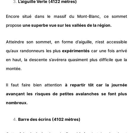
L’aiguille Verte
(4122 mètres)
Encore situé dans le massif du Mont-Blanc, ce sommet
propose
une superbe vue sur les vallées de la région.
Atteindre son sommet, en forme d’aiguille, n’est accessible
qu’aux randonneurs les plus
expérimentés
car une fois arrivé
en haut, la descente s’avérera quasiment plus difficile que la
montée.
Il faut faire bien attention
à repartir tôt car la journée
avançant les risques de petites avalanches se font plus
nombreux.
Barre des écrins (4102 mètres)