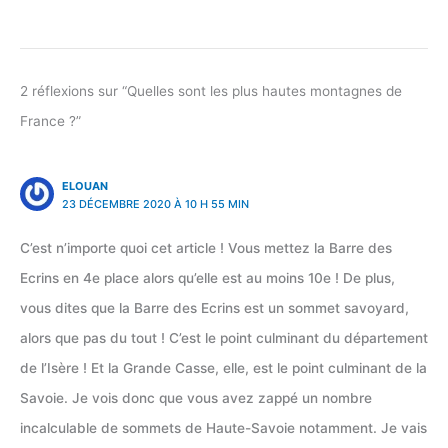
2 réflexions sur “Quelles sont les plus hautes montagnes de
France ?”
ELOUAN
23 DÉCEMBRE 2020 À 10 H 55 MIN
C’est n’importe quoi cet article ! Vous mettez la Barre des
Ecrins en 4e place alors qu’elle est au moins 10e ! De plus,
vous dites que la Barre des Ecrins est un sommet savoyard,
alors que pas du tout ! C’est le point culminant du département
de l’Isère ! Et la Grande Casse, elle, est le point culminant de la
Savoie. Je vois donc que vous avez zappé un nombre
incalculable de sommets de Haute-Savoie notamment. Je vais