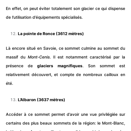
En effet, on peut éviter totalement son glacier ce qui dispense
de l’utilisation d’équipements spécialisés.
La pointe de Ronce (3612 mètres)
Là encore situé en Savoie, ce sommet culmine au sommet du
massif du
Mont-Cenis
. Il est notamment caractérisé par la
présence de
glaciers magnifiques
. Son sommet est
relativement découvert, et compte de nombreux cailloux en
été.
L’Albaron (3637 mètres)
Accéder à ce sommet permet d’avoir une vue privilégiée sur
certains des plus beaux sommets de la région: le Mont-Blanc,