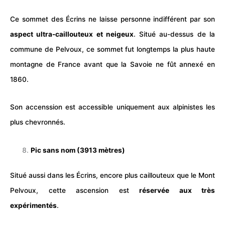
Ce sommet des Écrins ne laisse personne indifférent par son
aspect ultra-caillouteux et neigeux
. Situé au-dessus de la
commune de Pelvoux, ce sommet fut longtemps la plus haute
montagne de France avant que la Savoie ne fût annexé en
1860.
Son accenssion est accessible uniquement aux alpinistes les
plus chevronnés.
Pic sans nom (3913 mètres)
Situé aussi dans les Écrins, encore plus caillouteux que le Mont
Pelvoux, cette ascension est
réservée aux très
expérimentés
.