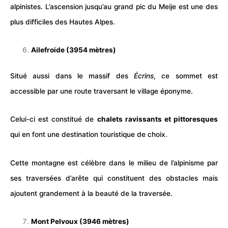
alpinistes. L’ascension jusqu’au grand pic du Meije est une des
plus difficiles des Hautes Alpes.
Ailefroide (3954 mètres)
Situé aussi dans le massif des
Écrins
, ce sommet est
accessible par une route traversant le village éponyme.
Celui-ci est constitué de
chalets ravissants et pittoresques
qui en font une destination touristique de choix.
Cette montagne est célèbre dans le milieu de l’alpinisme par
ses traversées d’arête qui constituent des obstacles mais
ajoutent grandement à la beauté de la traversée.
Mont Pelvoux (3946 mètres)