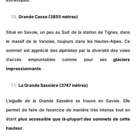
Grande Casse (3855 mètres)
Situé en Savoie, un peu au Sud de la
station
de Tignes, dans
le massif de la Vanoise, toujours dans les Hautes-Alpes. Ce
sommet est apprécié des alpinistes par la diversité des voies
d’accès empruntables comme pour ses
glaciers
impressionnants
.
La Grande Sassière (3747 mètres)
L’aiguille de la Grande Sassière
se trouve en Savoie. Elle
permet de faire de l’exercice de manière très intense tout en
étant
plus accessible que là-plupart des sommets de cette
hauteur
.