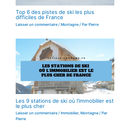
Top 6 des pistes de ski les plus
difficiles de France
Laisser un commentaire
/
Montagne
/ Par
Pierre
Les 9 stations de ski où l’immobilier est
le plus cher
Laisser un commentaire
/
Immobilier
,
Montagne
/ Par
Pierre