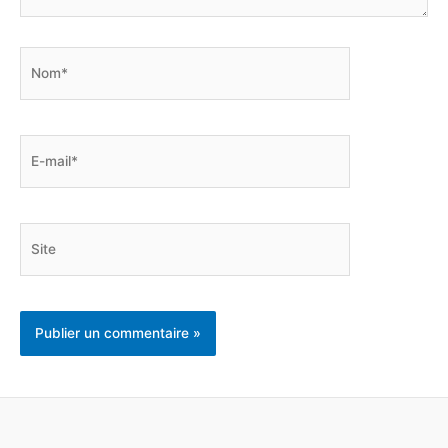
Nom*
E-
mail*
Site