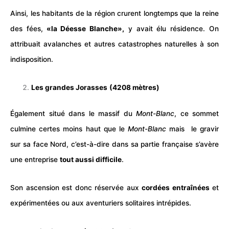
Ainsi, les habitants de la région crurent longtemps que la reine
des fées,
«la Déesse Blanche»,
y avait élu résidence. On
attribuait avalanches et autres catastrophes naturelles à son
indisposition.
Les grandes Jorasses
(4208 mètres)
Également situé dans le massif du
Mont-Blanc
, ce sommet
culmine certes moins haut que le
Mont-Blanc
mais le gravir
sur sa face Nord, c’est-à-dire dans sa partie française s’avère
une entreprise
tout aussi difficile
.
Son ascension est donc réservée aux
cordées entraînées
et
expérimentées ou aux aventuriers solitaires intrépides.