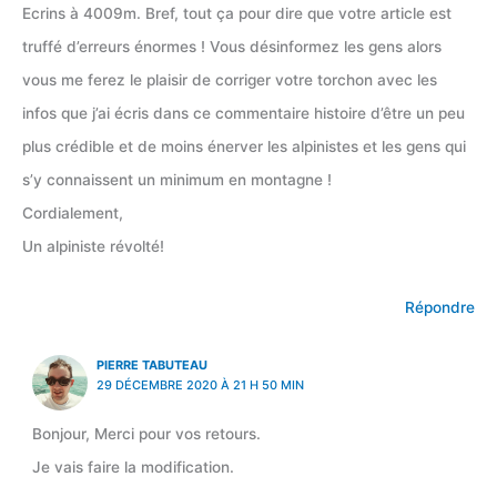
Ecrins à 4009m. Bref, tout ça pour dire que votre article est
truffé d’erreurs énormes ! Vous désinformez les gens alors
vous me ferez le plaisir de corriger votre torchon avec les
infos que j’ai écris dans ce commentaire histoire d’être un peu
plus crédible et de moins énerver les alpinistes et les gens qui
s’y connaissent un minimum en montagne !
Cordialement,
Un alpiniste révolté!
Répondre
PIERRE TABUTEAU
29 DÉCEMBRE 2020 À 21 H 50 MIN
Bonjour, Merci pour vos retours.
Je vais faire la modification.