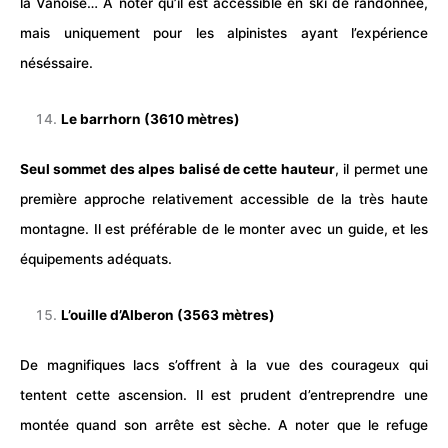
la Vanoise… A noter qu’il est accessible en
ski
de
randonnée
,
mais uniquement pour les alpinistes ayant l’expérience
néséssaire.
Le barrhorn (3610 mètres)
Seul sommet des alpes balisé de cette hauteur
, il permet une
première approche relativement accessible de la très haute
montagne. Il est préférable de le monter avec un guide, et les
équipements adéquats.
L’ouille d’Alberon (3563 mètres)
De magnifiques lacs s’offrent à la vue des courageux qui
tentent cette ascension. Il est prudent d’entreprendre une
montée quand son arrête est sèche. A noter que le refuge