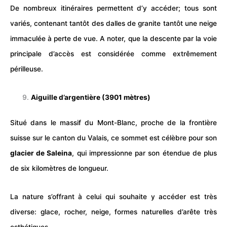
De nombreux itinéraires permettent d’y accéder; tous sont
variés, contenant tantôt des dalles de granite tantôt une neige
immaculée à perte de vue. A noter, que la descente par la voie
principale d’accès est considérée comme extrêmement
périlleuse.
Aiguille d’argentière (3901 mètres)
Situé dans le massif du Mont-Blanc, proche de la frontière
suisse sur le canton du Valais, ce sommet est célèbre pour son
glacier de Saleina
, qui impressionne par son étendue de plus
de six kilomètres de longueur.
La nature s’offrant à celui qui souhaite y accéder est très
diverse: glace, rocher, neige, formes naturelles d’arête très
esthétiques.