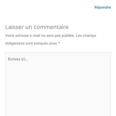
Répondre
Laisser un commentaire
Votre adresse e-mail ne sera pas publiée.
Les champs
obligatoires sont indiqués avec
*
Écrivez
ici…