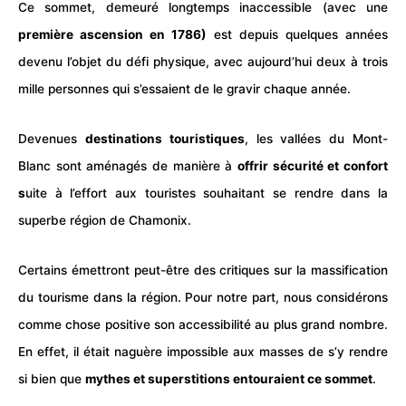
Ce sommet, demeuré longtemps inaccessible (avec une
première ascension en 1786)
est depuis quelques années
devenu l’objet du défi physique, avec aujourd’hui deux à trois
mille personnes qui s’essaient de le gravir chaque année.
Devenues
destinations
touristiques
, les vallées du Mont-
Blanc sont aménagés de manière à
offrir sécurité et confort
s
uite à l’effort aux touristes souhaitant se rendre dans la
superbe région de Chamonix.
Certains émettront peut-être des critiques sur la massification
du tourisme dans la région. Pour notre part, nous considérons
comme chose positive son accessibilité au plus grand nombre.
En effet, il était naguère impossible aux masses de s’y rendre
si bien que
mythes et superstitions entouraient ce sommet
.