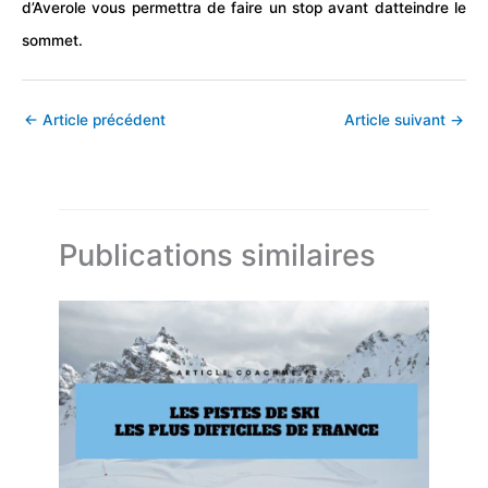
d’Averole vous permettra de faire un stop avant datteindre le
sommet.
←
Article précédent
Article suivant
→
Publications similaires