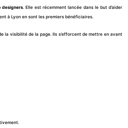
 designers
. Elle est récemment lancée dans le but d’aider
ent à Lyon en sont les premiers bénéficiaires.
 la visibilité de la page. Ils s’efforcent de mettre en avant
itivement.