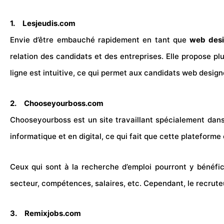
1.
Lesjeudis.com
Envie d’être embauché rapidement en tant que
web desi
relation des candidats et des entreprises. Elle propose p
ligne est intuitive, ce qui permet aux candidats web designe
2.
Chooseyourboss.com
Chooseyourboss est un site travaillant spécialement dans
informatique et en digital, ce qui fait que cette plateforme
Ceux qui sont à la recherche d’emploi pourront y bénéfici
secteur,
compétences
,
salaires
, etc. Cependant, le recrute
3.
Remixjobs.com