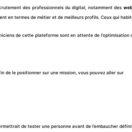
crutement des professionnels du digital, notamment des
web
ent en termes de métier et de meilleurs profils. Ceux qui habit
ciens de cette plateforme sont en attente de l’optimisation de
 de le positionner sur une mission, vous pouvez aller sur
permettrait de tester une personne avant de l’embaucher défin