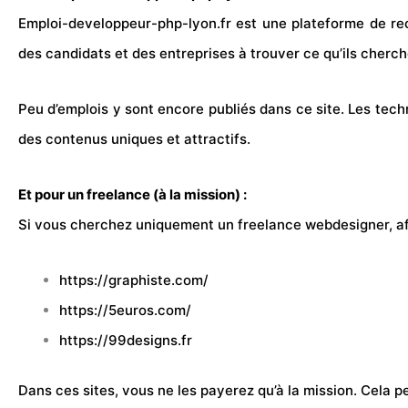
Emploi-developpeur-php-lyon.fr est une plateforme de re
des candidats et des entreprises à trouver ce qu’ils cherch
Peu d’emplois y sont encore publiés dans ce site. Les techni
des contenus uniques et attractifs.
Et pour un freelance (à la mission) :
Si vous cherchez uniquement un freelance webdesigner, afin
https://graphiste.com/
https://5euros.com/
https://99designs.fr
Dans ces sites, vous ne les payerez qu’à la mission. Cela 