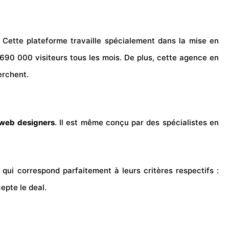
Cette plateforme travaille spécialement dans la mise en
 690 000 visiteurs tous les mois. De plus, cette agence en
erchent.
web designers
. Il est même conçu par des spécialistes en
 qui correspond parfaitement à leurs critères respectifs :
epte le deal.