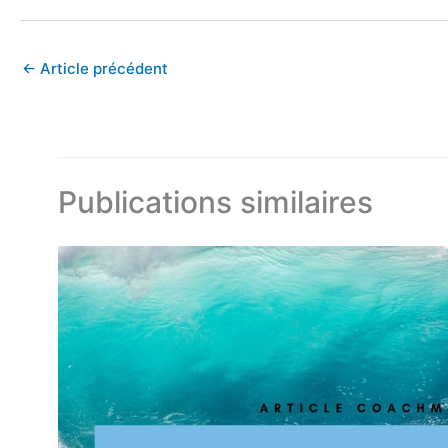
←
Article précédent
Publications similaires