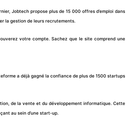
rnier, Jobtech propose plus de 15 000 offres d’emploi dans
er la gestion de leurs recrutements.
 trouverez votre compte. Sachez que le site comprend une
eforme a déjà gagné la confiance de plus de 1500 startups
ation, de la vente et du développement informatique. Cette
ant au sein d’une start-up.