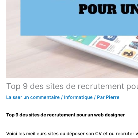
Top 9 des sites de recrutement po
Laisser un commentaire
/
Informatique
/ Par
Pierre
Top 9 des sites de recrutement pour un web designer
Voici les meilleurs sites ou déposer son
CV
et ou recruter v