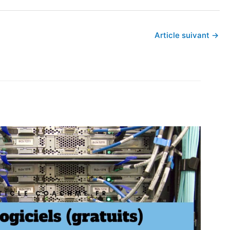
Article suivant
→