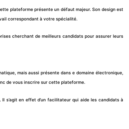
cette plateforme présente un défaut majeur. Son design est
vail correspondant à votre spécialité.
rises cherchant de meilleurs candidats pour assurer leurs
matique, mais aussi présente dans e domaine électronique,
nc de vous inscrire sur cette plateforme.
 s’agit en effet d’un facilitateur qui aide les candidats à