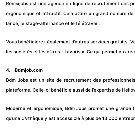
Remixjobs est une agence en ligne de recrutement des prof
ergonomique et attractif. Cela attire un grand nombre de 
lance, le
stage
-alternance et le télétravail.
Vous bénéficierez également d’autres services gratuits. Vo
les sociétés et les offres « favoris ». Ce qui permet aux re
4.
Bdmjob.com
Bdm Jobs est un site de recrutement des professionnels
plateforme. Celle-ci bénéficie aussi de l’expertise de Hel
Moderne et ergonomique, Bdm Jobs promet une grande facil
qu’une CVthèque y est accessible à plus de 13 000 entrepris