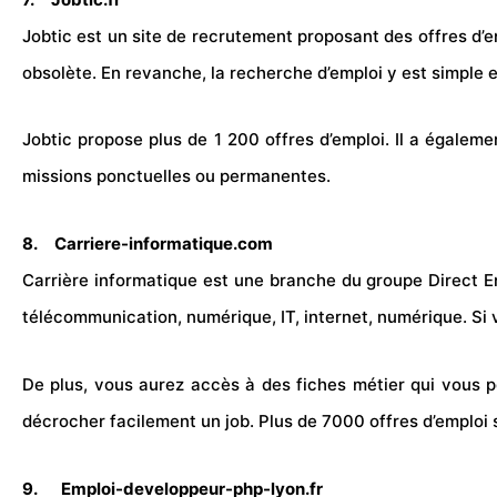
Jobtic est un site de recrutement proposant des offres d’e
obsolète. En revanche, la recherche d’emploi y est simple e
Jobtic propose plus de 1 200
offres d’emploi.
Il a égaleme
missions ponctuelles ou permanentes.
8.
Carriere-informatique.com
Carrière informatique est une branche du groupe Direct E
télécommunication, numérique, IT, internet, numérique. S
De plus, vous aurez accès à des fiches métier qui vous per
décrocher facilement un job. Plus de 7000 offres d’emploi s
9.
Emploi-developpeur-php-lyon.fr