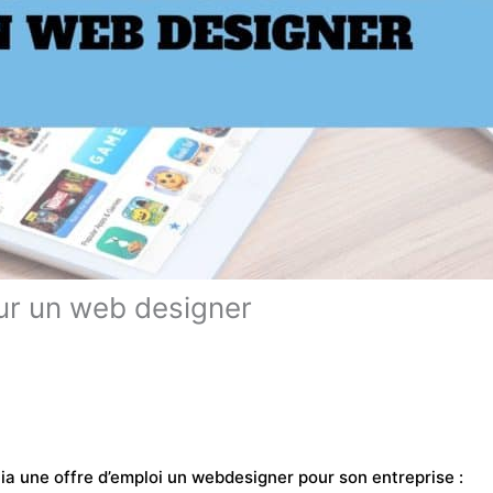
ur un web designer
ia une offre d’emploi un webdesigner pour son entreprise :