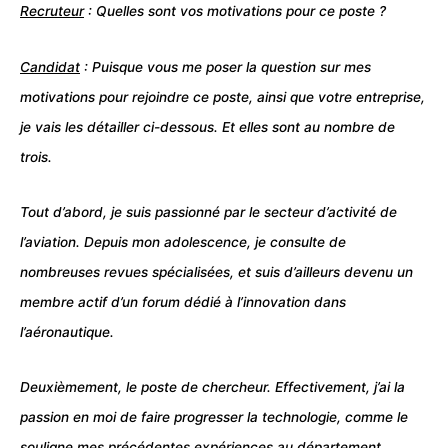
Recruteur
: Quelles sont vos motivations pour ce poste ?
Candidat
: Puisque vous me poser la question sur mes
motivations pour rejoindre ce poste, ainsi que votre entreprise,
je vais les détailler ci-dessous. Et elles sont au nombre de
trois.
Tout d’abord, je suis passionné par le secteur d’activité de
l’aviation. Depuis mon adolescence, je consulte de
nombreuses revues spécialisées, et suis d’ailleurs devenu un
membre actif d’un forum dédié à l’innovation dans
l’aéronautique.
Deuxièmement, le poste de chercheur. Effectivement, j’ai la
passion en moi de faire progresser la technologie, comme le
souligne mes précédentes expériences au département