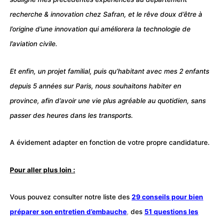
recherche & innovation chez Safran, et le rêve doux d’être à
l’origine d’une innovation qui améliorera la technologie de
l’aviation civile.
Et enfin, un projet familial, puis qu’habitant avec mes 2 enfants
depuis 5 années sur Paris, nous souhaitons habiter en
province, afin d’avoir une vie plus agréable au quotidien, sans
passer des heures dans les transports.
A évidement adapter en fonction de votre propre candidature.
Pour aller plus loin :
Vous pouvez consulter notre liste des
29 conseils pour bien
préparer son entretien d’embauche
,
des
51 questions les