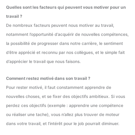
Quelles sont les facteurs qui peuvent vous motiver pour un
travail ?
De nombreux facteurs peuvent nous motiver au travail,
notamment l’opportunité d’acquérir de nouvelles compétences,
la possibilité de progresser dans notre carrière, le sentiment
d’être apprécié et reconnu par nos collègues, et le simple fait
d’apprécier le travail que nous faisons.
Comment restez motivé dans son travail ?
Pour rester motivé, il faut constamment apprendre de
nouvelles choses, et se fixer des objectifs ambitieux. Si vous
perdez ces objectifs (exemple : apprendre une compétence
ou réaliser une tache), vous n’allez plus trouver de moteur
dans votre travail, et l’intérêt pour le job pourrait diminuer.