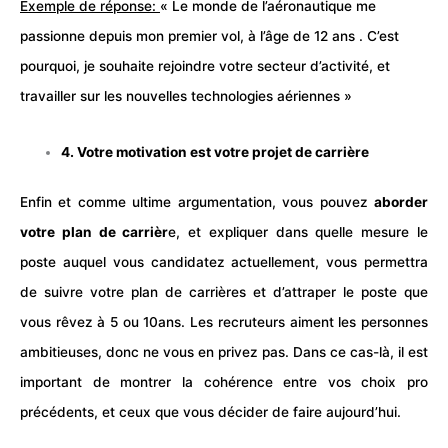
Exemple de réponse:
« Le monde de l’aéronautique me
passionne depuis mon premier vol, à l’âge de 12 ans . C’est
pourquoi, je souhaite rejoindre votre secteur d’activité, et
travailler sur les nouvelles technologies aériennes »
4. Votre motivation est votre projet de carrière
Enfin et comme ultime argumentation, vous pouvez
aborder
votre plan de carrièr
e, et expliquer dans quelle mesure le
poste auquel vous candidatez actuellement, vous permettra
de suivre votre plan de carrières et d’attraper le poste que
vous rêvez à 5 ou 10ans. Les recruteurs aiment les personnes
ambitieuses, donc ne vous en privez pas. Dans ce cas-là, il est
important de montrer la cohérence entre vos choix pro
précédents, et ceux que vous décider de faire aujourd’hui.