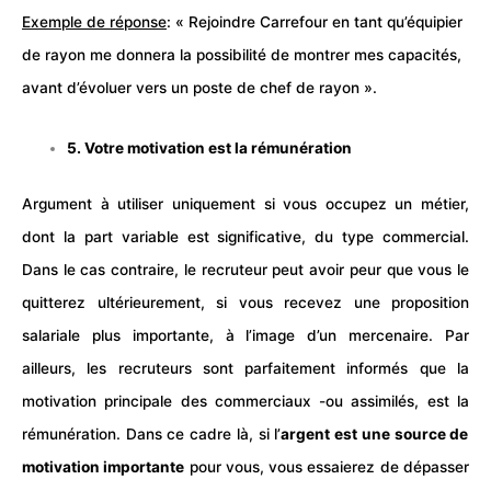
Exemple de réponse
: « Rejoindre
Carrefour
en tant qu’équipier
de rayon me donnera la possibilité de montrer mes capacités,
avant d’évoluer vers un poste de chef de rayon ».
5. Votre motivation est la rémunération
Argument à utiliser uniquement si vous occupez un métier,
dont la part variable est significative, du type commercial.
Dans le cas contraire, le recruteur peut avoir peur que vous le
quitterez ultérieurement, si vous recevez une
proposition
salariale
plus importante, à l’image d’un mercenaire. Par
ailleurs, les recruteurs sont parfaitement informés que la
motivation principale des commerciaux -ou assimilés, est la
rémunération
. Dans ce cadre là, si l’
argent
est une source de
motivation
importante
pour vous, vous essaierez de dépasser