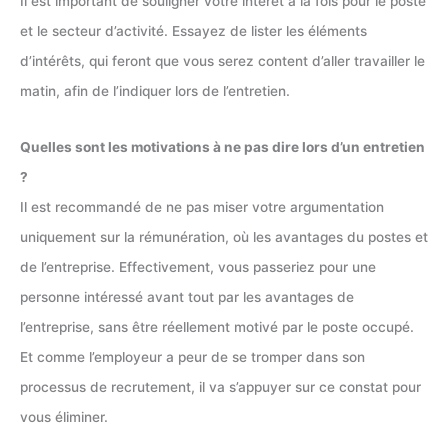
Il est important de souligner votre intérêt à la fois pour le poste
et le secteur d’activité. Essayez de lister les éléments
d’intérêts, qui feront que vous serez content d’aller travailler le
matin, afin de l’indiquer lors de l’entretien.
Quelles sont les motivations à ne pas dire lors d’un entretien
?
Il est recommandé de ne pas miser votre argumentation
uniquement sur la rémunération, où les avantages du postes et
de l’entreprise. Effectivement, vous passeriez pour une
personne intéressé avant tout par les avantages de
l’entreprise, sans être réellement motivé par le poste occupé.
Et comme l’employeur a peur de se tromper dans son
processus de recrutement, il va s’appuyer sur ce constat pour
vous éliminer.