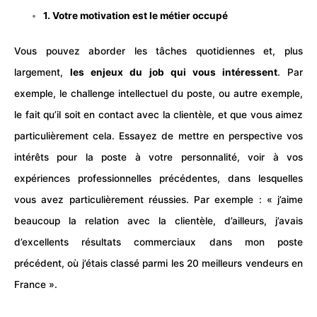
1. Votre motivation est le métier occupé
Vous pouvez aborder les tâches quotidiennes et, plus
largement,
les enjeux du job qui vous intéressent
. Par
exemple, le challenge intellectuel du poste, ou autre exemple,
le fait qu’il soit en contact avec la clientèle, et que vous aimez
particulièrement cela. Essayez de mettre en perspective vos
intérêts pour la poste à votre personnalité, voir à vos
expériences professionnelles précédentes, dans lesquelles
vous avez particulièrement réussies. Par exemple : « j’aime
beaucoup la relation avec la clientèle, d’ailleurs, j’avais
d’excellents résultats commerciaux dans mon poste
précédent, où j’étais classé parmi les 20 meilleurs vendeurs en
France ».