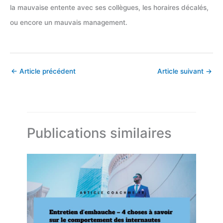
la mauvaise entente avec ses collègues, les horaires décalés,
ou encore un mauvais management.
←
Article précédent
Article suivant
→
Publications similaires