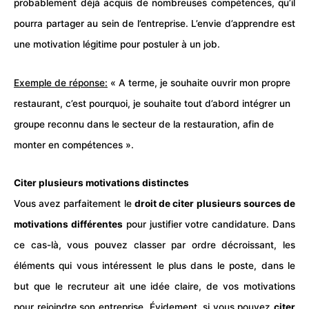
probablement déjà acquis de nombreuses compétences, qu’il
pourra partager au sein de l’entreprise. L’envie d’apprendre est
une motivation légitime pour postuler à un job.
Exemple de réponse:
« A terme, je souhaite ouvrir mon propre
restaurant, c’est pourquoi, je souhaite tout d’abord intégrer un
groupe reconnu dans le secteur de la restauration, afin de
monter en compétences ».
Citer plusieurs motivations distinctes
Vous avez parfaitement le
droit de citer plusieurs sources de
motivations différentes
pour justifier votre candidature. Dans
ce cas-là, vous pouvez classer par ordre décroissant, les
éléments qui vous intéressent le plus dans le poste, dans le
but que le recruteur ait une idée claire, de vos motivations
pour rejoindre son entreprise. Évidement, si vous pouvez
citer