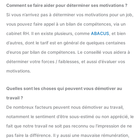
Comment se faire aider pour déterminer ses motivations ?
Si vous n’arrivez pas à déterminer vos motivations pour un job,
vous pouvez faire appel à un bilan de compétences, via un
cabinet RH. Il en existe plusieurs, comme
ABACUS
, et bien
d’autres, dont le tarif est en général de quelques centaines
d’euros par bilan de compétences. Le conseillé vous aidera à
déterminer votre forces / faiblesses, et aussi d’évaluer vos
motivations.
Quelles sont les choses qui peuvent vous démotiver au
travail ?
De nombreux facteurs peuvent nous démotiver au travail,
notamment le sentiment d’être sous-estimé ou non apprécié, le
fait que notre travail ne soit pas reconnu ou l’impression de ne
pas faire la différence. Il y aussi une mauvaise rémunération,