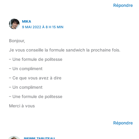
Répondre
MIKA
9 MAI 2022 À 8 H 15 MIN
Bonjour,
Je vous conseille la formule sandwich la prochaine fois.
– Une formule de politesse
– Un compliment
– Ce que vous avez à dire
– Un compliment
– Une formule de politesse
Merci à vous
Répondre
PIERRE TABUTEAU