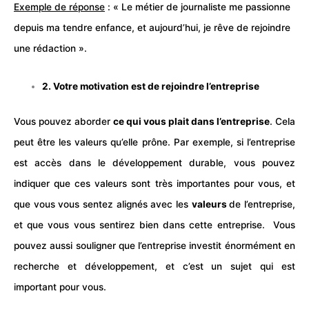
Exemple de réponse
: « Le métier de journaliste me passionne
depuis ma tendre enfance, et aujourd’hui, je rêve de rejoindre
une rédaction ».
2. Votre motivation est de rejoindre l’entreprise
Vous pouvez aborder
ce qui vous plait dans l’entreprise
. Cela
peut être les valeurs qu’elle prône. Par exemple, si l’entreprise
est accès dans le développement durable, vous pouvez
indiquer que ces valeurs sont très importantes pour vous, et
que vous vous sentez alignés avec les
valeurs
de l’entreprise,
et que vous vous sentirez bien dans cette entreprise. Vous
pouvez aussi souligner que l’entreprise investit énormément en
recherche et développement, et c’est un sujet qui est
important pour vous.