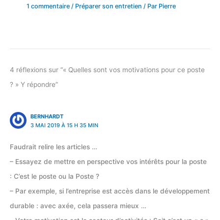
1 commentaire
/
Préparer son entretien
/ Par
Pierre
4 réflexions sur “« Quelles sont vos motivations pour ce poste
? » Y répondre”
BERNHARDT
3 MAI 2019 À 15 H 35 MIN
Faudrait relire les articles …
– Essayez de mettre en perspective vos intérêts pour la poste
: C’est le poste ou la Poste ?
– Par exemple, si l’entreprise est accès dans le développement
durable : avec axée, cela passera mieux …