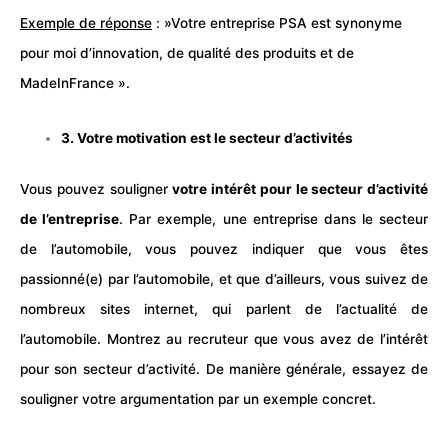
Exemple de réponse
: »Votre entreprise PSA est synonyme
pour moi d’innovation, de qualité des produits et de
MadeInFrance ».
3. Votre motivation est le secteur d’activités
Vous pouvez souligner
votre intérêt pour le secteur d’activité
de l’entreprise
. Par exemple, une entreprise dans le secteur
de l’automobile, vous pouvez indiquer que vous êtes
passionné(e) par l’automobile, et que d’ailleurs, vous suivez de
nombreux sites internet, qui parlent de l’actualité de
l’automobile. Montrez au recruteur que vous avez de l’intérêt
pour son secteur d’activité. De manière générale, essayez de
souligner votre argumentation par un exemple concret.