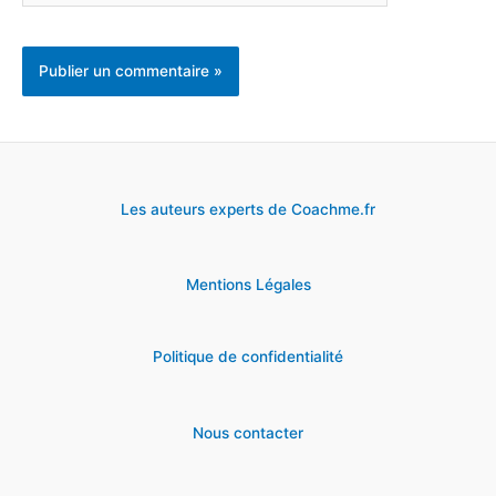
Les auteurs experts de Coachme.fr
Mentions Légales
Politique de confidentialité
Nous contacter