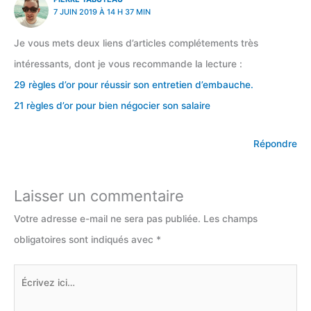
7 JUIN 2019 À 14 H 37 MIN
Je vous mets deux liens d’articles complétements très
intéressants, dont je vous recommande la lecture :
29 règles d’or pour réussir son entretien d’embauche.
21 règles d’or pour bien négocier son salaire
Répondre
Laisser un commentaire
Votre adresse e-mail ne sera pas publiée.
Les champs
obligatoires sont indiqués avec
*
Écrivez
ici…