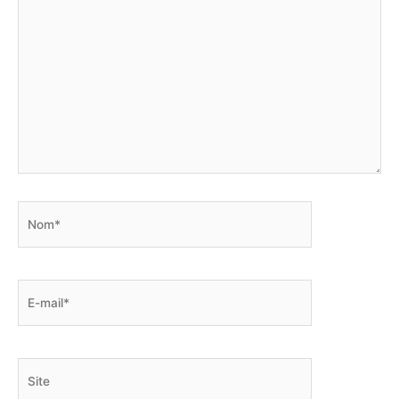
Nom*
E-
mail*
Site