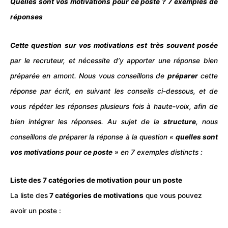
Quelles sont vos motivations pour ce poste ? 7 exemples de
réponses
Cette question sur vos motivations est très souvent posée
par le
recruteur,
et nécessite d’y apporter une réponse bien
préparée en amont. Nous vous conseillons de
préparer
cette
réponse par écrit, en suivant les conseils ci-dessous, et de
vous répéter les réponses plusieurs fois à haute-voix, afin de
bien intégrer les réponses. Au sujet de la
structure
, nous
conseillons de préparer la réponse à la
question
«
quelles sont
vos motivations pour ce poste
» en 7 exemples distincts :
Liste des 7 catégories de motivation pour un poste
La liste des
7 catégories de motivations
que vous pouvez
avoir un poste :