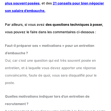
plus souvent posées
,
et des
21 conseils pour bien négocier
son salaire d’embauche.
Par ailleurs, si vous avez
des questions techniques à poser,
vous pouvez le faire dans les commentaires ci-dessous :
Faut-il préparer ses « motivations » pour un entretien
d’embauche ?
Oui, car c’est une question qui est très souvent posée en
entretien, et à laquelle vous devez apporter une réponse
convaincante, faute de quoi, vous sera disqualifié pour le
poste.
Quelles motivations indiquer lors d’un entretien de
recrutement ?