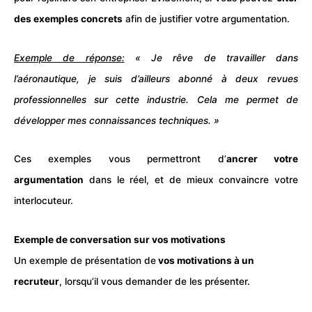
des exemples concrets
afin de justifier votre argumentation.
Exemple de réponse:
« Je rêve de travailler dans
l’aéronautique, je suis d’ailleurs abonné à deux revues
professionnelles sur cette industrie. Cela me permet de
développer mes connaissances techniques. »
Ces exemples vous permettront d’
ancrer votre
argumentation
dans le réel, et de mieux convaincre votre
interlocuteur.
Exemple de conversation sur vos motivations
Un exemple de présentation de
vos motivations à un
recruteur
, lorsqu’il vous demander de les présenter.