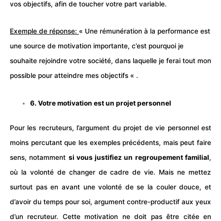
vos objectifs, afin de toucher votre part
variable
.
Exemple de réponse:
« Une rémunération à la performance est
une source de motivation importante, c’est pourquoi je
souhaite rejoindre votre société, dans laquelle je ferai tout mon
possible pour atteindre mes objectifs « .
6. Votre motivation est un projet personnel
Pour les recruteurs, l’argument du projet de vie personnel est
moins percutant que les exemples précédents, mais peut faire
sens, notamment
si vous justifiez un regroupement familial
,
où la volonté de changer de cadre de vie. Mais ne mettez
surtout pas en avant une volonté de se la couler douce, et
d’avoir du temps pour soi, argument contre-productif aux yeux
d’un
recruteur.
Cette motivation ne doit pas être citée en