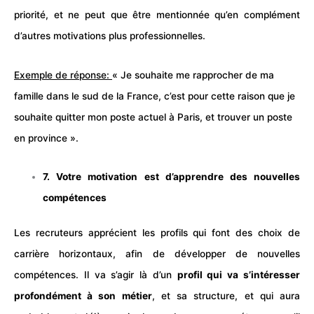
priorité, et ne peut que être mentionnée qu’en complément
d’autres motivations plus professionnelles.
Exemple de réponse:
« Je souhaite me rapprocher de ma
famille dans le sud de la France, c’est pour cette raison que je
souhaite quitter mon poste actuel à Paris, et trouver un poste
en province ».
7. Votre motivation est d’apprendre des nouvelles
compétences
Les recruteurs apprécient les profils qui font des choix de
carrière horizontaux, afin de développer de nouvelles
compétences. Il va s’agir là d’un
profil qui va s’intéresser
profondément à son métier
, et sa structure, et qui aura