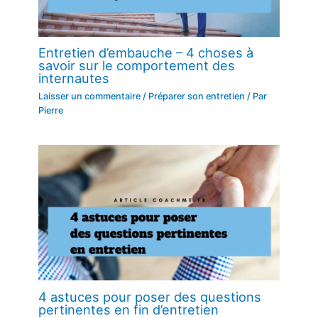
Entretien d’embauche – 4 choses à
savoir sur le comportement des
internautes
Laisser un commentaire
/
Préparer son entretien
/ Par
Pierre
4 astuces pour poser des questions
pertinentes en fin d’entretien