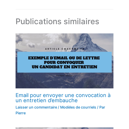
Publications similaires
Email pour envoyer une convocation à
un entretien d’embauche
Laisser un commentaire
/
Modèles de courriels
/ Par
Pierre