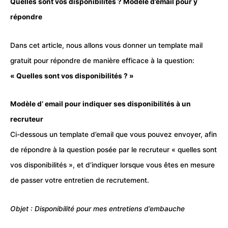
Quelles sont vos disponibilités ? Modèle d’email pour y
répondre
Dans cet article, nous allons vous donner un template mail
gratuit pour répondre de manière efficace à la question:
« Quelles sont vos disponibilités ? »
Modèle d’ email pour indiquer ses disponibilités à un
recruteur
Ci-dessous un template d’
email
que vous pouvez envoyer, afin
de répondre à la question posée par le recruteur « quelles sont
vos disponibilités », et d’indiquer lorsque vous êtes en mesure
de passer votre entretien de recrutement.
Objet : Disponibilité pour mes entretiens d’embauche