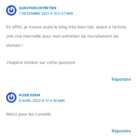
QUESTION ENTRETIEN
7 DÉCEMBRE 2021 À 10 H 27 MIN
En effet, je trouve aussi le blog très bien fait, quant à l’article,
une vrai merveille pour mon entretien de recrutement de
demain !
J’espère tomber sur cette question
Répondre
KOSSI EDEM
6 AVRIL 2022 À 17 H 40 MIN
Merci pour les conseils
Répondre