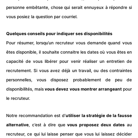
personne embêtante, chose qui serait ennuyeux à répondre si
vous posiez la question par courriel.
Quelques conseils pour indiquer ses disponibilités
Pour résumer, lorsqu’un recruteur vous demande quand vous
êtes disponible, il souhaite connaitre les dates où vous êtes en
capacité de vous libérer pour venir réaliser un
entretien de
recrutemen
t. Si vous avez déjà un travail, ou des contraintes
personnelles, vous disposez probablement de peu de
disponibilités, mais
vous devez vous montrer arrangeant
pour
le recruteur.
Notre recommandation est d’
utiliser la stratégie de la fausse
alternative
, c’est à dire que
vous proposez deux dates
au
recruteur, ce qui lui laisse penser que vous lui laissez décider