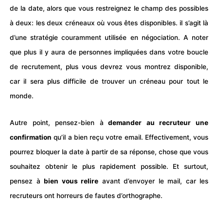
de la date, alors que vous restreignez le champ des possibles
à deux: les deux créneaux où vous êtes disponibles. il s’agit là
d’une stratégie couramment utilisée en négociation. A noter
que plus il y aura de personnes impliquées dans votre boucle
de recrutement, plus vous devrez vous montrez disponible,
car il sera plus difficile de trouver un créneau pour tout le
monde.
Autre point, pensez-bien à
demander au recruteur une
confirmation
qu’il a bien reçu votre email. Effectivement, vous
pourrez bloquer la date à partir de sa réponse, chose que vous
souhaitez obtenir le plus rapidement possible. Et surtout,
pensez à
bien vous relire
avant d’envoyer le mail, car les
recruteurs ont horreurs de fautes d’orthographe.