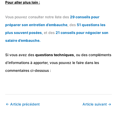
Pour aller plus loin :
Vous pouvez consulter notre liste des
29 conseils pour
préparer son entretien d’embauche
, des
51 questions les
plus souvent posées
,
et des
21 conseils pour négocier son
salaire d’embauche.
Si vous avez des
questions techniques
, ou des compléments
d’informations à apporter, vous pouvez le faire dans les
commentaires ci-dessous :
←
Article précédent
Article suivant
→