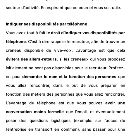
secteur d’activité. En espérant que ce courriel vous soit utile.
Indiquer ses disponibilités par téléphone
Vous avez tout à fait
le droit d’indiquer vos disponibilités par
téléphone
. C’est à dire rappeler le
recruteur
, afin de trouver un
créneau disponible de vive-voix. L’avantage est que cela
évitera des allers-retours
, si les créneaux qui vous proposez
initialement ne sont pas disponibles pour le recruteur. Profitez-
en pour
demander le nom et la fonction des personnes
que
vous allez rencontrer, dans le but de vous préparer, en
fonction des métiers des personnes que vous allez rencontrer.
L’avantage du téléphone est que vous pouvez
avoir une
conversation moins formelle
que l’email, et éventuellement
poser des questions logistiques (exemple: sur l’accès de
l’entreprise en
transport
en commun), sans passer pour une