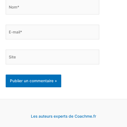
Nom*
E-
mail*
Site
Les auteurs experts de Coachme.fr