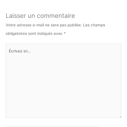
Laisser un commentaire
Votre adresse e-mail ne sera pas publiée.
Les champs
obligatoires sont indiqués avec
*
Écrivez
ici…