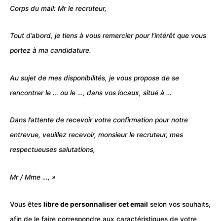
Corps du mail: Mr le recruteur,
Tout d’abord, je tiens à vous remercier pour l’intérêt que vous
portez à ma candidature.
Au sujet de mes disponibilités, je vous propose de se
rencontrer le … ou le …, dans vos locaux, situé à …
Dans l’attente de recevoir votre confirmation pour notre
entrevue, veuillez recevoir, monsieur le recruteur, mes
respectueuses salutations,
Mr / Mme …, »
Vous êtes
libre de personnaliser cet email
selon vos souhaits,
afin de le faire correspondre aux caractéristiques de votre