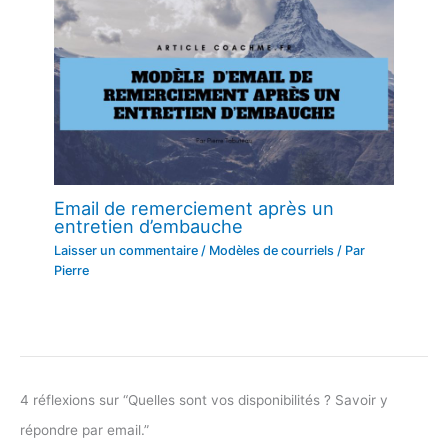
Email de remerciement après un
entretien d’embauche
Laisser un commentaire
/
Modèles de courriels
/ Par
Pierre
4 réflexions sur “Quelles sont vos disponibilités ? Savoir y
répondre par email.”