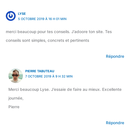
LYSE
5 OCTOBRE 2019 À 16 H 01 MIN
merci beaucoup pour tes conseils. J’adoore ton site. Tes
conseils sont simples, concrets et pertinents
Répondre
PIERRE TABUTEAU
7 OCTOBRE 2019 À 9 H 32 MIN
Merci beaucoup Lyse. J’essaie de faire au mieux. Excellente
journée,
Pierre
Répondre