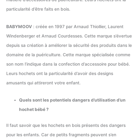
particularité d’être faits en bois.
BABYMOOV
: créée en 1997 par Arnaud Thiollier, Laurent
Windenberger et Arnaud Courdesses. Cette marque s’évertue
depuis sa création à améliorer la sécurité des produits dans le
domaine de la puériculture. Cette marque spécialisée comme
son nom l’indique dans la confection d’accessoire pour bébé.
Leurs hochets ont la particularité d’avoir des designs
amusants qui attireront votre enfant.
Quels sont les potentiels dangers d’utilisation d’un
hochet bébé ?
Il faut savoir que les hochets en bois présents des dangers
pour les enfants. Car de petits fragments peuvent s’en