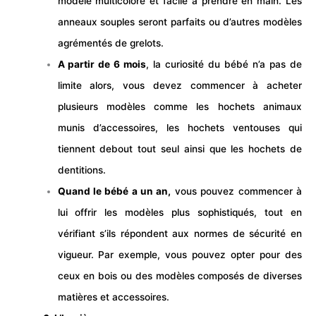
modèle multicolore et facile à prendre en main. Les
anneaux souples seront parfaits ou d’autres modèles
agrémentés de grelots.
A partir de 6 mois
, la curiosité du bébé n’a pas de
limite alors, vous devez commencer à acheter
plusieurs modèles comme les hochets animaux
munis d’accessoires, les hochets ventouses qui
tiennent debout tout seul ainsi que les hochets de
dentitions.
Quand le bébé a un an,
vous pouvez commencer à
lui offrir les modèles plus sophistiqués, tout en
vérifiant s’ils répondent aux normes de sécurité en
vigueur. Par exemple, vous pouvez opter pour des
ceux en bois ou des modèles composés de diverses
matières et accessoires.