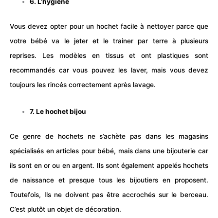
6. L’hygiène
Vous devez opter pour un hochet facile à nettoyer parce que
votre bébé va le jeter et le trainer par terre à plusieurs
reprises. Les modèles en tissus et ont plastiques sont
recommandés car vous pouvez les laver, mais vous devez
toujours les rincés correctement après lavage.
7. Le hochet bijou
Ce genre de hochets ne s’achète pas dans les magasins
spécialisés en articles pour bébé, mais dans une bijouterie car
ils sont en or ou en argent. Ils sont également appelés hochets
de naissance et presque tous les bijoutiers en proposent.
Toutefois, Ils ne doivent pas être accrochés sur le
berceau
.
C’est plutôt un objet de décoration.