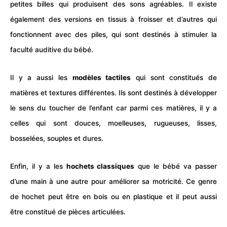
petites billes qui produisent des sons agréables. Il existe
également des versions en tissus à froisser et d’autres qui
fonctionnent avec des piles, qui sont destinés à stimuler la
faculté auditive du
bébé
.
Il y a aussi les
modèles tactiles
qui sont constitués de
matières et textures différentes. Ils sont destinés à développer
le sens du toucher de l’enfant car parmi ces matières, il y a
celles qui sont douces, moelleuses, rugueuses, lisses,
bosselées, souples et dures.
Enfin, il y a les
hochets classiques
que le
bébé
va passer
d’une main à une autre pour améliorer sa motricité. Ce genre
de hochet peut être en bois ou en plastique et il peut aussi
être constitué de pièces articulées.