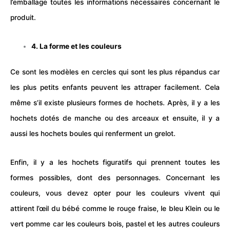
l’emballage toutes les informations nécessaires concernant le
produit.
4. La forme et les couleurs
Ce sont les modèles en cercles qui sont les plus répandus car
les plus petits enfants peuvent les attraper facilement. Cela
même s’il existe plusieurs formes de hochets. Après, il y a les
hochets dotés de manche ou des arceaux et ensuite, il y a
aussi les hochets boules qui renferment un grelot.
Enfin, il y a les hochets figuratifs qui prennent toutes les
formes possibles, dont des personnages. Concernant les
couleurs, vous devez opter pour les couleurs vivent qui
attirent l’œil du
bébé
comme le rouge fraise, le bleu Klein ou le
vert pomme car les couleurs bois, pastel et les autres couleurs