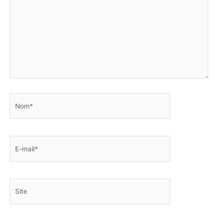
Nom*
E-
mail*
Site