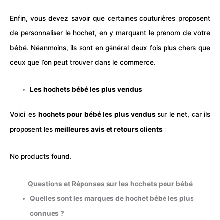
Enfin, vous devez savoir que certaines couturières proposent
de personnaliser le hochet, en y marquant le prénom de votre
bébé. Néanmoins, ils sont en général deux fois plus chers que
ceux que l’on peut trouver dans le commerce.
Les hochets bébé les plus vendus
Voici les
hochets pour bébé les plus vendus
sur le net, car ils
proposent les
meilleures avis et retours clients :
No products found.
Questions et Réponses sur les hochets pour bébé
Quelles sont les marques de hochet bébé les plus
connues ?