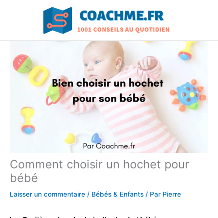
Aller
au
contenu
Comment choisir un hochet pour
bébé
Laisser un commentaire
/
Bébés & Enfants
/ Par
Pierre