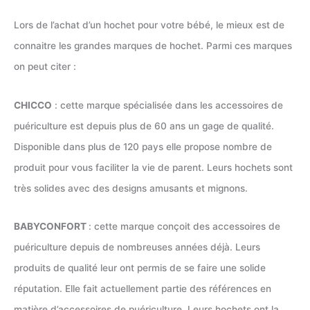
Lors de l’achat d’un hochet pour votre bébé, le mieux est de
connaitre les grandes marques de hochet. Parmi ces marques
on peut citer :
CHICCO
: cette marque spécialisée dans les accessoires de
puériculture est depuis plus de 60 ans un gage de qualité.
Disponible dans plus de 120 pays elle propose nombre de
produit pour vous faciliter la vie de parent. Leurs hochets sont
très solides avec des designs amusants et mignons.
BABYCONFORT
: cette marque conçoit des accessoires de
puériculture depuis de nombreuses années déjà. Leurs
produits de qualité leur ont permis de se faire une solide
réputation. Elle fait actuellement partie des références en
matière d’accessoires de puériculture. Leurs hochets ont la