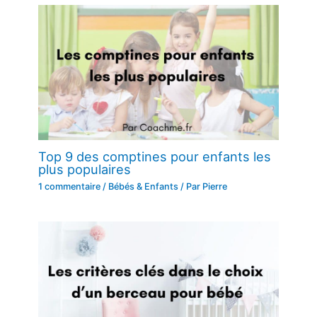
Top 9 des comptines pour enfants les
plus populaires
1 commentaire
/
Bébés & Enfants
/ Par
Pierre