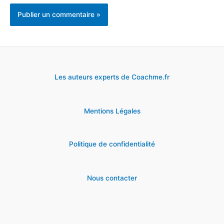
Les auteurs experts de Coachme.fr
Mentions Légales
Politique de confidentialité
Nous contacter