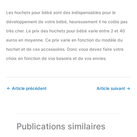
Les hochets pour bébé sont des indispensables pour le
développement de votre bébé, heureusement il ne coûte pas
très cher. Le prix des hochets pour bébé varie entre 2 et 40
euros en moyenne. Ce prix varie en fonction du modèle du
hochet et de ces accessoires. Donc vous devez faire votre
choix en fonction de vos besoins et de vos envies.
←
Article précédent
Article suivant
→
Publications similaires