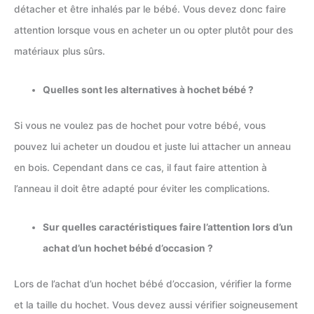
détacher et être inhalés par le bébé. Vous devez donc faire
attention lorsque vous en acheter un ou opter plutôt pour des
matériaux plus sûrs.
Quelles sont les alternatives à hochet bébé ?
Si vous ne voulez pas de hochet pour votre bébé, vous
pouvez lui acheter un doudou et juste lui attacher un anneau
en bois. Cependant dans ce cas, il faut faire attention à
l’anneau il doit être adapté pour éviter les complications.
Sur quelles caractéristiques faire l’attention lors d’un
achat d’un hochet bébé d’occasion ?
Lors de l’achat d’un hochet bébé d’occasion, vérifier la forme
et la taille du hochet. Vous devez aussi vérifier soigneusement