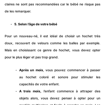
claires ne sont pas recommandées car le
bébé
ne risque pas
de les remarquer.
5. Selon l’âge de votre bébé
Pour un nouveau-né, il est idéal de choisir un hochet très
doux, recouvert de velours comme les balles par exemple.
Mais en choisissant ce genre de hochet, vous devez opter
pour le plus léger et pas trop grand.
Après un mois
, vous pouvez commencer à passer
au hochet coloré et sonore pour stimuler les
capacités de votre enfant.
A trois mois,
l’enfant commence à attraper des
objets alors, vous devez penser à opter pour un