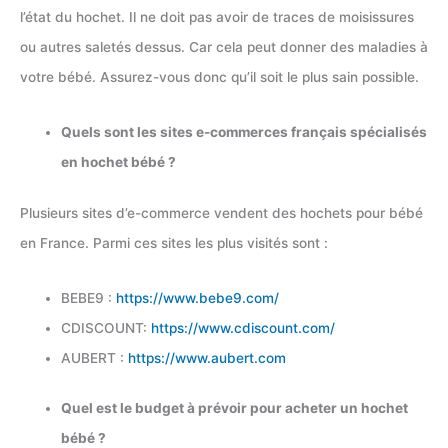
l’état du hochet. Il ne doit pas avoir de traces de moisissures
ou autres saletés dessus. Car cela peut donner des maladies à
votre bébé. Assurez-vous donc qu’il soit le plus sain possible.
Quels sont les sites e-commerces français spécialisés
en hochet bébé ?
Plusieurs sites d’e-commerce vendent des hochets pour bébé
en France. Parmi ces sites les plus visités sont :
BEBE9 :
https://www.bebe9.com/
CDISCOUNT:
https://www.cdiscount.com/
AUBERT :
https://www.aubert.com
Quel est le budget à prévoir pour acheter un hochet
bébé ?