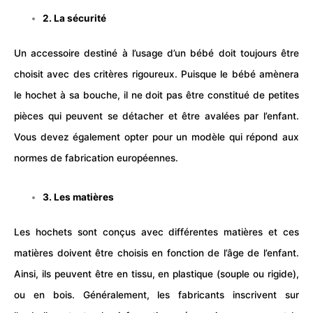
2. La sécurité
Un accessoire destiné à l’usage d’un
bébé
doit toujours être
choisit avec des critères rigoureux. Puisque le
bébé
amènera
le hochet à sa bouche, il ne doit pas être constitué de petites
pièces qui peuvent se détacher et être avalées par l’enfant.
Vous devez également opter pour un modèle qui répond aux
normes de fabrication européennes.
3. Les matières
Les hochets sont conçus avec différentes matières et ces
matières doivent être choisis en fonction de l’âge de l’enfant.
Ainsi, ils peuvent être en tissu, en plastique (souple ou rigide),
ou en bois. Généralement, les fabricants inscrivent sur