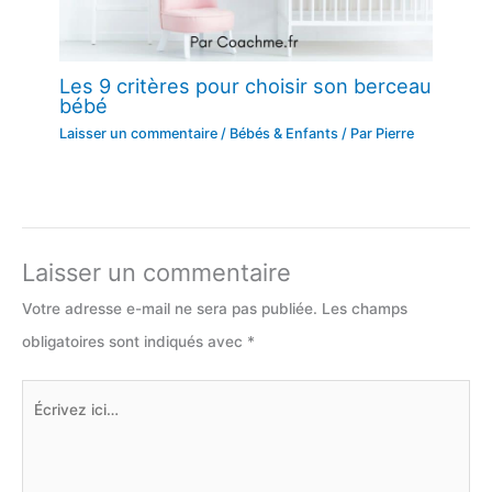
Les 9 critères pour choisir son berceau
bébé
Laisser un commentaire
/
Bébés & Enfants
/ Par
Pierre
Laisser un commentaire
Votre adresse e-mail ne sera pas publiée.
Les champs
obligatoires sont indiqués avec
*
Écrivez
ici…