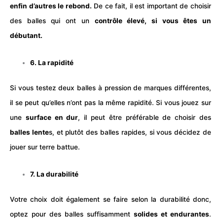
enfin d’autres le rebond.
De ce fait, il est important de choisir
des balles qui ont un
contrôle élevé, si vous êtes un
débutant.
6. La rapidité
Si vous testez deux balles à pression de marques différentes,
il se peut qu’elles n’ont pas la même rapidité. Si vous jouez sur
une
surface en dur
, il peut être préférable de choisir des
balles lente
s, et plutôt des balles rapides, si vous décidez de
jouer sur terre battue.
7. La durabilité
Votre choix doit également se faire selon la durabilité donc,
optez pour des balles suffisamment
solides et endurantes
.