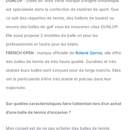
DUNLOP
: créée en 1888 cette marque d’origine britannique
est spécialisée dans la confection de matériel de sport. Que
ce soit des raquettes de tennis, des ballons de basket ou
encore des balles de golf vous les trouverez chez DUNLOP.
Elle aussi propose 2 modèles de balle un pour les
professionnels et l’autre pour les loisirs.
FRENCH OPEN
: marque officielle de
Roland Garros
, elle offre
des balles de tennis de très haute qualité. Durables et très
stables leurs balles sont conçues pour de longs matchs. Elles
ont la particularité d’être très stable et précise dans leur
trajectoire.
Sur quelles caractéristiques faire l’attention lors d’un achat
d’une balle de tennis d’occasion ?
Mon conseil est de ne pas acheter des balles de tennis