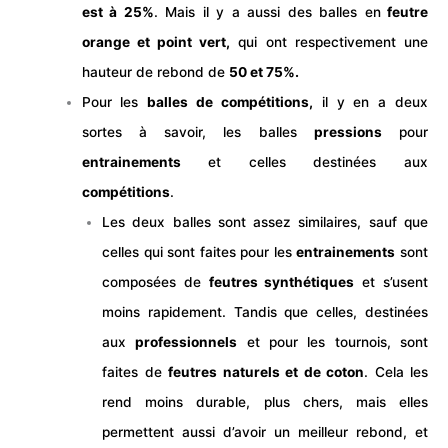
est à 25%
. Mais il y a aussi des balles en
feutre
orange et point vert,
qui ont respectivement une
hauteur de rebond de
50 et 75%.
Pour les
balles
de compétitions,
il y en a deux
sortes à savoir, les balles
pressions
pour
entrainements
et celles destinées aux
compétitions
.
Les deux balles sont assez similaires, sauf que
celles qui sont faites pour les
entrainements
sont
composées de
feutres synthétiques
et s’usent
moins rapidement. Tandis que celles, destinées
aux
professionnels
et pour les tournois, sont
faites de
feutres naturels et de coton
. Cela les
rend moins durable, plus chers, mais elles
permettent aussi d’avoir un meilleur rebond, et