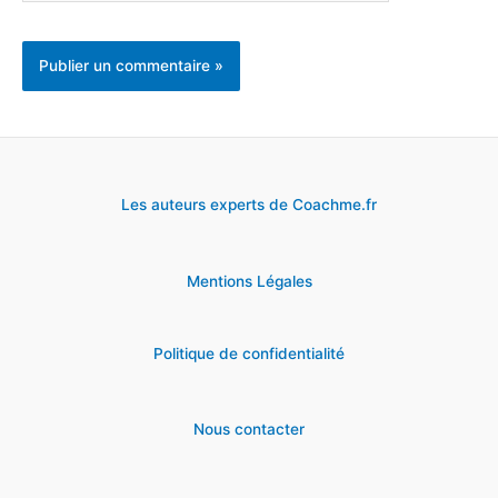
Les auteurs experts de Coachme.fr
Mentions Légales
Politique de confidentialité
Nous contacter