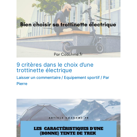
9 critères dans le choix d’une
trottinette électrique
Laisser un commentaire
/
Equipement sportif
/ Par
Pierre