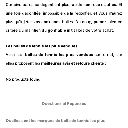
Certains balles se dégonflent plus rapidement que d’autres. Et
une fois dégonflée, impossible de la regonfler, et vous n’aurez
plus qu’à jeter vos anciennes balles. Du coup, prenez bien ce
critère du maintien du
gonflable
initial lors de votre achat.
Les balles de tennis les plus vendues
Voici les
balles de tennis les plus vendues
sur le net, car
elles proposent les
meilleures avis et retours clients :
No products found.
Questions et Réponses
Quelles sont les marques de balle de tennis les plus