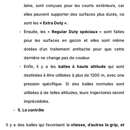
laine, sont conçues pour les courts extérieurs, car
elles peuvent supporter des surfaces plus dures, ce
sont les
« Extra Duty ».
Ensuite, les «
Regular Duty spéciaux
» sont faites
pour les surfaces en gazon et elles sont même
dotées d’un traitement antitache pour que cette
dernière ne change pas de couleur.
Enfin, il y a les
balles à haute altitude
qui sont
destinées à être utilisées à plus de 1200 m, avec une
pression spécifique. Si des balles normales sont
utilisées à de telles altitudes, leurs trajectoires seront
imprévisibles.
5. Le contrôle
Il y a des balles qui favorisent la
vitesse, d’autres le grip, et