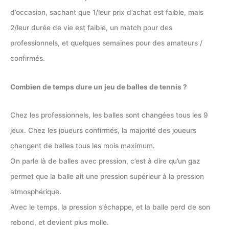
d’occasion, sachant que 1/leur prix d’achat est faible, mais
2/leur durée de vie est faible, un match pour des
professionnels, et quelques semaines pour des amateurs /
confirmés.
Combien de temps dure un jeu de balles de tennis ?
Chez les professionnels, les balles sont changées tous les 9
jeux. Chez les joueurs confirmés, la majorité des joueurs
changent de balles tous les mois maximum.
On parle là de balles avec pression, c’est à dire qu’un gaz
permet que la balle ait une pression supérieur à la pression
atmosphérique.
Avec le temps, la pression s’échappe, et la balle perd de son
rebond, et devient plus molle.