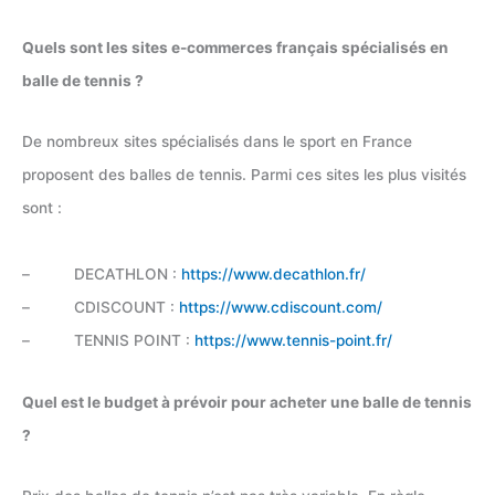
Quels sont les sites e-commerces français spécialisés en
balle de tennis ?
De nombreux sites spécialisés dans le sport en France
proposent des balles de tennis. Parmi ces sites les plus visités
sont :
– DECATHLON :
https://www.decathlon.fr/
– CDISCOUNT :
https://www.cdiscount.com/
– TENNIS POINT :
https://www.tennis-point.fr/
Quel est le budget à prévoir pour acheter une balle de tennis
?