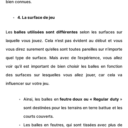
bien connues.
4. La surface de jeu
Les
balles utilisées sont différentes
selon les surfaces sur
laquelle vous jouez. Cela n’est pas évident au début et vous
vous direz surement qu’elles sont toutes pareilles sur n’importe
quel type de surface. Mais avec de l’expérience, vous allez
voir qu’il est important de bien choisir les balles en fonction
des surfaces sur lesquelles vous allez jouer, car cela va
influencer sur votre jeu.
Ainsi, les balles en
feutre doux ou « Regular duty
»
sont destinées pour les terrains en terre battue et les
courts couverts.
Les balles en feutres, qui sont tissées avec plus de