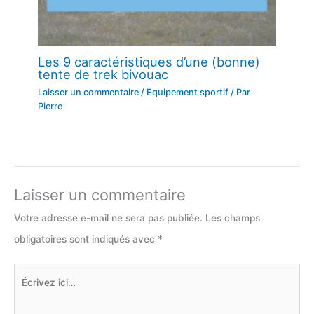
Les 9 caractéristiques d’une (bonne)
tente de trek bivouac
Laisser un commentaire
/
Equipement sportif
/ Par
Pierre
Laisser un commentaire
Votre adresse e-mail ne sera pas publiée.
Les champs
obligatoires sont indiqués avec
*
Écrivez
ici…