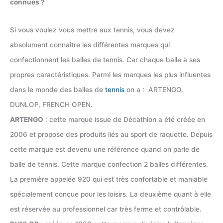
connues ?
Si vous voulez vous mettre aux tennis, vous devez
absolument connaitre les différentes marques qui
confectionnent les balles de tennis. Car chaque balle à ses
propres caractéristiques. Parmi les marques les plus influentes
dans le monde des balles de
tennis
on a : ARTENGO,
DUNLOP, FRENCH OPEN.
ARTENGO
: cette marque issue de Décathlon a été créée en
2006 et propose des produits liés au sport de raquette. Depuis
cette marque est devenu une référence quand on parle de
balle de tennis. Cette marque confection 2 balles différentes.
La première appelée 920 qui est très confortable et maniable
spécialement conçue pour les loisirs. La deuxième quant à elle
est réservée au professionnel car très ferme et contrôlable.