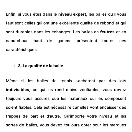
Enfin, si vous êtes dans le
niveau expert
, les balles qu’il vous
faut sont celles qui ont une excellente qualité de rebond et qui
sont durables dans les échanges. Les balles en
feutres
et en
caoutchouc haut de gamme présentent toutes ces
caractéristiques.
3. La qualité de la balle
Même si les balles de tennis s’achètent par des lots
indivisibles
, ce qui les rend moins vérifiables, vous devez
toujours vous assurez que les matériaux qui les composent
soient fiables. Cela est nécessaire car elles vont encaisser des
frappes de part et d’autre. Qu’importe votre niveau et les
sortes de balles, vous devez toujours opter pour les marques