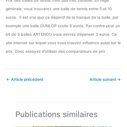
Prix des balles de tennis n’est pas très variable. En règle
générale, vous trouverez une balle de tennis entre 5 et 10
euros. Il est vrai que ça dépend de la marque de la balle, par
exemple une balle DUNLOP coute 6 euros. Par contre pour un
lot de 3 balles ARTENGO vous devrez dépenser 3 euros. Ce
site internet sur lequel vous vous trouvez influence aussi sur le
prix. Donc essayez d’utiliser des comparateurs de prix.
←
Article précédent
Article suivant
→
Publications similaires