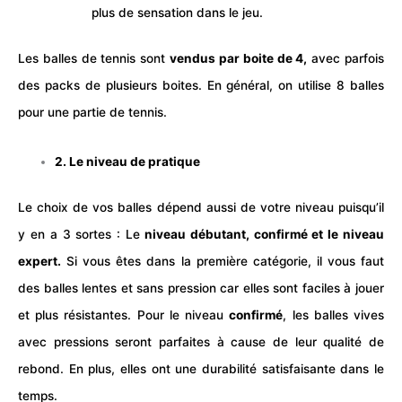
plus de sensation dans le jeu.
Les balles de tennis sont
vendus par boite de 4,
avec parfois
des packs de plusieurs boites. En général, on utilise 8
balles
pour une partie de tennis.
2. Le niveau de pratique
Le choix de vos
balles
dépend aussi de votre niveau puisqu’il
y en a 3 sortes : Le
niveau débutant, confirmé et le niveau
expert.
Si vous êtes dans la première catégorie, il vous faut
des balles lentes et sans pression car elles sont faciles à jouer
et plus résistantes. Pour le niveau
confirmé
, les balles vives
avec pressions seront parfaites à cause de leur qualité de
rebond. En plus, elles ont une durabilité satisfaisante dans le
temps.