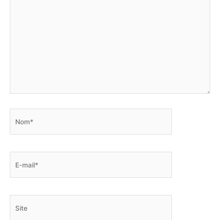
Nom*
E-
mail*
Site