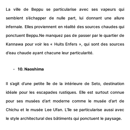
La ville de Beppu se particularise avec ses vapeurs qui
semblent s’échapper de nulle part, lui donnant une allure
infernale. Elles proviennent en réalité des sources chaudes qui
ponctuent Beppu.Ne manquez pas de passer par le quartier de
Kannawa pour voir les « Huits Enfers », qui sont des sources
d’eau chaude ayant chacune leur particularité.
10. Naoshima
Il s’agit d’une petite île de la intérieure de Seto, destination
idéale pour les escapades rustiques. Elle est surtout connue
pour ses musées d’art moderne comme le musée d’art de
Chichu et le musée Lee Ufan. L’île se particularise aussi avec
le style architectural des bâtiments qui ponctuent le paysage.