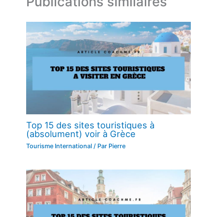
Publications similaires
Top 15 des sites touristiques à
(absolument) voir à Grèce
Tourisme International
/ Par
Pierre