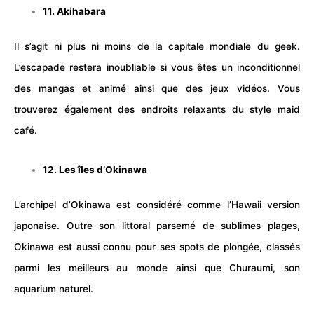
11. Akihabara
Il s’agit ni plus ni moins de la capitale mondiale du geek.
L’escapade restera inoubliable si vous êtes un inconditionnel
des mangas et animé ainsi que des jeux vidéos. Vous
trouverez également des endroits relaxants du style maid
café.
12. Les îles d’Okinawa
L’archipel d’Okinawa est considéré comme l’Hawaii version
japonaise. Outre son littoral parsemé de sublimes plages,
Okinawa est aussi connu pour ses spots de plongée, classés
parmi les meilleurs au monde ainsi que Churaumi, son
aquarium naturel.