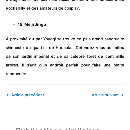
Rockabilly et des amateurs de cosplay.
15. Meiji Jingu
À proximité du par Yoyogi se trouve ce plus grand sanctuaire
shintoïste du quartier de Harajuku. Détendez-vous au milieu
de son jardin impérial et de sa célèbre
forêt
de cent mille
arbres. Il s’agit d’un endroit parfait pour faire une petite
randonnée
.
←
Article précédent
Article suivant
→