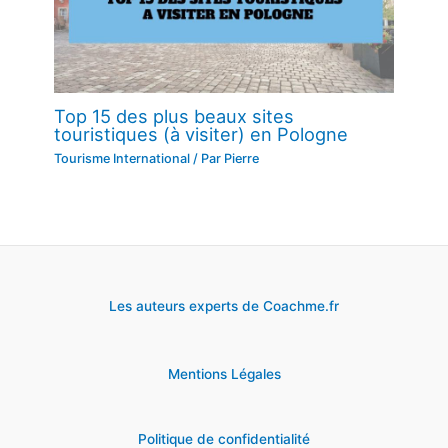
Top 15 des plus beaux sites
touristiques (à visiter) en Pologne
Tourisme International
/ Par
Pierre
Les auteurs experts de Coachme.fr
Mentions Légales
Politique de confidentialité