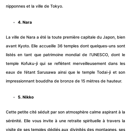
nipponnes et la ville de
Tokyo
.
4. Nara
La ville de Nara a été la toute première capitale du Japon, bien
avant Kyoto. Elle accueille 36 temples dont quelques-uns sont
listés en tant que patrimoine mondial de l’UNESCO, dont le
temple Kofuku-ji qui se reflètent merveilleusement dans les
eaux de l’étant Sarusawa ainsi que le temple Todai-ji et son
impressionnant bouddha de bronze de 15 mètres de hauteur.
5. Nikko
Cette petite cité séduit par son atmosphère calme aspirant à la
sérénité. Elle vous invite à une retraite spirituelle à travers la
visite de ses temples dédiés aux divinités des montagnes, ses