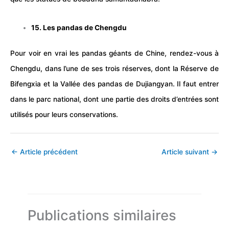
15. Les pandas de Chengdu
Pour voir en vrai les pandas géants de Chine, rendez-vous à
Chengdu, dans l’une de ses trois réserves, dont la Réserve de
Bifengxia et la Vallée des pandas de Dujiangyan. Il faut entrer
dans le parc national, dont une partie des droits d’entrées sont
utilisés pour leurs conservations.
←
Article précédent
Article suivant
→
Publications similaires