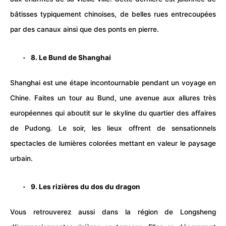
bâtisses typiquement chinoises, de belles rues entrecoupées
par des canaux ainsi que des ponts en pierre.
8. Le Bund de Shanghai
Shanghai est une étape incontournable pendant un voyage en
Chine. Faites un tour au Bund, une avenue aux allures très
européennes qui aboutit sur le skyline du quartier des affaires
de Pudong. Le soir, les lieux offrent de sensationnels
spectacles de lumières colorées mettant en valeur le paysage
urbain.
9. Les rizières du dos du dragon
Vous retrouverez aussi dans la région de Longsheng