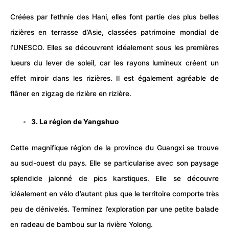
Créées par l’ethnie des Hani, elles font partie des plus belles
rizières en terrasse d’Asie, classées patrimoine mondial de
l’UNESCO. Elles se découvrent idéalement sous les premières
lueurs du lever de soleil, car les rayons lumineux créent un
effet miroir dans les rizières. Il est également agréable de
flâner en zigzag de rizière en rizière.
3. La région de Yangshuo
Cette magnifique région de la province du Guangxi se trouve
au sud-ouest du pays. Elle se particularise avec son paysage
splendide jalonné de pics karstiques. Elle se découvre
idéalement en
vélo
d’autant plus que le territoire comporte très
peu de dénivelés. Terminez l’exploration par une petite balade
en radeau de bambou sur la rivière Yolong.