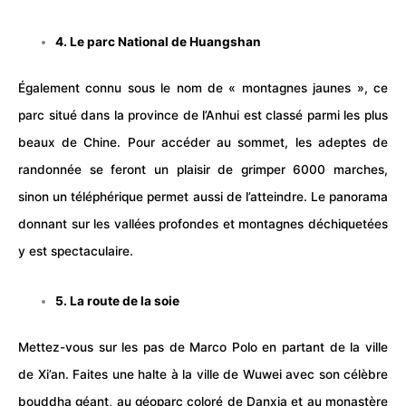
4. Le
parc National
de Huangshan
Également connu sous le nom de « montagnes jaunes », ce
parc
situé dans la province de l’Anhui est classé parmi les plus
beaux de Chine. Pour accéder au sommet, les adeptes de
randonnée
se feront un plaisir de grimper 6000 marches,
sinon un téléphérique permet aussi de l’atteindre. Le panorama
donnant sur les vallées profondes et montagnes déchiquetées
y est spectaculaire.
5. La route de la soie
Mettez-vous sur les pas de Marco Polo en partant de la ville
de Xi’an. Faites une halte à la ville de Wuwei avec son célèbre
bouddha géant, au géoparc coloré de Danxia et au monastère