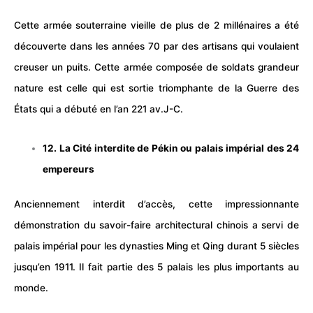
Cette armée souterraine vieille de plus de 2 millénaires a été
découverte dans les années 70 par des artisans qui voulaient
creuser un puits. Cette armée composée de soldats grandeur
nature est celle qui est sortie triomphante de la Guerre des
États qui a débuté en l’an 221 av.J-C.
12. La Cité interdite de Pékin ou palais impérial des 24
empereurs
Anciennement interdit d’accès, cette impressionnante
démonstration du savoir-faire architectural chinois a servi de
palais impérial pour les dynasties Ming et Qing durant 5 siècles
jusqu’en 1911. Il fait partie des 5 palais les plus importants au
monde.