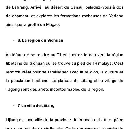
de Labrang. Arrivé au désert de Gansu, baladez-vous à dos
de chameau et explorez les formations rocheuses de Yadang
ainsi que la grotte de Mogao.
6. La région du Sichuan
À défaut de se rendre au Tibet, mettez le cap vers la région
tibétaine du Sichuan qui se trouve au pied de l’Himalaya. C’est
l’endroit idéal pour se familiariser avec la religion, la culture et
la population tibétaine. Le plateau de Litang et le village de
Tagong sont des arrêts incontournables de la région.
7. La ville de Lijiang
Lijiang est une ville de la province de Yunnan qui attire grâce
aux charmes de sa vieille ville. Cette dernière est jalonnée de