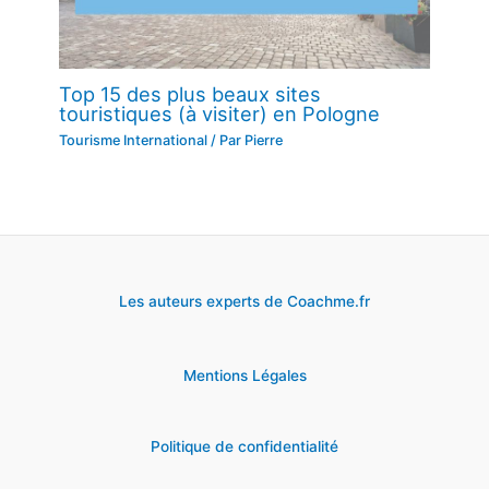
Top 15 des plus beaux sites
touristiques (à visiter) en Pologne
Tourisme International
/ Par
Pierre
Les auteurs experts de Coachme.fr
Mentions Légales
Politique de confidentialité