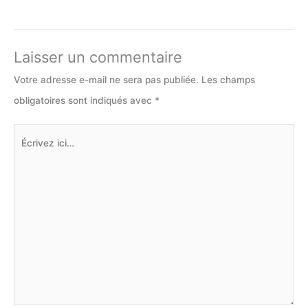
Laisser un commentaire
Votre adresse e-mail ne sera pas publiée.
Les champs
obligatoires sont indiqués avec
*
Écrivez
ici…