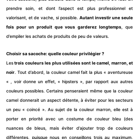
prendre soin, et dont l’aspect est plus professionnel et
valorisant, et de vache, si possible.
Autant investir une seule
fois pour un produit que vous garderez longtemps
, que
d’empiler les achats de produits de peu de valeurs.
Choisir sa sacoche: quelle couleur privilégier ?
Les
trois couleurs les plus utilisées sont le camel, marron, et
noir
. Tout d’abord, la couleur camel fait la plus « aventureuse
« , voir donne un effet, « hipsters », par rapport aux autres
couleurs possibles. Certains penseraient même que la couleur
camel donnerait un aspect détente, à éviter pour les secteurs
un peu « coincé ». Au sujet de la couleur marron, elle est à
porter en priorité avec un costume de couleur bleu (des
nuances de bleus, mais éviter d’ajouter trop de couleurs
différentes, puisque nous en conseillons trois au maximum,