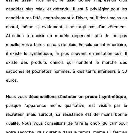
candidat plus relax et détendu. Il est à privilégier pour les
candidatures l’été, contrairement à l’hiver, où il tient moins au
chaud, même si, évidement, il ne s’agit pas d’un vêtement.
Attention à choisir un modèle déperlant, afin de ne pas
mouiller vos affaires, en cas de pluie. En solution intermédiaire,
il existe le synthétique, le plus souvent en imitation cuir. Il
existe des produits chinois qui inondent le marché des
sacoches et pochettes hommes, à des tarifs inférieurs à 50
euros.
Nous vous
déconseillons d’acheter un produit synthétique
,
puisque l’apparence moins qualitative, est visible par le
recruteur
, mais surtout, sa résistance est de moins bonne
qualité
. Nous vous conseillons de faire le choix du cuir pour
votre sacoche, plus durable dans le temps, même s’il faut en