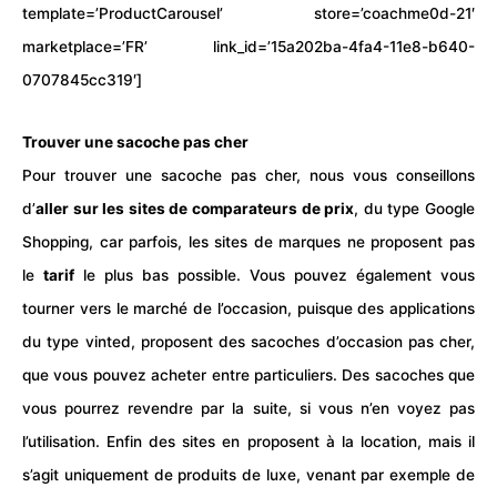
template=’ProductCarousel’ store=’coachme0d-21′
marketplace=’FR’ link_id=’15a202ba-4fa4-11e8-b640-
0707845cc319′]
Trouver une sacoche pas cher
Pour trouver une sacoche pas cher, nous vous conseillons
d’
aller sur les sites de comparateurs de prix
, du type Google
Shopping, car parfois, les sites de marques ne proposent pas
le
tarif
le plus bas possible. Vous pouvez également vous
tourner vers le marché de l’occasion, puisque des applications
du type vinted, proposent des sacoches d’occasion pas cher,
que vous pouvez acheter entre particuliers. Des sacoches que
vous pourrez revendre par la suite, si vous n’en voyez pas
l’utilisation. Enfin des sites en proposent à la location, mais il
s’agit uniquement de produits de luxe, venant par exemple de