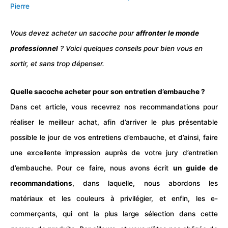
Pierre
Vous devez acheter un sacoche pour
affronter le monde
professionnel
? Voici quelques conseils pour bien vous en
sortir, et sans trop dépenser.
Quelle sacoche acheter pour son entretien d’embauche ?
Dans cet article, vous recevrez nos recommandations pour
réaliser le meilleur achat, afin d’arriver le plus présentable
possible le jour de vos
entretiens d’embauche
, et d’ainsi, faire
une excellente impression auprès de votre jury d’entretien
d’embauche. Pour ce faire, nous avons écrit
un guide de
recommandations
, dans laquelle, nous abordons les
matériaux et les couleurs à privilégier, et enfin, les e-
commerçants, qui ont la plus large sélection dans cette