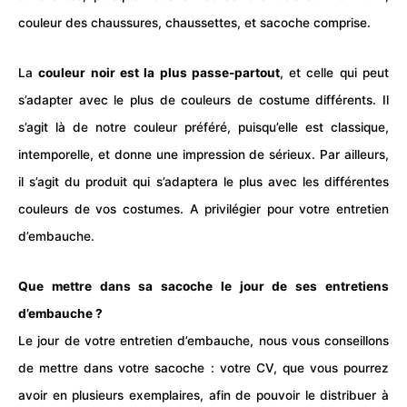
couleur des chaussures, chaussettes, et sacoche comprise.
La
couleur noir est la plus passe-partout
, et celle qui peut
s’adapter avec le plus de couleurs de costume différents. Il
s’agit là de notre couleur préféré, puisqu’elle est classique,
intemporelle, et donne une impression de sérieux. Par ailleurs,
il s’agit du produit qui s’adaptera le plus avec les différentes
couleurs de vos costumes. A privilégier pour votre entretien
d’embauche.
Que mettre dans sa sacoche le jour de ses entretiens
d’embauche ?
Le jour de votre entretien d’embauche, nous vous conseillons
de mettre dans votre sacoche : votre
CV
, que vous pourrez
avoir en plusieurs exemplaires, afin de pouvoir le distribuer à