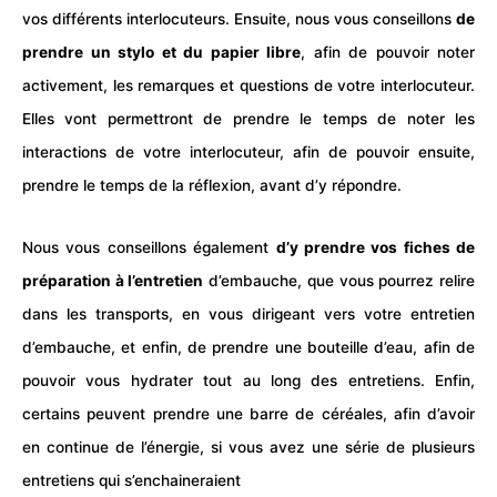
vos différents interlocuteurs. Ensuite, nous vous conseillons
de
prendre un stylo et du papier libre
, afin de pouvoir noter
activement, les remarques et questions de votre interlocuteur.
Elles vont permettront de prendre le temps de noter les
interactions de votre interlocuteur, afin de pouvoir ensuite,
prendre le temps de la réflexion, avant d’y répondre.
Nous vous conseillons également
d’y prendre vos fiches de
préparation à l’entretien
d’embauche, que vous pourrez relire
dans les transports, en vous dirigeant vers votre entretien
d’embauche, et enfin, de prendre une bouteille d’eau, afin de
pouvoir vous hydrater tout au long des entretiens. Enfin,
certains peuvent prendre une barre de céréales, afin d’avoir
en continue de l’énergie, si vous avez une série de plusieurs
entretiens qui s’enchaineraient