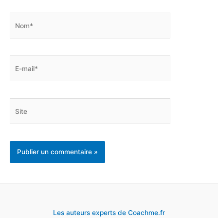
Nom*
E-
mail*
Site
Les auteurs experts de Coachme.fr