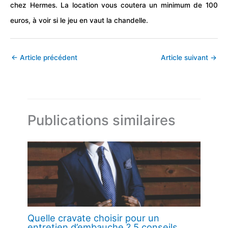
chez Hermes. La location vous coutera un minimum de 100
euros, à voir si le jeu en vaut la chandelle.
←
Article précédent
Article suivant
→
Publications similaires
Quelle cravate choisir pour un
entretien d’embauche ? 5 conseils