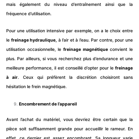
mais également du niveau d’entraînement ainsi que la
fréquence d’utilisation.
Pour une utilisation intensive par exemple, on a le choix entre
le
freinage hydraulique,
à l’air et à l’eau. Par contre, pour une
utilisation occasionnelle, le
freinage magnétique
convient le
plus. Par ailleurs, si vous recherchez plus d’endurance et une
meilleure performance, il est conseillé d’opter pour le
freinage
à air
. Ceux qui préfèrent la discrétion choisiront sans
hésitation le frein magnétique.
Encombrement de l’appareil
Avant l’achat du matériel, vous devriez être certain que la
pièce soit suffisamment grande pour accueillir le rameur. En
effet, ce dernier est assez encombrant. Sa longueur varie