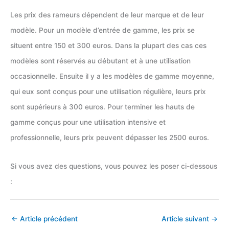
Les prix des rameurs dépendent de leur marque et de leur
modèle. Pour un modèle d’entrée de gamme, les prix se
situent entre 150 et 300 euros. Dans la plupart des cas ces
modèles sont réservés au débutant et à une utilisation
occasionnelle. Ensuite il y a les modèles de gamme moyenne,
qui eux sont conçus pour une utilisation régulière, leurs prix
sont supérieurs à 300 euros. Pour terminer les hauts de
gamme conçus pour une utilisation intensive et
professionnelle, leurs prix peuvent dépasser les 2500 euros.
Si vous avez des questions, vous pouvez les poser ci-dessous
:
←
Article précédent
Article suivant
→