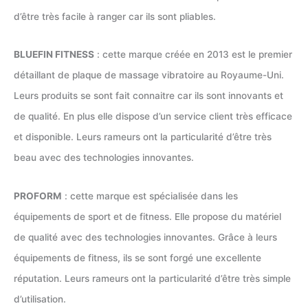
d’être très facile à ranger car ils sont pliables.
BLUEFIN FITNESS
: cette marque créée en 2013 est le premier
détaillant de plaque de massage vibratoire au Royaume-Uni.
Leurs produits se sont fait connaitre car ils sont innovants et
de qualité. En plus elle dispose d’un service client très efficace
et disponible. Leurs rameurs ont la particularité d’être très
beau avec des technologies innovantes.
PROFORM
: cette marque est spécialisée dans les
équipements de sport et de fitness. Elle propose du matériel
de qualité avec des technologies innovantes. Grâce à leurs
équipements de fitness, ils se sont forgé une excellente
réputation. Leurs rameurs ont la particularité d’être très simple
d’utilisation.