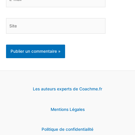
mail*
Site
Les auteurs experts de Coachme.fr
Mentions Légales
Politique de confidentialité