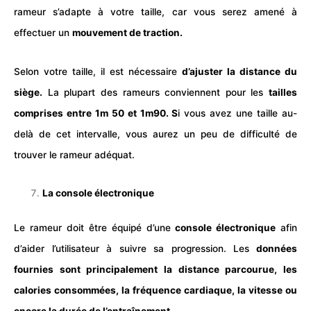
rameur s’adapte à votre taille, car vous serez amené à
effectuer un
mouvement de traction.
Selon votre taille, il est nécessaire
d’ajuster la distance du
siège.
La plupart des rameurs conviennent pour les
tailles
comprises entre 1m 50 et 1m90. S
i vous avez une taille au-
delà de cet intervalle, vous aurez un peu de difficulté de
trouver le rameur adéquat.
La console électronique
Le rameur doit être équipé d’une
console électronique
afin
d’aider l’utilisateur à suivre sa progression. Les
données
fournies sont principalement la distance parcourue, les
calories
consommées, la fréquence
cardiaque
, la vitesse ou