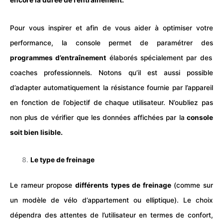
encore la durée de l’entraînement.
Pour vous inspirer et afin de vous aider à optimiser votre
performance, la console permet de paramétrer des
programmes d’entraînement
élaborés spécialement par des
coaches professionnels. Notons qu’il est aussi possible
d’adapter automatiquement la résistance fournie par l’
appareil
en fonction de l’objectif de chaque utilisateur. N’oubliez pas
non plus de vérifier que les données affichées par la
console
soit bien lisible.
Le type de freinage
Le rameur propose
différents types de freinage
(comme sur
un modèle de
vélo d’appartement
ou
elliptique
). Le choix
dépendra des attentes de l’utilisateur en termes de confort,