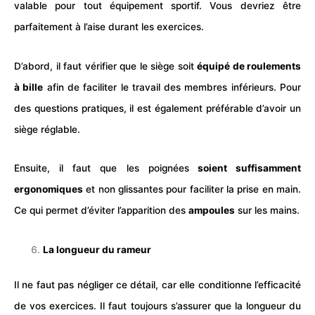
valable pour tout équipement sportif. Vous devriez être
parfaitement à l’aise durant les exercices.
D’abord, il faut vérifier que le siège soit
équipé de roulements
à bille
afin de faciliter le travail des membres inférieurs. Pour
des questions pratiques, il est également préférable d’avoir un
siège réglable.
Ensuite, il faut que les poignées
soient suffisamment
ergonomiques
et non glissantes pour faciliter la prise en main.
Ce qui permet d’éviter l’apparition des
ampoules
sur les mains.
La longueur du rameur
Il ne faut pas négliger ce détail, car elle conditionne l’efficacité
de vos exercices. Il faut toujours s’assurer que la longueur du