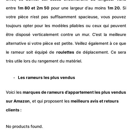
entre
1m 80 et 2m 50
pour une largeur d’au moins
1m 20.
Si
votre pièce n’est pas suffisamment spacieuse, vous pouvez
toujours opter pour les modèles pliables ou ceux qui peuvent
être disposé verticalement contre un mur. C’est la meilleure
alternative si votre pièce est petite. Veillez également à ce que
le rameur soit équipé de
roulettes
de déplacement. Ce sera
très utile lors du rangement du matériel.
Les rameurs les plus vendus
Voici les
marques de rameurs d’appartement les plus vendus
sur Amazon
, et qui proposent les
meilleurs avis et retours
clients :
No products found.