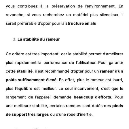
vous contribuez à la préservation de l’environnement. En
revanche, si vous recherchez un matériel plus silencieux, il
serait préférable d’opter pour la
structure en alu.
La stabilité du rameur
Ce critère est très important, car la stabilité permet d’améliorer
plus rapidement la performance de l’utilisateur. Pour garantir
cette
stabilité
, il est recommandé d’opter pour un
rameur d’un
poids suffisamment élevé.
En effet, plus le rameur est lourd,
plus l’équilibre est meilleur. Le seul inconvénient, c’est que le
rangement de l’appareil demande
beaucoup d’efforts.
Pour
une meilleure stabilité, certains rameurs sont dotés des
pieds
de support très larges
ou d’une roue d’inertie.