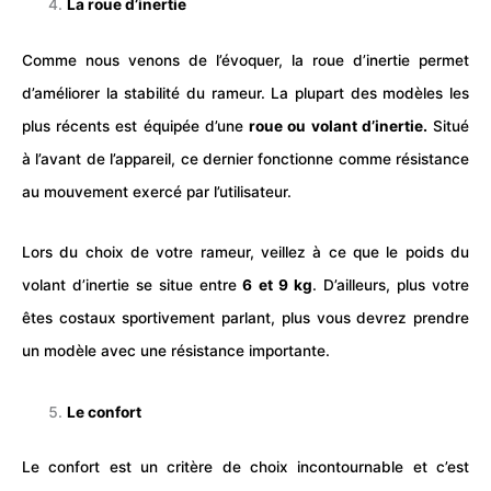
La roue d’inertie
Comme nous venons de l’évoquer, la roue d’inertie permet
d’améliorer la stabilité du rameur. La plupart des modèles les
plus récents est équipée d’une
roue ou volant d’inertie.
Situé
à l’avant de l’appareil, ce dernier fonctionne comme résistance
au mouvement exercé par l’utilisateur.
Lors du choix de votre rameur, veillez à ce que le
poids
du
volant d’inertie se situe entre
6 et 9 kg
. D’ailleurs, plus votre
êtes costaux sportivement parlant, plus vous devrez prendre
un modèle avec une résistance importante.
Le confort
Le confort est un critère de choix incontournable et c’est