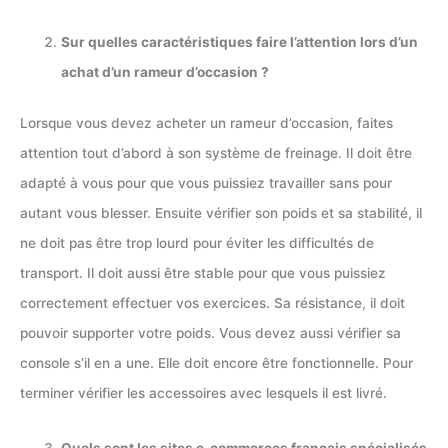
Sur quelles caractéristiques faire l’attention lors d’un
achat d’un rameur d’occasion ?
Lorsque vous devez acheter un rameur d’occasion, faites
attention tout d’abord à son système de freinage. Il doit être
adapté à vous pour que vous puissiez travailler sans pour
autant vous blesser. Ensuite vérifier son poids et sa stabilité, il
ne doit pas être trop lourd pour éviter les difficultés de
transport. Il doit aussi être stable pour que vous puissiez
correctement effectuer vos exercices. Sa résistance, il doit
pouvoir supporter votre poids. Vous devez aussi vérifier sa
console s’il en a une. Elle doit encore être fonctionnelle. Pour
terminer vérifier les accessoires avec lesquels il est livré.