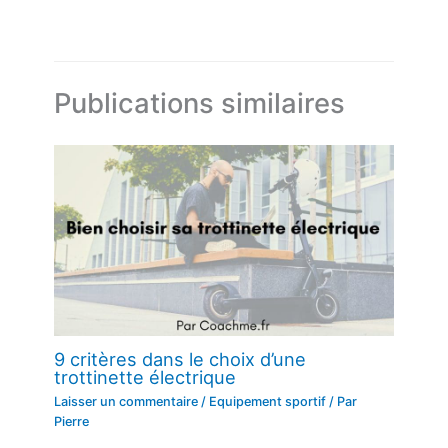
Publications similaires
9 critères dans le choix d’une
trottinette électrique
Laisser un commentaire
/
Equipement sportif
/ Par
Pierre