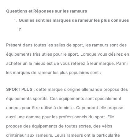
Questions et Réponses sur les rameurs
Quelles sont les marques de rameur les plus connues
?
Présent dans toutes les salles de sport, les rameurs sont des
équipements très utiles pour le sport. Lorsque vous désirez en
acheter un le mieux est de vous referez à leur marque. Parmi
les marques de rameur les plus populaires sont :
SPORT PLUS
: cette marque d’origine allemande propose des
équipements sportifs. Ces équipements sont spécialement
conçus pour être utilisé à domicile. Cependant elle propose
aussi une gamme pour les professionnels du sport. Elle
propose des équipements de toutes sortes, des vélos
d’intérieur aux rameurs. Leurs rameurs ont la particularité