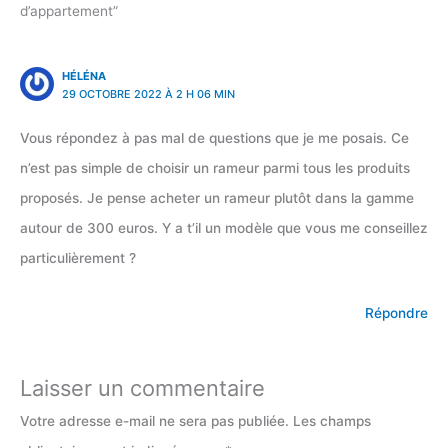
d’appartement”
HÉLÉNA
29 OCTOBRE 2022 À 2 H 06 MIN
Vous répondez à pas mal de questions que je me posais. Ce
n’est pas simple de choisir un rameur parmi tous les produits
proposés. Je pense acheter un rameur plutôt dans la gamme
autour de 300 euros. Y a t’il un modèle que vous me conseillez
particulièrement ?
Répondre
Laisser un commentaire
Votre adresse e-mail ne sera pas publiée.
Les champs