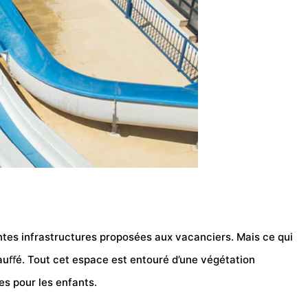
ntes infrastructures proposées aux vacanciers. Mais ce qui
auﬀé. Tout cet espace est entouré d’une végétation
es pour les enfants.