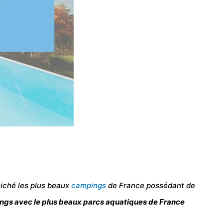
niché les plus beaux
campings
de France possédant de
ngs avec le plus beaux parcs aquatiques de France