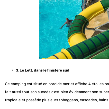
3. Le Lett, dans le finistère sud
Ce
camping
est situé en bord de mer et aﬃche 4 étoiles po
fait aussi tout son succès c’est bien évidemment son supe
tropicale et possède plusieurs toboggans, cascades, bains 