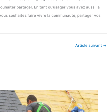
souhaiter partager. En tant qu’usager vous avez aussi la
 vous souhaitez faire vivre la communauté, partager vos
Article suivant
→