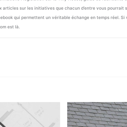
articles sur les initiatives que chacun d’entre vous pourrait 
acebook qui permettent un véritable échange en temps réel. Si
om est là.