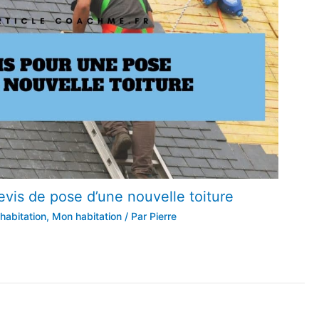
devis de pose d’une nouvelle toiture
habitation
,
Mon habitation
/ Par
Pierre