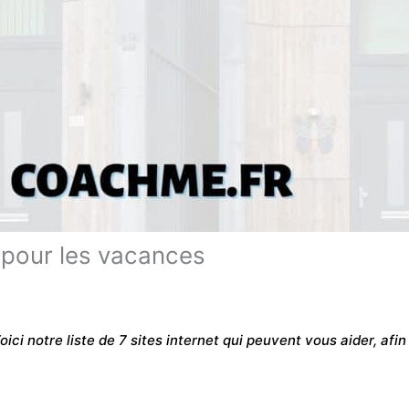
 pour les vacances
ici notre liste de 7 sites internet qui peuvent vous aider, afi