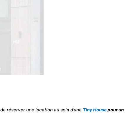
n de réserver une location au sein d’une
Tiny
House
pour un