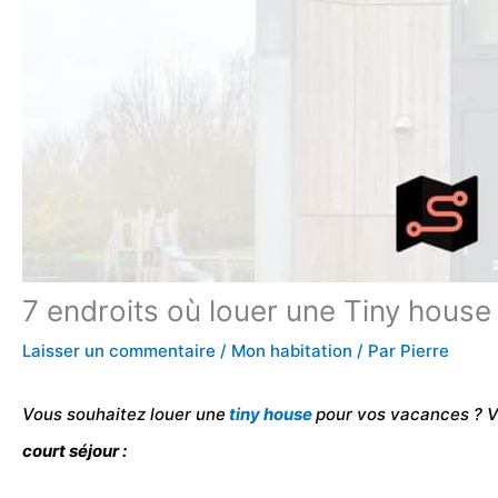
7 endroits où louer une Tiny house
Laisser un commentaire
/
Mon habitation
/ Par
Pierre
Vous souhaitez louer une
tiny house
pour vos vacances ? Vo
court séjour :