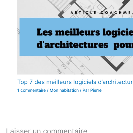
Top 7 des meilleurs logiciels d’architect
1 commentaire
/
Mon habitation
/ Par
Pierre
Laisser un commentaire