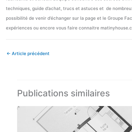
techniques, guide d’achat, trucs et astuces et de nombreux 
possibilité de venir d’échanger sur la page et le Groupe F
expériences ou encore vous faire connaitre matinyhouse.c
←
Article précédent
Publications similaires