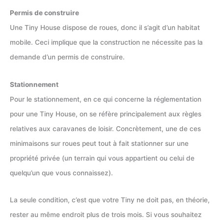
Permis de construire
Une Tiny House dispose de roues, donc il s’agit d’un habitat
mobile. Ceci implique que la construction ne nécessite pas la
demande d’un permis de construire.
Stationnement
Pour le stationnement, en ce qui concerne la réglementation
pour une Tiny House, on se réfère principalement aux règles
relatives aux caravanes de loisir. Concrètement, une de ces
minimaisons sur roues peut tout à fait stationner sur une
propriété privée (un terrain qui vous appartient ou celui de
quelqu’un que vous connaissez).
La seule condition, c’est que votre Tiny ne doit pas, en théorie,
rester au même endroit plus de trois mois. Si vous souhaitez