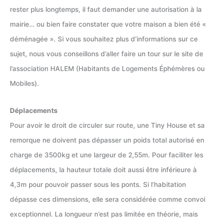
rester plus longtemps, il faut demander une autorisation à la
mairie… ou bien faire constater que votre maison a bien été «
déménagée ». Si vous souhaitez plus d’informations sur ce
sujet, nous vous conseillons d’aller faire un tour sur le site de
l’association HALEM (Habitants de Logements Éphémères ou
Mobiles).
Déplacements
Pour avoir le droit de circuler sur route, une Tiny House et sa
remorque ne doivent pas dépasser un poids total autorisé en
charge de 3500kg et une largeur de 2,55m. Pour faciliter les
déplacements, la hauteur totale doit aussi être inférieure à
4,3m pour pouvoir passer sous les ponts. Si l’habitation
dépasse ces dimensions, elle sera considérée comme convoi
exceptionnel. La longueur n’est pas limitée en théorie, mais