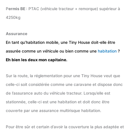
P
ermis BE
: PTAC (véhicule tracteur + remorque) supérieur à
4250kg
Assurance
En tant qu’habitation mobile, une Tiny House doit-elle être
assurée comme un véhicule ou bien comme une
habitation
?
Eh bien les deux mon capitaine.
Sur la route, la réglementation pour une Tiny House veut que
celle-ci soit considérée comme une caravane et dispose donc
de l’assurance auto du véhicule tracteur. Lorsqu’elle est
stationnée, celle-ci est une habitation et doit donc être
couverte par une assurance multirisque habitation.
Pour être sûr et certain d’avoir la couverture la plus adaptée et