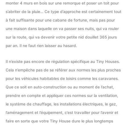
monter 4 murs en bois sur une remorque et poser un toit pour
s’abriter de la pluie… Ce type d’approche est certainement tout
à fait suffisante pour une cabane de fortune, mais pas pour
une maison dans laquelle on va passer ses nuits, qui va rouler
sur la route, qui va devenir votre petite nid douillet 365 jours
par an. Il ne faut rien laisser au hasard.
Il n’existe pas encore de régulation spécifique au Tiny Houses.
Cela n’empêche pas de se référer aux normes les plus proches
pour les véhicules habitables de loisirs comme les caravanes.
Que ce soit en auto-construction ou au moment de l’achat,
prendre en compte et appliquer ces normes sur la ventilation,
le système de chauffage, les installations électriques, le gaz,
l’aménagement et l’équipement, c’est travailler pour l’avenir et
faire en sorte que votre Tiny House dure le plus longtemps