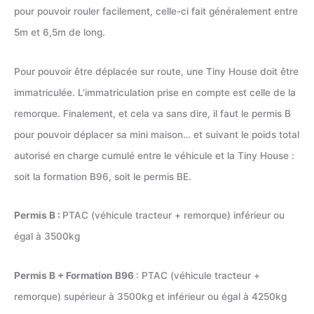
pour pouvoir rouler facilement, celle-ci fait généralement entre
5m et 6,5m de long.
Pour pouvoir être déplacée sur route, une Tiny House doit être
immatriculée. L’immatriculation prise en compte est celle de la
remorque. Finalement, et cela va sans dire, il faut le permis B
pour pouvoir déplacer sa mini maison… et suivant le poids total
autorisé en charge cumulé entre le véhicule et la Tiny House :
soit la formation B96, soit le permis BE.
Permis B :
PTAC (véhicule tracteur + remorque) inférieur ou
égal à 3500kg
Permis B + Formation B96
: PTAC (véhicule tracteur +
remorque) supérieur à 3500kg et inférieur ou égal à 4250kg