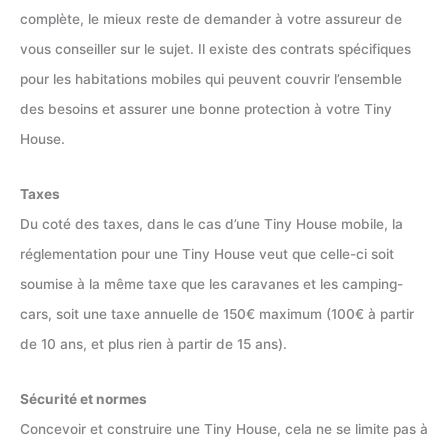
complète, le mieux reste de demander à votre assureur de
vous conseiller sur le sujet. Il existe des contrats spécifiques
pour les habitations mobiles qui peuvent couvrir l’ensemble
des besoins et assurer une bonne protection à votre Tiny
House.
Taxes
Du coté des taxes, dans le cas d’une Tiny House mobile, la
réglementation pour une Tiny House veut que celle-ci soit
soumise à la même taxe que les caravanes et les camping-
cars, soit une taxe annuelle de 150€ maximum (100€ à partir
de 10 ans, et plus rien à partir de 15 ans).
Sécurité et normes
Concevoir et construire une Tiny House, cela ne se limite pas à