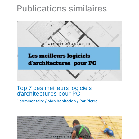
Publications similaires
Top 7 des meilleurs logiciels
d’architectures pour PC
1 commentaire
/
Mon habitation
/ Par
Pierre