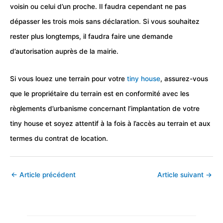
voisin ou celui d’un proche. Il faudra cependant ne pas
dépasser les trois mois sans déclaration. Si vous souhaitez
rester plus longtemps, il faudra faire une demande
d’autorisation auprès de la mairie.
Si vous louez une terrain pour votre
tiny house
, assurez-vous
que le propriétaire du terrain est en conformité avec les
règlements d’urbanisme concernant l’implantation de votre
tiny house et soyez attentif à la fois à l’accès au terrain et aux
termes du contrat de location.
←
Article précédent
Article suivant
→