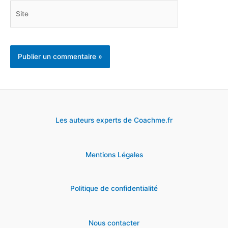
Site
Les auteurs experts de Coachme.fr
Mentions Légales
Politique de confidentialité
Nous contacter