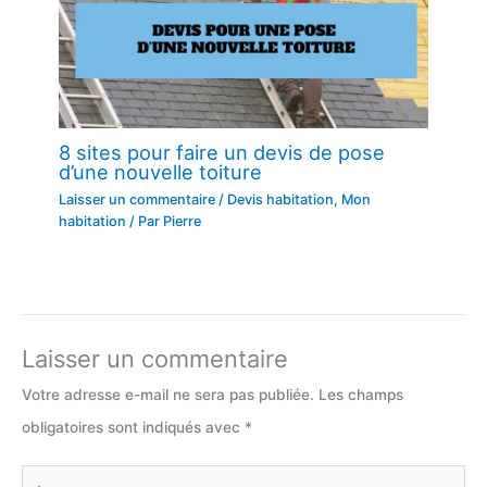
8 sites pour faire un devis de pose
d’une nouvelle toiture
Laisser un commentaire
/
Devis habitation
,
Mon
habitation
/ Par
Pierre
Laisser un commentaire
Votre adresse e-mail ne sera pas publiée.
Les champs
obligatoires sont indiqués avec
*
Écrivez