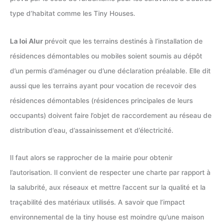
type d’habitat comme les Tiny Houses.
La loi Alur
prévoit que les terrains destinés à l’installation de
résidences démontables ou mobiles soient soumis au dépôt
d’un permis d’aménager ou d’une déclaration préalable. Elle dit
aussi que les terrains ayant pour vocation de recevoir des
résidences démontables (résidences principales de leurs
occupants) doivent faire l’objet de raccordement au réseau de
distribution d’eau, d’assainissement et d’électricité.
Il faut alors se rapprocher de la mairie pour obtenir
l’autorisation. Il convient de respecter une charte par rapport à
la salubrité, aux réseaux et mettre l’accent sur la qualité et la
traçabilité des matériaux utilisés. A savoir que l’impact
environnemental de la tiny house est moindre qu’une maison