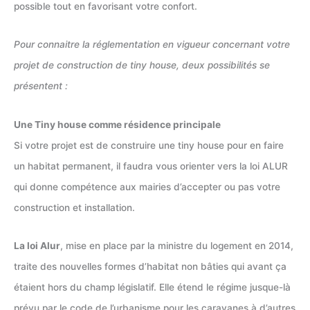
possible tout en favorisant votre confort.
Pour connaitre la réglementation en vigueur concernant votre
projet de construction de tiny house, deux possibilités se
présentent :
Une Tiny house comme résidence principale
Si votre projet est de construire une tiny house pour en faire
un habitat permanent, il faudra vous orienter vers la loi ALUR
qui donne compétence aux mairies d’accepter ou pas votre
construction et installation.
La loi Alur
, mise en place par la ministre du logement en 2014,
traite des nouvelles formes d’habitat non bâties qui avant ça
étaient hors du champ législatif. Elle étend le régime jusque-là
prévu par le code de l’urbanisme pour les caravanes à d’autres