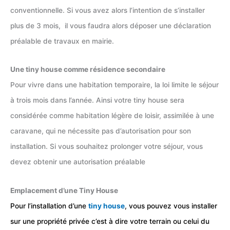
conventionnelle. Si vous avez alors l’intention de s’installer
plus de 3 mois, il vous faudra alors déposer une déclaration
préalable de travaux en mairie.
Une tiny house comme résidence secondaire
Pour vivre dans une habitation temporaire, la loi limite le séjour
à trois mois dans l’année. Ainsi votre tiny house sera
considérée comme habitation légère de loisir, assimilée à une
caravane, qui ne nécessite pas d’autorisation pour son
installation. Si vous souhaitez prolonger votre séjour, vous
devez obtenir une autorisation préalable
Emplacement d’une Tiny House
Pour l’installation d’une
tiny house
, vous pouvez vous installer
sur une propriété privée c’est à dire votre terrain ou celui du