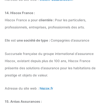
14. Hiscox France :
Hiscox France a pour
clientèle :
Pour les particuliers,
professionnels, entreprises, professionnels des arts.
Elle est
une société de type
:
Compagnies d’assurance
Succursale française du groupe international d’assurance
Hiscox, existant depuis plus de 100 ans, Hiscox France
présente des solutions d’assurance pour les habitations de
prestige et objets de valeur.
Adresse du site web :
hiscox.fr
15. Aréas Assurances :