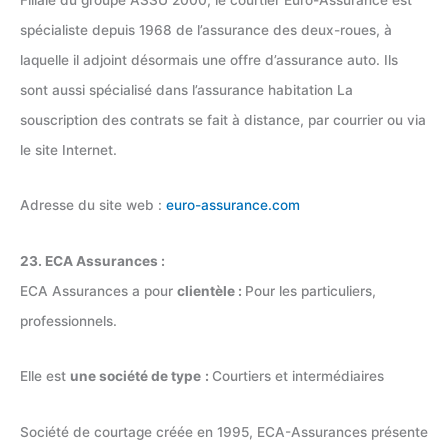
spécialiste depuis 1968 de l’assurance des deux-roues, à
laquelle il adjoint désormais une offre d’assurance auto. Ils
sont aussi spécialisé dans l’assurance habitation La
souscription des contrats se fait à distance, par courrier ou via
le site Internet.
Adresse du site web :
euro-assurance.com
23. ECA Assurances :
ECA Assurances a pour
clientèle :
Pour les particuliers,
professionnels.
Elle est
une société de type
:
Courtiers et intermédiaires
Société de courtage créée en 1995, ECA-Assurances présente