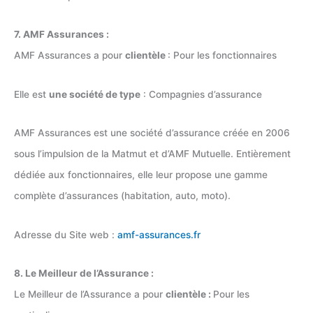
7. AMF Assurances :
AMF Assurances a pour
clientèle
: Pour les fonctionnaires
Elle est
une société de type
: Compagnies d’assurance
AMF Assurances est une société d’assurance créée en 2006
sous l’impulsion de la Matmut et d’AMF Mutuelle. Entièrement
dédiée aux fonctionnaires, elle leur propose une gamme
complète d’assurances (habitation, auto, moto).
Adresse du Site web :
amf-assurances.fr
8. Le Meilleur de l’Assurance :
Le Meilleur de l’Assurance a pour
clientèle :
Pour les