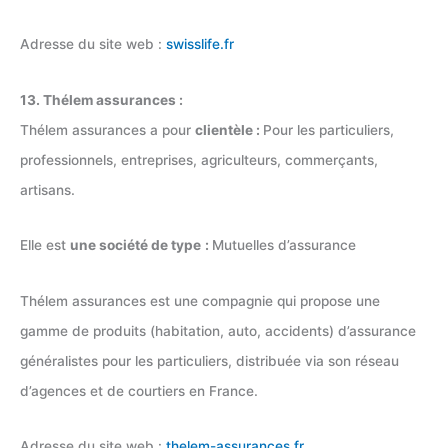
Adresse du site web :
swisslife.fr
13. Thélem assurances :
Thélem assurances a pour
clientèle :
Pour les particuliers,
professionnels, entreprises, agriculteurs, commerçants,
artisans.
Elle est
une société de type
:
Mutuelles d’assurance
Thélem assurances est une compagnie qui propose une
gamme de produits (habitation, auto, accidents) d’assurance
généralistes pour les particuliers, distribuée via son réseau
d’agences et de courtiers en France.
Adresse du site web :
thelem-assurances.fr
.