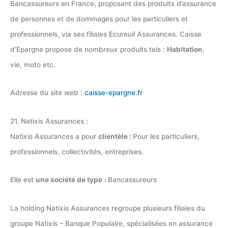
Bancassureurs en France, proposant des produits d’assurance
de personnes et de dommages pour les particuliers et
professionnels, via ses filiales Ecureuil Assurances. Caisse
d’Epargne propose de nombreux produits tels :
Habitation
,
vie, moto etc.
Adresse du site web :
caisse-epargne.fr
21. Natixis Assurances :
Natixis Assurances a pour
clientèle :
Pour les particuliers,
professionnels, collectivités, entreprises.
Elle est
une société de type
:
Bancassureurs
La holding Natixis Assurances regroupe plusieurs filiales du
groupe Natixis – Banque Populaire, spécialisées en assurance