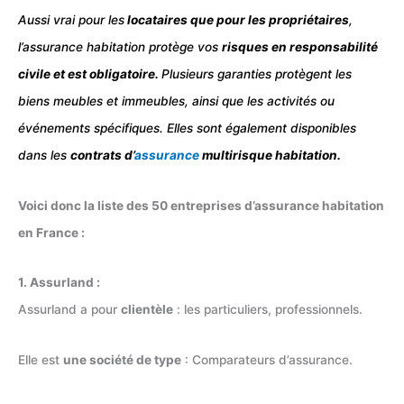
Aussi vrai pour les
locataires que pour les propriétaires
,
l’assurance habitation protège vos
risques en responsabilité
civile et est obligatoire.
Plusieurs garanties protègent les
biens meubles et immeubles, ainsi que les activités ou
événements spécifiques. Elles sont également disponibles
dans les
contrats d’
assurance
multirisque habitation.
Voici donc la liste des 50 entreprises d’assurance habitation
en France :
1. Assurland :
Assurland a pour
clientèle
: les particuliers, professionnels.
Elle est
une société de type
: Comparateurs d’assurance.