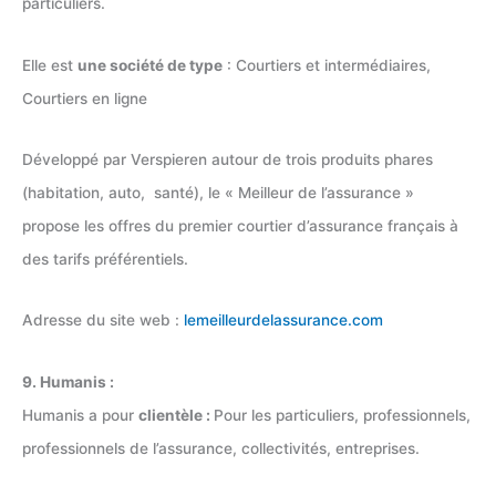
particuliers.
Elle est
une société de type
: Courtiers et intermédiaires,
Courtiers en ligne
Développé par Verspieren autour de trois produits phares
(habitation, auto, santé), le « Meilleur de l’assurance »
propose les offres du premier courtier d’assurance français à
des tarifs préférentiels.
Adresse du site web :
lemeilleurdelassurance.com
9. Humanis :
Humanis a pour
clientèle :
Pour les particuliers, professionnels,
professionnels de l’assurance, collectivités, entreprises.