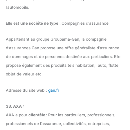
l’automobile.
Elle est
une société de type
:
Compagnies d’assurance
Appartenant au groupe Groupama-Gan, la compagnie
d’assurances Gan propose une offre généraliste d’assurance
de dommages et de personnes destinée aux particuliers. Elle
propose également des produits tels habitation, auto, flotte,
objet de valeur etc.
Adresse du site web :
gan.fr
33. AXA :
AXA a pour
clientèle :
Pour les particuliers, professionnels,
professionnels de l’assurance, collectivités, entreprises,