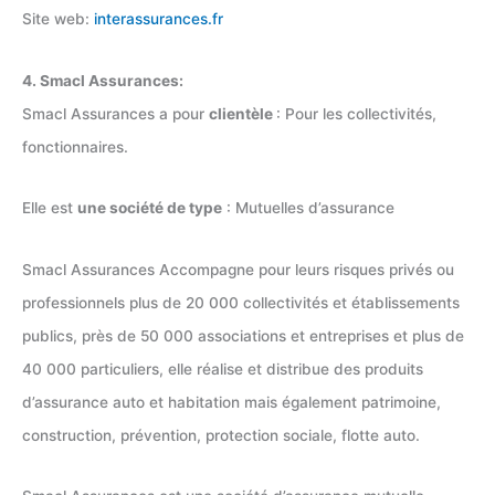
Site web:
interassurances.fr
4. Smacl Assurances:
Smacl Assurances a pour
clientèle
: Pour les collectivités,
fonctionnaires.
Elle est
une société de type
: Mutuelles d’assurance
Smacl Assurances Accompagne pour leurs risques privés ou
professionnels plus de 20 000 collectivités et établissements
publics, près de 50 000 associations et entreprises et plus de
40 000 particuliers, elle réalise et distribue des produits
d’assurance auto et habitation mais également patrimoine,
construction, prévention, protection sociale, flotte auto.