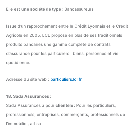
Elle est
une société de type
:
Bancassureurs
Issue d’un rapprochement entre le Crédit Lyonnais et le Crédit
Agricole en 2005, LCL propose en plus de ses traditionnels
produits bancaires une gamme complète de contrats
d’assurance pour les particuliers : biens, personnes et vie
quotidienne.
Adresse du site web :
particuliers.lcl.fr
18. Sada Assurances :
Sada Assurances a pour
clientèle :
Pour les particuliers,
professionnels, entreprises, commerçants, professionnels de
l’immobilier, artisa