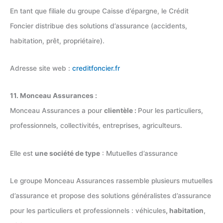
En tant que filiale du groupe Caisse d’épargne, le Crédit
Foncier distribue des solutions d’assurance (accidents,
habitation, prêt, propriétaire).
Adresse site web :
creditfoncier.fr
11. Monceau Assurances :
Monceau Assurances a pour
clientèle :
Pour les particuliers,
professionnels, collectivités, entreprises, agriculteurs.
Elle est
une société de type
: Mutuelles d’assurance
Le groupe Monceau Assurances rassemble plusieurs mutuelles
d’assurance et propose des solutions généralistes d’assurance
pour les particuliers et professionnels : véhicules
, habitation
,