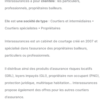
Interassurances a pour
clientèle
: les particuliers,
professionnels, propriétaires bailleurs.
Elle est
une société de type
: Courtiers et intermédiaires •
Courtiers spécialistes • Propriétaires
Interassurances est un cabinet de courtage créé en 2007 et
spécialisé dans l’assurance des propriétaires bailleurs,
particuliers ou professionnels.
Il distribue ainsi des produits d’assurance risques locatifs
(GRL), loyers impayés (GLI), propriétaire non occupant (PNO),
protection juridique, multirisque habitation… Interassurances
propose également des offres pour les autres courtiers
d’assurance.