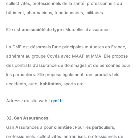
collectivités, professionnels de la santé, professionnels du
bâtiment, pharmaciens, fonctionnaires, militaires.
Elle est
une société de type
:
Mutuelles d’assurance
La GMF est désormais l’une principales mutuelles en France,
adhérant au groupe Covéa avec MAAF et MMA. Elle propose
des contrats d’assurance de dommages et de personnes pour
les particuliers. Elle propose également des produits tels
accidents, auto,
habitation
, sports etc.
Adresse du site web :
gmf.fr
32. Gan Assurances :
Gan Assurances a pour
clientèle :
Pour les particuliers,
professionnels, collectivités, entreprises, professionnels de