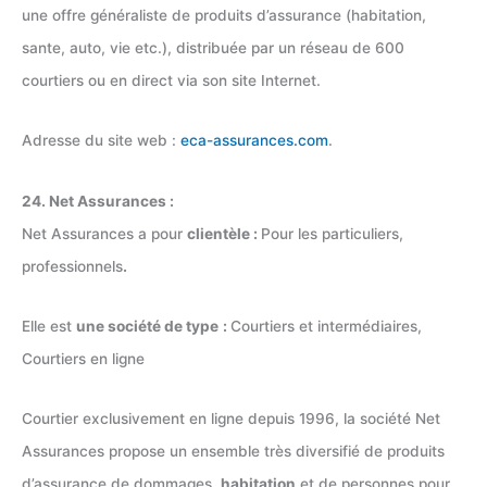
une offre généraliste de produits d’assurance (habitation,
sante, auto, vie etc.), distribuée par un réseau de 600
courtiers ou en direct via son site Internet.
Adresse du site web :
eca-assurances.com
.
24. Net Assurances :
Net Assurances a pour
clientèle :
Pour les particuliers,
professionnels
.
Elle est
une société de type
:
Courtiers et intermédiaires,
Courtiers en ligne
Courtier exclusivement en ligne depuis 1996, la société Net
Assurances propose un ensemble très diversifié de produits
d’assurance de dommages,
habitation
et de personnes pour