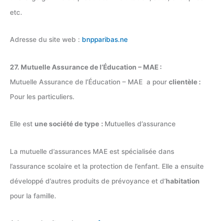
etc.
Adresse du site web :
bnpparibas.ne
27. Mutuelle Assurance de l’Éducation – MAE :
Mutuelle Assurance de l’Éducation – MAE a pour
clientèle :
Pour les particuliers.
Elle est
une société de type
:
Mutuelles d’assurance
La mutuelle d’assurances MAE est spécialisée dans
l’assurance scolaire et la protection de l’enfant. Elle a ensuite
développé d’autres produits de prévoyance et d’
habitation
pour la famille.