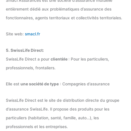
Smacl Assurances est une société d’assurance mutuelle
entièrement dédié aux problématiques d’assurance des
fonctionnaires, agents territoriaux et collectivités territoriales.
Site web:
smacl.fr
5. SwissLife Direct:
SwissLife Direct a pour
clientèle
: Pour les particuliers,
professionnels, frontaliers.
Elle est
une société de type
: Compagnies d’assurance
SwissLife Direct est le site de distribution directe du groupe
d’assurance SwissLife. Il propose des produits pour les
particuliers (habitation, santé, famille, auto…), les
professionnels et les entreprises.