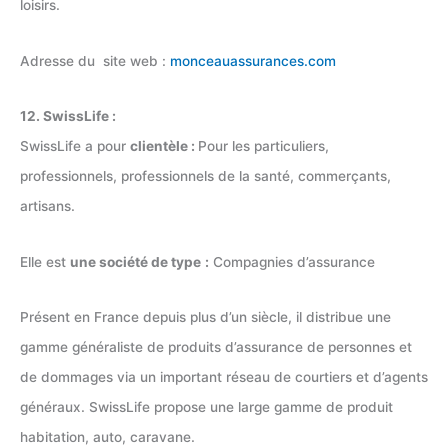
loisirs.
Adresse du site web :
monceauassurances.com
12. SwissLife :
SwissLife a pour
clientèle :
Pour les particuliers,
professionnels, professionnels de la santé, commerçants,
artisans.
Elle est
une société de type
:
Compagnies d’assurance
Présent en France depuis plus d’un siècle, il distribue une
gamme généraliste de produits d’assurance de personnes et
de dommages via un important réseau de courtiers et d’agents
généraux. SwissLife propose une large gamme de produit
habitation, auto, caravane.