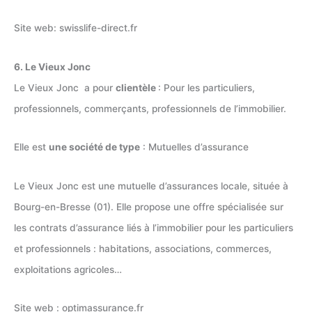
Site web: swisslife-direct.fr
6. Le Vieux Jonc
Le Vieux Jonc a pour
clientèle
: Pour les particuliers,
professionnels, commerçants, professionnels de l’immobilier.
Elle est
une société de type
: Mutuelles d’assurance
Le Vieux Jonc est une mutuelle d’assurances locale, située à
Bourg-en-Bresse (01). Elle propose une offre spécialisée sur
les contrats d’assurance liés à l’immobilier pour les particuliers
et professionnels : habitations, associations, commerces,
exploitations agricoles…
Site web : optimassurance.fr