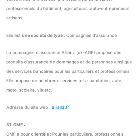
professionnels du bâtiment, agriculteurs, auto-entrepreneurs,
artisans.
Elle est
une société de type
:
Compagnies d’assurance
La compagnie d’assurance Allianz (ex-AGF) propose des
produits d’assurance de dommages et de personnes ainsi que
des services bancaires pour les particuliers et professionnels.
Elle propose de nombreux services tels : habitation, auto,
moto, scolaire, vie etc.
Adresse du site web :
allianz.fr
31. GMF :
GMF a pour
clientèle :
Pour les particuliers, professionnels,