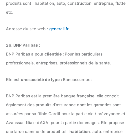
produits sont : habitation, auto, construction, entreprise, flotte
etc.
Adresse du site web :
generali.fr
26. BNP Paribas :
BNP Paribas a pour
clientèle :
Pour les particuliers,
professionnels, entreprises, professionnels de la santé.
Elle est
une société de type
:
Bancassureurs
BNP Paribas est la première banque française, elle conçoit
également des produits d’assurance dont les garanties sont
assurées par sa filiale Cardif pour la partie vie / prévoyance et
Avanssur, filiale d’AXA, pour la partie dommages. Elle propose
une large gamme de produit tel :
habitation
, auto, entreprise