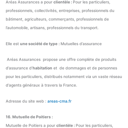
Aréas Assurances a pour
clientèle :
Pour les particuliers,
professionnels, collectivités, entreprises, professionnels du
bâtiment, agriculteurs, commerçants, professionnels de
l’automobile, artisans, professionnels du transport.
Elle est
une société de type
:
Mutuelles d’assurance
Aréas Assurances propose une offre complète de produits
d’assurance d’
habitation
et de dommages et de personnes
pour les particuliers, distribués notamment via un vaste réseau
d’agents généraux à travers la France.
Adresse du site web :
areas-cma.fr
16. Mutuelle de Poitiers :
Mutuelle de Poitiers a pour
clientèle :
Pour les particuliers,