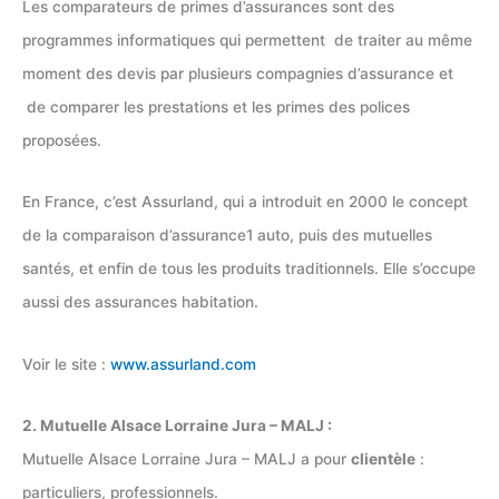
Les comparateurs de primes d’assurances sont des
programmes informatiques qui permettent de traiter au même
moment des devis par plusieurs compagnies d’assurance et
de comparer les prestations et les primes des polices
proposées.
En France, c’est Assurland, qui a introduit en 2000 le concept
de la comparaison d’assurance1 auto, puis des mutuelles
santés, et enfin de tous les produits traditionnels. Elle s’occupe
aussi des assurances habitation.
Voir le site :
www.assurland.com
2. Mutuelle Alsace Lorraine Jura – MALJ :
Mutuelle Alsace Lorraine Jura – MALJ a pour
clientèle
:
particuliers, professionnels.