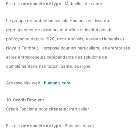
Elle est
une société de type
: Mutuelles de santé
Le groupe de protection sociale Humanis est issu du
regroupement de plusieurs mutuelles et institutions de
prévoyance depuis 1920, dont Aprionis, Vauban Humanis et
Novalis Taitbout. Il propose pour les particuliers, les entreprises
et les entrepreneurs indépendants des solutions de
complémentaire habitation, santé, épargne.
Adresse site web :
humanis.com
10. Crédit Foncier :
Crédit Foncier a pour
clientèle :
Particulier
Elle est
une société de type
: Bancassureurs