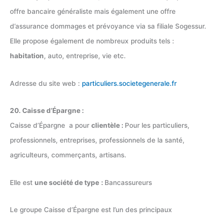
offre bancaire généraliste mais également une offre
d’assurance dommages et prévoyance via sa filiale Sogessur.
Elle propose également de nombreux produits tels :
habitation
, auto, entreprise, vie etc.
Adresse du site web :
particuliers.societegenerale.fr
20. Caisse d’Épargne :
Caisse d’Épargne a pour
clientèle :
Pour les particuliers,
professionnels, entreprises, professionnels de la santé,
agriculteurs, commerçants, artisans.
Elle est
une société de type
:
Bancassureurs
Le groupe Caisse d’Épargne est l’un des principaux