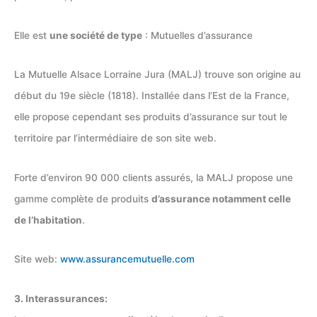
Elle est
une société de type
: Mutuelles d’assurance
La Mutuelle Alsace Lorraine Jura (MALJ) trouve son origine au
début du 19e siècle (1818). Installée dans l’Est de la France,
elle propose cependant ses produits d’assurance sur tout le
territoire par l’intermédiaire de son site web.
Forte d’environ 90 000 clients assurés, la MALJ propose une
gamme complète de produits
d’assurance notamment celle
de l’habitation
.
Site web:
www.assurancemutuelle.com
3. Interassurances: