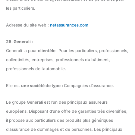
les particuliers.
Adresse du site web :
netassurances.com
25. Generali :
Generali a pour
clientèle :
Pour les particuliers, professionnels,
collectivités, entreprises, professionnels du bâtiment,
professionnels de l’automobile
.
Elle est
une société de type
:
Compagnies d’assurance.
Le groupe Generali est l’un des principaux assureurs
européens. Disposant d’une offre de garanties très diversifiée,
il propose aux particuliers des produits plus génériques
d’assurance de dommages et de personnes. Les principaux