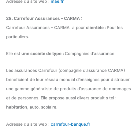
Adresse du site web :
mae.fr
28. Carrefour Assurances – CARMA :
Carrefour Assurances – CARMA a pour
clientèle :
Pour les
particuliers.
Elle est
une société de type
:
Compagnies d’assurance
Les assurances Carrefour (compagnie d’assurance CARMA)
bénéficient de leur réseau mondial d’enseignes pour distribuer
une gamme généraliste de produits d’assurance de dommages
et de personnes. Elle propose aussi divers produit s tel :
habitation
, auto, scolaire.
Adresse du site web :
carrefour-banque.fr