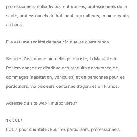
professionnels, collectivités, entreprises, professionnels de la
santé, professionnels du bâtiment, agriculteurs, commerçants,
artisans.
Elle est
une société de type
:
Mutuelles d’assurance.
Société d’assurance mutuelle généraliste, la Mutuelle de
Poitiers conçoit et distribue des produits d’assurance de
dommages (
habitation
, véhicules) et de personnes pour les
particuliers, via plusieurs centaines d’agences en France.
Adresse du site web : mutpoitiers.fr
17. LCL :
LCL a pour
clientèle :
Pour les particuliers, professionnels.