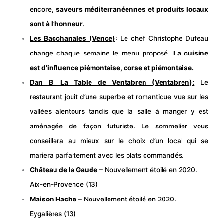
encore,
saveurs méditerranéennes et produits locaux
sont à l’honneur
.
Les Bacchanales (Vence)
: Le chef Christophe Dufeau
change chaque semaine le menu proposé.
La cuisine
est d’influence piémontaise, corse et piémontaise.
Dan B. La Table de Ventabren (Ventabren):
Le
restaurant jouit d’une superbe et romantique vue sur les
vallées alentours tandis que la salle à manger y est
aménagée de façon futuriste. Le sommelier vous
conseillera au mieux sur le choix d’un local qui se
mariera parfaitement avec les plats commandés.
Château de la Gaude
– Nouvellement étoilé en 2020.
Aix-en-Provence (13)
Maison Hache
– Nouvellement étoilé en 2020.
Eygalières (13)