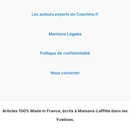
Les auteurs experts de Coachme.fr
Mentions Légales
Politique de confidentialité
Nous contacter
Articles 100% Made in France, écrits à Maisons-Laffitte dans les
Yvelines.