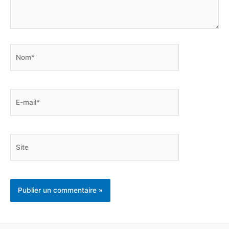
Nom*
E-
mail*
Site