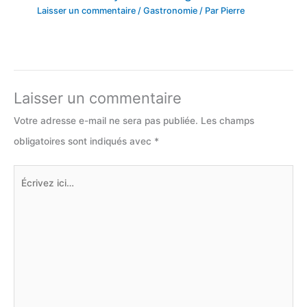
Laisser un commentaire
/
Gastronomie
/ Par
Pierre
Laisser un commentaire
Votre adresse e-mail ne sera pas publiée.
Les champs
obligatoires sont indiqués avec
*
Écrivez
ici…