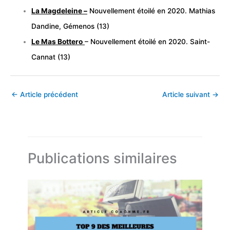
La Magdeleine –
Nouvellement étoilé en 2020. Mathias
Dandine, Gémenos (13)
Le Mas Bottero
– Nouvellement étoilé en 2020. Saint-
Cannat (13)
←
Article précédent
Article suivant
→
Publications similaires