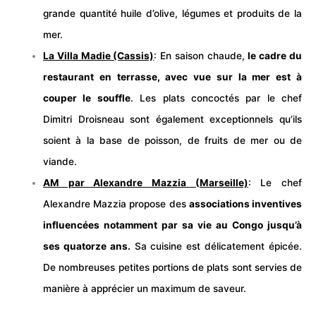
grande quantité huile d’olive, légumes et produits de la
mer.
La Villa Madie (Cassis)
: En saison chaude,
le cadre du
restaurant en terrasse, avec vue sur la mer est à
couper le souffle
. Les plats concoctés par le chef
Dimitri Droisneau sont également exceptionnels qu’ils
soient à la base de poisson, de fruits de mer ou de
viande.
AM par Alexandre Mazzia (Marseille)
: Le chef
Alexandre Mazzia propose des
associations inventives
influencées notamment par sa vie au Congo jusqu’à
ses quatorze ans.
Sa cuisine est délicatement épicée.
De nombreuses petites portions de plats sont servies de
manière à apprécier un maximum de saveur.