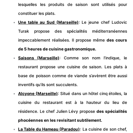
lesquelles les produits de saison sont utilisés pour
constituer les plats.
Une table au Sud (Marseille)
: Le jeune chef Ludovic
Turak propose des spécialités méditerranéennes
impeccablement réalisées. Il propose même
des cours
de 5 heures de cuisine gastronomique.
Saisons (Marseille)
: Comme son nom l’indique, le
restaurant propose une cuisine de saison. Les plats à
base de poisson comme de viande s’avèrent être aussi
inventifs qu’ils sont succulents.
Alcyone (Marseille)
: Situé dans un hôtel cinq étoiles, la
cuisine du restaurant est à la hauteur du lieu de
résidence. Le chef Julien Lévy propose
des spécialités
phocéennes en les revisitant subtilement.
La Table du Hameau (Paradou)
: La cuisine de son chef,