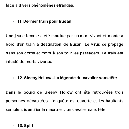
face à divers phénomènes étranges.
11. Dernier train pour Busan
Une jeune femme a été mordue par un mort vivant et monte à
bord d’un train à destination de Busan. Le virus se propage
dans son corps et mord à son tour les passagers. Le
train
est
infesté de morts vivants.
12. Sleepy Hollow : La légende du cavalier sans tête
Dans le bourg de Sleepy Hollow ont été retrouvées trois
personnes décapitées. L’enquête est ouverte et les habitants
semblent identifier le meurtrier : un cavalier sans tête.
13. Split