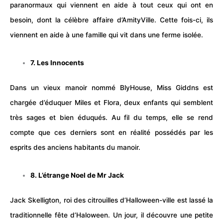
paranormaux qui viennent en aide à tout ceux qui ont en
besoin, dont la célèbre affaire d’AmityVille. Cette fois-ci, ils
viennent en aide à une famille qui vit dans une ferme isolée.
7. Les Innocents
Dans un vieux manoir nommé BlyHouse, Miss Giddns est
chargée d’éduquer Miles et Flora, deux enfants qui semblent
très sages et bien éduqués. Au fil du temps, elle se rend
compte que ces derniers sont en réalité possédés par les
esprits des anciens habitants du manoir.
8. L’étrange Noel de Mr Jack
Jack Skelligton, roi des citrouilles d’Halloween-ville est lassé la
traditionnelle fête d’Haloween. Un jour, il découvre une petite