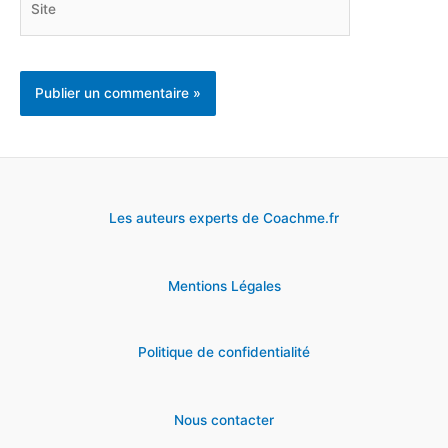
Les auteurs experts de Coachme.fr
Mentions Légales
Politique de confidentialité
Nous contacter