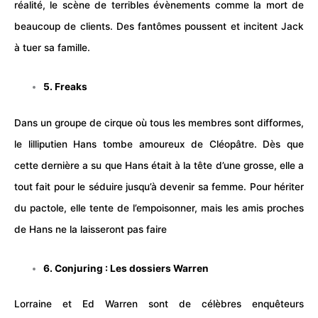
réalité, le scène de terribles évènements comme la mort de
beaucoup de clients. Des fantômes poussent et incitent Jack
à tuer sa famille.
5. Freaks
Dans un groupe de cirque où tous les membres sont difformes,
le lilliputien Hans tombe amoureux de Cléopâtre. Dès que
cette dernière a su que Hans était à la tête d’une grosse, elle a
tout fait pour le séduire jusqu’à devenir sa femme. Pour hériter
du pactole, elle tente de l’empoisonner, mais les amis proches
de Hans ne la laisseront pas faire
6. Conjuring : Les dossiers Warren
Lorraine et Ed Warren sont de célèbres enquêteurs