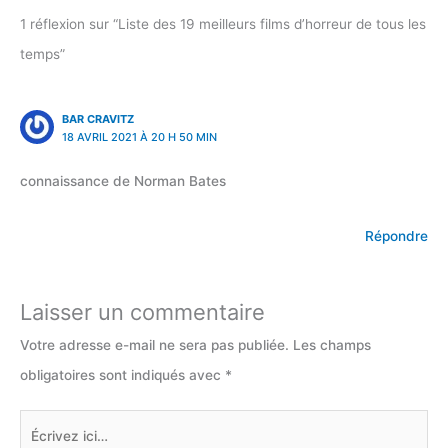
1 réflexion sur “Liste des 19 meilleurs films d’horreur de tous les
temps”
BAR CRAVITZ
18 AVRIL 2021 À 20 H 50 MIN
connaissance de Norman Bates
Répondre
Laisser un commentaire
Votre adresse e-mail ne sera pas publiée.
Les champs
obligatoires sont indiqués avec
*
Écrivez