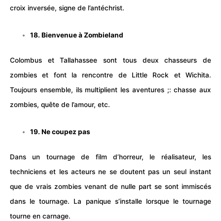
croix inversée, signe de l’antéchrist.
18. Bienvenue à Zombieland
Colombus et Tallahassee sont tous deux chasseurs de
zombies et font la rencontre de Little Rock et Wichita.
Toujours ensemble, ils multiplient les aventures ;: chasse aux
zombies, quête de l’amour, etc.
19. Ne coupez pas
Dans un tournage de film d’horreur, le réalisateur, les
techniciens et les
acteurs
ne se doutent pas un seul instant
que de vrais zombies venant de nulle part se sont immiscés
dans le
tournage
. La panique s’installe lorsque le tournage
tourne en carnage.