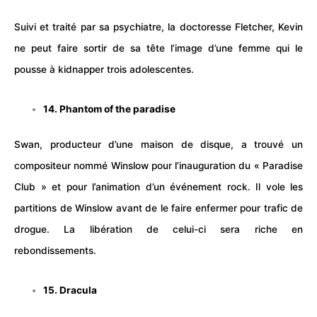
Suivi et traité par sa psychiatre, la doctoresse Fletcher, Kevin
ne peut faire sortir de sa tête l’image d’une femme qui le
pousse à kidnapper trois adolescentes.
14. Phantom of the paradise
Swan, producteur d’une
maison
de disque, a trouvé un
compositeur nommé Winslow pour l’inauguration du « Paradise
Club » et pour l’animation d’un événement rock. Il vole les
partitions de Winslow avant de le faire enfermer pour trafic de
drogue. La libération de celui-ci sera riche en
rebondissements.
15. Dracula