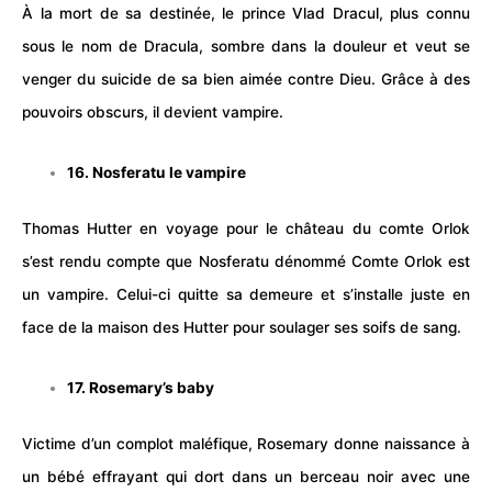
À la mort de sa destinée, le prince Vlad Dracul, plus connu
sous le nom de Dracula, sombre dans la douleur et veut se
venger du suicide de sa bien aimée contre Dieu. Grâce à des
pouvoirs obscurs, il devient vampire.
16. Nosferatu le vampire
Thomas Hutter en
voyage
pour le
château
du comte Orlok
s’est rendu compte que Nosferatu dénommé Comte Orlok est
un vampire. Celui-ci quitte sa demeure et s’installe juste en
face de la maison des Hutter pour soulager ses soifs de sang.
17. Rosemary’s baby
Victime d’un complot maléfique, Rosemary donne
naissance
à
un bébé effrayant qui dort dans un berceau noir avec une