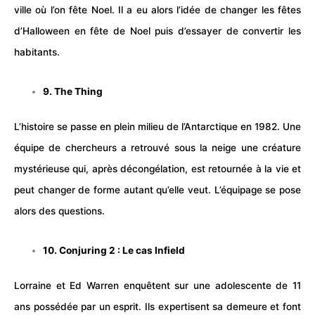
ville où l’on fête
Noel
. Il a eu alors l’idée de changer les fêtes
d’Halloween en fête de Noel puis d’essayer de convertir les
habitants.
9. The Thing
L’histoire se passe en plein milieu de l’Antarctique en 1982. Une
équipe de chercheurs a retrouvé sous la neige une créature
mystérieuse qui, après décongélation, est retournée à la vie et
peut changer de forme autant qu’elle veut. L’équipage se pose
alors des questions.
10. Conjuring 2 : Le cas Infield
Lorraine et Ed Warren enquêtent sur une adolescente de 11
ans possédée par un esprit. Ils expertisent sa demeure et font