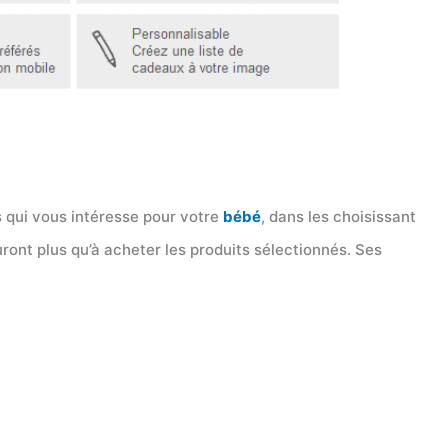
s qui vous intéresse pour votre
bébé
, dans les choisissant
ront plus qu’à acheter les produits sélectionnés. Ses