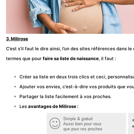
3. Milirose
C’est s’il faut le dire ainsi, l’un des sites références dan
termes que pour
faire sa liste de naissance
, il faut :
Créer sa liste en deux trois clics et ceci, personnalis
Ajouter vos envies, c’est-à-dire vos produits que vou
Partager la liste facilement à vos proches.
Les
avantages de Milirose :