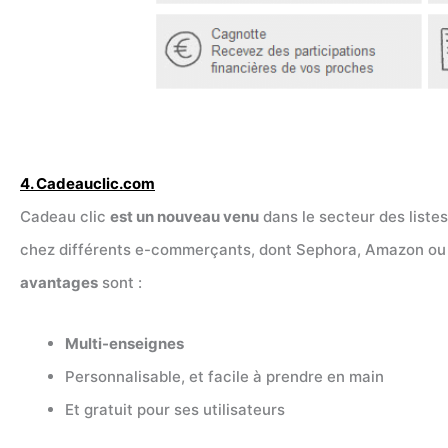
4.
Cadeauclic.com
Cadeau clic
est un nouveau venu
dans le secteur des listes
chez différents e-commerçants, dont Sephora, Amazon ou 
avantages
sont :
Multi-enseignes
Personnalisable, et facile à prendre en main
Et gratuit pour ses utilisateurs