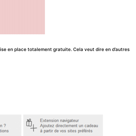
mise en place totalement gratuite. Cela veut dire en d’autres