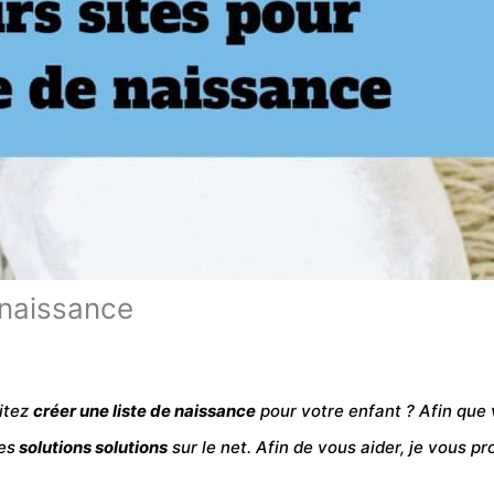
 naissance
itez
créer une liste de naissance
pour votre enfant ? Afin que
es
solutions solutions
sur le net. Afin de vous aider, je vous 