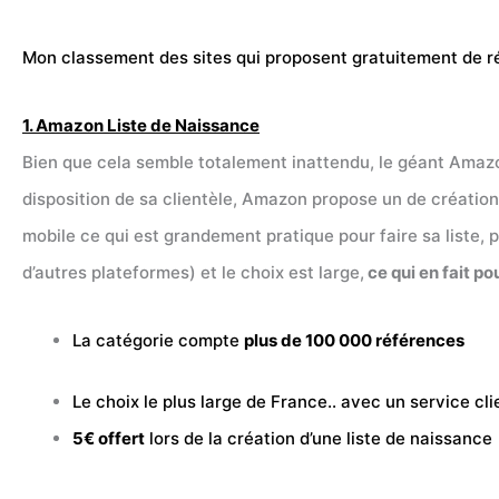
Mon classement des
sites
qui proposent gratuitement de r
1. Amazon Liste de Naissance
Bien que cela semble totalement inattendu, le géant Amazo
disposition de sa clientèle, Amazon propose un de création
mobile ce qui est grandement pratique pour faire sa liste, 
d’autres plateformes) et le choix est large,
ce qui en fait po
La catégorie compte
plus de 100 000 références
Le choix le plus large de France.. avec un service cli
5€ offert
lors de la création d’une liste de naissance