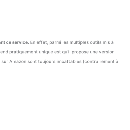
nt ce service.
En effet, parmi les multiples outils mis à
rend pratiquement unique est qu’il propose une version
rix sur Amazon sont toujours imbattables (contrairement à