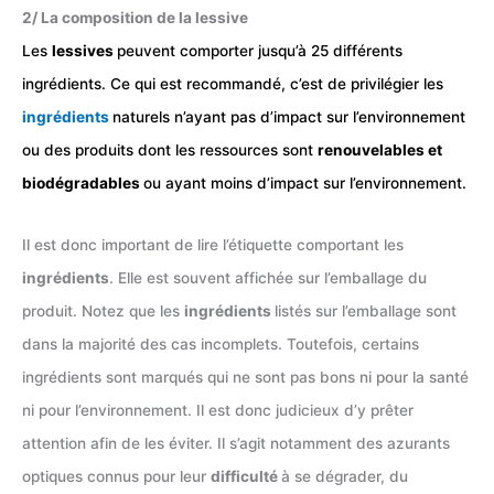
2/ La composition de la lessive
Les
lessives
peuvent comporter jusqu’à 25 différents
ingrédients. Ce qui est recommandé, c’est de privilégier les
ingrédients
naturels n’ayant pas d’impact sur l’environnement
ou des produits dont les ressources sont
renouvelables et
biodégradables
ou ayant moins d’impact sur l’environnement.
Il est donc important de lire l’étiquette comportant les
ingrédients
. Elle est souvent affichée sur l’emballage du
produit. Notez que les
ingrédients
listés sur l’emballage sont
dans la majorité des cas incomplets. Toutefois, certains
ingrédients sont marqués qui ne sont pas bons ni pour la santé
ni pour l’environnement. Il est donc judicieux d’y prêter
attention afin de les éviter. Il s’agit notamment des azurants
optiques connus pour leur
difficulté
à se dégrader, du