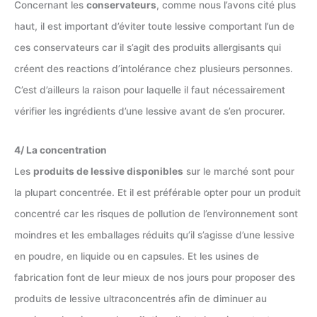
Concernant les
conservateurs
, comme nous l’avons cité plus
haut, il est important d’éviter toute lessive comportant l’un de
ces conservateurs car il s’agit des produits allergisants qui
créent des reactions d’intolérance chez plusieurs personnes.
C’est d’ailleurs la raison pour laquelle il faut nécessairement
vérifier les ingrédients d’une lessive avant de s’en procurer.
4/ La concentration
Les
produits de lessive disponibles
sur le marché sont pour
la plupart concentrée. Et il est préférable opter pour un produit
concentré car les risques de pollution de l’environnement sont
moindres et les emballages réduits qu’il s’agisse d’une lessive
en poudre, en liquide ou en capsules. Et les usines de
fabrication font de leur mieux de nos jours pour proposer des
produits de lessive ultraconcentrés afin de diminuer au