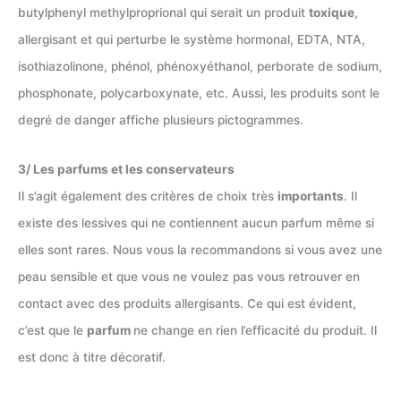
butylphenyl methylproprional qui serait un produit
toxique
,
allergisant et qui perturbe le système hormonal, EDTA, NTA,
isothiazolinone, phénol, phénoxyéthanol, perborate de sodium,
phosphonate, polycarboxynate, etc. Aussi, les produits sont le
degré de danger affiche plusieurs pictogrammes.
3/ Les parfums et les conservateurs
Il s’agit également des critères de choix très
importants
. Il
existe des lessives qui ne contiennent aucun parfum même si
elles sont rares. Nous vous la recommandons si vous avez une
peau sensible et que vous ne voulez pas vous retrouver en
contact avec des produits allergisants. Ce qui est évident,
c’est que le
parfum
ne change en rien l’efficacité du produit. Il
est donc à titre décoratif.