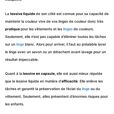
La
lessive liquide
de son côté est connue pour sa capacité de
maintenir la couleur vive de vos linges de couleur donc très
pratique
pour les vêtements et les
linges
de couleurs.
Seulement, elle n’est pas capable d’éliminer toutes les tâches
sur un
linge
blanc. Alors pour arriver, il faut au préalable laver
le linge avec un savon ou un détachant avant lavage pour un
résultat impeccable.
Quant à la
lessive en capsule,
elle est aussi mieux réputée
que la lessive liquide en matière d’
efficacité
. Elle enlève les
tâches et garantit la préservation de l’éclat du
linge
ou du
vêtement. Seulement, elles présentent d’énormes risques pour
les enfants.