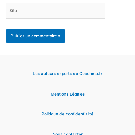
Site
Les auteurs experts de Coachme.fr
Mentions Légales
Politique de confidentialité
Nous contacter