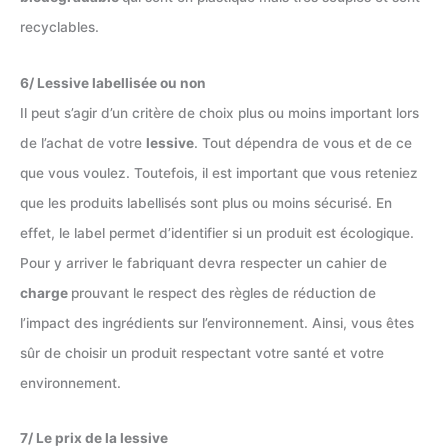
recyclables.
6/ Lessive labellisée ou non
Il peut s’agir d’un critère de choix plus ou moins important lors
de l’achat de votre
lessive
. Tout dépendra de vous et de ce
que vous voulez. Toutefois, il est important que vous reteniez
que les produits labellisés sont plus ou moins sécurisé. En
effet, le label permet d’identifier si un produit est écologique.
Pour y arriver le fabriquant devra respecter un cahier de
charge
prouvant le respect des règles de réduction de
l’impact des ingrédients sur l’environnement. Ainsi, vous êtes
sûr de choisir un produit respectant votre santé et votre
environnement.
7/ Le prix de la lessive