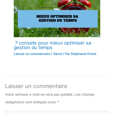
7 conseils pour mieux optimiser sa
gestion du temps
Laisser un commentaire
/
Santé
/ Par
Stephanie Griset
Laisser un commentaire
Votre adresse e-mail ne sera pas publiée.
Les champs
obligatoires sont indiqués avec
*