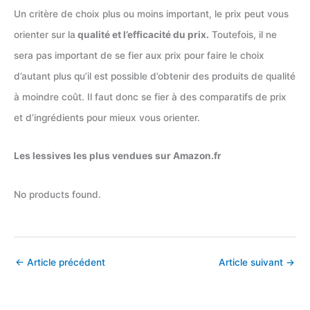
Un critère de choix plus ou moins important, le prix peut vous
orienter sur la
qualité et l’efficacité du prix.
Toutefois, il ne
sera pas important de se fier aux prix pour faire le choix
d’autant plus qu’il est possible d’obtenir des produits de qualité
à moindre coût. Il faut donc se fier à des comparatifs de prix
et d’ingrédients pour mieux vous orienter.
Les lessives les plus vendues sur Amazon.fr
No products found.
←
Article précédent
Article suivant
→