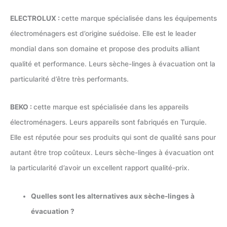
ELECTROLUX :
cette marque spécialisée dans les équipements
électroménagers est d’origine suédoise. Elle est le leader
mondial dans son domaine et propose des produits alliant
qualité et performance. Leurs sèche-linges à évacuation ont la
particularité d’être très performants.
BEKO
:
cette marque est spécialisée dans les appareils
électroménagers. Leurs appareils sont fabriqués en Turquie.
Elle est réputée pour ses produits qui sont de qualité sans pour
autant être trop coûteux. Leurs sèche-linges à évacuation ont
la particularité d’avoir un excellent rapport qualité-prix.
Quelles sont les alternatives aux sèche-linges à
évacuation ?