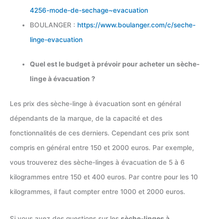
4256-mode-de-sechage~evacuation
BOULANGER :
https://www.boulanger.com/c/seche-
linge-evacuation
Quel est le budget à prévoir pour acheter un sèche-
linge à évacuation ?
Les prix des sèche-linge à évacuation sont en général
dépendants de la marque, de la capacité et des
fonctionnalités de ces derniers. Cependant ces prix sont
compris en général entre 150 et 2000 euros. Par exemple,
vous trouverez des sèche-linges à évacuation de 5 à 6
kilogrammes entre 150 et 400 euros. Par contre pour les 10
kilogrammes, il faut compter entre 1000 et 2000 euros.
Si vous avez des questions sur les
sèche-linges à