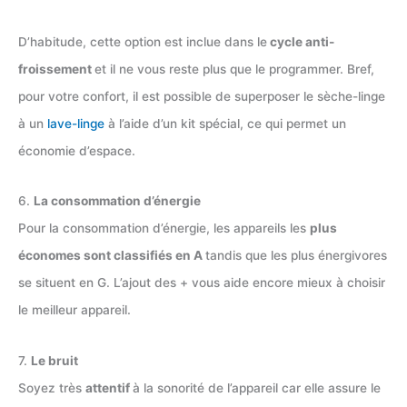
D’habitude, cette option est inclue dans le
cycle anti-
froissement
et il ne vous reste plus que le programmer. Bref,
pour votre confort, il est possible de superposer le sèche-linge
à un
lave-linge
à l’aide d’un kit spécial, ce qui permet un
économie d’espace.
6.
La consommation d’énergie
Pour la consommation d’énergie, les appareils les
plus
économes sont classifiés en A
tandis que les plus énergivores
se situent en G. L’ajout des + vous aide encore mieux à choisir
le meilleur appareil.
7.
Le bruit
Soyez très
attentif
à la sonorité de l’appareil car elle assure le