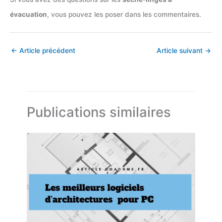
évacuation
, vous pouvez les poser dans les commentaires.
←
Article précédent
Article suivant
→
Publications similaires