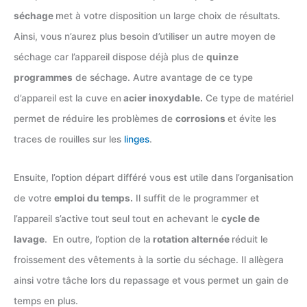
séchage
met à votre disposition un large choix de résultats.
Ainsi, vous n’aurez plus besoin d’utiliser un autre moyen de
séchage car l’appareil dispose déjà plus de
quinze
programmes
de séchage. Autre avantage de ce type
d’appareil est la cuve en
acier inoxydable.
Ce type de matériel
permet de réduire les problèmes de
corrosions
et évite les
traces de rouilles sur les
linges
.
Ensuite, l’option départ différé vous est utile dans l’organisation
de votre
emploi du temps.
Il suffit de le programmer et
l’appareil s’active tout seul tout en achevant le
cycle de
lavage
. En outre, l’option de la
rotation alternée
réduit le
froissement des vêtements à la sortie du séchage. Il allègera
ainsi votre tâche lors du repassage et vous permet un gain de
temps en plus.