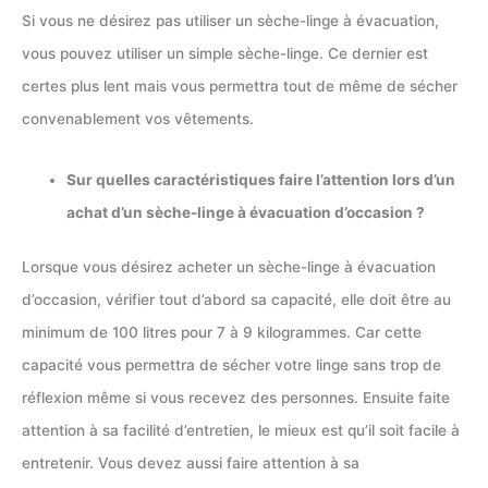
Si vous ne désirez pas utiliser un sèche-linge à évacuation,
vous pouvez utiliser un simple sèche-linge. Ce dernier est
certes plus lent mais vous permettra tout de même de sécher
convenablement vos vêtements.
Sur quelles caractéristiques faire l’attention lors d’un
achat d’un sèche-linge à évacuation d’occasion ?
Lorsque vous désirez acheter un sèche-linge à évacuation
d’occasion, vérifier tout d’abord sa capacité, elle doit être au
minimum de 100 litres pour 7 à 9 kilogrammes. Car cette
capacité vous permettra de sécher votre linge sans trop de
réflexion même si vous recevez des personnes. Ensuite faite
attention à sa facilité d’entretien, le mieux est qu’il soit facile à
entretenir. Vous devez aussi faire attention à sa