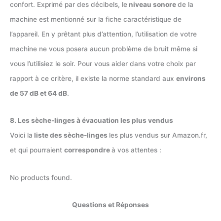
confort. Exprimé par des décibels, le
niveau sonore
de la
machine est mentionné sur la fiche caractéristique de
l’appareil. En y prêtant plus d’attention, l’utilisation de votre
machine ne vous posera aucun problème de bruit même si
vous l’utilisiez le soir. Pour vous aider dans votre choix par
rapport à ce critère, il existe la norme standard aux
environs
de 57 dB et 64 dB
.
8. Les sèche-linges à évacuation les plus vendus
Voici la
liste des sèche-linges
les plus vendus sur Amazon.fr,
et qui pourraient
correspondre
à vos attentes :
No products found.
Questions et Réponses