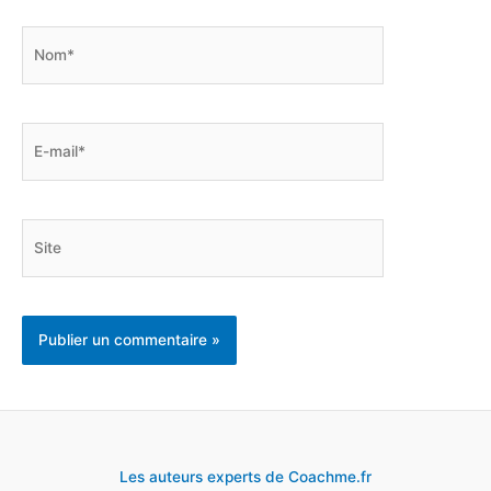
Nom*
E-
mail*
Site
Les auteurs experts de Coachme.fr