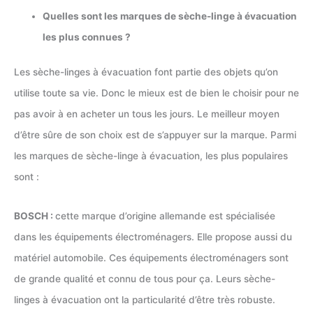
Quelles sont les marques de sèche-linge à évacuation
les plus connues ?
Les sèche-linges à évacuation font partie des objets qu’on
utilise toute sa vie. Donc le mieux est de bien le choisir pour ne
pas avoir à en acheter un tous les jours. Le meilleur moyen
d’être sûre de son choix est de s’appuyer sur la marque. Parmi
les marques de sèche-linge à évacuation, les plus populaires
sont :
BOSCH :
cette marque d’origine allemande est spécialisée
dans les équipements électroménagers. Elle propose aussi du
matériel automobile. Ces équipements électroménagers sont
de grande qualité et connu de tous pour ça. Leurs sèche-
linges à évacuation ont la particularité d’être très robuste.