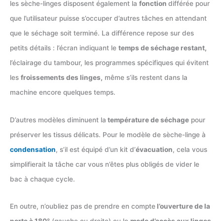
les sèche-linges disposent également la
fonction
différée pour
que l’utilisateur puisse s’occuper d’autres tâches en attendant
que le séchage soit terminé. La différence repose sur des
petits détails : l’écran indiquant le
temps de séchage restant,
l’éclairage du tambour, les programmes spécifiques qui évitent
les
froissements des linges,
même s’ils restent dans la
machine encore quelques temps.
D’autres modèles diminuent la
température de séchage
pour
préserver les tissus délicats. Pour le modèle de sèche-linge à
condensation
, s’il est équipé d’un kit d’
évacuation
, cela vous
simplifierait la tâche car vous n’êtes plus obligés de vider le
bac à chaque cycle.
En outre, n’oubliez pas de prendre en compte
l’ouverture de la