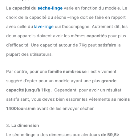
La
capacité du
sèche-linge
varie en fonction du modèle. Le
choix de la capacité du sèche –linge doit se faire en rapport
avec celle du
lave-linge
qui l’accompagne. Autrement dit, les
deux appareils doivent avoir les mêmes
capacités
pour plus
d’efficacité. Une capacité autour de 7Kg peut satisfaire la
plupart des utilisateurs.
Par contre, pour une
famille nombreuse
il est vivement
suggéré d’opter pour un modèle ayant une plus
grande
capacité jusqu’à 11kg.
Cependant, pour avoir un résultat
satisfaisant, vous devez bien essorer les vêtements
au moins
1400tours/mn
avant de les envoyer sécher.
3.
La dimension
Le sèche-linge a des dimensions aux alentours
de 59,5x