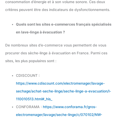
consommation d’énergie et à son volume sonore. Ces deux
critères peuvent être des indicateurs de dysfonctionnements.
Quels sont les sites e-commerces français spécialisés
en lave-linge à évacuation ?
De nombreux sites d’e-commerce vous permettent de vous
procurer des sèche-linge à évacuation en France. Parmi ces
sites, les plus populaires sont :
CDISCOUNT :
https://www.cdiscount.com/electromenager/lavage-
sechage/achat-seche-linge/seche-linge-a-evacuation/l-
110010513.html#_his_
CONFORAMA :
https://www.conforama.fr/gros-
electromenager/lavage/seche-linge/c/070102/NW-