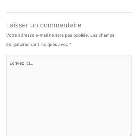
Laisser un commentaire
Votre adresse e-mail ne sera pas publiée.
Les champs
obligatoires sont indiqués avec
*
Écrivez
ici…