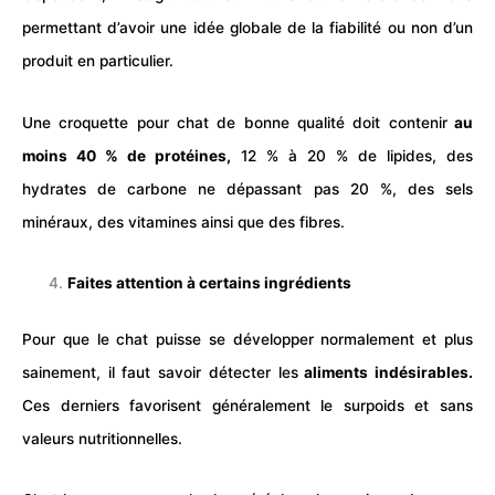
permettant d’avoir une idée globale de la fiabilité ou non d’un
produit en particulier.
Une croquette pour
chat
de bonne qualité doit contenir
au
moins 40 % de protéines,
12 % à 20 % de lipides, des
hydrates de carbone ne dépassant pas 20 %, des sels
minéraux, des vitamines ainsi que des fibres.
Faites attention à certains ingrédients
Pour que le
chat
puisse se développer normalement et plus
sainement, il faut savoir détecter les
aliments indésirables.
Ces derniers favorisent généralement le surpoids et sans
valeurs nutritionnelles.