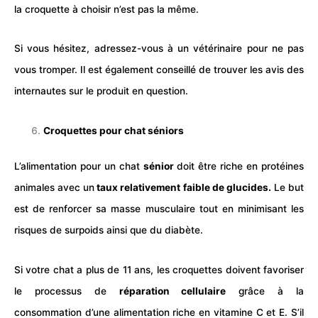
la croquette à choisir n’est pas la même.
Si vous hésitez, adressez-vous à un vétérinaire pour ne pas
vous tromper. Il est également conseillé de trouver les avis des
internautes sur le produit en question.
Croquettes pour chat séniors
L’alimentation pour un chat
sénior
doit être riche en protéines
animales avec un
taux relativement faible de glucides.
Le but
est de renforcer sa masse musculaire tout en minimisant les
risques de surpoids ainsi que du diabète.
Si votre chat a plus de 11 ans, les croquettes doivent favoriser
le processus de
réparation cellulaire
grâce à la
consommation d’une alimentation riche en vitamine C et E. S’il