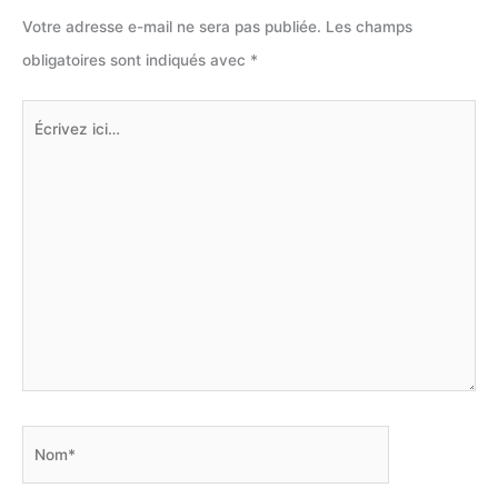
Votre adresse e-mail ne sera pas publiée.
Les champs
obligatoires sont indiqués avec
*
Écrivez
ici…
Nom*