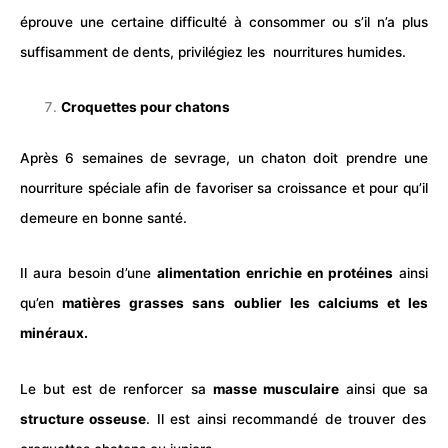
éprouve une certaine difficulté à consommer ou s’il n’a plus
suffisamment de dents, privilégiez les nourritures humides.
Croquettes pour chatons
Après 6 semaines de sevrage, un chaton doit prendre une
nourriture spéciale afin de favoriser sa croissance et pour qu’il
demeure en bonne santé.
Il aura besoin d’une
alimentation enrichie en protéines
ainsi
qu’en
matières grasses sans oublier les calciums et les
minéraux.
Le but est de renforcer sa
masse musculaire
ainsi que sa
structure osseuse
. Il est ainsi recommandé de trouver des