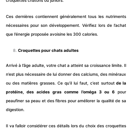
croquettes chatons ou juniors.
Ces dernières contiennent généralement tous les nutriments
nécessaires pour son développement. Vérifiez lors de l’achat
que l’énergie proposée avoisine les 300 calories.
Croquettes pour chats adultes
Arrivé à l’âge adulte, votre chat a atteint sa croissance limite. Il
n’est plus nécessaire de lui donner des calciums, des minéraux
ou des matières grasses. Ce qu’il lui faut, c’est surtout
de la
protéine, des acides gras comme l’oméga 3 ou 6
pour
peaufiner sa peau et des fibres pour améliorer la qualité de sa
digestion.
Il va falloir considérer ces détails lors du choix des croquettes