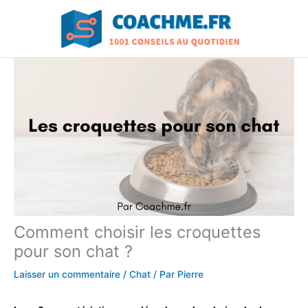
Aller
au
contenu
Comment choisir les croquettes
pour son chat ?
Laisser un commentaire
/
Chat
/ Par
Pierre