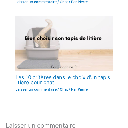
Laisser un commentaire
/
Chat
/ Par
Pierre
Les 10 critères dans le choix d’un tapis
litière pour chat
Laisser un commentaire
/
Chat
/ Par
Pierre
Laisser un commentaire