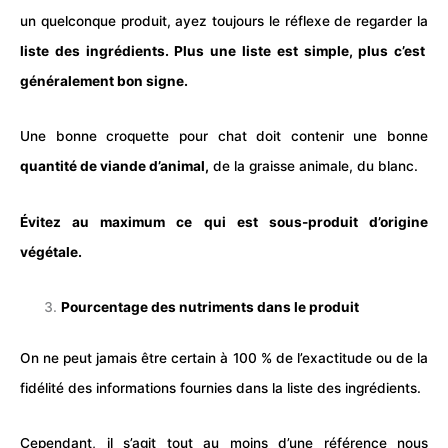
un quelconque produit, ayez toujours le réflexe de regarder la
liste des ingrédients. Plus une liste est simple, plus c’est
généralement bon signe.
Une bonne croquette pour
chat
doit contenir une bonne
quantité de viande d’animal,
de la graisse animale, du blanc.
Évitez au maximum ce qui est sous-produit d’origine
végétale.
Pourcentage des nutriments dans le produit
On ne peut jamais être certain à 100 % de l’exactitude ou de la
fidélité des informations fournies dans la liste des ingrédients.
Cependant, il s’agit tout au moins d’une référence nous