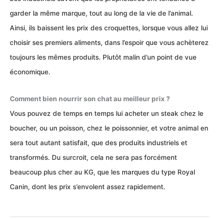
garder la même marque, tout au long de la vie de l’animal.
Ainsi, ils baissent les prix des croquettes, lorsque vous allez lui
choisir ses premiers aliments, dans l’espoir que vous achèterez
toujours les mêmes produits. Plutôt malin d’un point de vue
économique.
Comment bien nourrir son chat au meilleur prix ?
Vous pouvez de temps en temps lui acheter un steak chez le
boucher, ou un poisson, chez le poissonnier, et votre animal en
sera tout autant satisfait, que des produits industriels et
transformés. Du surcroit, cela ne sera pas forcément
beaucoup plus cher au KG, que les marques du type Royal
Canin, dont les prix s’envolent assez rapidement.