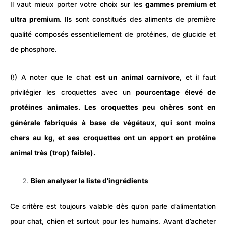
Il vaut mieux porter votre choix sur les
gammes premium et
ultra premium.
Ils sont constitués des aliments de première
qualité composés essentiellement de protéines, de glucide et
de phosphore.
(!) A noter que le
chat
est un animal carnivore,
et il faut
privilégier les croquettes avec un
pourcentage élevé de
protéines animales. Les croquettes peu chères sont en
générale fabriqués à base de végétaux, qui sont moins
chers au kg, et ses croquettes ont un apport en protéine
animal très (trop) faible).
Bien analyser la liste d’ingrédients
Ce critère est toujours valable dès qu’on parle d’
alimentation
pour
chat
, chien et surtout pour les humains. Avant d’acheter