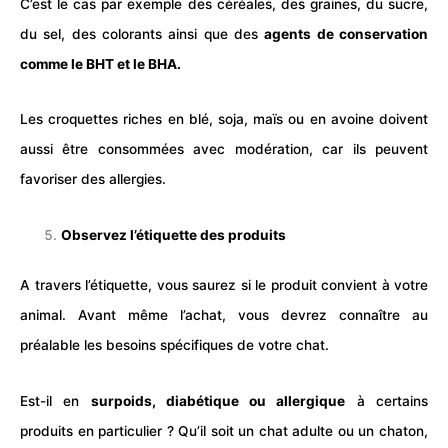
C’est le cas par exemple des céréales, des graines, du sucre,
du sel, des colorants ainsi que des
agents de conservation
comme le BHT et le BHA.
Les croquettes riches en blé, soja, maïs ou en avoine doivent
aussi être consommées avec modération, car ils peuvent
favoriser des allergies.
Observez l’étiquette des produits
A travers l’étiquette, vous saurez si le produit convient à votre
animal. Avant même l’achat, vous devrez connaître au
préalable les besoins spécifiques de votre chat.
Est-il en
surpoids, diabétique ou allergique
à certains
produits en particulier ? Qu’il soit un chat adulte ou un chaton,