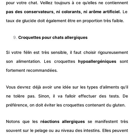
pour votre chat. Veillez toujours à ce qu’elles ne contiennent
pas des conservateurs, ni colorants, ni arôme artificiel.
Le
taux de glucide doit également être en proportion très faible.
Croquettes pour chats allergiques
Si votre félin est très sensible, il faut choisir rigoureusement
son alimentation. Les croquettes
hypoallergéniques
sont
fortement recommandées.
Vous devrez déjà avoir une idée sur les types d’aliments qu’il
ne tolère pas. Sinon, il va falloir effectuer des tests. De
préférence, on doit éviter les croquettes contenant du gluten.
Notons que les
réactions allergiques
se manifestent très
souvent sur le pelage ou au niveau des intestins. Elles peuvent