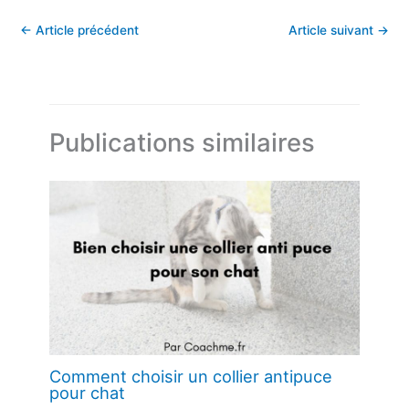
←
Article précédent
Article suivant
→
Publications similaires
Comment choisir un collier antipuce
pour chat