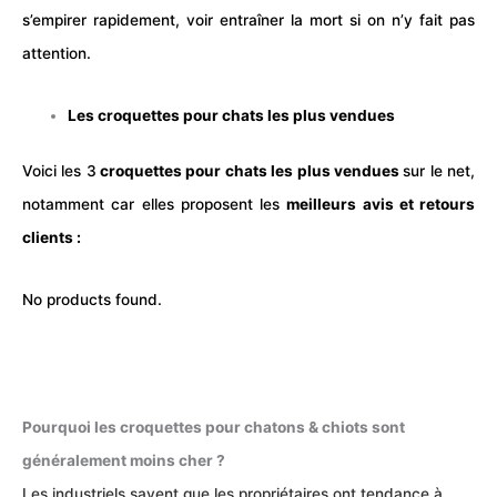
s’empirer rapidement, voir entraîner la mort si on n’y fait pas
attention.
Les croquettes pour chats les plus vendues
Voici les 3
croquettes pour chats les plus vendues
sur le net,
notamment car elles proposent les
meilleurs avis et retours
clients :
No products found.
Pourquoi les croquettes pour chatons & chiots sont
généralement moins cher ?
Les industriels savent que les propriétaires ont tendance à