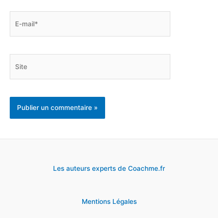
E-
mail*
Site
Les auteurs experts de Coachme.fr
Mentions Légales