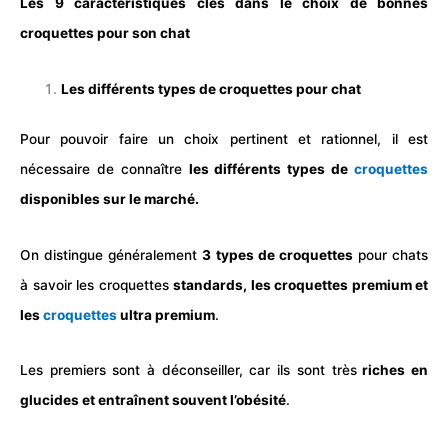
Les 9 caractéristiques clés dans le choix de bonnes
croquettes
pour son
chat
Les différents types de croquettes pour chat
Pour pouvoir faire un choix pertinent et rationnel, il est
nécessaire de connaître
les différents types de
croquettes
disponibles sur le marché.
On distingue généralement
3 types de
croquettes
pour
chats
à savoir les croquettes
standards, les croquettes premium et
les
croquettes
ultra premium
.
Les premiers sont à déconseiller, car ils sont très
riches en
glucides et entraînent souvent l’obésité
.