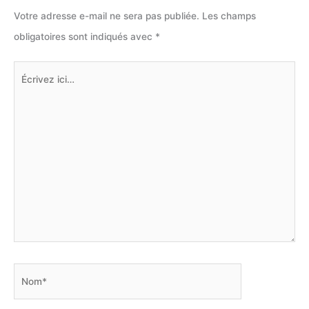
Votre adresse e-mail ne sera pas publiée.
Les champs
obligatoires sont indiqués avec
*
Écrivez
ici…
Nom*