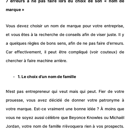
7 erreurs à ne pas faire lors du choix de son « nom de
marque »
Vous devez choisir un
nom de marque
pour votre entreprise,
et vous êtes à la recherche de conseils afin de viser juste. Il y
a quelques règles de bons sens, afin de ne pas faire d’erreurs.
Car effectivement, il peut être compliqué (voir couteux) de
chercher à faire machine arrière.
1. Le choix d’un nom de famille
N’est pas entrepreneur qui veut mais qui peut. Fier de votre
prouesse, vous avez décidé de donner votre patronyme à
votre marque. Est-ce vraiment une bonne idée ? À moins que
vous ne soyez aussi célèbre que Beyonce Knowles ou Michaël
Jordan, votre nom de famille n’évoquera rien à vos prospects.