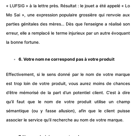
« LUFSIG » à la lettre près. Résultat : le jouet a été appelé « Lo
Mo Sai », une expression populaire grossière qui renvoie aux
parties génitales des mères… Dès que l’
enseigne
a réalisé son
erreur, elle a remplacé le terme injurieux par un autre évoquant
la bonne fortune.
6. Votre nom ne correspond pas à votre produit
Effectivement, si le sens donné par le nom de votre marque
est trop loin de votre produit, vous aurez moins de chances
d’être mémorisé de la part d’un potentiel client. C’est à dire
qu’il faut que le nom de votre produit utilise un champ
sémantique (ou y fasse allusion), afin que le client puisse
associer le service qu’il recherche au nom de votre marque.