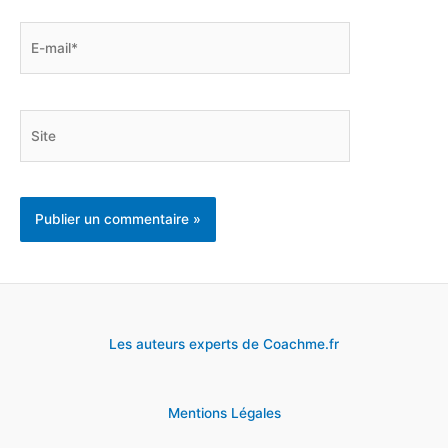
E-
mail*
Site
Les auteurs experts de Coachme.fr
Mentions Légales