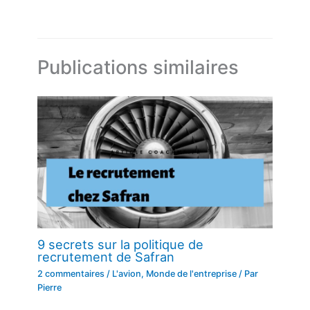
Publications similaires
9 secrets sur la politique de
recrutement de Safran
2 commentaires
/
L'avion
,
Monde de l'entreprise
/ Par
Pierre