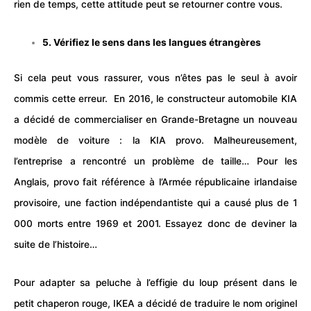
rien de temps, cette attitude peut se retourner contre vous.
5. Vérifiez le sens dans les langues étrangères
Si cela peut vous rassurer, vous n’êtes pas le seul à avoir
commis cette erreur. En 2016, le
constructeur
automobile
KIA
a décidé de commercialiser en Grande-Bretagne un nouveau
modèle de
voiture
: la KIA provo. Malheureusement,
l’entreprise a rencontré un problème de taille… Pour les
Anglais, provo fait référence à l’Armée républicaine irlandaise
provisoire, une faction indépendantiste qui a causé plus de 1
000 morts entre 1969 et 2001. Essayez donc de deviner la
suite de l’
histoire
…
Pour adapter sa peluche à l’effigie du loup présent dans le
petit chaperon rouge, IKEA a décidé de traduire le nom originel