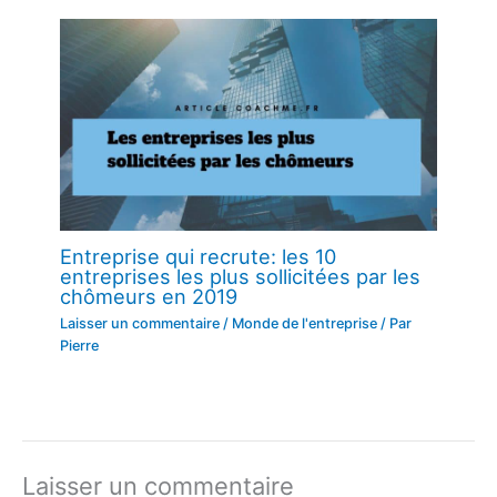
Entreprise qui recrute: les 10
entreprises les plus sollicitées par les
chômeurs en 2019
Laisser un commentaire
/
Monde de l'entreprise
/ Par
Pierre
Laisser un commentaire