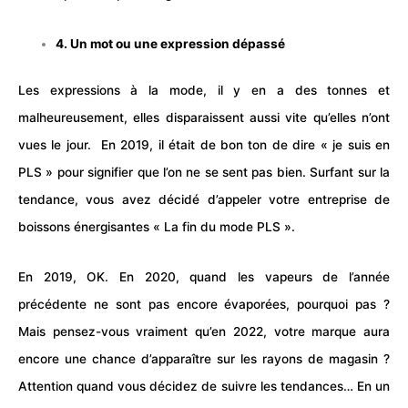
4. Un mot ou une expression dépassé
Les expressions à la mode, il y en a des tonnes et
malheureusement, elles disparaissent aussi vite qu’elles n’ont
vues le jour. En 2019, il était de bon ton de dire « je suis en
PLS » pour signifier que l’on ne se sent pas bien. Surfant sur la
tendance, vous avez décidé d’appeler votre entreprise de
boissons énergisantes « La fin du mode PLS ».
En 2019, OK. En 2020, quand les vapeurs de l’année
précédente ne sont pas encore évaporées, pourquoi pas ?
Mais pensez-vous vraiment qu’en 2022, votre marque aura
encore une chance d’apparaître sur les rayons de magasin ?
Attention quand vous décidez de suivre les tendances… En un