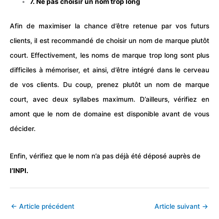
7. Ne pas choisir un nom trop long
Afin de maximiser la chance d’être retenue par vos futurs
clients, il est recommandé de choisir un nom de marque plutôt
court. Effectivement, les noms de marque trop long sont plus
difficiles à mémoriser, et ainsi, d’être intégré dans le cerveau
de vos clients. Du coup, prenez plutôt un nom de marque
court, avec deux syllabes maximum. D’ailleurs, vérifiez en
amont que le
nom de domaine
est disponible avant de vous
décider.
Enfin, vérifiez que le nom n’a pas déjà été déposé auprès de
l’INPI.
←
Article précédent
Article suivant
→