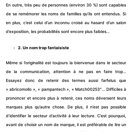
En outre, très peu de personnes (environ 30 %) sont capables
de se remémorer les noms de familles qu’ils ont entendus. Si
en plus, c’est celui d’un inconnu croisé au hasard d’un salon
d’exposition, les probabilités sont encore plus faibles…
2. Un nom trop fantaisiste
Même si l’originalité est toujours la bienvenue dans le secteur
de la communication, attention à ne pas en faire trop…
Essayez donc de retenir des termes aussi farfelus que
« abricomollo », « pampantech », « Match00253″… Difficiles à
prononcer et encore plus à retenir, ces noms déversent leurs
marques plus qu’autre chose. De plus, il n’est pas possible
d’identifier le secteur d’activité à leur lecture. C’est pourquoi,
avant de choisir un
nom de marque
, il est préférable de lire un