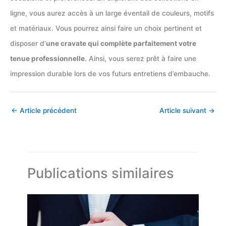
ligne, vous aurez accès à un large éventail de couleurs, motifs
et matériaux. Vous pourrez ainsi faire un choix pertinent et
disposer d’
une cravate qui complète parfaitement votre
tenue professionnelle
. Ainsi, vous serez prêt à faire une
impression durable lors de vos futurs entretiens d’embauche.
←
Article précédent
Article suivant
→
Publications similaires