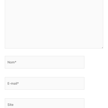
Nom*
E-
mail*
Site