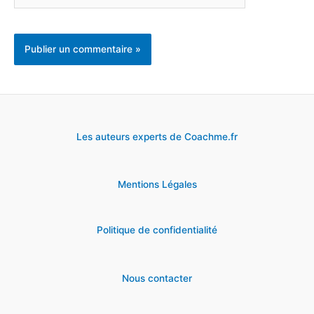
Les auteurs experts de Coachme.fr
Mentions Légales
Politique de confidentialité
Nous contacter