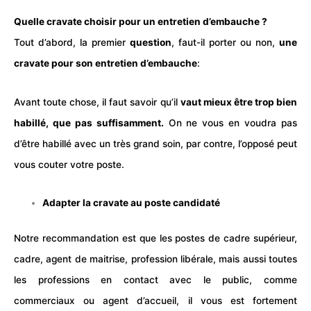
Quelle cravate choisir pour un entretien d’embauche ?
Tout d’abord, la premier
question
, faut-il porter ou non,
une
cravate pour son entretien d’embauche
:
Avant toute chose, il faut savoir qu’il
vaut mieux être trop bien
habillé, que pas suffisamment.
On ne vous en voudra pas
d’être habillé avec un très grand soin, par contre, l’opposé peut
vous couter votre poste.
Adapter la cravate au poste candidaté
Notre recommandation est que les postes de cadre supérieur,
cadre, agent de maitrise, profession libérale, mais aussi toutes
les professions en contact avec le public, comme
commerciaux ou
agent d’accueil
, il vous est fortement