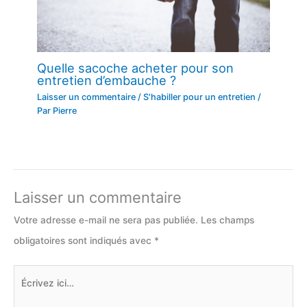
Quelle sacoche acheter pour son
entretien d’embauche ?
Laisser un commentaire
/
S'habiller pour un entretien
/
Par
Pierre
Laisser un commentaire
Votre adresse e-mail ne sera pas publiée.
Les champs
obligatoires sont indiqués avec
*
Écrivez
ici…