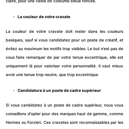
claire, pour une veste de costume bleue foncée.
La couleur de votre cravate
La couleur de votre cravate doit rester dans les couleurs
basiques, sauf si vous candidatez pour un poste de créatif, et
évitez au maximum les motifs trop visibles. Le but n’est pas de
vous faire remarquer de par votre tenue excentrique, elle est
uniquement là pour valoriser votre personnalité. Il vaut mieux
avoir une tenue trop neutre, que trop excentrique.
Candidature à un poste de cadre supérieur
Si vous candidatez à un poste de cadre supérieur, nous vous
conseillons d’opter pour des marques haut de gamme, comme
Hermes ou Forzieri. Ces cravates sont reconnaissables par les