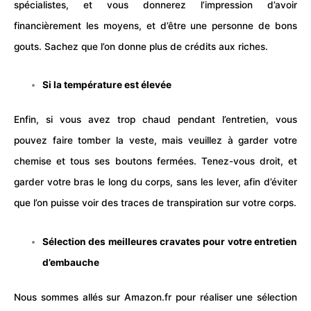
spécialistes, et vous donnerez l’impression d’avoir
financièrement les moyens, et d’être une personne de bons
gouts. Sachez que l’on donne plus de crédits aux riches.
Si la température est élevée
Enfin, si vous avez trop chaud pendant l’entretien, vous
pouvez faire tomber la veste, mais veuillez à garder votre
chemise et tous ses boutons fermées. Tenez-vous droit, et
garder votre bras le long du corps, sans les lever, afin d’éviter
que l’on puisse voir des traces de transpiration sur votre corps.
Sélection des meilleures cravates pour votre entretien
d’embauche
Nous sommes allés sur Amazon.fr pour réaliser une sélection