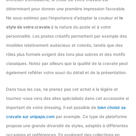
déterminant pour donner une première impression favorable.
Ne sous-estimez pas l’importance d’adapter la couleur et
le
style de votre cravate
à la nature du poste et à votre
personnalité. Les postes créatifs permettent par exemple des
modèles relativement audacieux et colorés, tandis que des
rôles plus formels exigent des tons plus sobres et des motifs
classiques. Notez par ailleurs que la qualité de la cravate peut
également refléter votre souci du détail et de la présentation.
Dans tous les cas, ne prenez pas cet achat à la légère et
tournez-vous vers des sites spécialisés dans cet accessoire si
important de votre dressing. Il est possible de
bien choisir sa
cravate sur unipaps.com
par exemple. Ce type de plateforme
propose une grande diversité de styles, adaptés à différentes
occasions et préférences. En explorant des collections en