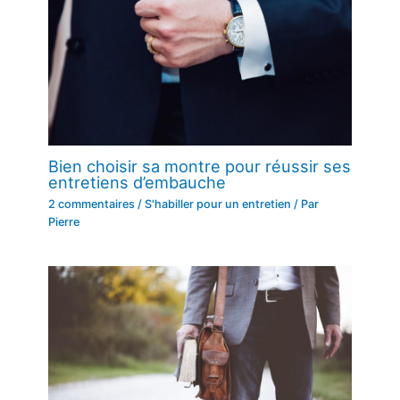
Bien choisir sa montre pour réussir ses
entretiens d’embauche
2 commentaires
/
S'habiller pour un entretien
/ Par
Pierre