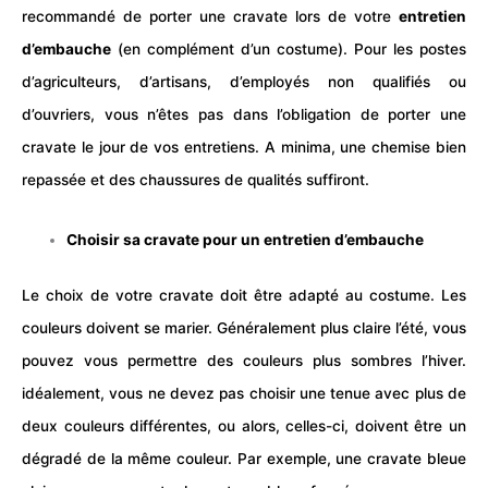
recommandé de porter une cravate lors de votre
entretien
d’embauche
(en complément d’un costume). Pour les
postes
d’agriculteurs, d’artisans, d’employés non qualifiés ou
d’ouvriers, vous n’êtes pas dans l’
obligation
de porter une
cravate le jour de vos entretiens. A minima, une chemise bien
repassée et des chaussures de qualités suffiront.
Choisir sa cravate pour un entretien d’embauche
Le choix de votre cravate doit être adapté au costume. Les
couleurs doivent se
marier
. Généralement plus claire l’été, vous
pouvez vous permettre des couleurs plus sombres l’hiver.
idéalement, vous ne devez pas choisir une tenue avec plus de
deux couleurs différentes, ou alors, celles-ci, doivent être un
dégradé de la même couleur. Par exemple, une cravate bleue