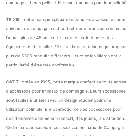
compagnie. Leurs pelles litière sont connues pour leur solidité.
TRIXIE :
cette marque spécialisée dans les accessoires pour
animaux de compagnie est l’actuel leader dans son domaine.
Depuis plus de 45 ans cette marque confectionne des
équipements de qualité. Elle a un large catalogue qui propose
plus de 6500 produits différents. Leurs pelles litières ont la
particularité d’être très confortable.
CATIT :
créée en 1995, cette marque confection toute sortes
d’accessoire pour animaux de compagnie. Leurs accessoires
sont faciles à utiliser avec un design étudier pour une
utilisation optimale. Elle confectionne des accessoires pour
des domaines comme le transport, des jouets, la distraction.
Cette marque possède tout pour vos animaux de Compagni.