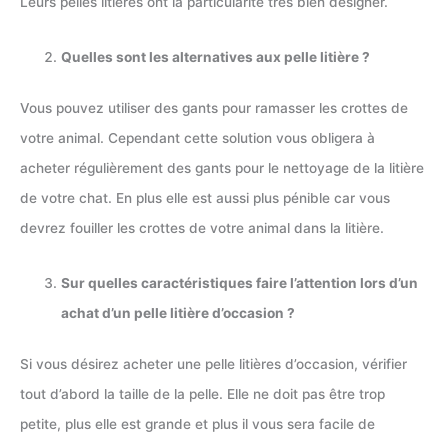
Leurs pelles litières ont la particularité très bien designer.
Quelles sont les alternatives aux pelle litière ?
Vous pouvez utiliser des gants pour ramasser les crottes de
votre animal. Cependant cette solution vous obligera à
acheter régulièrement des gants pour le nettoyage de la litière
de votre chat. En plus elle est aussi plus pénible car vous
devrez fouiller les crottes de votre animal dans la litière.
Sur quelles caractéristiques faire l’attention lors d’un
achat d’un pelle litière d’occasion ?
Si vous désirez acheter une pelle litières d’occasion, vérifier
tout d’abord la taille de la pelle. Elle ne doit pas être trop
petite, plus elle est grande et plus il vous sera facile de