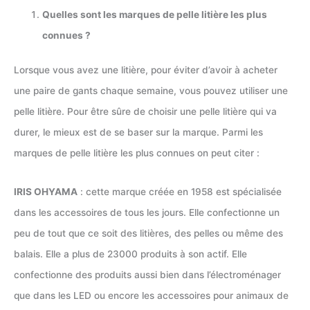
Quelles sont les marques de pelle litière les plus
connues ?
Lorsque vous avez une litière, pour éviter d’avoir à acheter
une paire de gants chaque semaine, vous pouvez utiliser une
pelle litière. Pour être sûre de choisir une pelle litière qui va
durer, le mieux est de se baser sur la marque. Parmi les
marques de pelle litière les plus connues on peut citer :
IRIS OHYAMA
: cette marque créée en 1958 est spécialisée
dans les accessoires de tous les jours. Elle confectionne un
peu de tout que ce soit des litières, des pelles ou même des
balais. Elle a plus de 23000 produits à son actif. Elle
confectionne des produits aussi bien dans l’électroménager
que dans les LED ou encore les accessoires pour animaux de