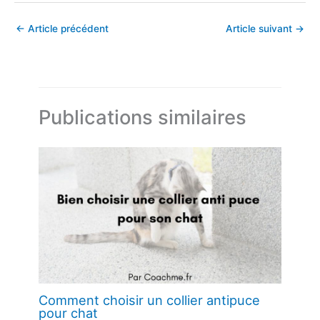
←
Article précédent
Article suivant
→
Publications similaires
Comment choisir un collier antipuce
pour chat