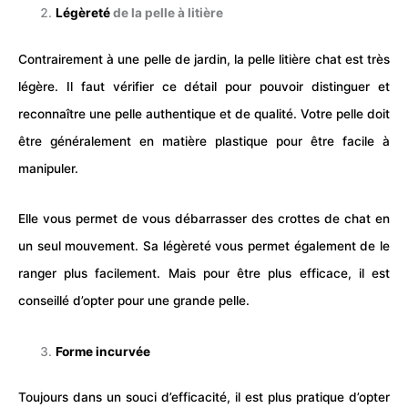
Légèreté
de la pelle à litière
Contrairement à une pelle de jardin, la pelle
litière
chat est très
légère. Il faut vérifier ce détail pour pouvoir distinguer et
reconnaître une pelle authentique et de qualité. Votre pelle doit
être généralement en matière plastique pour être facile à
manipuler.
Elle vous permet de vous débarrasser des
crottes
de chat en
un seul mouvement. Sa légèreté vous permet également de le
ranger plus facilement. Mais pour être plus efficace, il est
conseillé d’opter pour une grande pelle.
Forme incurvée
Toujours dans un souci d’efficacité, il est plus pratique d’opter