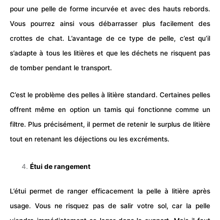
pour une pelle de forme incurvée et avec des hauts rebords.
Vous pourrez ainsi vous débarrasser plus facilement des
crottes de chat. L’avantage de ce type de pelle, c’est qu’il
s’adapte à tous les litières et que les déchets ne risquent pas
de tomber pendant le transport.
C’est le problème des pelles à litière standard. Certaines pelles
offrent même en option un tamis qui fonctionne comme un
filtre. Plus précisément, il permet de retenir le surplus de litière
tout en retenant les déjections ou les excréments.
Étui de rangement
L’étui permet de ranger efficacement la pelle à litière après
usage. Vous ne risquez pas de salir votre sol, car la pelle