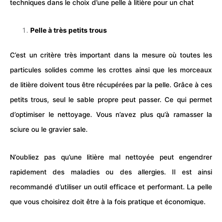
techniques dans le choix d’une pelle à
litière
pour un chat
Pelle à très petits trous
C’est un critère très important dans la mesure où toutes les
particules solides comme les
crottes
ainsi que les morceaux
de
litière
doivent tous être récupérées par la pelle. Grâce à ces
petits trous, seul le sable propre peut passer. Ce qui permet
d’optimiser le nettoyage. Vous n’avez plus qu’à ramasser la
sciure ou le gravier sale.
N’oubliez pas qu’une litière mal nettoyée peut engendrer
rapidement des maladies ou des allergies. Il est ainsi
recommandé d’utiliser un outil efficace et performant. La pelle
que vous choisirez doit être à la fois pratique et économique.