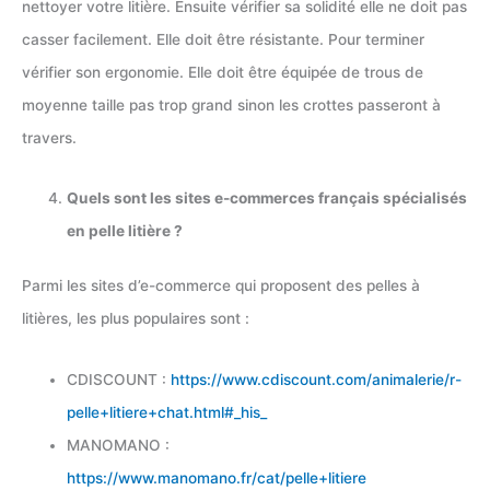
nettoyer votre litière. Ensuite vérifier sa solidité elle ne doit pas
casser facilement. Elle doit être résistante. Pour terminer
vérifier son ergonomie. Elle doit être équipée de trous de
moyenne taille pas trop grand sinon les crottes passeront à
travers.
Quels sont les sites e-commerces français spécialisés
en pelle litière ?
Parmi les sites d’e-commerce qui proposent des pelles à
litières, les plus populaires sont :
CDISCOUNT :
https://www.cdiscount.com/animalerie/r-
pelle+litiere+chat.html#_his_
MANOMANO :
https://www.manomano.fr/cat/pelle+litiere