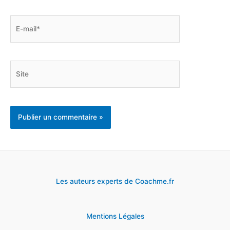
E-
mail*
Site
Les auteurs experts de Coachme.fr
Mentions Légales