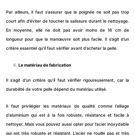
Par ailleurs, il faut s’assurer que la poignée ne soit pas trop
court afin d’éviter de toucher la salissure durant le nettoyage.
En moyenne, elle ne doit pas avoir moins de 16 cm de
longueur pour que la manœuvre soit plus facile. Il s’agit d’un
critère essentiel qu’il faut vérifier avant d’acheter la pelle.
Le matériau de fabrication
Il s’agit d’un critère qu’il faut vérifier rigoureusement, car la
durabilité de votre pelle dépend du matériau utilisé.
Il faut privilégier les matériaux de qualité comme l’alliage
d’aluminium qui est à la fois robuste, résistance et facile à
nettoyer. Mais vous pouvez aussi opter pour l’acier inoxydable
qui est très robuste et résistant. L’acier ne rouille pas et très