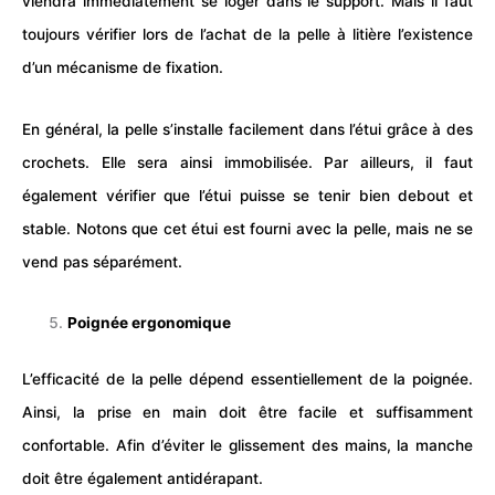
viendra immédiatement se loger dans le support. Mais il faut
toujours vérifier lors de l’achat de la pelle à litière l’existence
d’un mécanisme de fixation.
En général, la pelle s’installe facilement dans l’étui grâce à des
crochets. Elle sera ainsi immobilisée. Par ailleurs, il faut
également vérifier que l’étui puisse se tenir bien debout et
stable. Notons que cet étui est fourni avec la pelle, mais ne se
vend pas séparément.
Poignée ergonomique
L’efficacité de la pelle dépend essentiellement de la poignée.
Ainsi, la prise en main doit être facile et suffisamment
confortable. Afin d’éviter le glissement des mains, la manche
doit être également antidérapant.