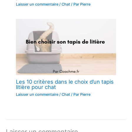
Laisser un commentaire
/
Chat
/ Par
Pierre
Les 10 critères dans le choix d’un tapis
litière pour chat
Laisser un commentaire
/
Chat
/ Par
Pierre
Laisser un commentaire