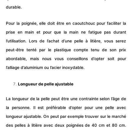
durable.
Pour la poignée, elle doit être en caoutchouc pour faciliter la
prise en main et pour que la main ne fatigue pas durant
l’utilisation. Lors de l’achat d’une pelle à litière, vous serez
peut-être tenté par le plastique compte tenu de son prix
abordable, mais nous vous conseillons d’opter soit pour
l’alliage d’aluminium ou l’acier inoxydable.
Longueur de pelle ajustable
La longueur de la pelle peut être une contrainte selon l’âge de
la personne. Il est préférable d’opter pour une pelle avec
longueur ajustable. On peut par exemple trouver sur le marché
des pelles à litière avec deux poignées de 40 cm et 80 cm.