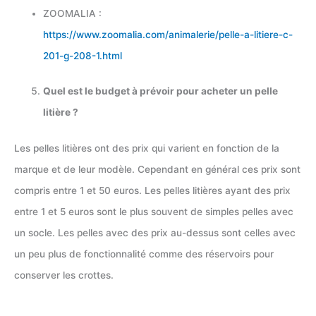
ZOOMALIA :
https://www.zoomalia.com/animalerie/pelle-a-litiere-c-
201-g-208-1.html
Quel est le budget à prévoir pour acheter un pelle
litière ?
Les pelles litières ont des prix qui varient en fonction de la
marque et de leur modèle. Cependant en général ces prix sont
compris entre 1 et 50 euros. Les pelles litières ayant des prix
entre 1 et 5 euros sont le plus souvent de simples pelles avec
un socle. Les pelles avec des prix au-dessus sont celles avec
un peu plus de fonctionnalité comme des réservoirs pour
conserver les crottes.