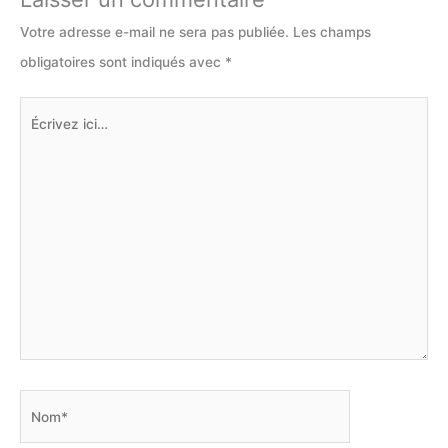
Votre adresse e-mail ne sera pas publiée.
Les champs
obligatoires sont indiqués avec
*
Écrivez
ici…
Nom*