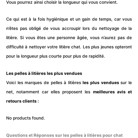
Vous pourrez ainsi choisir la longueur qui vous convient.
Ce qui est à la fois hygiénique et un gain de temps, car vous
n’êtes pas obligé de vous accroupir lors du nettoyage de la
litière
. Si vous êtes une personne âgée, vous n’aurez pas de
difficulté à nettoyer votre litière chat. Les plus jeunes opteront
pour la longueur plus courte pour plus de rapidité.
Les pelles à litières les plus vendues
Voici les marques de pelles à litières
les plus vendues
sur le
net, notamment car elles proposent les
meilleures avis et
retours clients :
No products found.
Questions et Réponses sur les pelles à litières pour chat