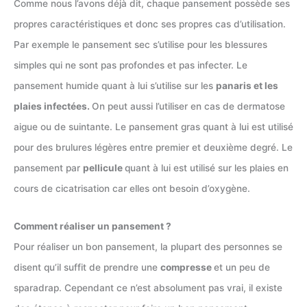
Comme nous l’avons déjà dit, chaque pansement possède ses
propres caractéristiques et donc ses propres cas d’utilisation.
Par exemple le pansement sec s’utilise pour les blessures
simples qui ne sont pas profondes et pas infecter. Le
pansement humide quant à lui s’utilise sur les
panaris et les
plaies infectées.
On peut aussi l’utiliser en cas de dermatose
aigue ou de suintante. Le pansement gras quant à lui est utilisé
pour des brulures légères entre premier et deuxième degré. Le
pansement par
pellicule
quant à lui est utilisé sur les plaies en
cours de cicatrisation car elles ont besoin d’oxygène.
Comment réaliser un pansement ?
Pour réaliser un bon pansement, la plupart des personnes se
disent qu’il suffit de prendre une
compresse
et un peu de
sparadrap. Cependant ce n’est absolument pas vrai, il existe