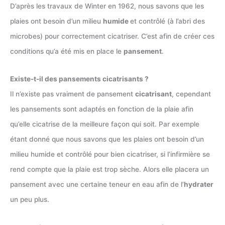
D’après les travaux de Winter en 1962, nous savons que les
plaies ont besoin d’un milieu
humide
et contrôlé (à l’abri des
microbes) pour correctement cicatriser. C’est afin de créer ces
conditions qu’a été mis en place le
pansement
.
Existe-t-il des pansements cicatrisants ?
Il n’existe pas vraiment de pansement
cicatrisant
, cependant
les pansements sont adaptés en fonction de la plaie afin
qu’elle cicatrise de la meilleure façon qui soit. Par exemple
étant donné que nous savons que les plaies ont besoin d’un
milieu humide et contrôlé pour bien cicatriser, si l’infirmière se
rend compte que la plaie est trop sèche. Alors elle placera un
pansement avec une certaine teneur en eau afin de l’
hydrater
un peu plus.