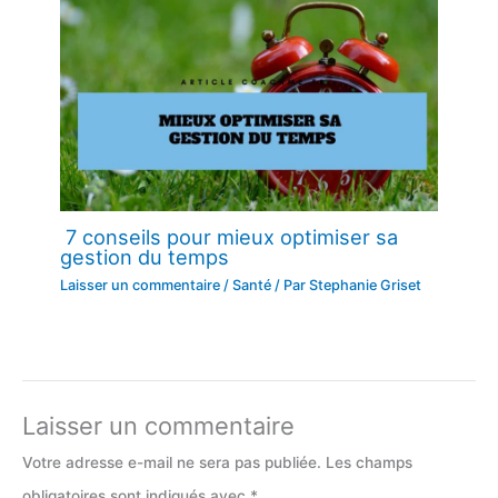
7 conseils pour mieux optimiser sa
gestion du temps
Laisser un commentaire
/
Santé
/ Par
Stephanie Griset
Laisser un commentaire
Votre adresse e-mail ne sera pas publiée.
Les champs
obligatoires sont indiqués avec
*