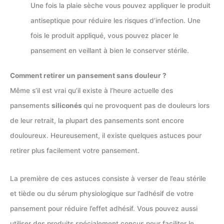
Une fois la plaie sèche vous pouvez appliquer le produit
antiseptique pour réduire les risques d’infection. Une
fois le produit appliqué, vous pouvez placer le
pansement en veillant à bien le conserver stérile.
Comment retirer un pansement sans douleur ?
Même s’il est vrai qu’il existe à l’heure actuelle des
pansements
siliconés
qui ne provoquent pas de douleurs lors
de leur retrait, la plupart des pansements sont encore
douloureux. Heureusement, il existe quelques astuces pour
retirer plus facilement votre pansement.
La première de ces astuces consiste à verser de l’eau stérile
et tiède ou du sérum physiologique sur l’adhésif de votre
pansement pour réduire l’effet adhésif. Vous pouvez aussi
utiliser des produits spécialement conçus pour faciliter le