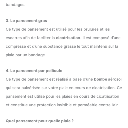
bandages.
3. Le pansement gras
Ce type de pansement est utilisé pour les brulures et les
escarres afin de faciliter la
cicatrisation
. Il est composé d’une
compresse et d’une substance grasse le tout maintenu sur la
plaie par un bandage.
4. Le pansement par pellicule
Ce type de pansement est réalisé à base d’une
bombe
aérosol
qui sera pulvérisée sur votre plaie en cours de cicatrisation. Ce
pansement est utilisé pour les plaies en cours de cicatrisation
et constitue une protection invisible et perméable contre l’air.
Quel pansement pour quelle plaie ?