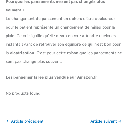
Pourquoi les pansements ne sont pas changés plus
souvent ?
Le changement de pansement en dehors d’être douloureux
pour le patient représente un changement de milieu pour la
plaie. Ce qui signifie qu’elle devra encore attendre quelques
instants avant de retrouver son équilibre ce qui n’est bon pour
la
cicatrisation
. C’est pour cette raison que les pansements ne
sont pas changé plus souvent.
Les pansements les plus vendus sur Amazon.fr
No products found.
←
Article précédent
Article suivant
→