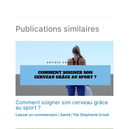
Publications similaires
Comment soigner son cerveau grâce
au sport ?
Laisser un commentaire
/
Santé
/ Par
Stephanie Griset