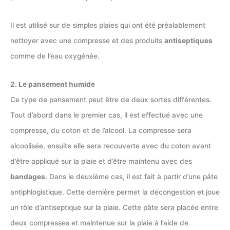
Il est utilisé sur de simples plaies qui ont été préalablement
nettoyer avec une compresse et des produits
antiseptiques
comme de l’eau oxygénée.
2. Le pansement humide
Ce type de pansement peut être de deux sortes différentes.
Tout d’abord dans le premier cas, il est effectué avec une
compresse, du coton et de l’alcool. La compresse sera
alcoolisée, ensuite elle sera recouverte avec du coton avant
d’être appliqué sur la plaie et d’être maintenu avec des
bandages
. Dans le deuxième cas, il est fait à partir d’une pâte
antiphlogistique. Cette dernière permet la décongestion et joue
un rôle d’antiseptique sur la plaie. Cette pâte sera placée entre
deux compresses et maintenue sur la plaie à l’aide de