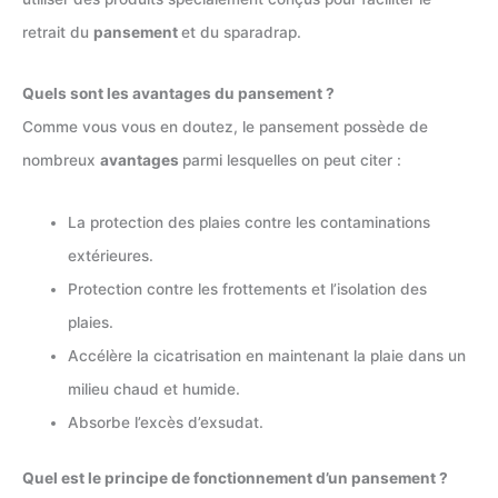
retrait du
pansement
et du sparadrap.
Quels sont les avantages du pansement ?
Comme vous vous en doutez, le pansement possède de
nombreux
avantages
parmi lesquelles on peut citer :
La protection des plaies contre les contaminations
extérieures.
Protection contre les frottements et l’isolation des
plaies.
Accélère la cicatrisation en maintenant la plaie dans un
milieu chaud et humide.
Absorbe l’excès d’exsudat.
Quel est le principe de fonctionnement d’un pansement ?