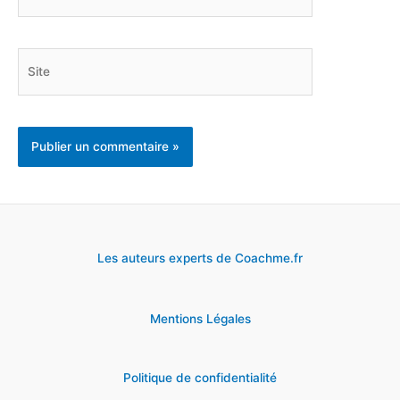
mail*
Site
Les auteurs experts de Coachme.fr
Mentions Légales
Politique de confidentialité