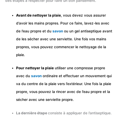
des étapes à respecter pour faire un bon pansement.
Avant de nettoyer la plaie
, vous devez vous assurer
d’avoir les mains propres. Pour ce faire, lavez-les avec
de l’eau propre et du
savon
ou un gel antiseptique avant
de les sécher avec une serviette. Une fois vos mains
propres, vous pouvez commencer le nettoyage de la
plaie.
Pour nettoyer la plaie
utiliser une compresse propre
avec du
savon
ordinaire et effectuer un mouvement qui
va du centre de la plaie vers l’extérieur. Une fois la plaie
propre, vous pouvez la rincer avec de l’eau propre et la
sécher avec une serviette propre.
La dernière étape
consiste à appliquer de l’antiseptique.