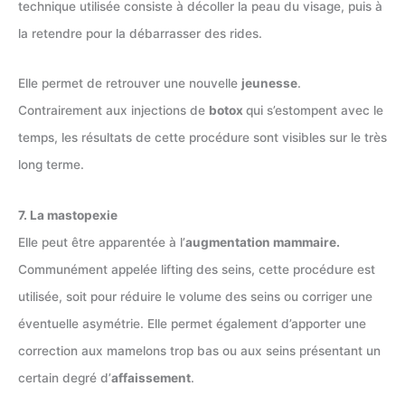
technique utilisée consiste à décoller la peau du visage, puis à
la retendre pour la débarrasser des rides.
Elle permet de retrouver une nouvelle
jeunesse
.
Contrairement aux injections de
botox
qui s’estompent avec le
temps, les résultats de cette procédure sont visibles sur le très
long terme.
7. La mastopexie
Elle peut être apparentée à l’
augmentation mammaire.
Communément appelée lifting des seins, cette procédure est
utilisée, soit pour réduire le volume des seins ou corriger une
éventuelle asymétrie. Elle permet également d’apporter une
correction aux mamelons trop bas ou aux seins présentant un
certain degré d’
affaissement
.