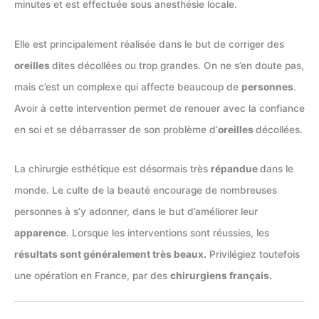
minutes et est effectuée sous anesthésie locale.
Elle est principalement réalisée dans le but de corriger des
oreilles
dites décollées ou trop grandes. On ne s’en doute pas,
mais c’est un complexe qui affecte beaucoup de
personnes
.
Avoir à cette intervention permet de renouer avec la confiance
en soi et se débarrasser de son problème d’
oreilles
décollées.
La chirurgie esthétique est désormais très
répandue
dans le
monde. Le culte de la beauté encourage de nombreuses
personnes à s’y adonner, dans le but d’améliorer leur
apparence
. Lorsque les interventions sont réussies, les
résultats sont généralement très beaux.
Privilégiez toutefois
une opération en France, par des
chirurgiens français.