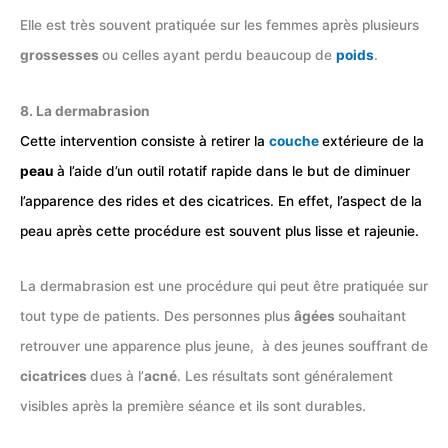
Elle est très souvent pratiquée sur les femmes après plusieurs
grossesses
ou celles ayant perdu beaucoup de
poids
.
8. La dermabrasion
Cette intervention consiste à retirer la
couche
extérieure de la
peau
à l’aide d’un outil rotatif rapide dans le but de diminuer
l’apparence des rides et des cicatrices. En effet, l’aspect de la
peau après cette procédure est souvent plus lisse et rajeunie.
La dermabrasion est une procédure qui peut être pratiquée sur
tout type de patients. Des personnes plus
âgées
souhaitant
retrouver une apparence plus jeune, à des jeunes souffrant de
cicatrices
dues à l’
acné
. Les résultats sont généralement
visibles après la première séance et ils sont durables.