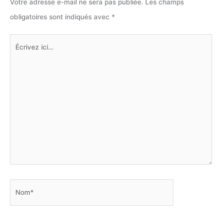
Votre adresse e-mail ne sera pas publiée.
Les champs
obligatoires sont indiqués avec
*
Écrivez
ici…
Nom*