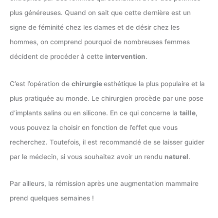
plus généreuses. Quand on sait que cette dernière est un
signe de féminité chez les dames et de désir chez les
hommes, on comprend pourquoi de nombreuses femmes
décident de procéder à cette
intervention
.
C’est l’opération de
chirurgie
esthétique la plus populaire et la
plus pratiquée au monde. Le chirurgien procède par une pose
d’implants salins ou en silicone. En ce qui concerne la
taille
,
vous pouvez la choisir en fonction de l’effet que vous
recherchez. Toutefois, il est recommandé de se laisser guider
par le médecin, si vous souhaitez avoir un rendu
naturel
.
Par ailleurs, la rémission après une augmentation mammaire
prend quelques semaines !