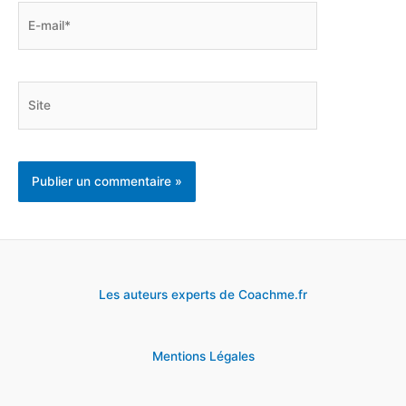
E-
mail*
Site
Les auteurs experts de Coachme.fr
Mentions Légales