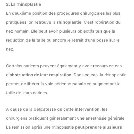
2. La rhinoplastie
En deuxième position des procédures chirurgicales les plus
pratiquées, on retrouve la
rhinoplastie
. C’est l’opération du
nez humain. Elle peut avoir plusieurs objectifs tels que la
réduction de la taille ou encore le retrait d’une bosse sur le
nez.
Certains patients peuvent également y avoir recours en cas
d’
obstruction de leur respiration.
Dans ce cas, la rhinoplastie
permet de libérer la voie aérienne
nasale
en augmentant la
taille de leurs narines.
A cause de la délicatesse de cette
intervention
, les
chirurgiens pratiquent généralement une anesthésie générale.
La rémission après une rhinoplastie
peut prendre plusieurs