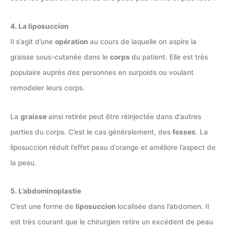
4. La liposuccion
Il s’agit d’une
opération
au cours de laquelle on aspire la
graisse sous-cutanée dans le
corps
du patient. Elle est très
populaire auprès des personnes en surpoids ou voulant
remodeler leurs corps.
La
graisse
ainsi retirée peut être réinjectée dans d’autres
parties du corps. C’est le cas généralement, des
fesses
. La
liposuccion réduit l’effet peau d’orange et améliore l’aspect de
la peau.
5. L’abdominoplastie
C’est une forme de
liposuccion
localisée dans l’abdomen. Il
est très courant que le chirurgien retire un excédent de peau