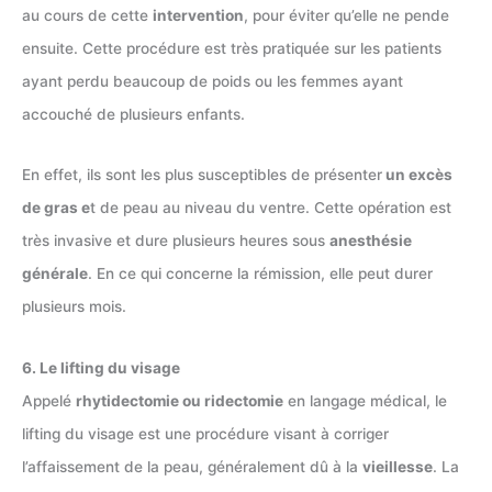
au cours de cette
intervention
, pour éviter qu’elle ne pende
ensuite. Cette procédure est très pratiquée sur les patients
ayant perdu beaucoup de poids ou les femmes ayant
accouché de plusieurs enfants.
En effet, ils sont les plus susceptibles de présenter
un excès
de gras e
t de peau au niveau du ventre. Cette opération est
très invasive et dure plusieurs heures sous
anesthésie
générale
. En ce qui concerne la rémission, elle peut durer
plusieurs mois.
6. Le lifting du visage
Appelé
rhytidectomie ou ridectomie
en langage médical, le
lifting du visage est une procédure visant à corriger
l’affaissement de la peau, généralement dû à la
vieillesse
. La