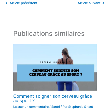
←
Article précédent
Article suivant
→
Publications similaires
Comment soigner son cerveau grâce
au sport ?
Laisser un commentaire
/
Santé
/ Par
Stephanie Griset