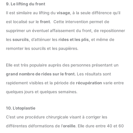
9. Le lifting du front
Il est similaire au lifting du
visage
, à la seule différence qu’il
est localisé sur le
front
. Cette intervention permet de
supprimer un éventuel affaissement du front, de repositionner
les
sourcils
, d’atténuer les
rides et les plis,
et même de
remonter les sourcils et les paupières.
Elle est très populaire auprès des personnes présentant un
grand nombre de rides sur le front.
Les résultats sont
rapidement visibles et la période de
récupération
varie entre
quelques jours et quelques semaines.
10. L’otoplastie
C’est une procédure chirurgicale visant à corriger les
différentes déformations de l’
oreille
. Elle dure entre 40 et 60