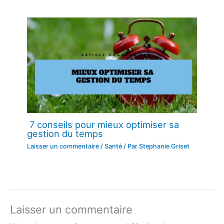
7 conseils pour mieux optimiser sa
gestion du temps
Laisser un commentaire
/
Santé
/ Par
Stephanie Griset
Laisser un commentaire