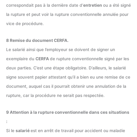
correspondait pas à la dernière date d’
entretien
ou a été signé
la rupture et peut voir la rupture conventionnelle annulée pour
vice de procédure.
8 Remise du document CERFA.
Le salarié ainsi que l’employeur se doivent de signer un
exemplaire du
CERFA
de rupture conventionnelle signé par les
deux parties. C’est une étape obligatoire. D’ailleurs, le salarié
signe souvent papier attestant qu’il a bien eu une remise de ce
document, auquel cas il pourrait obtenir une annulation de la
rupture, car la procédure ne serait pas respectée.
9 Attention à la rupture conventionnelle dans ces situations
:
Si le
salarié
est en arrêt de travail pour accident ou maladie