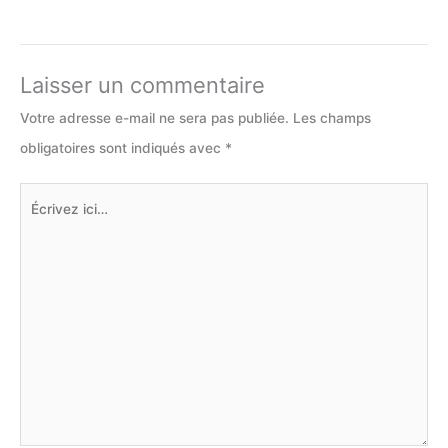
Laisser un commentaire
Votre adresse e-mail ne sera pas publiée.
Les champs
obligatoires sont indiqués avec
*
Écrivez
ici…