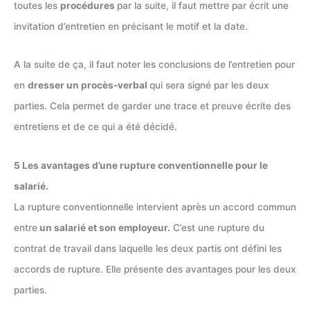
toutes les
procédures
par la suite, il faut mettre par écrit une
invitation d’entretien en précisant le motif et la date.
A la suite de ça, il faut noter les conclusions de l’entretien pour
en
dresser un procès-verbal
qui sera signé par les deux
parties. Cela permet de garder une trace et preuve écrite des
entretiens et de ce qui a été décidé.
5 Les avantages d’une rupture conventionnelle pour le
salarié.
La rupture conventionnelle intervient après un accord commun
entre
un salarié et son employeur.
C’est une rupture du
contrat de travail dans laquelle les deux partis ont défini les
accords de rupture. Elle présente des avantages pour les deux
parties.