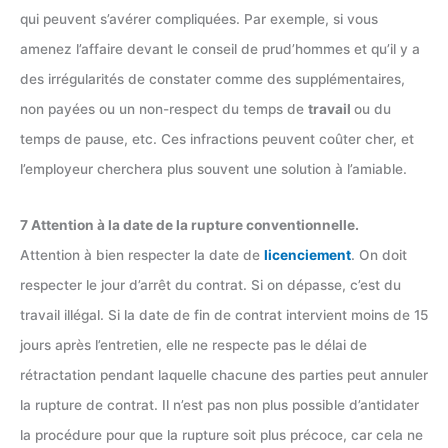
qui peuvent s’avérer compliquées. Par exemple, si vous
amenez l’affaire devant le conseil de prud’hommes et qu’il y a
des irrégularités de constater comme des supplémentaires,
non payées ou un non-respect du temps de
travail
ou du
temps de pause, etc. Ces infractions peuvent coûter cher, et
l’employeur cherchera plus souvent une solution à l’amiable.
7 Attention à la date de la rupture conventionnelle.
Attention à bien respecter la date de
licenciement
. On doit
respecter le jour d’arrêt du contrat. Si on dépasse, c’est du
travail illégal. Si la date de fin de contrat intervient moins de 15
jours après l’entretien, elle ne respecte pas le délai de
rétractation pendant laquelle chacune des parties peut annuler
la rupture de contrat. Il n’est pas non plus possible d’antidater
la procédure pour que la rupture soit plus précoce, car cela ne