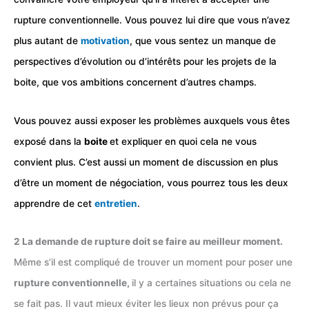
rupture conventionnelle. Vous pouvez lui dire que vous n’avez
plus autant de
motivation
, que vous sentez un manque de
perspectives d’évolution ou d’intérêts pour les projets de la
boite, que vos ambitions concernent d’autres champs.
Vous pouvez aussi exposer les problèmes auxquels vous êtes
exposé dans la
boite
et expliquer en quoi cela ne vous
convient plus. C’est aussi un moment de discussion en plus
d’être un moment de négociation, vous pourrez tous les deux
apprendre de cet
entretien
.
2 La demande de rupture doit se faire au meilleur moment.
Même s’il est compliqué de trouver un moment pour poser une
rupture conventionnelle,
il y a certaines situations ou cela ne
se fait pas. Il vaut mieux éviter les lieux non prévus pour ça