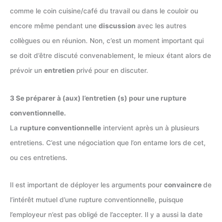
comme le coin cuisine/café du travail ou dans le couloir ou
encore même pendant une
discussion
avec les autres
collègues ou en réunion. Non, c’est un moment important qui
se doit d’être discuté convenablement, le mieux étant alors de
prévoir un
entretien
privé pour en discuter.
3 Se préparer à (aux) l’entretien (s) pour une rupture
conventionnelle.
La
rupture conventionnelle
intervient après un à plusieurs
entretiens. C’est une négociation que l’on entame lors de cet,
ou ces entretiens.
Il est important de déployer les arguments pour
convaincre
de
l’intérêt mutuel d’une rupture conventionnelle, puisque
l’employeur n’est pas obligé de l’accepter. Il y a aussi la date