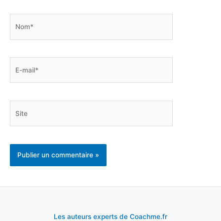
Nom*
E-
mail*
Site
Les auteurs experts de Coachme.fr