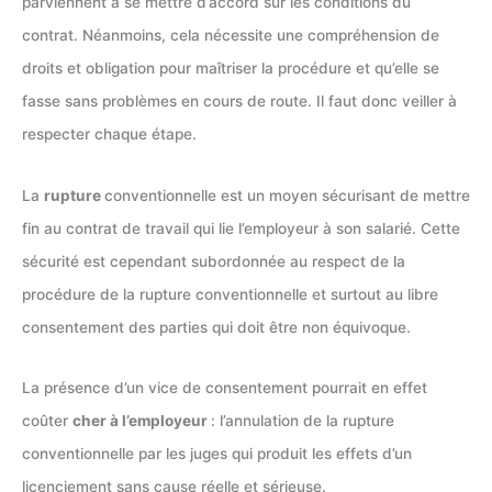
parviennent à se mettre d’accord sur les conditions du
contrat. Néanmoins, cela nécessite une compréhension de
droits et obligation pour maîtriser la procédure et qu’elle se
fasse sans problèmes en cours de route. Il faut donc veiller à
respecter chaque étape.
La
rupture
conventionnelle est un moyen sécurisant de mettre
fin au contrat de travail qui lie l’employeur à son salarié. Cette
sécurité est cependant subordonnée au respect de la
procédure de la rupture conventionnelle et surtout au libre
consentement des parties qui doit être non équivoque.
La présence d’un vice de consentement pourrait en effet
coûter
cher à l’employeur
: l’annulation de la rupture
conventionnelle par les juges qui produit les effets d’un
licenciement sans cause réelle et sérieuse.