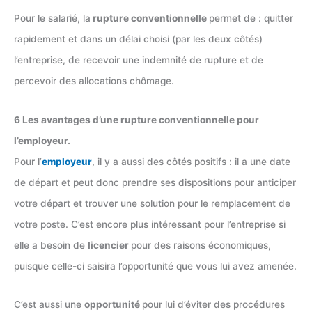
Pour le salarié, la
rupture conventionnelle
permet de : quitter
rapidement et dans un délai choisi (par les deux côtés)
l’entreprise, de recevoir une indemnité de rupture et de
percevoir des allocations chômage.
6 Les avantages d’une rupture conventionnelle pour
l’employeur.
Pour l’
employeur
, il y a aussi des côtés positifs : il a une date
de départ et peut donc prendre ses dispositions pour anticiper
votre départ et trouver une solution pour le remplacement de
votre poste. C’est encore plus intéressant pour l’entreprise si
elle a besoin de
licencier
pour des raisons économiques,
puisque celle-ci saisira l’opportunité que vous lui avez amenée.
C’est aussi une
opportunité
pour lui d’éviter des procédures