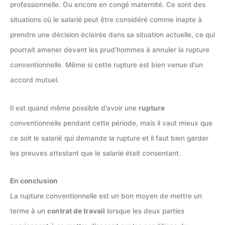
professionnelle. Ou encore en congé maternité. Ce sont des
situations où le salarié peut être considéré comme inapte à
prendre une décision éclairée dans sa situation actuelle, ce qui
pourrait amener devant les prud’hommes à annuler la rupture
conventionnelle. Même si cette rupture est bien venue d’un
accord mutuel.
Il est quand même possible d’avoir une
rupture
conventionnelle pendant cette période, mais il vaut mieux que
ce soit le salarié qui demande la rupture et il faut bien garder
les preuves attestant que le salarié était consentant.
En conclusion
La rupture conventionnelle est un bon moyen de mettre un
terme à un
contrat de travail
lorsque les deux parties