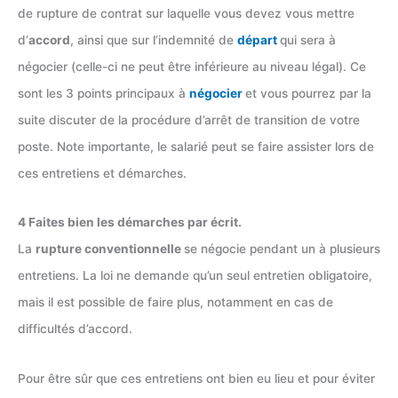
de rupture de contrat sur laquelle vous devez vous mettre
d’
accord
, ainsi que sur l’indemnité de
départ
qui sera à
négocier (celle-ci ne peut être inférieure au niveau légal). Ce
sont les 3 points principaux à
négocier
et vous pourrez par la
suite discuter de la procédure d’arrêt de transition de votre
poste. Note importante, le salarié peut se faire assister lors de
ces entretiens et démarches.
4 Faites bien les démarches par écrit.
La
rupture conventionnelle
se négocie pendant un à plusieurs
entretiens. La loi ne demande qu’un seul entretien obligatoire,
mais il est possible de faire plus, notamment en cas de
difficultés d’accord.
Pour être sûr que ces entretiens ont bien eu lieu et pour éviter