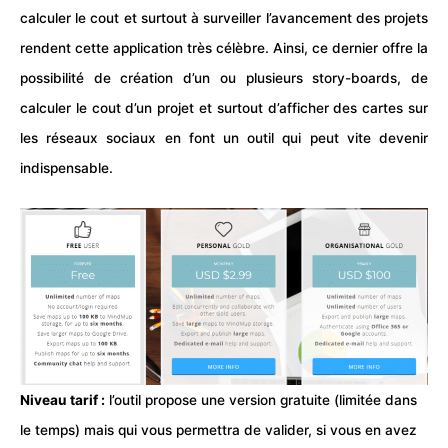
calculer le cout et surtout à
surveiller
l’avancement des projets
rendent cette application très célèbre. Ainsi, ce dernier offre la
possibilité de création d’un ou plusieurs story-boards, de
calculer le cout d’un projet et surtout d’afficher des cartes sur
les réseaux sociaux en font un outil qui peut vite devenir
indispensable.
Niveau tarif :
l’outil propose une version gratuite (limitée dans
le temps) mais qui vous permettra de valider, si vous en avez