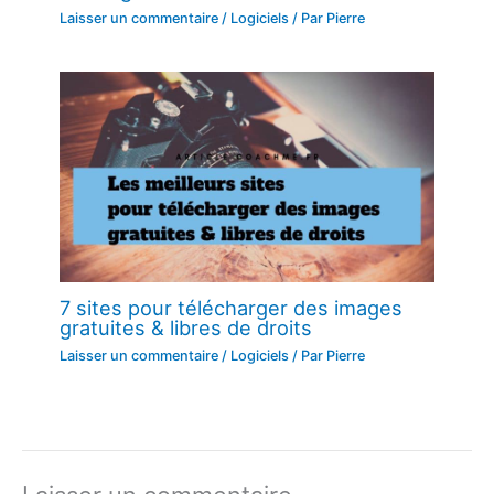
Laisser un commentaire
/
Logiciels
/ Par
Pierre
7 sites pour télécharger des images
gratuites & libres de droits
Laisser un commentaire
/
Logiciels
/ Par
Pierre