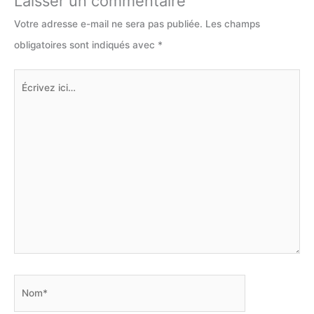
Laisser un commentaire
Votre adresse e-mail ne sera pas publiée.
Les champs
obligatoires sont indiqués avec
*
Écrivez
ici…
Nom*