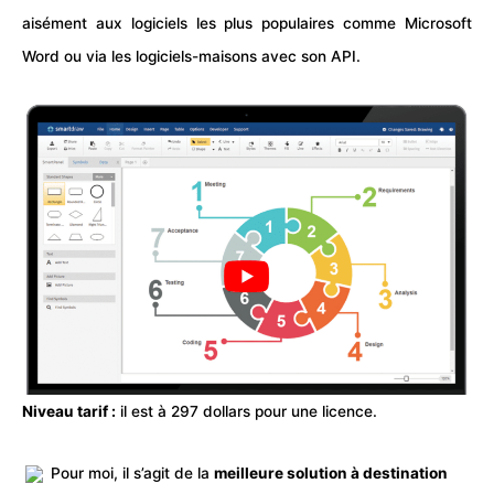
aisément aux logiciels les plus populaires comme Microsoft
Word
ou via les logiciels-maisons avec son API.
Niveau tarif :
il est à 297 dollars pour une licence.
Pour moi, il s’agit de la
meilleure solution à destination