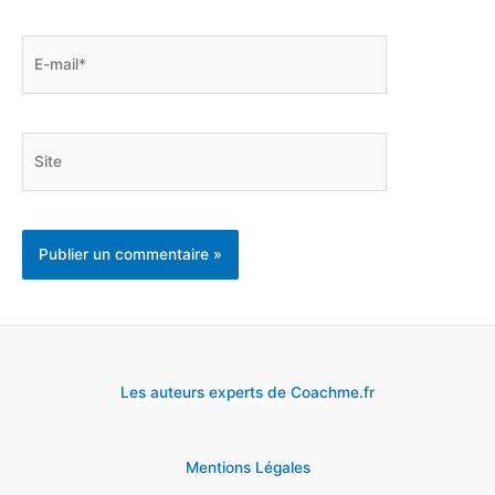
E-
mail*
Site
Les auteurs experts de Coachme.fr
Mentions Légales