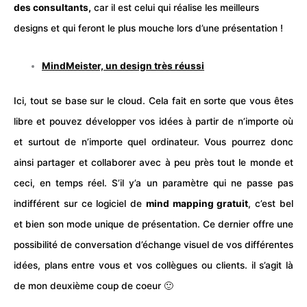
des
consultants
,
car il est celui qui réalise les meilleurs
designs et qui feront le plus mouche lors d’une présentation !
MindMeister, un design très réussi
Ici, tout se base sur le cloud. Cela fait en sorte que vous êtes
libre et pouvez développer vos idées à partir de n’importe où
et surtout de n’importe quel ordinateur. Vous pourrez donc
ainsi partager et collaborer avec à peu près tout le monde et
ceci, en temps réel. S’il y’a un paramètre qui ne passe pas
indifférent sur ce logiciel de
mind mapping gratuit
, c’est bel
et bien son mode unique de présentation. Ce dernier offre une
possibilité de conversation d’échange visuel de vos différentes
idées, plans entre vous et vos collègues ou clients. il s’agit là
de mon deuxième coup de coeur 🙂