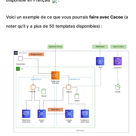
disponible en Français
.
Voici un exemple de ce que vous pourrais
faire avec Cacoo
(a
noter qu’il y a plus de 50 templates disponibles) :