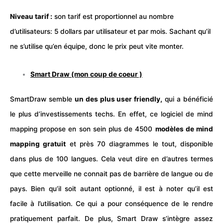
Niveau tarif :
son tarif est proportionnel au nombre
d’utilisateurs: 5 dollars par utilisateur et par mois. Sachant qu’il
ne s’utilise qu’en équipe, donc le prix peut vite monter.
Smart Draw (mon coup de coeur )
SmartDraw semble
un des plus user friendly,
qui a bénéficié
le plus d’investissements techs. En effet, ce logiciel de mind
mapping propose en son sein plus de 4500
modèles de mind
mapping gratuit
et près 70 diagrammes le tout, disponible
dans plus de 100 langues. Cela veut dire en d’autres termes
que cette merveille ne connait pas de barrière de langue ou de
pays. Bien qu’il soit autant optionné, il est à noter qu’il est
facile à l’utilisation. Ce qui a pour conséquence de le rendre
pratiquement parfait. De plus, Smart Draw s’intègre assez