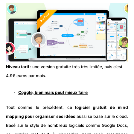
Niveau tarif :
une version gratuite très très limitée, puis c’est
4.9€ euros par mois.
Coggle, bien mais peut mieux faire
Tout comme le précédent, ce
logiciel gratuit de mind
mapping pour organiser ses idées
aussi se base sur le cloud.
Basé sur le style de nombreux logiciels comme Google Docs,