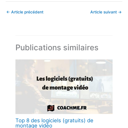
←
Article précédent
Article suivant
→
Publications similaires
Top 8 des logiciels (gratuits) de
montage vidéo