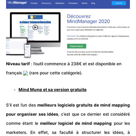
Niveau tarif
: l’outil commence à 238€ et est disponible en
français
(rare pour cette catégorie).
Mind Munp et sa version gratuite
S’il est l’un des
meilleurs logiciels gratuits de mind mapping
pour organiser ses idées
, c’est que ce dernier est considéré
comme étant le
meilleur logiciel de mind mapping
pour les
marketers. En effet, sa faculté à structurer les idées, à