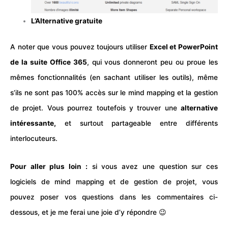
L’Alternative gratuite
A noter que vous pouvez toujours utiliser
Excel et PowerPoint
de la suite Office 365
, qui vous donneront peu ou proue les
mêmes fonctionnalités (en sachant utiliser les outils), même
s’ils ne sont pas 100% accès sur le mind mapping et la gestion
de projet. Vous pourrez toutefois y trouver une
alternative
intéressante,
et surtout partageable entre différents
interlocuteurs.
Pour aller plus loin :
si vous avez une question sur ces
logiciels de mind mapping et de gestion de projet, vous
pouvez poser vos questions dans les commentaires ci-
dessous, et je me ferai une joie d’y répondre 😉