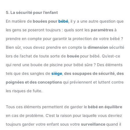
5. La sécurité pour l’enfant
En matière de
bouées pour
bébé
,
il y a une autre question que
les gens se poseront toujours : quels sont les
paramètres
à
prendre en compte pour garantir la protection de votre bébé ?
Bien sûr, vous devez prendre en compte la
dimension
sécurité
lors de l’achat de toute sorte de
bouée
pour bébé. Qu’est-ce
qui rend une bouée de piscine pour bébé sûre ? Des éléments
tels que des sangles de
siège
,
des soupapes de sécurité, des
poignées et des conceptions
qui préviennent et luttent contre
les risques de fuite.
Tous ces éléments permettent de garder le
bébé en équilibre
en cas de problème. C’est la raison pour laquelle vous devriez
toujours garder votre enfant sous votre
surveillance
quand il