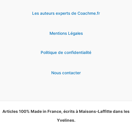
Les auteurs experts de Coachme.fr
Mentions Légales
Politique de confidentialité
Nous contacter
Articles 100% Made in France, écrits à Maisons-Laffitte dans les
Yvelines.