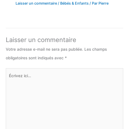
Laisser un commentaire
/
Bébés & Enfants
/ Par
Pierre
Laisser un commentaire
Votre adresse e-mail ne sera pas publiée.
Les champs
obligatoires sont indiqués avec
*
Écrivez
ici…