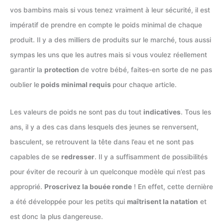
vos bambins mais si vous tenez vraiment à leur sécurité, il est
impératif de prendre en compte le poids minimal de chaque
produit. Il y a des milliers de produits sur le marché, tous aussi
sympas les uns que les autres mais si vous voulez réellement
garantir la
protection
de votre bébé, faites-en sorte de ne pas
oublier le
poids minimal requis
pour chaque article.
Les valeurs de poids ne sont pas du tout
indicatives
. Tous les
ans, il y a des cas dans lesquels des jeunes se renversent,
basculent, se retrouvent la tête dans l’eau et ne sont pas
capables de se
redresser
. Il y a suffisamment de possibilités
pour éviter de recourir à un quelconque modèle qui n’est pas
approprié.
Proscrivez la bouée ronde
! En effet, cette dernière
a été développée pour les petits qui
maîtrisent la natation
et
est donc la plus dangereuse.