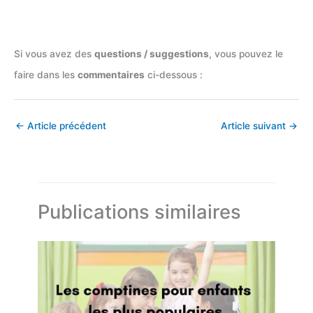
Si vous avez des
questions / suggestions
, vous pouvez le
faire dans les
commentaires
ci-dessous :
←
Article précédent
Article suivant
→
Publications similaires