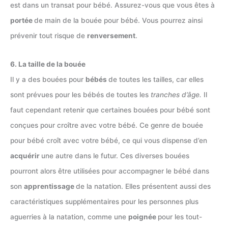
est dans un transat pour bébé. Assurez-vous que vous êtes à
portée
de main de la bouée pour bébé. Vous pourrez ainsi
prévenir tout risque de
renversement
.
6. La taille de la bouée
Il y a des bouées pour
bébés
de toutes les tailles, car elles
sont prévues pour les bébés de toutes les
tranches d’âge.
Il
faut cependant retenir que certaines bouées pour bébé sont
conçues pour croître avec votre bébé. Ce genre de bouée
pour bébé croît avec votre bébé, ce qui vous dispense d’en
acquérir
une autre dans le futur. Ces diverses bouées
pourront alors être utilisées pour accompagner le bébé dans
son
apprentissage
de la natation. Elles présentent aussi des
caractéristiques supplémentaires pour les personnes plus
aguerries à la natation, comme une
poignée
pour les tout-