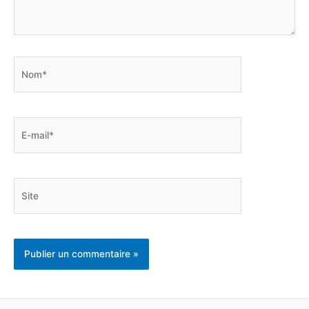
Nom*
E-
mail*
Site