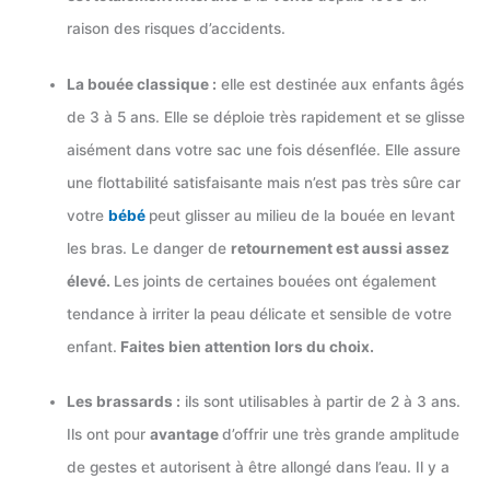
raison des risques d’accidents.
La bouée classique :
elle est destinée aux enfants âgés
de 3 à 5 ans. Elle se déploie très rapidement et se glisse
aisément dans votre sac une fois désenflée. Elle assure
une flottabilité satisfaisante mais n’est pas très sûre car
votre
bébé
peut glisser au milieu de la bouée en levant
les bras. Le danger de
retournement est aussi assez
élevé.
Les joints de certaines bouées ont également
tendance à irriter la peau délicate et sensible de votre
enfant.
Faites bien attention lors du choix.
Les brassards :
ils sont utilisables à partir de 2 à 3 ans.
Ils ont pour
avantage
d’offrir une très grande amplitude
de gestes et autorisent à être allongé dans l’eau. Il y a