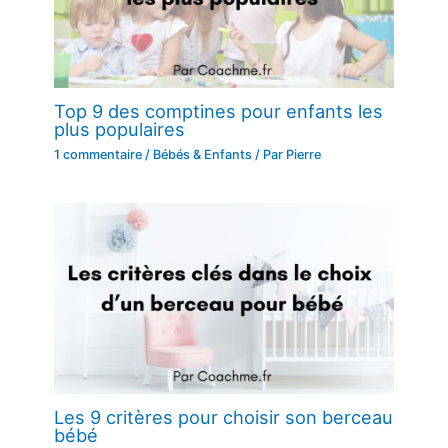
Top 9 des comptines pour enfants les
plus populaires
1 commentaire
/
Bébés & Enfants
/ Par
Pierre
Les 9 critères pour choisir son berceau
bébé