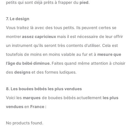
petits qui sont déjà prêts à frapper du
pied
.
7. Le design
Vous traitez là avec des tous petits. Ils peuvent certes se
montrer
assez capricieux
mais il est nécessaire de leur offrir
un instrument qu’ils seront très contents d’utiliser. Cela est
toutefois de moins en moins valable au fur et à
mesure que
l’âge du bébé diminue.
Faites quand même attention à choisir
des
designs
et des formes ludiques.
8. Les bouées bébés les plus vendues
Voici les
marques
de bouées bébés
actuellement
les plus
vendues
en
France :
No products found.