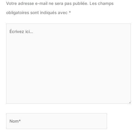
Votre adresse e-mail ne sera pas publiée.
Les champs
obligatoires sont indiqués avec
*
Écrivez
ici…
Nom*