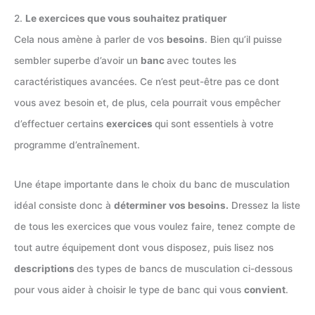
2.
Le exercices que vous souhaitez pratiquer
Cela nous amène à parler de vos
besoins
. Bien qu’il puisse
sembler superbe d’avoir un
banc
avec toutes les
caractéristiques avancées. Ce n’est peut-être pas ce dont
vous avez besoin et, de plus, cela pourrait vous empêcher
d’effectuer certains
exercices
qui sont essentiels à votre
programme d’entraînement.
Une étape importante dans le choix du banc de musculation
idéal consiste donc à
déterminer vos besoins.
Dressez la liste
de tous les exercices que vous voulez faire, tenez compte de
tout autre équipement dont vous disposez, puis lisez nos
descriptions
des types de bancs de musculation ci-dessous
pour vous aider à choisir le type de banc qui vous
convient
.