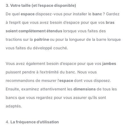
3. Votre taille (et l’espace disponible)
De quel
espace
disposez-vous pour installer le
banc
? Gardez
à l’esprit que vous avez besoin d’espace pour que vos
bras
soient complètement étendus
lorsque vous faites des
tractions sur la
poitrine
ou pour la longueur de la barre lorsque
vous faites du développé couché.
Vous avez également besoin d’espace pour que vos
jambes
puissent pendre à l’extrémité du banc. Nous vous
recommandons de mesurer l’
espace
dont vous disposez.
Ensuite, examinez attentivement les
dimensions
de tous les
bancs que vous regardez pour vous assurer qu’ils sont
adaptés.
4.
La fréquence d’utilisation