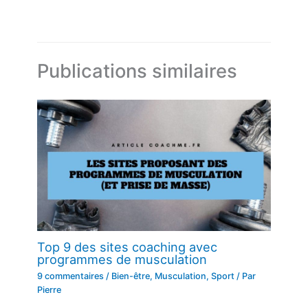
Publications similaires
Top 9 des sites coaching avec
programmes de musculation
9 commentaires
/
Bien-être
,
Musculation
,
Sport
/ Par
Pierre