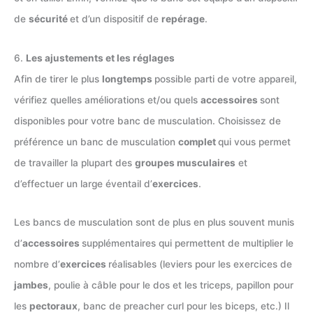
de
sécurité
et d’un dispositif de
repérage
.
6.
Les ajustements et les réglages
Afin de tirer le plus
longtemps
possible parti de votre appareil,
vérifiez quelles améliorations et/ou quels
accessoires
sont
disponibles pour votre banc de musculation. Choisissez de
préférence un banc de musculation
complet
qui vous permet
de travailler la plupart des
groupes musculaires
et
d’effectuer un large éventail d’
exercices
.
Les bancs de musculation sont de plus en plus souvent munis
d’
accessoires
supplémentaires qui permettent de multiplier le
nombre d’
exercices
réalisables (leviers pour les exercices de
jambes
, poulie à câble pour le dos et les triceps, papillon pour
les
pectoraux
, banc de preacher curl pour les biceps, etc.) Il