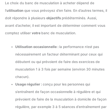
Le choix du banc de musculation à acheter dépend de
l’
utilisation
que vous prévoyez d’en faire. En d’autres termes, il
doit répondre à plusieurs
objectifs
prédéterminés. Aussi,
avant d’acheter, il est important de déterminer comment vous
comptez utiliser
votre
banc de musculation.
Utilisation occasionnelle :
la performance n’est pas
nécessairement un facteur déterminant pour ceux qui
débutent ou qui prévoient de faire des exercices de
musculation 1 à 3 fois par semaine (environ 30 minutes
chacun).
Usage régulier :
conçu pour les personnes qui
s’entraînent de façon occasionnelle à régulière et qui
prévoient de faire de la musculation à domicile de façon
régulière, par exemple 3 à 5 séances d’entraînement par