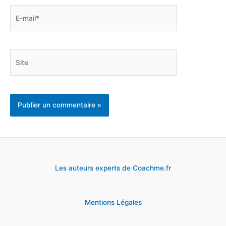
E-
mail*
Site
Les auteurs experts de Coachme.fr
Mentions Légales