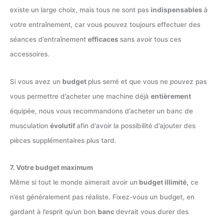
existe un large choix, mais tous ne sont pas
indispensables
à
votre entraînement, car vous pouvez toujours effectuer des
séances d’entraînement
efficaces
sans avoir tous ces
accessoires.
Si vous avez un
budget
plus serré et que vous ne pouvez pas
vous permettre d’acheter une machine déjà
entièrement
équipée, nous vous recommandons d’acheter un banc de
musculation
évolutif
afin d’avoir la possibilité d’ajouter des
pièces supplémentaires plus tard.
7. Votre budget maximum
Même si tout le monde aimerait avoir un
budget illimité,
ce
n’est généralement pas réaliste. Fixez-vous un budget, en
gardant à l’esprit qu’un bon
banc
devrait vous durer des