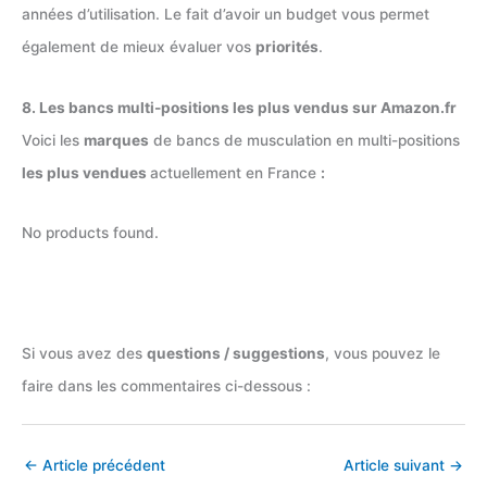
années d’utilisation. Le fait d’avoir un budget vous permet
également de mieux évaluer vos
priorités
.
8. Les bancs multi-positions les plus vendus sur Amazon.fr
Voici les
marques
de bancs de musculation en multi-positions
les plus vendues
actuellement en France
:
No products found.
Si vous avez des
questions / suggestions
, vous pouvez le
faire dans les commentaires ci-dessous :
←
Article précédent
Article suivant
→