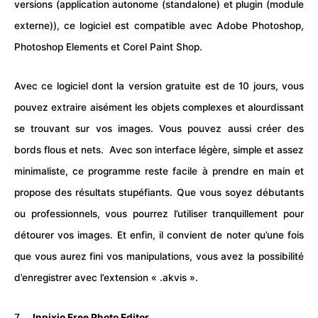
versions (application autonome (standalone) et plugin (module
externe)), ce logiciel est compatible avec Adobe Photoshop,
Photoshop Elements et Corel Paint Shop.
Avec ce logiciel dont la version gratuite est de 10 jours, vous
pouvez extraire aisément les objets complexes et alourdissant
se trouvant sur vos images. Vous pouvez aussi créer des
bords flous et nets. Avec son interface légère, simple et assez
minimaliste, ce programme reste facile à prendre en main et
propose des résultats stupéfiants. Que vous soyez débutants
ou professionnels, vous pourrez l’utiliser tranquillement pour
détourer vos images. Et enfin, il convient de noter qu’une fois
que vous aurez fini vos manipulations, vous avez la possibilité
d’enregistrer avec l’extension « .akvis ».
7.
Inpixio Free Photo Editor