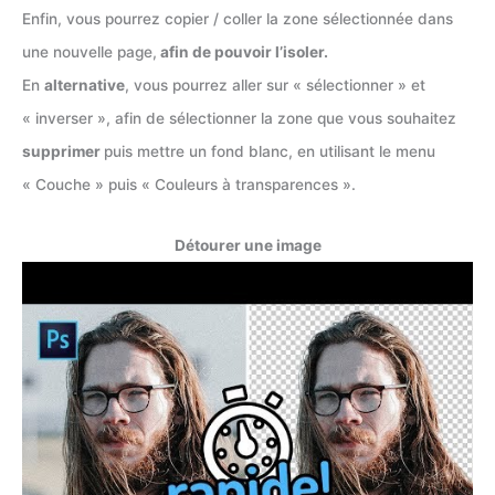
Enfin, vous pourrez copier / coller la zone sélectionnée dans
une nouvelle page,
afin de pouvoir l’isoler.
En
alternative
, vous pourrez aller sur « sélectionner » et
« inverser », afin de sélectionner la zone que vous souhaitez
supprimer
puis mettre un fond blanc, en utilisant le menu
« Couche » puis « Couleurs à transparences ».
Détourer une image