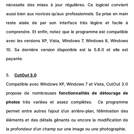
nécessite des mises à jour régulières. Ce logiciel convient
aussi bien aux novices qu’aux professionnels. Sa prise en main
reste aisée de par son interface très légère et facile à
comprendre. Et enfin, notez que le programme est compatible
avec les versions XP, Vista,
Windows
7, Windows 8, Windows
10. Sa dernière version disponible est la 5.8.0 et elle est
payante.
5.
CutOut 3.0
Compatible avec Windows XP, Windows 7 et Vista, CutOut 3.0
propose de nombreuses
fonctionnalités de détourage de
photos
très variées et assez complètes. Ce programme
permet entre autres l’ajout d’un arrière-plan, l’élimination des
éléments et des détails gênants ou encore la modification de
la profondeur d’un champ sur une image ou une photographie.