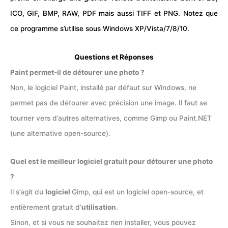
ICO, GIF, BMP, RAW,
PDF
mais aussi TIFF et PNG. Notez que
ce programme s’utilise sous Windows XP/Vista/7/8/10.
Questions et Réponses
Paint permet-il de détourer une photo ?
Non, le logiciel Paint, installé par défaut sur Windows, ne
permet pas de détourer avec précision une image. Il faut se
tourner vers d’autres alternatives, comme Gimp ou Paint.NET
(une alternative open-source).
Quel est le meilleur logiciel gratuit pour détourer une photo
?
Il s’agit du
logiciel
Gimp, qui est un logiciel open-source, et
entièrement gratuit d’
utilisation
.
Sinon, et si vous ne souhaitez rien installer, vous pouvez