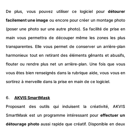
De plus, vous pouvez utiliser ce logiciel pour
détourer
facilement une image
ou encore pour créer un montage photo
(poser une photo sur une autre photo). Sa facilité de prise en
main vous permettra de découper même les zones les plus
transparentes. Elle vous permet de conserver un arrière-plan
harmonieux tout en retirant des éléments gênants et abusifs,
flouter ou rendre plus net un arrière-plan. Une fois que vous
vous êtes bien renseignés dans la rubrique aide, vous vous en
sortirez à merveille dans la prise en main de ce logiciel.
6.
AKVIS SmartMask
Proposant des outils qui induisent la créativité, AKVIS
SmartMask est un programme intéressant pour
effectuer un
détourage
photo
aussi rapide que créatif. Disponible en deux