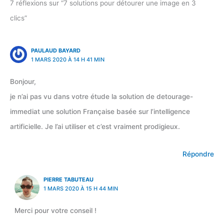
7 réflexions sur “7 solutions pour détourer une image en 3
clics”
PAULAUD BAYARD
1 MARS 2020 À 14 H 41 MIN
Bonjour,
je n’ai pas vu dans votre étude la solution de detourage-
immediat une solution Française basée sur l’intelligence
artificielle. Je l’ai utiliser et c’est vraiment prodigieux.
Répondre
PIERRE TABUTEAU
1 MARS 2020 À 15 H 44 MIN
Merci pour votre conseil !