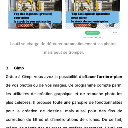
L’outil se charge de détourer automatiquement les photos..
mais peut se tromper.
3.
Gimp
Grâce à Gimp, vous avez la possibilité d’
effacer l’arrière-plan
de vos photos ou de vos images. Ce programme compte parmi
les utilitaires de création graphique et de retouche photo les
plus célèbres. Il propose toute une panoplie de fonctionnalités
pour la création de dessins, mais aussi pour des fins de
correction de filtres et d’améliorations de clichés. De ce fait,
même les néophytes peuvent en profiter largement. L’outil est