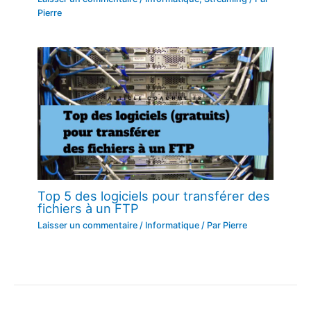
Pierre
Top 5 des logiciels pour transférer des
fichiers à un FTP
Laisser un commentaire
/
Informatique
/ Par
Pierre