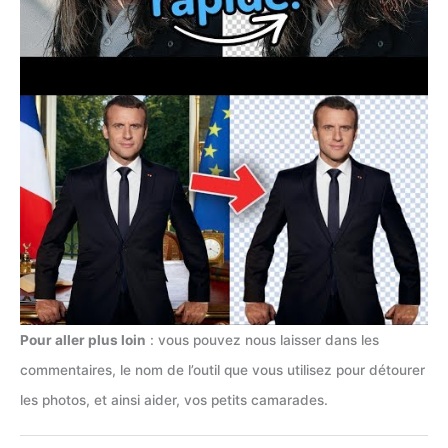
Pour aller plus loin
: vous pouvez nous laisser dans les
commentaires, le nom de l’outil que vous utilisez pour détourer
les photos, et ainsi aider, vos petits camarades.