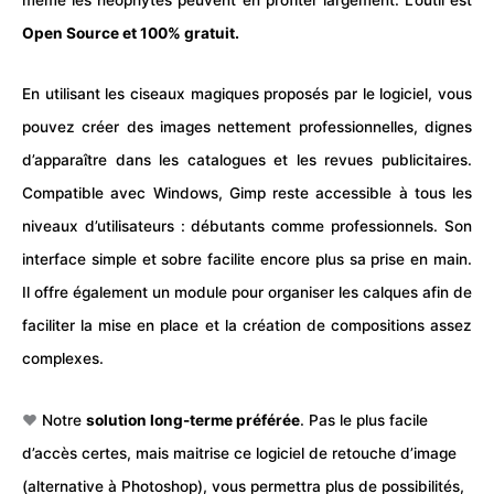
Open Source et 100% gratuit.
En utilisant les ciseaux magiques proposés par le logiciel, vous
pouvez créer des images nettement professionnelles, dignes
d’apparaître dans les catalogues et les revues publicitaires.
Compatible avec Windows, Gimp reste accessible à tous les
niveaux d’utilisateurs : débutants comme professionnels. Son
interface simple et sobre facilite encore plus sa prise en main.
Il offre également un module pour organiser les calques afin de
faciliter la mise en place et la création de compositions assez
complexes.
❤️
Notre
solution long-terme préférée
. Pas le plus facile
d’accès certes, mais maitrise ce logiciel de retouche d’image
(alternative à Photoshop), vous permettra plus de possibilités,