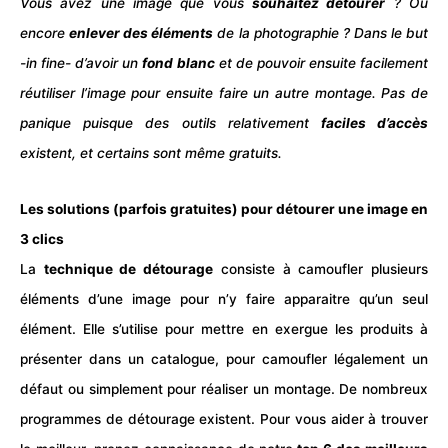
Vous avez une
image
que vous
souhaitez détourer
? Ou
encore
enlever des éléments
de la photographie ? Dans le but
-in fine- d’avoir un
fond blanc
et de pouvoir ensuite facilement
réutiliser l’image pour ensuite faire un autre montage. Pas de
panique puisque des outils relativement
faciles d’accès
existent, et certains sont même gratuits.
Les solutions (parfois gratuites) pour détourer une image en
3 clics
La
technique de détourage
consiste à camoufler plusieurs
éléments d’une image pour n’y faire apparaitre qu’un seul
élément. Elle s’utilise pour mettre en exergue les produits à
présenter dans un catalogue, pour camoufler légalement un
défaut ou simplement pour réaliser un montage. De nombreux
programmes de détourage existent. Pour vous aider à trouver