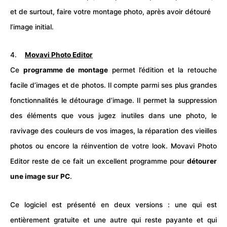
et de surtout, faire votre montage
photo,
après avoir détouré
l’image initial.
4.
Movavi Photo Editor
Ce
programme de montage
permet l’édition et la retouche
facile d’
images
et de
photos
. Il compte parmi ses plus grandes
fonctionnalités le détourage d’image. Il permet la suppression
des éléments que vous jugez inutiles dans une photo, le
ravivage des couleurs de vos images, la réparation des vieilles
photos ou encore la réinvention de votre look. Movavi Photo
Editor reste de ce fait un excellent programme pour
détourer
une image sur PC
.
Ce logiciel est présenté en deux versions : une qui est
entièrement gratuite et une autre qui reste payante et qui