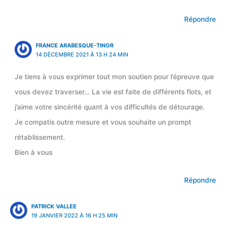
Répondre
FRANCE ARABESQUE-TINOR
14 DÉCEMBRE 2021 À 13 H 24 MIN
Je tiens à vous exprimer tout mon soutien pour l’épreuve que
vous devez traverser… La vie est faite de différents flots, et
j’aime votre sincérité quant à vos difficultés de détourage.
Je compatis outre mesure et vous souhaite un prompt
rétablissement.
Bien à vous
Répondre
PATRICK VALLEE
19 JANVIER 2022 À 16 H 25 MIN