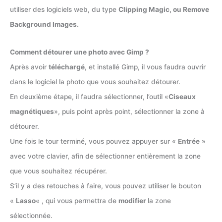
utiliser des logiciels web, du type
Clipping Magic, ou Remove
Background Images.
Comment détourer une photo avec Gimp ?
Après avoir
téléchargé
, et installé Gimp, il vous faudra ouvrir
dans le logiciel la photo que vous souhaitez détourer.
En deuxième étape, il faudra sélectionner, l’outil «
Ciseaux
magnétiques
», puis point après point, sélectionner la zone à
détourer.
Une fois le tour terminé, vous pouvez appuyer sur «
Entrée
»
avec votre clavier, afin de sélectionner entièrement la zone
que vous souhaitez récupérer.
S’il y a des retouches à faire, vous pouvez utiliser le bouton
«
Lasso
« , qui vous permettra de
modifier
la zone
sélectionnée.