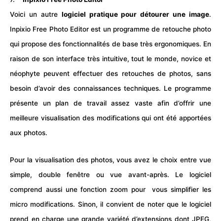
Voici un autre
logiciel pratique pour détourer une image
.
Inpixio Free Photo Editor est un programme de retouche photo
qui propose des fonctionnalités de base très ergonomiques. En
raison de son interface très intuitive, tout le monde, novice et
néophyte peuvent effectuer des retouches de photos, sans
besoin d’avoir des connaissances techniques. Le programme
présente un plan de travail assez vaste afin d’offrir une
meilleure visualisation des modifications qui ont été apportées
aux photos.
Pour la visualisation des photos, vous avez le choix entre vue
simple, double fenêtre ou vue avant-après. Le logiciel
comprend aussi une fonction zoom pour vous simplifier les
micro modifications. Sinon, il convient de noter que le logiciel
prend en charge une grande variété d’extensions dont JPEG,