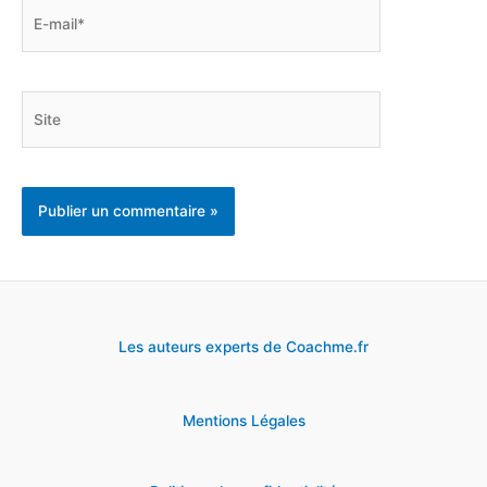
E-
mail*
Site
Les auteurs experts de Coachme.fr
Mentions Légales