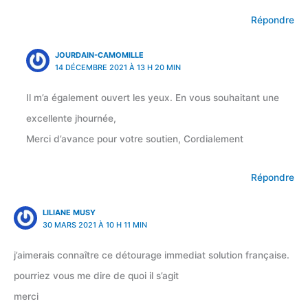
Répondre
JOURDAIN-CAMOMILLE
14 DÉCEMBRE 2021 À 13 H 20 MIN
Il m’a également ouvert les yeux. En vous souhaitant une
excellente jhournée,
Merci d’avance pour votre soutien, Cordialement
Répondre
LILIANE MUSY
30 MARS 2021 À 10 H 11 MIN
j’aimerais connaître ce détourage immediat solution française.
pourriez vous me dire de quoi il s’agit
merci