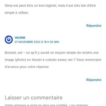
Gimp est peut être un bon logiciel, mais il est très loin d’être
simple à utiliser.
Répondre
VALÉRIE
27 NOVEMBRE 2022 À 18 H 32 MIN
Bonsoir, est – ce qu’il y aurait un moyen simple de rendre une
image (photo) en dessin à colorier assez net ? Vous remerciant
d’avance pour votre réponse
Répondre
Laisser un commentaire
Votre adresse e-mail ne sera pas publiée.
Les champs