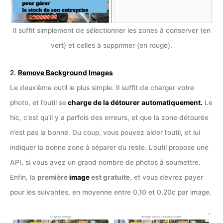
Il suffit simplement de sélectionner les zones à conserver (en
vert) et celles à supprimer (en rouge).
2.
Remove Background Images
Le deuxième outil le plus simple. Il suffit de charger votre
photo, et l’outil se
charge de la détourer automatiquement.
Le
hic, c’est qu’il y a parfois des erreurs, et que la zone détourée
n’est pas la bonne. Du coup, vous pouvez aider l’outil, et lui
indiquer la bonne zone à séparer du reste. L’outil propose une
API, si vous avez un grand nombre de photos à soumettre.
Enfin, la
première
image
est gratuite
, et vous devrez payer
pour les suivantes, en moyenne entre 0,10 et 0,20c par image.