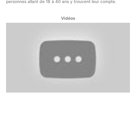
personnes allant de 18 à 40 ans y trouvent leur compte.
Vidéos