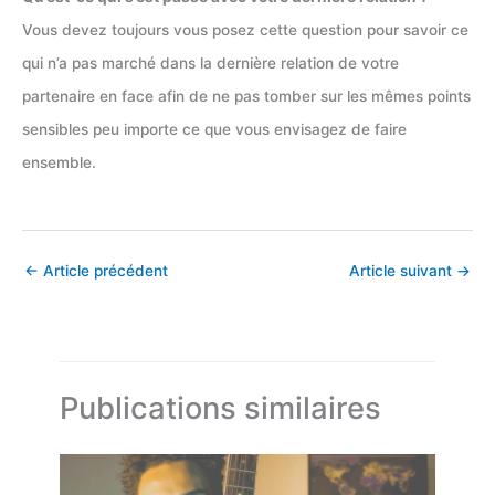
Vous devez toujours vous posez cette question pour savoir ce
qui n’a pas marché dans la dernière relation de votre
partenaire en face afin de ne pas tomber sur les mêmes points
sensibles peu importe ce que vous envisagez de faire
ensemble.
←
Article précédent
Article suivant
→
Publications similaires