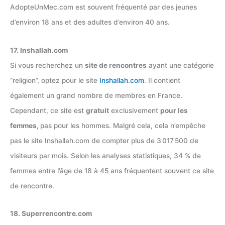
AdopteUnMec.com est souvent fréquenté par des jeunes
d’environ 18 ans et des adultes d’environ 40 ans.
17. Inshallah.com
Si vous recherchez un
site de rencontres
ayant une catégorie
“religion”, optez pour le site
Inshallah.com
. Il contient
également un grand nombre de membres en France.
Cependant, ce site est
gratuit
exclusivement
pour les
femmes,
pas pour les hommes. Malgré cela, cela n’empêche
pas le site Inshallah.com de compter plus de 3 017 500 de
visiteurs par mois. Selon les analyses statistiques, 34 % de
femmes entre l’âge de 18 à 45 ans fréquentent souvent ce site
de rencontre.
18. Superrencontre.com