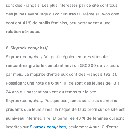
sont des Français. Les plus intéressés par ce site sont tous
des jeunes ayant l’âge d’avoir un travail. Même si Twoo.com
contient 41 % de profils féminins, peu s’attendent à une
relation sérieuse
.
6. Skyrock.com/chat/
Skyrock.com/chat/ fait partie également des
sites de
rencontres gratuits
comptant environ 580 300 de visiteurs
par mois. La majorité d’entre eux sont des Français (92 %).
Possédant une note de 6 sur 10, ce sont des jeunes de 18 à
24 ans qui passent souvent du temps sur le site
Skyrock.com/chat/. Puisque ces jeunes sont plus ou moins
prudents que leurs aînés, le risque de faux profil sur ce site est
au niveau intermédiaire. Et parmi les 43 % de femmes qui sont
inscrites sur
Skyrock.com/chat/
, seulement 4 sur 10 d’entre