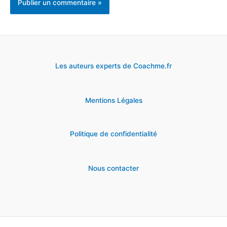
Les auteurs experts de Coachme.fr
Mentions Légales
Politique de confidentialité
Nous contacter