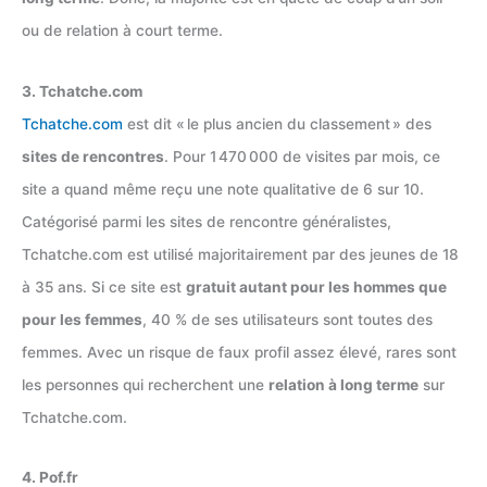
ou de relation à court terme.
3. Tchatche.com
Tchatche.com
est dit « le plus ancien du classement » des
sites de rencontres
. Pour 1 470 000 de visites par mois, ce
site a quand même reçu une note qualitative de 6 sur 10.
Catégorisé parmi les sites de rencontre généralistes,
Tchatche.com est utilisé majoritairement par des jeunes de 18
à 35 ans. Si ce site est
gratuit autant pour les hommes que
pour les femmes
, 40 % de ses utilisateurs sont toutes des
femmes. Avec un risque de faux profil assez élevé, rares sont
les personnes qui recherchent une
relation à long terme
sur
Tchatche.com.
4. Pof.fr