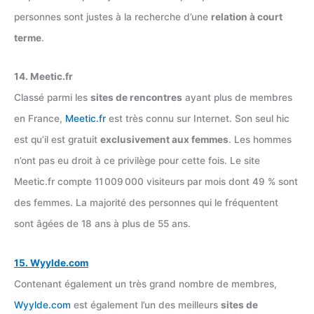
personnes sont justes à la recherche d’une
relation à court
terme
.
14. Meetic.fr
Classé parmi les
sites de rencontres
ayant plus de membres
en France,
Meetic.fr
est très connu sur Internet. Son seul hic
est qu’il est gratuit
exclusivement aux femmes
. Les hommes
n’ont pas eu droit à ce privilège pour cette fois. Le site
Meetic.fr compte 11 009 000 visiteurs par mois dont 49 % sont
des femmes. La majorité des personnes qui le fréquentent
sont âgées de 18 ans à plus de 55 ans.
15. Wyylde.com
Contenant également un très grand nombre de membres,
Wyylde.com
est également l’un des meilleurs
sites de