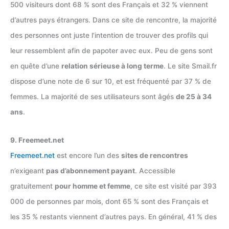
500 visiteurs dont 68 % sont des Français et 32 % viennent
d’autres pays étrangers. Dans ce site de rencontre, la majorité
des personnes ont juste l’intention de trouver des profils qui
leur ressemblent afin de papoter avec eux. Peu de gens sont
en quête d’une
relation sérieuse à long terme
. Le site Smail.fr
dispose d’une note de 6 sur 10, et est fréquenté par 37 % de
femmes. La majorité de ses utilisateurs sont âgés
de 25 à 34
ans
.
9. Freemeet.net
Freemeet.net
est encore l’un des
sites de rencontres
n’exigeant
pas d’abonnement payant
. Accessible
gratuitement
pour homme et femme
, ce site est visité par 393
000 de personnes par mois, dont 65 % sont des Français et
les 35 % restants viennent d’autres pays. En général, 41 % des