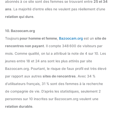
abonnés à ce site sont des femmes se trouvant entre
25 et 34
ans
. La majorité d’entre elles ne veulent pas réellement d’une
relation qui dure
.
10. Bazoocam.org
Toujours
pour homme et femme
,
Bazoocam.org
est un
site de
rencontres non payant
. Il compte 348 600 de visiteurs par
mois. Comme qualité, on lui a attribué la note de 4 sur 10. Les
jeunes entre 18 et 24 ans sont les plus attirés par site
Bazoocam.org. Pourtant, le risque de faux profil est très élevé
par rapport aux autres
sites de rencontres
. Avec 34 %
d’utilisateurs français, 31 % sont des femmes à la recherche
de compagnie de vie. D’après les statistiques, seulement 2
personnes sur 10 inscrites sur Bazoocam.org veulent une
relation durable
.