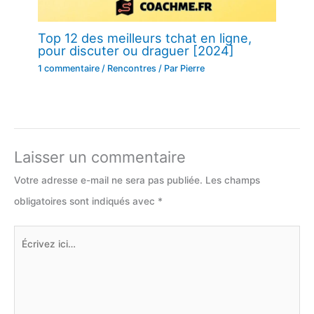
Top 12 des meilleurs tchat en ligne,
pour discuter ou draguer [2024]
1 commentaire
/
Rencontres
/ Par
Pierre
Laisser un commentaire
Votre adresse e-mail ne sera pas publiée.
Les champs
obligatoires sont indiqués avec
*
Écrivez
ici…