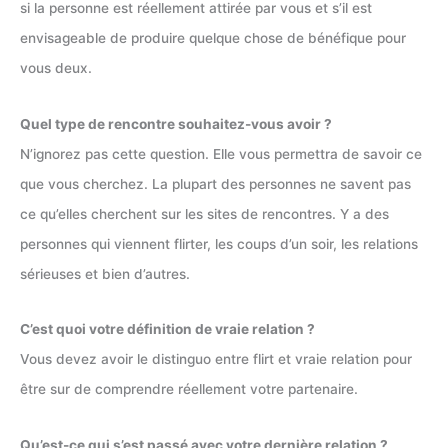
si la personne est réellement attirée par vous et s’il est
envisageable de produire quelque chose de bénéfique pour
vous deux.
Quel type de rencontre souhaitez-vous avoir ?
N’ignorez pas cette question. Elle vous permettra de savoir ce
que vous cherchez. La plupart des personnes ne savent pas
ce qu’elles cherchent sur les sites de rencontres. Y a des
personnes qui viennent flirter, les coups d’un soir, les relations
sérieuses et bien d’autres.
C’est quoi votre définition de vraie relation ?
Vous devez avoir le distinguo entre flirt et vraie relation pour
être sur de comprendre réellement votre partenaire.
Qu’est-ce qui s’est passé avec votre dernière relation ?