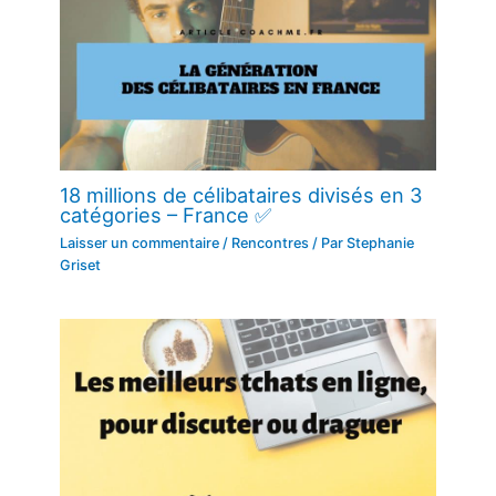
18 millions de célibataires divisés en 3
catégories – France ✅
Laisser un commentaire
/
Rencontres
/ Par
Stephanie
Griset