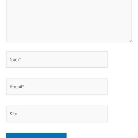
Nom*
E-
mail*
Site