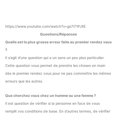
https://www.youtube.com/watch?v=gs7i71PJlIE
Questions/Réponses
Quelle est la plus grosse erreur faite au premier rendez vous
?
Il s’agit d’une question qui a un sens un peu plus particulier.
Cette question vous permet de prendre les choses en main
dès le premier rendez vous pour ne pas commettre les mêmes
erreurs que les autres.
Que cherchez vous chez un homme ou une femme ?
Il est question de vérifier si la personne en face de vous
remplit vos conditions de base. En d’autres termes, de vérifier