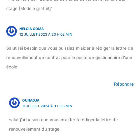
stage [Modèle gratuit]”
NELCIA GOMA
12 JUILLET 2023 À 20 H 02 MIN
Salut j’ai besoin que vous puissiez m’aider à rédiger la lettre de
renouvellement de contrat pour le poste de gestionnaire d’une
école
Répondre
OUNADJA
11 JUILLET 2024 À 9 H 33 MIN
salut j’ai besoin que vous m’aider à rédiger la lettre de
renouvellement du stage