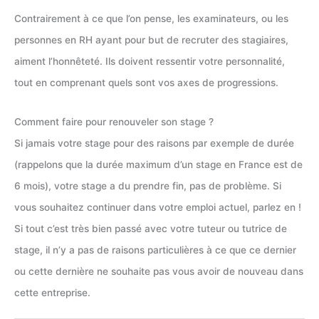
Contrairement à ce que l’on pense, les examinateurs, ou les
personnes en RH ayant pour but de recruter des stagiaires,
aiment l’honnêteté. Ils doivent ressentir votre personnalité,
tout en comprenant quels sont vos axes de progressions.
Comment faire pour renouveler son stage ?
Si jamais votre stage pour des raisons par exemple de durée
(rappelons que la durée maximum d’un stage en France est de
6 mois), votre stage a du prendre fin, pas de problème. Si
vous souhaitez continuer dans votre emploi actuel, parlez en !
Si tout c’est très bien passé avec votre tuteur ou tutrice de
stage, il n’y a pas de raisons particulières à ce que ce dernier
ou cette dernière ne souhaite pas vous avoir de nouveau dans
cette entreprise.