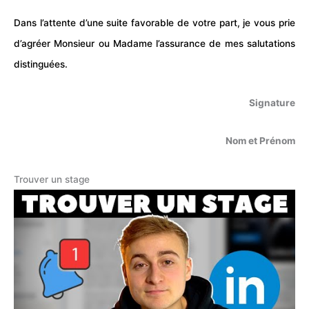
Dans l’attente d’une suite favorable de votre part, je vous prie
d’agréer Monsieur ou Madame l’assurance de mes salutations
distinguées.
Signature
Nom et Prénom
Trouver un stage