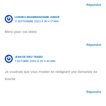
Répondre
LUSHIKU MUAMBANZAMBI JUNIOR
11 SEPTEMBRE 2023 À 16 H 17 MIN
Merci pour vos idées
Répondre
JEAN DE DIEU TASSIO
7 OCTOBRE 2024 À 20 H 40 MIN
Je voudrais que vous m’aider en rédigeant une demande de
bourse
Répondre