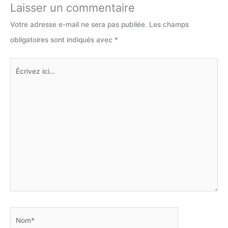
Laisser un commentaire
Votre adresse e-mail ne sera pas publiée.
Les champs
obligatoires sont indiqués avec
*
Écrivez
ici…
Nom*