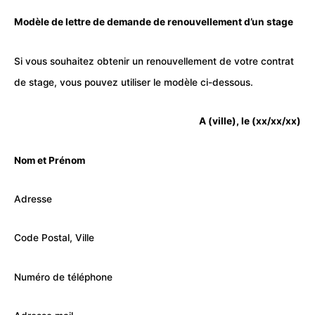
Modèle de lettre de demande de renouvellement d’un stage
Si vous souhaitez obtenir un renouvellement de votre contrat
de stage, vous pouvez utiliser le modèle ci-dessous.
A (ville), le (xx/xx/xx)
Nom et Prénom
Adresse
Code Postal, Ville
Numéro de téléphone