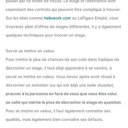
passer par ce mode de travail. Le stage et l’alternance sont
cependant des contrats qui peuvent être compliqué à trouver.
Sur les sites comme
hellowork.com
ou LeFigaro Emploi, vous
trouverez plein d’offres de stages différentes. Il y a également
quelques techniques pour trouver un stage.
Savoir se mettre en valeur
Pour mettre le plus de chances de son coté dans l’optique de
décrocher un stage, il faut déjà apprendre à se vendre, à
savoir se mettre en valeur. Vous devez après avoir réussi à
décrocher un entretien (ce qui est déjà une belle réussite),
prouver à la personne en face de vous que vous êtes celui
ou celle qui mérite le plus de décrocher le stage en question
.
Pour se mettre en valeur, il faut également connaitre ses
qualités, mais également bien connaître ses défauts.