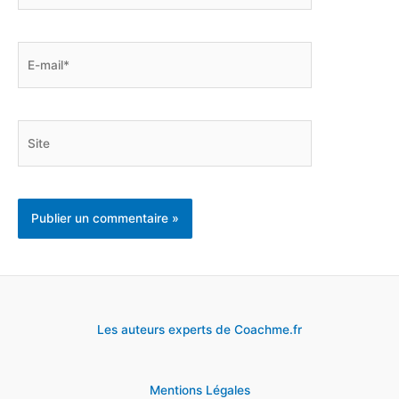
E-
mail*
Site
Les auteurs experts de Coachme.fr
Mentions Légales