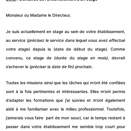
Monsieur ou Madame le Directeur,
Je suis actuellement en
stage
au sein de votre
établissement
,
au
service
(précisez le service dans lequel vous avez effectué
votre stage)
depuis la (date de début du stage). Comme
convenu, ce
stage
de
(durée du stage en mois),
devrait
s’achever le
(préciser la date de fin)
prochain.
Toutes les missions ainsi que les tâches qui m’ont été confiées
sont à la fois pertinentes et intéressantes. Elles m’ont permis
d’adapter les
formations
que j’ai suivies et m’ont également
aidé à me familiariser avec le milieu professionnel. Toutefois,
j’aimerais vous faire part de mon souci, car le temps restant à
passer dans votre établissement me semble trop court pour