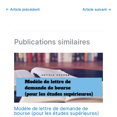
←
Article précédent
Article suivant
→
Publications similaires
Modèle de lettre de demande de
bourse (pour les études supérieures)