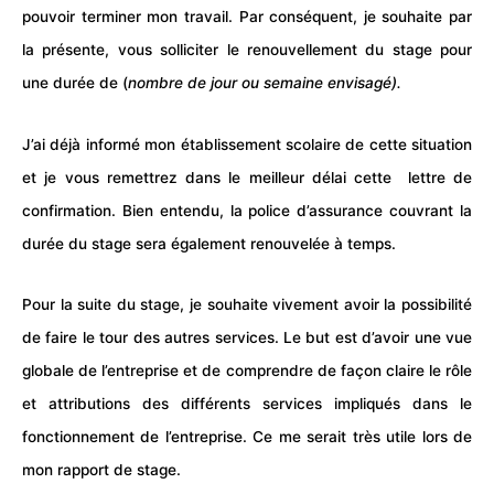
pouvoir terminer mon
travail
. Par conséquent, je souhaite par
la présente, vous solliciter le renouvellement du stage pour
une durée de (
nombre de jour ou semaine envisagé).
J’ai déjà informé mon établissement
scolaire
de cette situation
et je vous remettrez dans le meilleur délai cette lettre de
confirmation
. Bien entendu, la police d’assurance couvrant la
durée du stage sera également renouvelée à temps.
Pour la suite du stage, je souhaite vivement avoir la possibilité
de faire le tour des autres services. Le but est d’avoir une vue
globale de l’entreprise et de comprendre de façon claire le rôle
et attributions des différents services impliqués dans le
fonctionnement de l’entreprise. Ce me serait très utile lors de
mon rapport de stage.