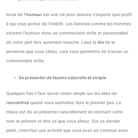
Avoir de l’
humour
est une clé pour séduire n’importe quel profil
à qui vous portez de l’intérêt. Les femmes comme les hommes
adorent l’humour donc un commentaire drôle et personnalisé
de votre part fera surement mouche. Lisez la
bio
de la
personne que vous ciblez, cela vous permettra de trouver un
commentaire drôle.
Se présenter de façons naturelle et simple
Quelques fois il faut savoir rester simple sur les sites de
rencontres
quand vous souhaitez faire le premier pas. Le
mieux est de se présenter naturellement en donnant votre
nom et prénom et dire ce que vous aimez. Sur ce dernier
point, cherchez une activité que vous avez en commun avec