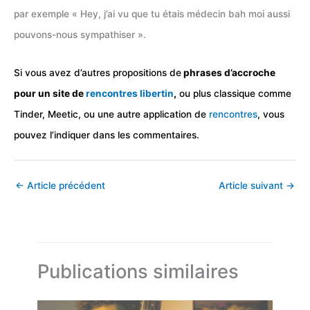
par exemple « Hey, j’ai vu que tu étais médecin bah moi aussi
pouvons-nous sympathiser ».
Si vous avez d’autres propositions de
phrases d’accroche
pour un site de
rencontres libertin
,
ou plus classique comme
Tinder, Meetic, ou une autre application de
rencontres
, vous
pouvez l’indiquer dans les commentaires.
←
Article précédent
Article suivant
→
Publications similaires