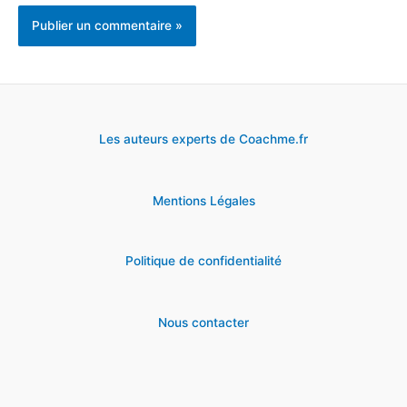
Les auteurs experts de Coachme.fr
Mentions Légales
Politique de confidentialité
Nous contacter