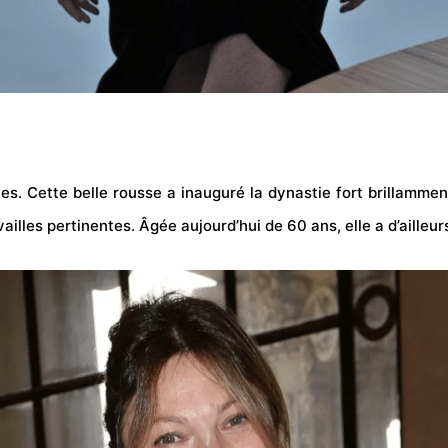
s. Cette belle rousse a inauguré la dynastie fort brillamme
vailles pertinentes.
Âgée aujourd’hui de 60 ans, elle a d’ailleur