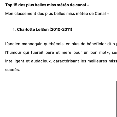
Top 15 des plus belles miss météo de canal +
Mon classement des plus belles miss méteo de
Canal +
Charlotte Le Bon (2010-2011)
L’ancien mannequin québécois, en plus de bénéficier d’un
l’humour qui tuerait père et mère pour un bon mot», 
intelligent et audacieux, caractérisant les meilleures mi
succès.