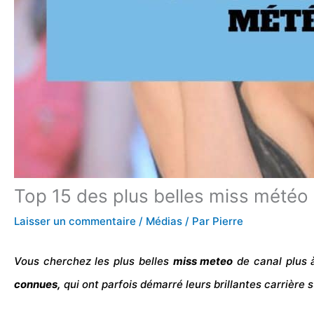
Top 15 des plus belles miss météo
Laisser un commentaire
/
Médias
/ Par
Pierre
Vous cherchez les plus belles
miss meteo
de
canal
plus 
connues,
qui ont parfois démarré leurs brillantes carrière