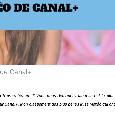
 de Canal+
à travers les ans ? Vous vous demandez laquelle est la
plus
 sur Canal+. Mon classement des plus belles Miss Metéo qui ont