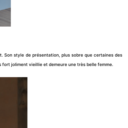
nt.
Son style de présentation, plus sobre que certaines des
s fort joliment vieillie et demeure une très belle femme.