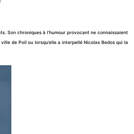
nts.
Son chroniques à l’humour provocant ne connaissaient
le de Poil ou lorsqu’elle a interpellé Nicolas Bedos qui la