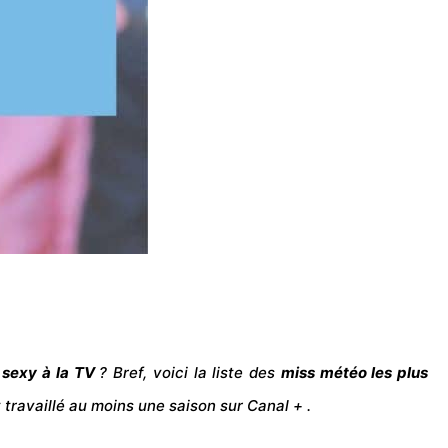
 sexy à la
TV
? Bref, voici la liste des
miss météo les plus
 travaillé au moins une saison sur Canal + .