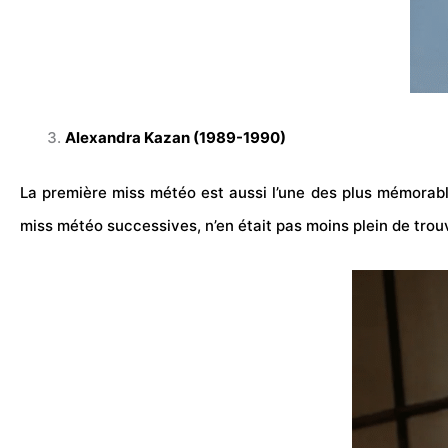
Alexandra Kazan (1989-1990)
La première miss météo est aussi l’une des plus mémorable
miss météo successives, n’en était pas moins plein de trou