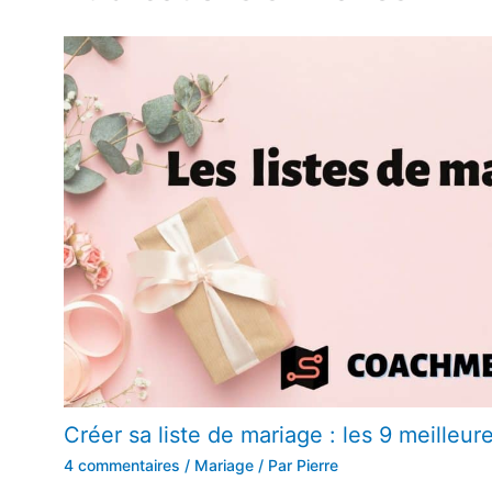
Créer sa liste de mariage : les 9 meilleur
4 commentaires
/
Mariage
/ Par
Pierre