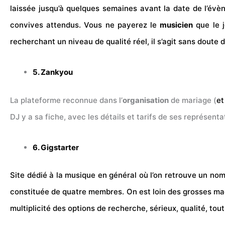
laissée jusqu’à quelques semaines avant la date de l’évè
convives attendus. Vous ne payerez le
musicien
que le j
recherchant un niveau de qualité réel, il s’agit sans doute d
5. Zankyou
La plateforme reconnue dans l’
organisation
de mariage (
et
DJ y a sa fiche, avec les détails et tarifs de ses représent
6. Gigstarter
Site dédié à la musique en général où l’on retrouve un nom
constituée de quatre membres. On est loin des grosses machi
multiplicité des options de recherche, sérieux, qualité, tou