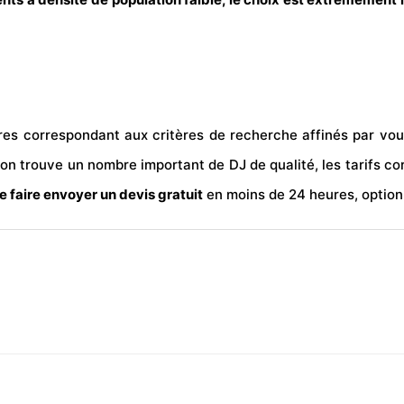
aires correspondant aux critères de recherche affinés par vou
 on trouve un nombre important de DJ de qualité, les tarifs c
e faire envoyer un
devis
gratuit
en moins de 24 heures, option 