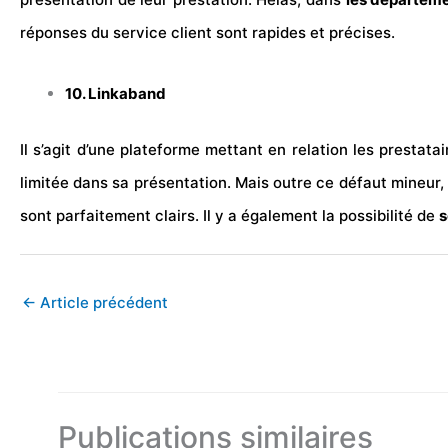
réponses du service client sont rapides et précises.
10. Linkaband
Il s’agit d’une plateforme mettant en relation les prestat
limitée dans sa présentation. Mais outre ce défaut mineur,
sont parfaitement clairs. Il y a également la possibilité de
s
←
Article précédent
Publications similaires