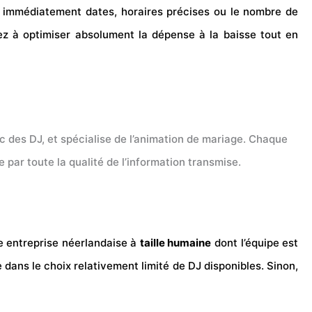
er immédiatement dates, horaires précises ou le nombre de
ez à optimiser absolument la dépense à la baisse tout en
 des DJ, et spécialise de l’animation de mariage. Chaque
e par toute la qualité de l’information transmise.
une entreprise néerlandaise à
taille humaine
dont l’équipe est
 dans le choix relativement limité de DJ disponibles. Sinon,