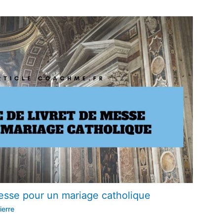
esse pour un mariage catholique
ierre