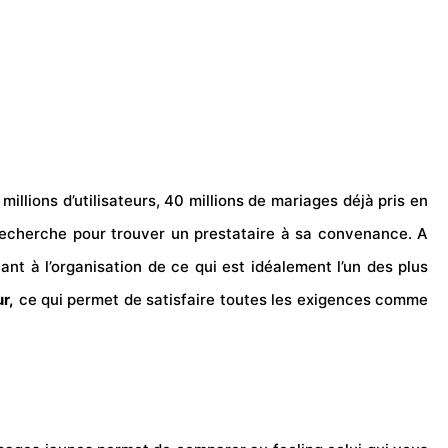
illions d’utilisateurs, 40 millions de
mariages
déjà pris en
echerche pour trouver un prestataire à sa convenance. A
nt à l’organisation de ce qui est idéalement l’un des plus
r,
ce qui permet de satisfaire toutes les exigences comme