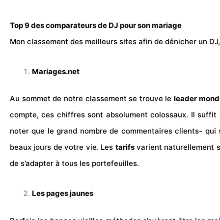
Top 9 des comparateurs de DJ pour son mariage
Mon classement des meilleurs sites afin de dénicher un DJ, 
Mariages.net
Au sommet de notre classement se trouve le
leader mond
compte, ces chiffres sont absolument colossaux. Il suffi
noter que le grand nombre de commentaires clients- qui s’
beaux jours de votre vie. Les
tarifs
varient naturellement s
de s’adapter à tous les portefeuilles.
Les pages jaunes