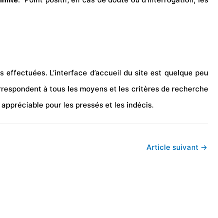
s effectuées. L’interface d’accueil du site est quelque peu
orrespondent à tous les moyens et les critères de recherche
appréciable pour les pressés et les indécis.
Article suivant
→