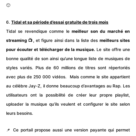
🙂
6.
Tidal et sa période d’essai gratuite de trois mois
Tidal se revendique comme le
meilleur son du marché en
streaming 📺,
et figure ainsi dans la liste des
meilleurs sites
pour écouter et télécharger de la musique.
Le site offre une
bonne qualité de son ainsi qu’une longue liste de musiques de
styles variés. Plus de 60 millions de titres sont répertoriés
avec plus de 250 000 vidéos. Mais comme le site appartient
au célèbre Jay-Z, il donne beaucoup d’avantages au Rap. Les
utilisateurs ont la possibilité de créer leur propre playlist,
uploader la musique qu’ils veulent et configurer le site selon
leurs besoins.
📌 Ce portail propose aussi une version payante qui permet