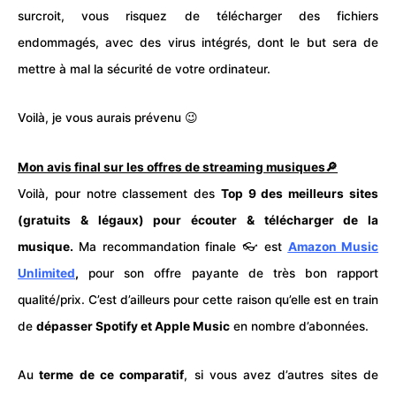
surcroit, vous risquez de télécharger des fichiers
endommagés, avec des virus intégrés, dont le but sera de
mettre à mal la sécurité de votre ordinateur.
Voilà, je vous aurais prévenu 😉
Mon avis final sur les offres de streaming musiques🔎
Voilà, pour notre classement des
Top 9 des meilleurs sites
(gratuits & légaux) pour écouter &
télécharger
de la
musique.
Ma recommandation finale 👓 est
Amazon Music
Unlimited
,
pour son offre payante de très bon rapport
qualité/prix. C’est d’ailleurs pour cette raison qu’elle est en train
de
dépasser Spotify et Apple Music
en nombre d’abonnées.
Au
terme de ce comparatif
, si vous avez d’autres sites de