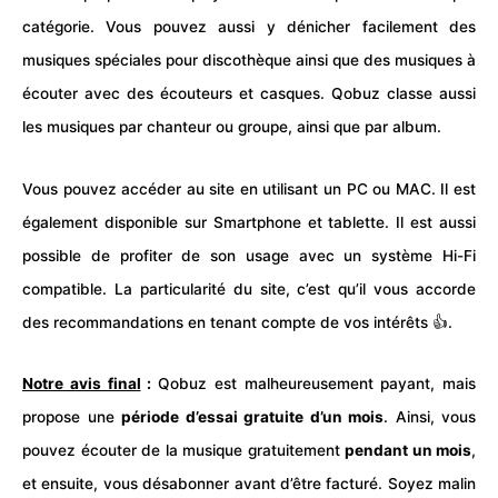
catégorie. Vous pouvez aussi y dénicher facilement des
musiques spéciales pour discothèque ainsi que des musiques à
écouter avec des écouteurs et casques. Qobuz classe aussi
les musiques par chanteur ou groupe, ainsi que par album.
Vous pouvez accéder au site en utilisant un
PC
ou
MAC
. Il est
également disponible sur Smartphone et tablette. Il est aussi
possible de profiter de son usage avec un système Hi-Fi
compatible. La particularité du site, c’est qu’il vous accorde
des recommandations en tenant compte de vos intérêts 👍.
Notre avis final
:
Qobuz est malheureusement payant, mais
propose une
période d’essai gratuite d’un mois
. Ainsi, vous
pouvez écouter de la musique gratuitement
pendant un mois
,
et ensuite, vous désabonner avant d’être facturé. Soyez malin