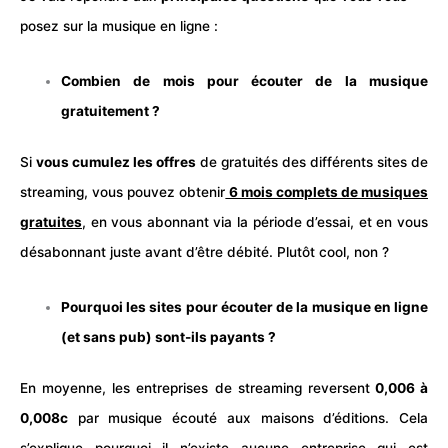
posez sur la musique en ligne :
Combien de mois pour écouter de la musique
gratuitement ?
Si
vous cumulez les offres
de gratuités des différents sites de
streaming, vous pouvez obtenir
6 mois complets de musiques
gratuites
, en vous abonnant via la période d’essai, et en vous
désabonnant juste avant d’être débité. Plutôt cool, non ?
Pourquoi les sites pour écouter de la musique en ligne
(et sans pub) sont-ils payants ?
En moyenne, les entreprises de streaming reversent
0,006 à
0,008c
par musique écouté aux maisons d’éditions. Cela
s’explique pourquoi il n’existe aucune entreprise qui est