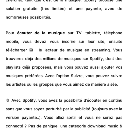
solution gratuite (très limitée) et une payante, avec de
nombreuses possibilités.
Pour
écouter de la musique
sur
TV
, tablette, téléphone
mobile, vous devez vous inscrire sur leur site, ensuite
télécharger 💾 le lecteur de musique en streaming. Vous
trouverez déjà des millions de musiques sur Spotify, dont des
playlists déjà proposées, mais vous pouvez aussi ajouter vos
musiques préférées. Avec l’option Suivre, vous pouvez suivre
les artistes ou les groupes que vous aimez de manière aisée.
📎 Avec Spotify, vous avez la possibilité d’écouter en continu
sans que vous soyez perturbé par la publicité (toujours avec la
version payante..). Vous allez sortir et vous ne serez pas
connecté ? Pas de panique, une catégorie download music &