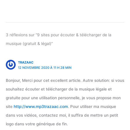
3 réflexions sur “9 sites pour écouter & télécharger de la
musique (gratuit & légal)”
TRAZAAC
12 NOVEMBRE 2020 À 11 H 28 MIN
Bonjour, Merci pour cet excellent article. Autre solution: si vous
souhaitez écouter et télécharger de la musique légale et
gratuite pour une utilisation personnelle, je vous propose mon
site
http://www.mp3trazaac.com
. Pour utiliser ma musique
dans vos vidéos, contactez moi, il suffira de mettre un petit
logo dans votre générique de fin.