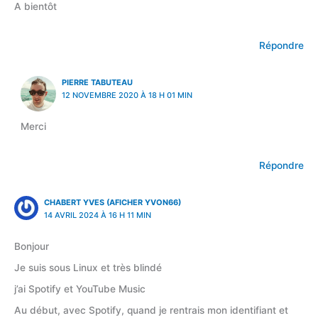
A bientôt
Répondre
PIERRE TABUTEAU
12 NOVEMBRE 2020 À 18 H 01 MIN
Merci
Répondre
CHABERT YVES (AFICHER YVON66)
14 AVRIL 2024 À 16 H 11 MIN
Bonjour
Je suis sous Linux et très blindé
j’ai Spotify et YouTube Music
Au début, avec Spotify, quand je rentrais mon identifiant et