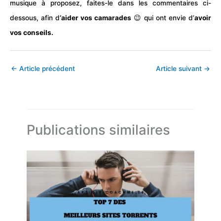
musique à proposez, faites-le dans les commentaires ci-
dessous, afin d
‘aider vos camarades
😉 qui ont envie d’
avoir
vos conseils.
←
Article précédent
Article suivant
→
Publications similaires