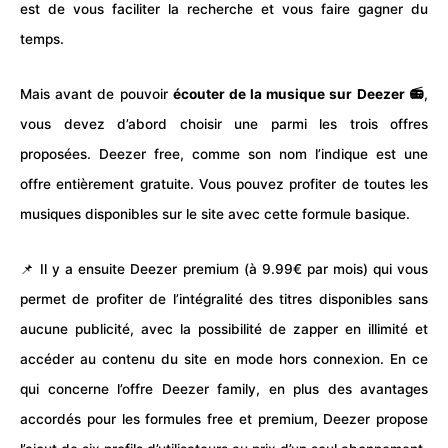
est de vous faciliter la recherche et vous faire gagner du
temps.
Mais avant de pouvoir
écouter de la musique sur Deezer 📻
,
vous devez d’abord choisir une parmi les trois offres
proposées. Deezer free, comme son nom l’indique est une
offre entièrement gratuite. Vous pouvez profiter de toutes les
musiques disponibles sur le site avec cette formule basique.
📌 Il y a ensuite Deezer premium (à 9.99€ par mois) qui vous
permet de profiter de l’intégralité des titres disponibles sans
aucune publicité, avec la possibilité de zapper en illimité et
accéder au contenu du site en mode hors connexion. En ce
qui concerne l’offre Deezer family, en plus des avantages
accordés pour les formules free et premium, Deezer propose