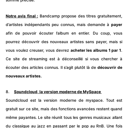
somme précise.
Notre avis final :
Bandcamp propose des titres gratuitement,
d’artistes indépendants peu connus, mais demande à
payer
afin de pouvoir écouter l’album en entier. Du coup, vous
pourrez découvrir des nouveaux artistes sans payer, mais si
vous voulez creuser, vous devrez
acheter les albums 1 par 1
.
Ce site de streaming est à déconseillé si vous chercher à
écouter des articles connus. Il s’agit plutôt là de
découvrir de
nouveaux artistes.
8.
Soundcloud, la version moderne de MySpace
Soundcloud est la version moderne de myspace. Tout est
gratuit sur ce site, mais des fonctions avancées restent quand
même payantes. Le site réunit tous les genres musicaux allant
du classique au jazz en passant par le pop au RnB. Une fois