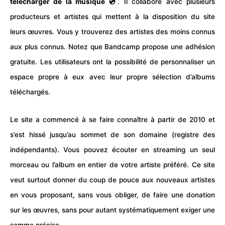
télécharger de la musique 💿
. Il collabore avec plusieurs
producteurs et artistes qui mettent à la disposition du site
leurs œuvres. Vous y trouverez des artistes des moins connus
aux plus connus. Notez que Bandcamp propose une adhésion
gratuite. Les utilisateurs ont la possibilité de personnaliser un
espace propre à eux avec leur propre sélection d’albums
téléchargés.
Le site a commencé à se faire connaître à partir de 2010 et
s’est hissé jusqu’au sommet de son domaine (registre des
indépendants). Vous pouvez écouter en streaming un seul
morceau ou l’album en entier de votre artiste préféré. Ce site
veut surtout donner du coup de pouce aux nouveaux artistes
en vous proposant, sans vous obliger, de faire une donation
sur les œuvres, sans pour autant systématiquement exiger une