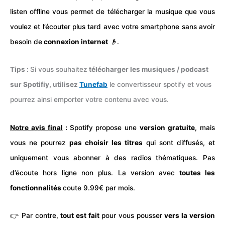
listen offline vous permet de
télécharger
la musique que vous
voulez et l’écouter plus tard avec votre smartphone sans avoir
besoin de
connexion internet
👴.
Tips :
Si vous souhaitez
télécharger les musiques / podcast
sur Spotifiy, utilisez
Tunefab
le convertisseur spotify et vous
pourrez ainsi emporter votre contenu avec vous.
Notre avis final
:
Spotify propose une
version gratuite
, mais
vous ne pourrez
pas choisir les titres
qui sont diffusés, et
uniquement vous abonner à des radios thématiques. Pas
d’écoute hors ligne non plus. La version avec
toutes les
fonctionnalités
coute 9.99€ par mois.
👉 Par contre,
tout est fait
pour vous pousser
vers la version