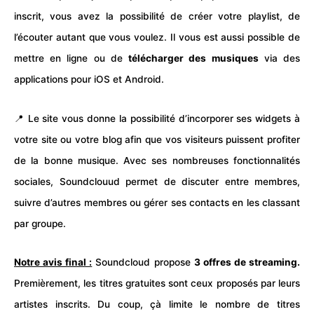
inscrit, vous avez la possibilité de créer votre playlist, de
l’écouter autant que vous voulez. Il vous est aussi possible de
mettre en ligne ou de
télécharger des musiques
via des
applications pour iOS et Android.
📍 Le site vous donne la possibilité d’incorporer ses widgets à
votre site ou votre blog afin que vos visiteurs puissent profiter
de la bonne musique. Avec ses nombreuses fonctionnalités
sociales, Soundclouud permet de discuter entre membres,
suivre d’autres membres ou gérer ses contacts en les classant
par groupe.
Notre avis final :
Soundcloud propose
3 offres de streaming.
Premièrement, les titres gratuites sont ceux proposés par leurs
artistes inscrits. Du coup, çà limite le nombre de titres