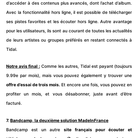
d’accéder à des contenus plus avancés, dont l’achat d’album.
Avec la fonctionnalité hors ligne, il est possible de télécharger
ses pistes favorites et les écouter hors ligne. Autre avantage
pour les utilisateurs, ils sont au courant de toutes les actualités
de leurs artistes ou groupes préférés en restant connectés à
Tidal.
Notre avis final :
Comme les autres, Tidal est payant (toujours
9.99e par mois), mais vous pouvez également y trouver une
offre d’essai de trois mois.
Et encore une fois, vous pouvez en
profiter un mois, et vous désabonner, juste avant d’être
facturé.
7.
Bandcamp, la deuxième solution MadeInFrance
Bandcamp est un autre
site français pour écouter et