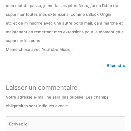
mon mot de passe, je me faisais jeter. Alors, j’ai eu l’idée de
supprimer toutes mes extensions, comme uBlock Origin
etc et de m’inscrire avec une autre boite mail, ça a marché et
maintenant en remettant mes extensions pour le moment ça a
supprimé les pubs .
Même chose avec YouTube Music…
Répondre
Laisser un commentaire
Votre adresse e-mail ne sera pas publiée.
Les champs
obligatoires sont indiqués avec
*
Écrivez
ici…