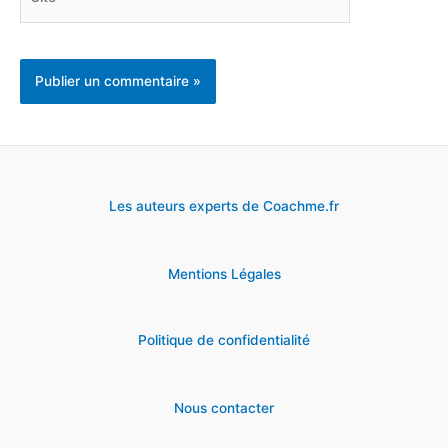
Les auteurs experts de Coachme.fr
Mentions Légales
Politique de confidentialité
Nous contacter