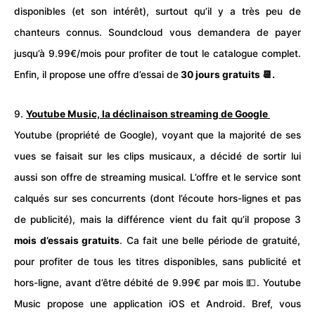
disponibles (et son intérêt), surtout qu’il y a très peu de
chanteurs connus. Soundcloud vous demandera de payer
jusqu’à 9.99€/mois pour profiter de tout le catalogue complet.
Enfin, il propose une offre d’essai de
30 jours gratuits 📆.
9.
Youtube Music, la déclinaison streaming de Google
Youtube (propriété de Google), voyant que la majorité de ses
vues se faisait sur les clips musicaux, a décidé de sortir lui
aussi son offre de
streaming
musical. L’offre et le service sont
calqués sur ses concurrents (dont l’écoute hors-lignes et pas
de publicité), mais la différence vient du fait qu’il propose 3
mois d’essais gratuits
. Ca fait une belle période de gratuité,
pour profiter de tous les titres disponibles, sans publicité et
hors-ligne, avant d’être débité de 9.99€ par mois 💵. Youtube
Music propose une application iOS et Android. Bref, vous