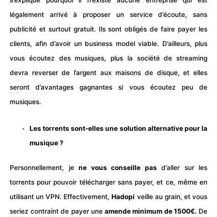
légalement arrivé à proposer un service d’écoute, sans
publicité et surtout gratuit. Ils sont obligés de faire payer les
clients, afin d’avoir un business model viable. D’ailleurs, plus
vous écoutez des musiques, plus la société de streaming
devra reverser de l’argent aux maisons de disque, et elles
seront d’avantages gagnantes si vous écoutez peu de
musiques.
Les torrents sont-elles une solution alternative pour la
musique ?
Personnellement, je
ne vous conseille pas
d’aller sur les
torrents
pour pouvoir télécharger sans payer, et ce, même en
utilisant un
VPN
. Effectivement,
Hadopi
veille au grain, et vous
seriez contraint de payer une
amende minimum de 1500€.
De