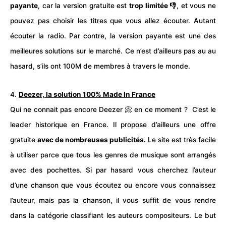
payante
, car la version gratuite est
trop limitée 👎
, et vous ne
pouvez pas choisir les titres que vous allez écouter. Autant
écouter la radio. Par contre, la version payante est une des
meilleures solutions sur le marché. Ce n’est d’ailleurs pas au au
hasard, s’ils ont 100M de membres à travers le monde.
4.
Deezer, la solution 100% Made In France
Qui ne connait pas encore Deezer 📀 en ce moment ? C’est le
leader historique en France. Il propose d’ailleurs une offre
gratuite
avec de nombreuses publicités.
Le site est très facile
à utiliser parce que tous les genres de musique sont arrangés
avec des pochettes. Si par hasard vous cherchez l’auteur
d’une chanson que vous écoutez ou encore vous connaissez
l’auteur, mais pas la chanson, il vous suffit de vous rendre
dans la catégorie classifiant les auteurs compositeurs. Le but