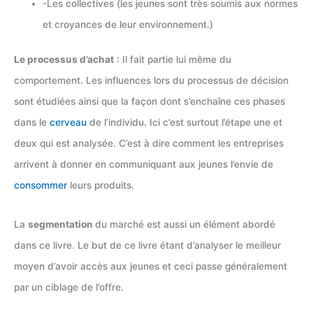
-Les collectives (les jeunes sont très soumis aux normes
et croyances de leur environnement.)
Le processus d’achat
: Il fait partie lui même du
comportement. Les influences lors du processus de décision
sont étudiées ainsi que la façon dont s’enchaîne ces phases
dans le
cerveau
de l’individu. Ici c’est surtout l’étape une et
deux qui est analysée. C’est à dire comment les entreprises
arrivent à donner en communiquant aux jeunes l’envie de
consommer
leurs produits.
La
segmentation
du marché est aussi un élément abordé
dans ce livre. Le but de ce livre étant d’analyser le meilleur
moyen d’avoir accès aux jeunes et ceci passe généralement
par un ciblage de l’offre.