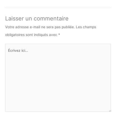
Laisser un commentaire
Votre adresse e-mail ne sera pas publiée.
Les champs
obligatoires sont indiqués avec
*
Écrivez
ici…