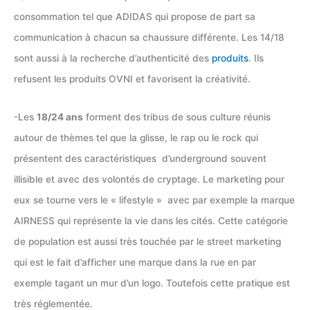
consommation tel que ADIDAS qui propose de part sa
communication à chacun sa chaussure différente. Les 14/18
sont aussi à la recherche d’authenticité des
produits
. Ils
refusent les produits OVNI et favorisent la créativité.
-Les
18/24 ans
forment des tribus de sous culture réunis
autour de thèmes tel que la glisse, le rap ou le rock qui
présentent des caractéristiques d’underground souvent
illisible et avec des volontés de cryptage. Le marketing pour
eux se tourne vers le « lifestyle » avec par exemple la marque
AIRNESS qui représente la vie dans les cités. Cette catégorie
de population est aussi très touchée par le street marketing
qui est le fait d’afficher une marque dans la rue en par
exemple tagant un mur d’un logo. Toutefois cette pratique est
très réglementée.