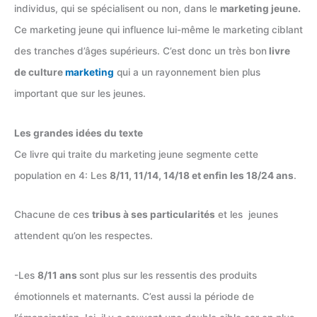
individus, qui se spécialisent ou non, dans le
marketing jeune.
Ce marketing jeune qui influence lui-même le marketing ciblant
des tranches d’âges supérieurs. C’est donc un très bon
livre
de culture
marketing
qui a un rayonnement bien plus
important que sur les jeunes.
Les grandes idées du texte
Ce livre qui traite du marketing jeune segmente cette
population en 4: Les
8/11, 11/14, 14/18 et enfin les 18/24 ans
.
Chacune de ces
tribus à ses particularités
et les jeunes
attendent qu’on les respectes.
-Les
8/11 ans
sont plus sur les ressentis des produits
émotionnels et maternants. C’est aussi la période de