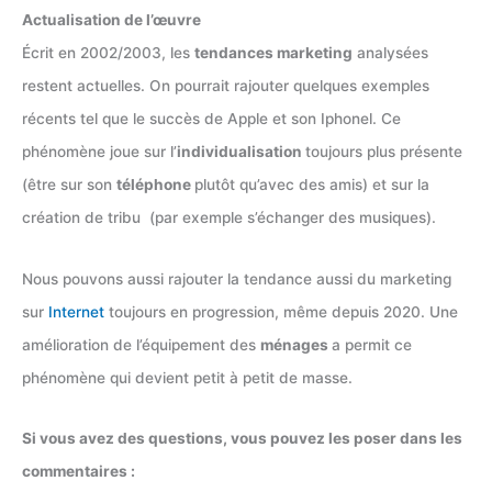
Actualisation de l’œuvre
Écrit en 2002/2003, les
tendances marketing
analysées
restent actuelles. On pourrait rajouter quelques exemples
récents tel que le succès de Apple et son Iphonel. Ce
phénomène joue sur l’
individualisation
toujours plus présente
(être sur son
téléphone
plutôt qu’avec des amis) et sur la
création de tribu (par exemple s’échanger des musiques).
Nous pouvons aussi rajouter la tendance aussi du marketing
sur
Internet
toujours en progression, même depuis 2020. Une
amélioration de l’équipement des
ménages
a permit ce
phénomène qui devient petit à petit de masse.
Si vous avez des questions, vous pouvez les poser dans les
commentaires :