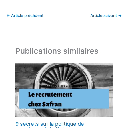
←
Article précédent
Article suivant
→
Publications similaires
9 secrets sur la politique de