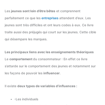
Les
jeunes sont loin d’être bêtes
et comprennent
parfaitement ce que les
entreprises
attendent d’eux. Les
jeunes sont très difficiles et ont leurs codes à eux. Ce livre
traite aussi des préjugés qui court sur les jeunes. Cette cible
qui désempare les marques.
Les principaux liens avec les enseignements théoriques
Le
comportement
du consommateur : En effet ce livre
s’attarde sur le comportement des jeunes et notamment sur
les façons de pouvoir les
influencer
.
Il existe
deux types de variables d’influences :
-Les individuels