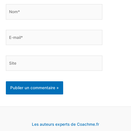
Nom*
E-
mail*
Site
Les auteurs experts de Coachme.fr