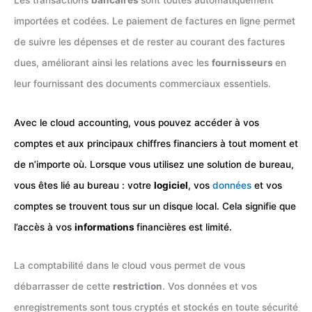
Les transactions
bancaires
sont toutes automatiquement
importées et codées. Le paiement de factures en ligne permet
de suivre les dépenses et de rester au courant des factures
dues, améliorant ainsi les relations avec les
fournisseurs
en
leur fournissant des documents commerciaux essentiels.
Avec le cloud accounting, vous pouvez accéder à vos
comptes et aux principaux chiffres financiers à tout moment et
de n’importe où. Lorsque vous utilisez une solution de bureau,
vous êtes lié au bureau : votre
logiciel
, vos
données
et vos
comptes se trouvent tous sur un disque local. Cela signifie que
l’accès à vos
informations
financières est limité.
La comptabilité dans le cloud vous permet de vous
débarrasser de cette
restriction
. Vos données et vos
enregistrements sont tous cryptés et stockés en toute sécurité