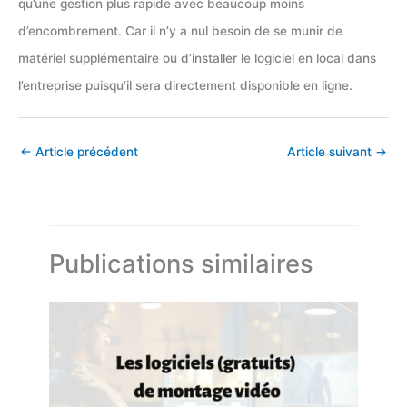
qu’une gestion plus rapide avec beaucoup moins
d’encombrement. Car il n’y a nul besoin de se munir de
matériel supplémentaire ou d’installer le logiciel en local dans
l’entreprise puisqu’il sera directement disponible en ligne.
←
Article précédent
Article suivant
→
Publications similaires