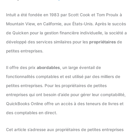
Intuit a été fondée en 1983 par Scott Cook et Tom Proulx à
Mountain View, en Californie, aux États-Unis. Après le succès
de Quicken pour la gestion financière individuelle, la société a
développé des services similaires pour les
propriétaires
de
petites entreprises.
Il offre des prix
abordables
, un large éventail de
fonctionnalités comptables et est utilisé par des milliers de
petites entreprises. Pour les propriétaires de petites
entreprises qui ont besoin d’aide pour gérer leur comptabilité,
QuickBooks Online offre un accès à des teneurs de livres et
des comptables en direct.
Cet article s’adresse aux propriétaires de petites entreprises