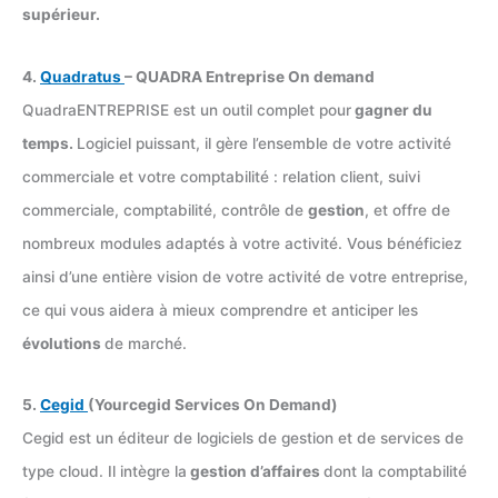
supérieur.
4.
Quadratus
– QUADRA Entreprise On demand
QuadraENTREPRISE est un outil complet pour
gagner du
temps.
Logiciel puissant, il gère l’ensemble de votre activité
commerciale et votre comptabilité : relation client, suivi
commerciale, comptabilité, contrôle de
gestion
, et offre de
nombreux modules adaptés à votre activité. Vous bénéficiez
ainsi d’une entière vision de votre activité de votre entreprise,
ce qui vous aidera à mieux comprendre et anticiper les
évolutions
de marché.
5.
Cegid
(Yourcegid Services On Demand)
Cegid est un éditeur de logiciels de gestion et de services de
type cloud. Il intègre la
gestion d’affaires
dont la comptabilité