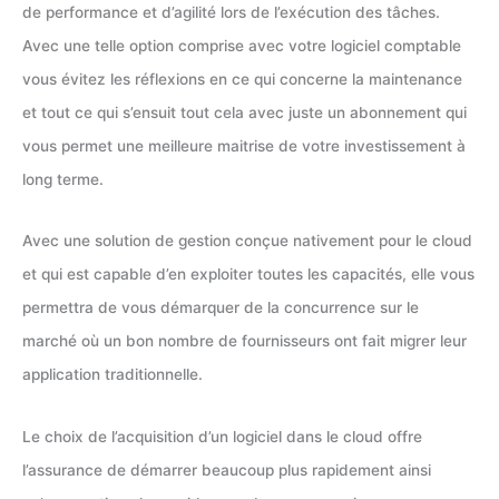
de performance et d’agilité lors de l’exécution des tâches.
Avec une telle option comprise avec votre logiciel comptable
vous évitez les réflexions en ce qui concerne la maintenance
et tout ce qui s’ensuit tout cela avec juste un abonnement qui
vous permet une meilleure maitrise de votre investissement à
long terme.
Avec une solution de gestion conçue nativement pour le cloud
et qui est capable d’en exploiter toutes les capacités, elle vous
permettra de vous démarquer de la concurrence sur le
marché où un bon nombre de fournisseurs ont fait migrer leur
application traditionnelle.
Le choix de l’acquisition d’un logiciel dans le cloud offre
l’assurance de démarrer beaucoup plus rapidement ainsi