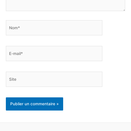
Nom*
E-
mail*
Site