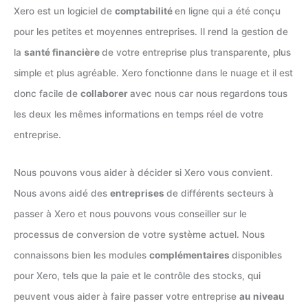
Xero est un logiciel de
comptabilité
en ligne qui a été conçu
pour les petites et moyennes entreprises. Il rend la gestion de
la
santé financière
de votre entreprise plus transparente, plus
simple et plus agréable. Xero fonctionne dans le nuage et il est
donc facile de
collaborer
avec nous car nous regardons tous
les deux les mêmes informations en temps réel de votre
entreprise.
Nous pouvons vous aider à décider si Xero vous convient.
Nous avons aidé des
entreprises
de différents secteurs à
passer à Xero et nous pouvons vous conseiller sur le
processus de conversion de votre système actuel. Nous
connaissons bien les modules
complémentaires
disponibles
pour Xero, tels que la paie et le contrôle des stocks, qui
peuvent vous aider à faire passer votre entreprise
au niveau