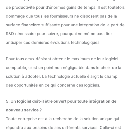
de productivité pour d’énormes gains de temps. Il est toutefois
dommage que tous les fournisseurs ne disposent pas de la
surface financière suffisante pour une intégration de la part de
R&D nécessaire pour suivre, pourquoi ne même pas dire
anticiper ces dernières évolutions technologiques.
Pour tous ceux désirant obtenir le maximum de leur logiciel
comptable, c’est un point non négligeable dans le choix de la
solution à adopter. La technologie actuelle élargit le champ
des opportunités en ce qui concerne ces logiciels.
5. Un logiciel doit-il être ouvert pour toute intégration de
nouveau service ?
Toute entreprise est à la recherche de la solution unique qui
répondra aux besoins de ses différents services. Celle-ci est