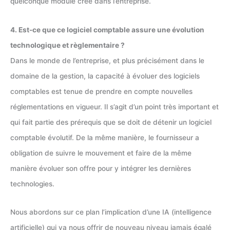
quelconque module créé dans l’entreprise.
4. Est-ce que ce logiciel comptable assure une évolution
technologique et règlementaire ?
Dans le monde de l’entreprise, et plus précisément dans le
domaine de la gestion, la capacité à évoluer des logiciels
comptables est tenue de prendre en compte nouvelles
réglementations en vigueur. Il s’agit d’un point très important et
qui fait partie des prérequis que se doit de détenir un logiciel
comptable évolutif. De la même manière, le fournisseur a
obligation de suivre le mouvement et faire de la même
manière évoluer son offre pour y intégrer les dernières
technologies.
Nous abordons sur ce plan l’implication d’une IA (intelligence
artificielle) qui va nous offrir de nouveau niveau jamais égalé