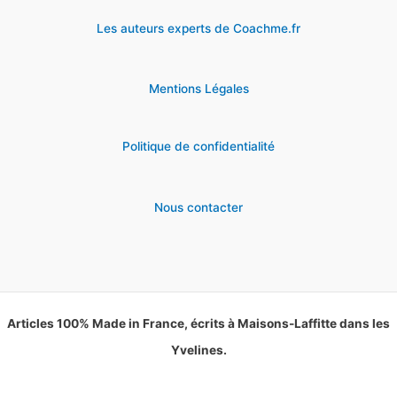
Les auteurs experts de Coachme.fr
Mentions Légales
Politique de confidentialité
Nous contacter
Articles 100% Made in France, écrits à Maisons-Laffitte dans les
Yvelines.