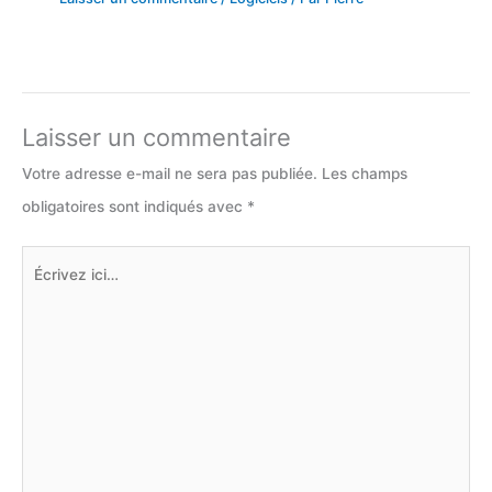
Laisser un commentaire
Votre adresse e-mail ne sera pas publiée.
Les champs
obligatoires sont indiqués avec
*
Écrivez
ici…