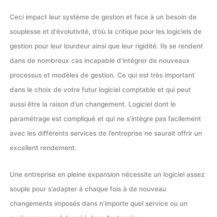
Ceci impact leur système de gestion et face à un besoin de
souplesse et d’évolutivité, d’où la critique pour les logiciels de
gestion pour leur lourdeur ainsi que leur rigidité. Ils se rendent
dans de nombreux cas incapable d’intégrer de nouveaux
processus et modèles de gestion. Ce qui est très important
dans le choix de votre futur logiciel comptable et qui peut
aussi être la raison d’un changement. Logiciel dont le
paramétrage est compliqué et qui ne s’intègre pas facilement
avec les différents services de l’entreprise ne saurait offrir un
excellent rendement.
Une entreprise en pleine expansion nécessite un logiciel assez
souple pour s’adapter à chaque fois à de nouveau
changements imposés dans n’importe quel service ou un