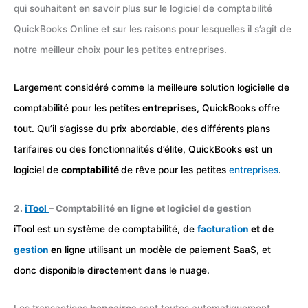
qui souhaitent en savoir plus sur le logiciel de comptabilité
QuickBooks Online et sur les raisons pour lesquelles il s’agit de
notre meilleur choix pour les petites entreprises.
Largement considéré comme la meilleure solution logicielle de
comptabilité pour les petites
entreprises
, QuickBooks offre
tout. Qu’il s’agisse du prix abordable, des différents plans
tarifaires ou des fonctionnalités d’élite, QuickBooks est un
logiciel de
comptabilité
de rêve pour les petites
entreprises
.
2.
iTool
– Comptabilité en ligne et logiciel de gestion
iTool est un système de comptabilité, de
facturation
et de
gestion
e
n ligne utilisant un modèle de paiement SaaS, et
donc disponible directement dans le nuage.