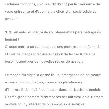
certaines fonctions, il vous suffit d’anticiper la croissance de
votre entreprise et d’avoir fait le choix d’un socle solide et
évolutif.
3. Qu’en est-il du degré de souplesse et de paramétrage du
logiciel ?
Chaque entreprise subit toujours une profonde transformation.
Et cela peut engendrer une évolution de leur activité et le
besoin d’appliquer de nouvelles règles de gestion.
Le monde du digital a donné lieu à l’émergence de nouveaux
acteurs incontournables, comme les plateformes
d’intermédiation qu’il faut intégrer dans son business modèle.
Un très grand nombre d’entreprises ont fait évoluer leur propre
modèle pour y intégrer de plus en plus de services.