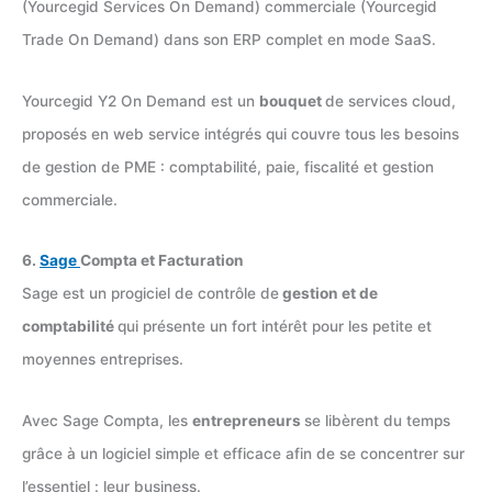
(Yourcegid Services On Demand) commerciale (Yourcegid
Trade On Demand) dans son ERP complet en mode SaaS.
Yourcegid Y2 On Demand est un
bouquet
de services cloud,
proposés en web service intégrés qui couvre tous les besoins
de gestion de PME : comptabilité, paie, fiscalité et gestion
commerciale.
6.
Sage
Compta et Facturation
Sage est un progiciel de contrôle de
gestion et de
comptabilité
qui présente un fort intérêt pour les petite et
moyennes entreprises.
Avec Sage Compta, les
entrepreneurs
se libèrent du temps
grâce à un logiciel simple et efficace afin de se concentrer sur
l’essentiel : leur business.