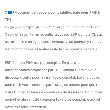
7.
EBP
– Logiciel de gestion, comptabilité, paie pour PME &
TPE
La
gamme comptable d’EBP
est large, tout comme celles de
Cegid et Sage. Parmi les outils proposés, EBP Compta Classic
est disponible en ligne (web service). Vous pourrez y retrouver
les fonctionnalités essentielles de la comptabilité générale.
EBP Compta PRO est plus complet. En plus des
fonctionnalités
proposées par EBP Compta Classic, vous
disposez d’outils pour réaliser votre comptabilité analytique,
pour saisir vos kilomètres parcourus, ou encore pour gérer
votre budget et faire des prévisions de trésorerie. L’outil vous
permet également de comparer l’exercice comptable actuel
avec l’exercice précédent.