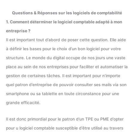
Questions & Réponses sur les logiciels de comptabilité
1. Comment déterminer le logiciel comptable adapté à mon
entreprise ?
Il est important tout d’abord de poser cette question. Elle aide
à définir les bases pour le choix d’un bon logiciel pour votre
structure. Le monde du digital occupe de nos jours une vaste
place au sein de nos entreprises pour faciliter et automatiser la
gestion de certaines tâches. Il est important pour n’importe
quel patron d’entreprise de pouvoir consulter ses mails via son
smartphone ou sa tablette en toute circonstance pour une
grande efficacité.
Il est donc primordial pour le patron d’un TPE ou PME d’opter
pour u logiciel comptable susceptible d’être utilisé au travers