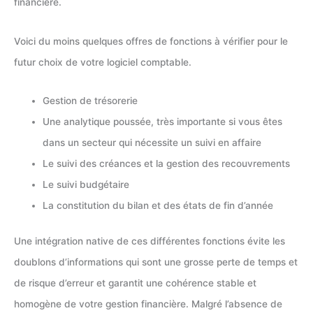
financière.
Voici du moins quelques offres de fonctions à vérifier pour le
futur choix de votre logiciel comptable.
Gestion de trésorerie
Une analytique poussée, très importante si vous êtes
dans un secteur qui nécessite un suivi en affaire
Le suivi des créances et la gestion des recouvrements
Le suivi budgétaire
La constitution du bilan et des états de fin d’année
Une intégration native de ces différentes fonctions évite les
doublons d’informations qui sont une grosse perte de temps et
de risque d’erreur et garantit une cohérence stable et
homogène de votre gestion financière. Malgré l’absence de