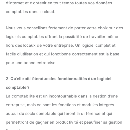
d’internet et d’obtenir en tout temps toutes vos données
comptables dans le cloud.
Nous vous conseillons fortement de porter votre choix sur des
logiciels comptables offrant la possibilité de travailler même
hors des locaux de votre entreprise. Un logiciel complet et
facile d’utilisation et qui fonctionne correctement est la base
pour une bonne entreprise.
2. Qu’elle ait l’étendue des fonctionnalités d’un logiciel
comptable ?
La comptabilité est un incontournable dans la gestion d’une
entreprise, mais ce sont les fonctions et modules intégrés
autour du socle comptable qui feront la différence et qui
permettront de gagner en productivité et peaufiner sa gestion