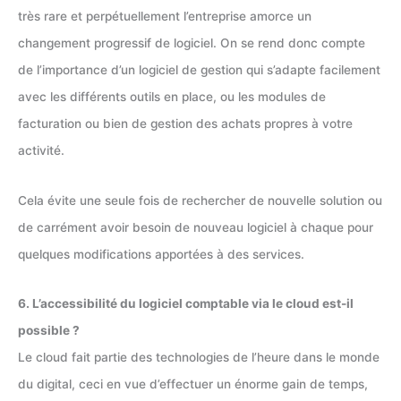
très rare et perpétuellement l’entreprise amorce un
changement progressif de logiciel. On se rend donc compte
de l’importance d’un logiciel de gestion qui s’adapte facilement
avec les différents outils en place, ou les modules de
facturation ou bien de gestion des achats propres à votre
activité.
Cela évite une seule fois de rechercher de nouvelle solution ou
de carrément avoir besoin de nouveau logiciel à chaque pour
quelques modifications apportées à des services.
6. L’accessibilité du logiciel comptable via le cloud est-il
possible ?
Le cloud fait partie des technologies de l’heure dans le monde
du digital, ceci en vue d’effectuer un énorme gain de temps,