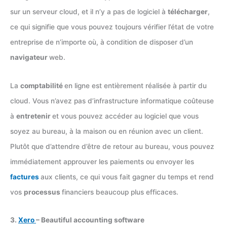
sur un serveur cloud, et il n’y a pas de logiciel à
télécharger
,
ce qui signifie que vous pouvez toujours vérifier l’état de votre
entreprise de n’importe où, à condition de disposer d’un
navigateur
web.
La
comptabilité
en ligne est entièrement réalisée à partir du
cloud. Vous n’avez pas d’infrastructure informatique coûteuse
à
entretenir
et vous pouvez accéder au logiciel que vous
soyez au bureau, à la maison ou en réunion avec un client.
Plutôt que d’attendre d’être de retour au bureau, vous pouvez
immédiatement approuver les paiements ou envoyer les
factures
aux clients, ce qui vous fait gagner du temps et rend
vos
processus
financiers beaucoup plus efficaces.
3.
Xero
– Beautiful accounting software