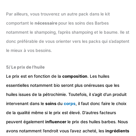
Par ailleurs, vous trouverez un autre pack dans le kit
comportant le
nécessaire
pour les soins des Barbes
notamment le shampoing, l’après shampoing et le baume. Ile st
donc préférable de vous orienter vers les packs qui s’adaptent
le mieux à vos besoins.
5/ Le prix de l’huile
Le prix est en fonction de la
composition
. Les huiles
essentielles notamment bio seront plus onéreuses que les
huiles issues de la pétrochimie. Toutefois, il s’agit d’un produit
intervenant dans le
soins
du
corps
, il faut donc faire le choix
de la qualité même si le prix est élevé. D’autres facteurs
peuvent également
influencer
le prix des huiles barbes. Nous
avons notamment l’endroit vous l’avez acheté, les
ingrédients