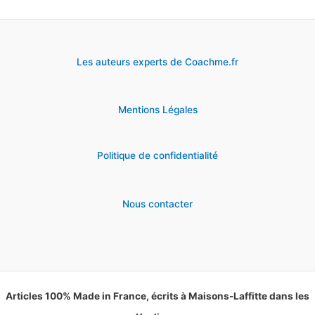
Les auteurs experts de Coachme.fr
Mentions Légales
Politique de confidentialité
Nous contacter
Articles 100% Made in France, écrits à Maisons-Laffitte dans les