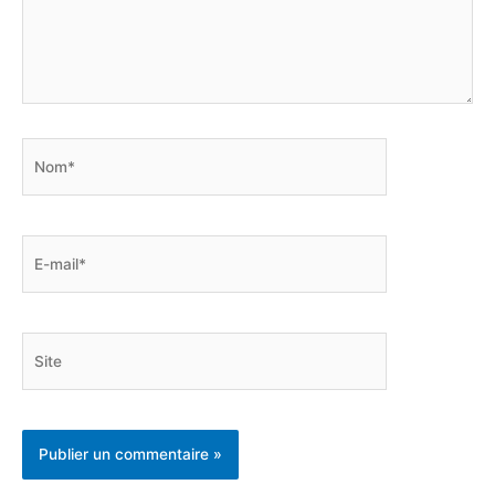
Nom*
E-
mail*
Site