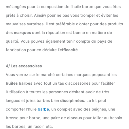
mélangées pour la composition de l’huile barbe que vous êtes
prêts à choisir. Ainsiw pour ne pas vous tromper et éviter les
mauvaises surprises, il est préférable d’opter pour des produits
des
marques
dont la réputation est bonne en matière de
qualité. Vous pouvez également tenir compte du pays de
fabrication pour en déduire l’
efficacité
.
4/ Les accessoires
Vous verrez sur le marché certaines marques proposant les
huiles barbe
s avec tout un tas d’accessoires pour faciliter
l’utilisation à toutes les personnes désirant avoir de très
longues et jolies barbes bien
disciplinées
. Le kit peut
comporter l’huile
barbe
, un complet avec des peignes, une
brosse pour barbe, une paire de
ciseaux
pour tailler au besoin
les barbes, un rasoir, etc.