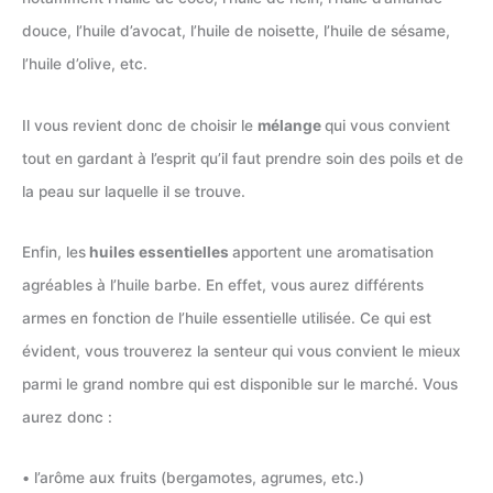
douce, l’huile d’avocat, l’huile de noisette, l’huile de sésame,
l’huile d’olive, etc.
Il vous revient donc de choisir le
mélange
qui vous convient
tout en gardant à l’esprit qu’il faut prendre soin des poils et de
la peau sur laquelle il se trouve.
Enfin, les
huiles essentielles
apportent une aromatisation
agréables à l’huile barbe. En effet, vous aurez différents
armes en fonction de l’huile essentielle utilisée. Ce qui est
évident, vous trouverez la senteur qui vous convient le mieux
parmi le grand nombre qui est disponible sur le marché. Vous
aurez donc :
• l’arôme aux fruits (bergamotes, agrumes, etc.)