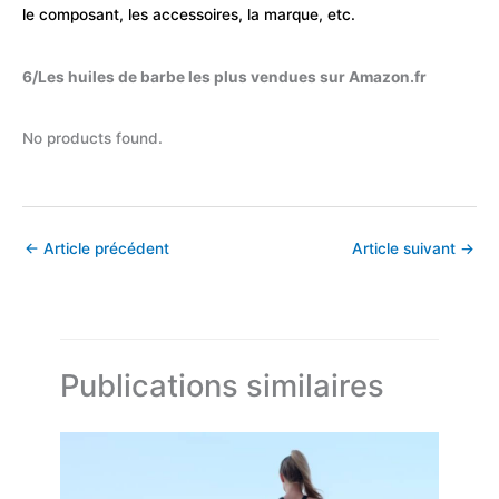
le composant, les accessoires, la marque, etc.
6/Les huiles de barbe les plus vendues sur Amazon.fr
No products found.
←
Article précédent
Article suivant
→
Publications similaires