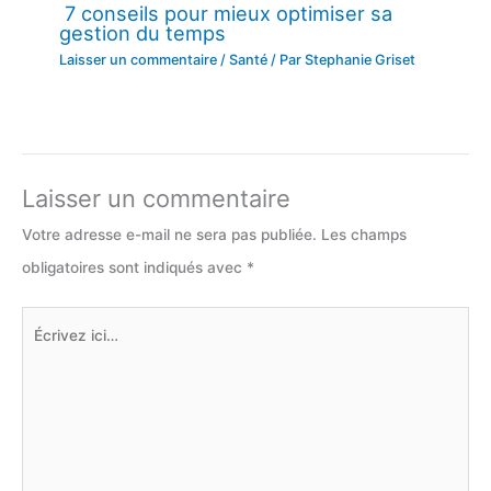
7 conseils pour mieux optimiser sa
gestion du temps
Laisser un commentaire
/
Santé
/ Par
Stephanie Griset
Laisser un commentaire
Votre adresse e-mail ne sera pas publiée.
Les champs
obligatoires sont indiqués avec
*
Écrivez
ici…