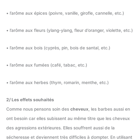
• l’arôme aux épices (poivre, vanille, girofle, cannelle, etc.)
• l’arôme aux fleurs (ylang-ylang, fleur d’oranger, violette, etc.)
• l’arôme aux bois (cyprès, pin, bois de santal, etc.)
• l’arôme aux fumées (café, tabac, etc.)
• l’arôme aux herbes (thym, romarin, menthe, etc.)
2/ Les effets souhaités
Comme nous pensons soin des
cheveux
, les barbes aussi en
ont besoin car elles subissent au même titre que les cheveux
des agressions extérieures. Elles souffrent aussi de la
sécheresse et deviennent très difficiles à dompter. En utilisant