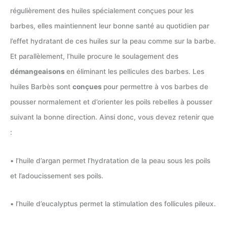
régulièrement des huiles spécialement conçues pour les
barbes, elles maintiennent leur bonne santé au quotidien par
l’effet hydratant de ces huiles sur la peau comme sur la barbe.
Et parallèlement, l’huile procure le soulagement des
démangeaisons
en éliminant les pellicules des barbes. Les
huiles Barbès sont
conçues
pour permettre à vos barbes de
pousser normalement et d’orienter les poils rebelles à pousser
suivant la bonne direction. Ainsi donc, vous devez retenir que
:
• l’huile d’argan permet l’hydratation de la peau sous les poils
et l’adoucissement ses poils.
• l’huile d’eucalyptus permet la stimulation des follicules pileux.