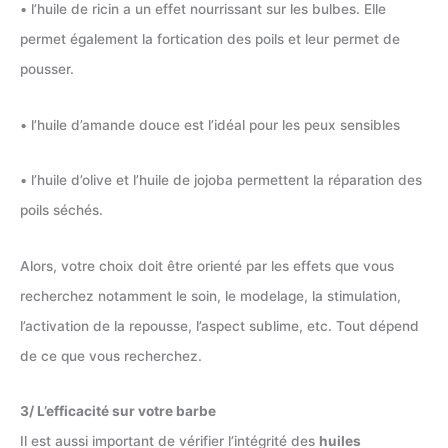
• l’huile de ricin a un effet nourrissant sur les bulbes. Elle
permet également la fortication des poils et leur permet de
pousser.
• l’huile d’amande douce est l’idéal pour les peux sensibles
• l’huile d’olive et l’huile de jojoba permettent la réparation des
poils séchés.
Alors, votre choix doit être orienté par les effets que vous
recherchez notamment le soin, le modelage, la stimulation,
l’activation de la repousse, l’aspect sublime, etc. Tout dépend
de ce que vous recherchez.
3/ L’efficacité sur votre barbe
Il est aussi important de vérifier l’intégrité des
huiles