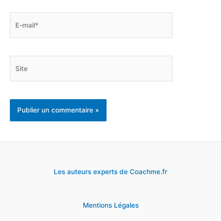
E-
mail*
Site
Les auteurs experts de Coachme.fr
Mentions Légales