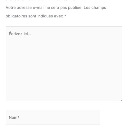
Votre adresse e-mail ne sera pas publiée.
Les champs
obligatoires sont indiqués avec
*
Écrivez
ici…
Nom*