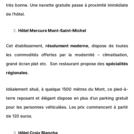
très bonne. Une navette gratuite passe à proximité immédiate
de l’hôtel.
Hôtel Mercure Mont-Saint-Michel
Cet établissement,
résolument moderne
, dispose de toutes
les commodités offertes par la modernité – climatisation,
grand écran plat etc. Son restaurant propose des
spécialités
régionales
.
Idéalement situé, à quelque 1500 mètres du Mont, ce pied-à-
terre reposant et élégant dispose en plus d’un parking gratuit
pour les personnes véhiculées. Les prix commencent à partir
de 120 euros.
Hôtel Croix Blanche