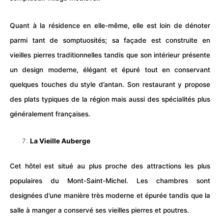
Quant à la résidence en elle-même, elle est loin de dénoter
parmi tant de somptuosités; sa façade est construite en
vieilles pierres traditionnelles tandis que son intérieur présente
un design moderne, élégant et épuré tout en conservant
quelques touches du style d’antan. Son restaurant y propose
des plats typiques de la région mais aussi des spécialités plus
généralement françaises.
La Vieille Auberge
Cet hôtel est situé au plus proche des
attractions
les plus
populaires du Mont-Saint-Michel. Les chambres sont
designées d’une manière très moderne et épurée tandis que la
salle à manger a conservé ses vieilles pierres et poutres.