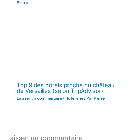
Pierre
Top 9 des hôtels proche du château
de Versailles (selon TripAdvisor)
Laisser un commentaire
/
Hôtellerie
/ Par
Pierre
Laisser un commentaire