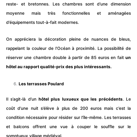
reste- et bretonnes. Les chambres sont d’une dimension
moyenne mais très fonctionnelles et aménagées
d’équipements tout-à-fait modernes.
On appréciera la décoration pleine de nuances de bleus,
rappelant la couleur de l’Océan à proximité. La possibilité de
réserver une chambre double à partir de 85 euros en fait
un
hôtel au rapport qualité-prix des plus intéressants.
Les terrasses Poulard
Il s’agit-là d’un
hôtel plus luxueux que les précédents
. Le
coût d’une nuit s’élève à plus de 200 euros mais c’est la
condition nécessaire pour résider sur l’île-même. Les terrasses
et balcons offrent une vue à couper le souffle sur le
somptueux village médiéval.