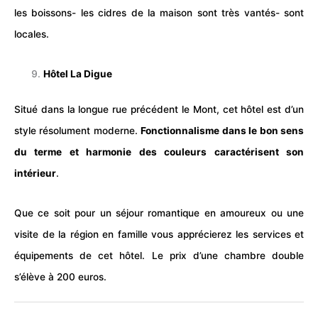
les boissons- les cidres de la maison sont très vantés- sont
locales.
Hôtel La Digue
Situé dans la longue rue précédent le Mont, cet hôtel est d’un
style résolument moderne.
Fonctionnalisme dans le bon sens
du terme et harmonie des couleurs caractérisent son
intérieur
.
Que ce soit pour un séjour romantique en amoureux ou une
visite de la région en famille vous apprécierez les services et
équipements de cet hôtel. Le prix d’une chambre double
s’élève à 200 euros.