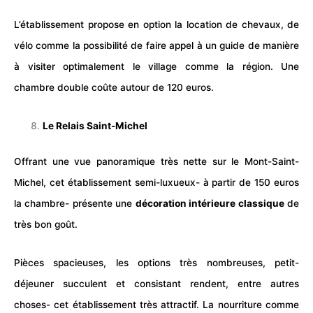
L’établissement propose en option la
location
de chevaux, de
vélo comme la possibilité de faire appel à un guide de manière
à visiter optimalement le village comme la région. Une
chambre double coûte autour de 120 euros.
Le Relais Saint-Michel
Offrant une vue panoramique très nette sur le Mont-Saint-
Michel, cet établissement semi-luxueux- à partir de 150 euros
la chambre- présente une
décoration intérieure classique
de
très bon goût.
Pièces spacieuses, les options très nombreuses, petit-
déjeuner succulent et consistant rendent, entre autres
choses- cet établissement très attractif. La nourriture comme