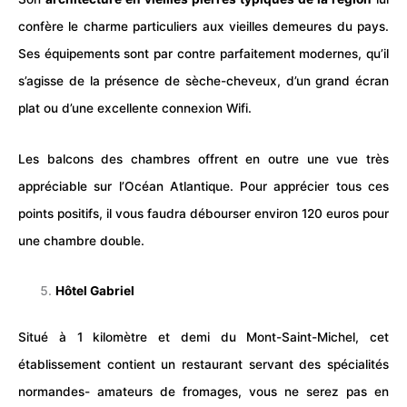
confère le charme particuliers aux vieilles demeures du pays.
Ses équipements sont par contre parfaitement modernes, qu’il
s’agisse de la présence de sèche-cheveux, d’un grand écran
plat ou d’une excellente connexion Wifi.
Les balcons des chambres offrent en outre une vue très
appréciable sur l’Océan Atlantique. Pour apprécier tous ces
points positifs, il vous faudra débourser environ 120 euros pour
une chambre double.
Hôtel Gabriel
Situé à 1 kilomètre et demi du Mont-Saint-Michel, cet
établissement contient un restaurant servant des spécialités
normandes- amateurs de fromages, vous ne serez pas en