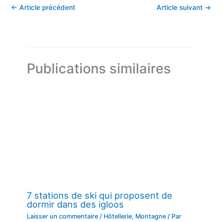
←
Article précédent
Article suivant
→
Publications similaires
7 stations de ski qui proposent de
dormir dans des igloos
Laisser un commentaire
/
Hôtellerie
,
Montagne
/ Par