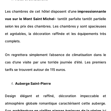
Les chambres de cet
hôtel
disposent d’une
impressionnante
vue sur le Mont Saint Michel
– tantôt parfaite tantôt partielle
selon les prix des chambres. Les chambres y sont spacieuses
et agréables, la décoration raffinée et les équipements très
complets.
On regrettera simplement l’absence de climatisation dans le
cas d’une visite par une torride journée d’été. Les premiers
tarifs se trouvent autour de 115 euros.
Auberge Saint-Pierre
Design élégant et raffiné, décoration impeccable et
atmosphère globale romantique caractérisent cette auberge.
Son
architecture en vieilles pierres typiques de la région
lui