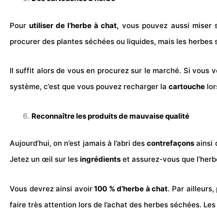
Pour
utiliser de l’herbe à chat,
vous pouvez aussi miser su
procurer des plantes séchées ou liquides, mais les herbes 
Il suffit alors de vous en procurez sur le marché. Si vous
système, c’est que vous pouvez recharger la
cartouche
lor
Reconnaître les produits de mauvaise qualité
Aujourd’hui, on n’est jamais à l’abri des
contrefaçons
ainsi 
Jetez un œil sur les
ingrédients
et assurez-vous que l’herb
Vous devrez ainsi avoir
100 % d’herbe à chat
. Par ailleurs
faire très attention lors de l’achat des herbes séchées. L