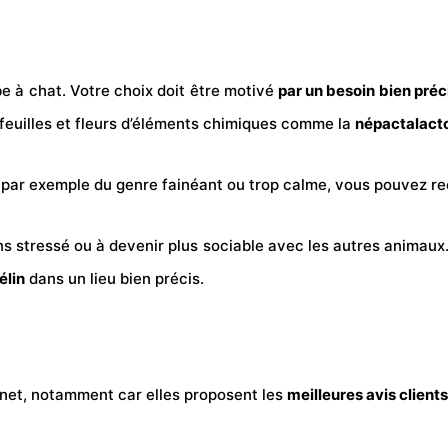
erbe à chat. Votre choix doit être motivé
par un besoin bien préc
 feuilles et fleurs d’éléments chimiques comme la
népactalact
t par exemple du genre fainéant ou trop calme, vous pouvez rec
s stressé ou à devenir plus sociable avec les autres animaux.
élin
dans un lieu bien précis.
 net, notamment car elles proposent les
meilleures avis clients