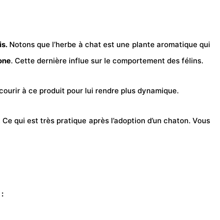
is.
Notons que l’herbe à chat est une plante aromatique qui
one
. Cette dernière influe sur le comportement des félins.
ourir à ce produit pour lui rendre plus dynamique.
 Ce qui est très pratique après l’adoption d’un chaton. Vous
 :