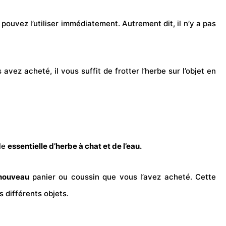
pouvez l’utiliser immédiatement. Autrement dit, il n’y a pas
avez acheté, il vous suffit de frotter l’herbe sur l’objet en
ile
essentielle d’herbe à chat et de l’eau.
nouveau
panier ou coussin que vous l’avez acheté. Cette
 différents objets.