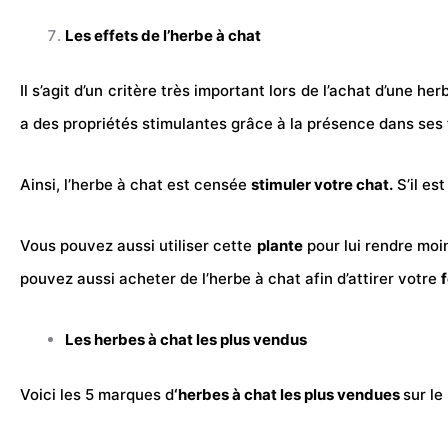
Les effets de l’herbe à chat
Il s’agit d’un critère très important lors de l’achat d’une h
a des propriétés stimulantes grâce à la présence dans ses
Ainsi, l’herbe à chat est censée
stimuler votre chat.
S’il es
Vous pouvez aussi utiliser cette
plante
pour lui rendre moin
pouvez aussi acheter de l’herbe à chat afin d’attirer votre
f
Les herbes à chat les plus vendus
Voici les 5 marques d
‘herbes à chat les plus vendues
sur le