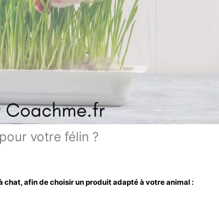
our votre félin ?
 chat, afin de choisir un produit adapté à votre animal :