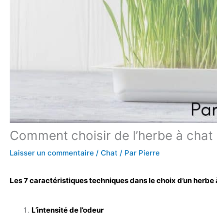
Comment choisir de l’herbe à chat p
Laisser un commentaire
/
Chat
/ Par
Pierre
Les 7 caractéristiques techniques dans le choix d’un herbe à
L’intensité de l’odeur