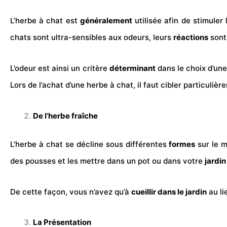
L’herbe à chat est
généralement
utilisée afin de stimule
chats sont ultra-sensibles aux
odeurs
, leurs
réactions
sont
L’odeur est ainsi un critère
déterminant
dans le choix d’une 
Lors de l’achat d’une herbe à chat, il faut cibler particulièr
De l’herbe fraîche
L’herbe à chat se décline sous différentes
formes
sur le m
des pousses et les mettre dans un pot ou dans votre
jardin
De cette façon, vous n’avez qu’à
cueillir dans le jardin
au li
La Présentation