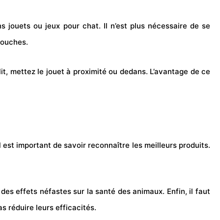
s jouets ou jeux pour chat. Il n’est plus nécessaire de se
touches.
t, mettez le jouet à proximité ou dedans. L’avantage de ce
 est important de savoir reconnaître les meilleurs produits.
nt des effets néfastes sur la santé des animaux. Enfin, il faut
s réduire leurs efficacités.