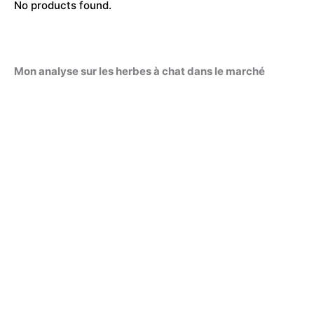
No products found.
Mon analyse sur les herbes à chat dans le marché