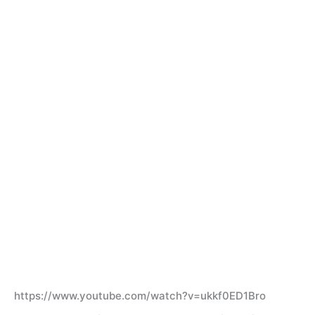
https://www.youtube.com/watch?v=ukkf0ED1Bro