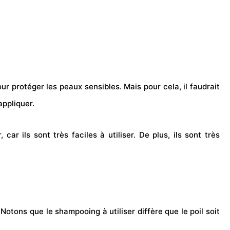
ur protéger les peaux sensibles. Mais pour cela, il faudrait
appliquer.
 ils sont très faciles à utiliser. De plus, ils sont très
Notons que le shampooing à utiliser diffère que le poil soit