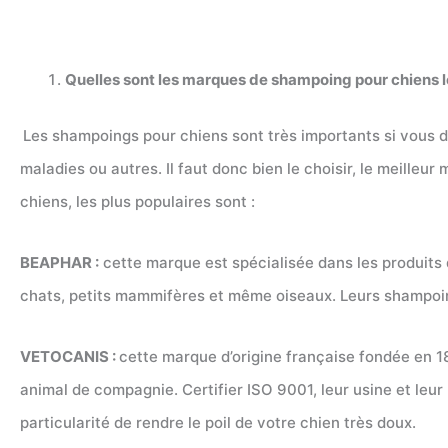
Quelles sont les marques de shampoing pour chiens l
Les shampoings pour chiens sont très importants si vous d
maladies ou autres. Il faut donc bien le choisir, le meill
chiens, les plus populaires sont :
BEAPHAR :
cette marque est spécialisée dans les produits 
chats, petits mammifères et même oiseaux. Leurs shampoing
VETOCANIS :
cette marque d’origine française fondée en 18
animal de compagnie. Certifier ISO 9001, leur usine et leu
particularité de rendre le poil de votre chien très doux.