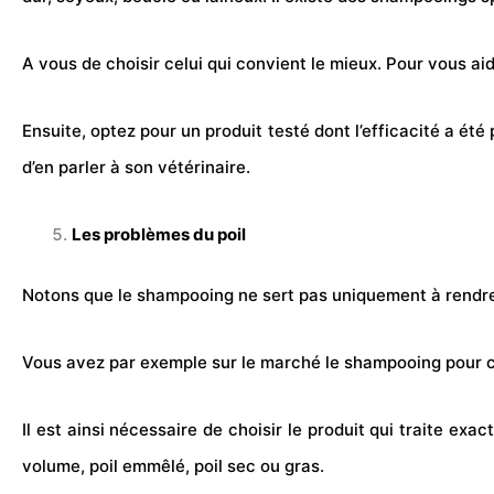
A vous de choisir celui qui convient le mieux. Pour vous aide
Ensuite, optez pour un produit testé dont l’efficacité a ét
d’en parler à son vétérinaire.
Les problèmes du poil
Notons que le shampooing ne sert pas uniquement à rendre 
Vous avez par exemple sur le marché le shampooing pour ch
Il est ainsi nécessaire de choisir le produit qui traite ex
volume, poil emmêlé, poil sec ou gras.