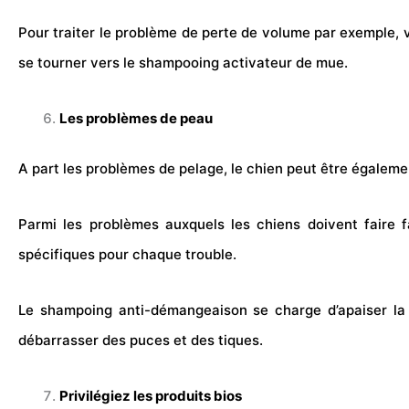
Pour traiter le problème de perte de volume par exemple, 
se tourner vers le shampooing activateur de mue.
Les problèmes de peau
A part les problèmes de pelage, le chien peut être également
Parmi les problèmes auxquels les chiens doivent faire fa
spécifiques pour chaque trouble.
Le shampoing anti-démangeaison se charge d’apaiser la pe
débarrasser des
puces
et des tiques.
Privilégiez les produits bios