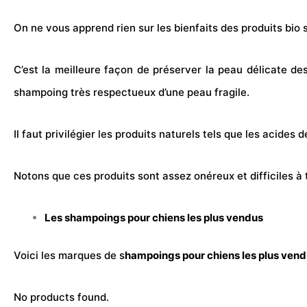
On ne vous apprend rien sur les bienfaits des produits bio 
C’est la meilleure façon de préserver la peau délicate des
shampoing très respectueux d’une peau fragile.
Il faut privilégier les produits naturels tels que les acide
Notons que ces produits sont assez onéreux et difficiles à 
Les shampoings pour chiens les plus vendus
Voici les marques de s
hampoings pour chiens les plus ven
No products found.