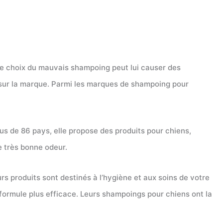
le choix du mauvais shampoing peut lui causer des
r sur la marque. Parmi les marques de shampoing pour
us de 86 pays, elle propose des produits pour chiens,
e très bonne odeur.
rs produits sont destinés à l’hygiène et aux soins de votre
formule plus efficace. Leurs shampoings pour chiens ont la