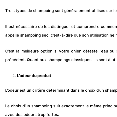
Trois types de shampoing sont généralement utilisés sur l
Il est nécessaire de les distinguer et comprendre comment
appelle shampoing sec, c’est-à-dire que son utilisation ne 
C’est la meilleure option si votre chien déteste l’eau o
précédent. Quant aux shampoings classiques, ils sont à util
L’odeur du produit
L’odeur est un critère déterminant dans le choix d’un shamp
Le choix d’un shampoing suit exactement le même principe 
avec des odeurs trop fortes.