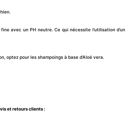
chien.
fine avec un PH neutre. Ce qui nécessite l’utilisation d’un
son, optez pour les shampoings à base d’Aloé vera.
is et retours clients :