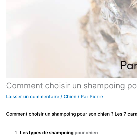
Comment choisir un shampoing pou
Laisser un commentaire
/
Chien
/ Par
Pierre
Comment choisir un shampoing pour son chien ? Les 7 carac
Les types de shampoing
pour chien