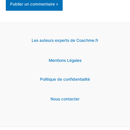
Les auteurs experts de Coachme.fr
Mentions Légales
Politique de confidentialité
Nous contacter