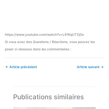
https://www.youtube.com/watch?v=L91KqUTZjGo
Si vous avez des Questions / Réactions, vous pouvez les
poser ci-dessous dans les commentaires :
←
Article précédent
Article suivant
→
Publications similaires