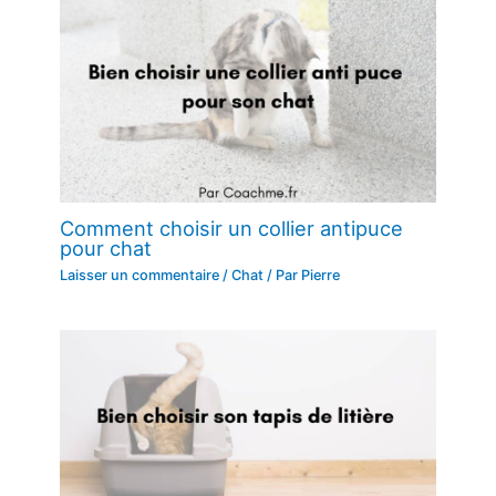
Comment choisir un collier antipuce
pour chat
Laisser un commentaire
/
Chat
/ Par
Pierre