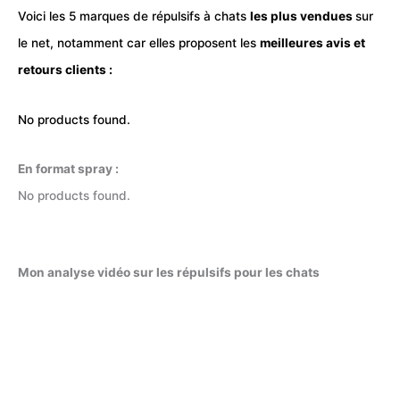
Voici les 5 marques de répulsifs à chats
les plus vendues
sur
le net, notamment car elles proposent les
meilleures avis et
retours clients :
No products found.
En format spray :
No products found.
Mon analyse vidéo sur les répulsifs pour les chats