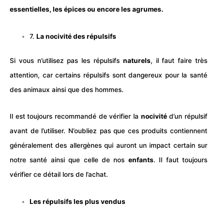
essentielles, les épices ou encore les agrumes.
7.
La nocivité des répulsifs
Si vous n’utilisez pas les répulsifs
naturels
, il faut faire très
attention, car certains répulsifs sont dangereux pour la santé
des animaux ainsi que des hommes.
Il est toujours recommandé de vérifier la
nocivité
d’un répulsif
avant de l’utiliser. N’oubliez pas que ces produits contiennent
généralement des allergènes qui auront un impact certain sur
notre santé ainsi que celle de nos
enfants
. Il faut toujours
vérifier ce détail lors de l’achat.
Les répulsifs les plus vendus