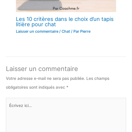
Les 10 critères dans le choix d’un tapis
litière pour chat
Laisser un commentaire
/
Chat
/ Par
Pierre
Laisser un commentaire
Votre adresse e-mail ne sera pas publiée.
Les champs
obligatoires sont indiqués avec
*
Écrivez
ici…