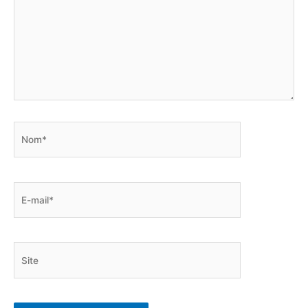
Nom*
E-
mail*
Site