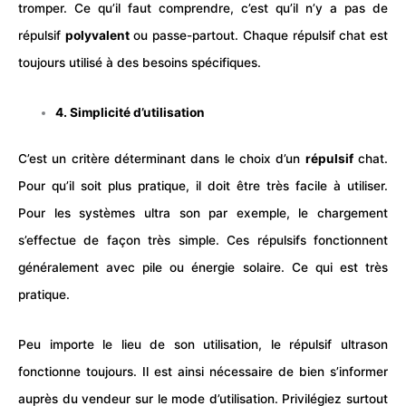
tromper. Ce qu’il faut comprendre, c’est qu’il n’y a pas de
répulsif
polyvalent
ou passe-partout. Chaque répulsif chat est
toujours utilisé à des besoins spécifiques.
4. Simplicité d’utilisation
C’est un critère déterminant dans le choix d’un
répulsif
chat.
Pour qu’il soit plus pratique, il doit être très facile à utiliser.
Pour les systèmes ultra son par exemple, le chargement
s’effectue de façon très simple. Ces répulsifs fonctionnent
généralement avec pile ou énergie solaire. Ce qui est très
pratique.
Peu importe le lieu de son utilisation, le répulsif
ultrason
fonctionne toujours. Il est ainsi nécessaire de bien s’informer
auprès du vendeur sur le mode d’utilisation. Privilégiez surtout