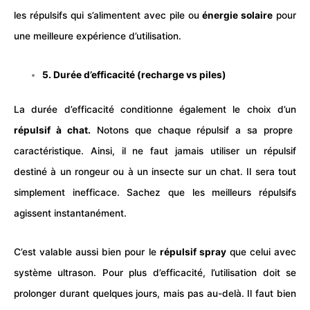
les répulsifs qui s’alimentent avec pile ou
énergie solaire
pour
une meilleure expérience d’utilisation.
5. Durée d’efficacité (recharge vs piles)
La durée d’efficacité conditionne également le choix d’un
répulsif à chat.
Notons que chaque répulsif a sa propre
caractéristique. Ainsi, il ne faut jamais utiliser un répulsif
destiné à un rongeur ou à un insecte sur un chat. Il sera tout
simplement inefficace. Sachez que les meilleurs répulsifs
agissent instantanément.
C’est valable aussi bien pour le
répulsif spray
que celui avec
système ultrason. Pour plus d’efficacité, l’utilisation doit se
prolonger durant quelques jours, mais pas au-delà. Il faut bien