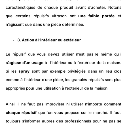
caractéristiques de chaque produit avant d’acheter. Notons
que certains répulsifs
ultrason
ont
une faible portée
et
n’agissent que dans une pièce déterminée.
3. Action à l’intérieur ou extérieur
Le répulsif que vous devez utiliser n’est pas le même qu’il
s’agisse d’un usage
à l’intérieur ou à l’extérieur de la maison.
Si les
spray
sont par exemple privilégiés dans un lieu clos
comme à l’intérieur d’une pièce, les granulés répulsifs sont plus
appropriés pour une utilisation à l’extérieur de la maison.
Ainsi, il ne faut pas improviser ni utiliser n’importe comment
chaque répulsif
que l’on vous propose sur le marché. Il faut
toujours s’informer auprès des professionnels pour ne pas se