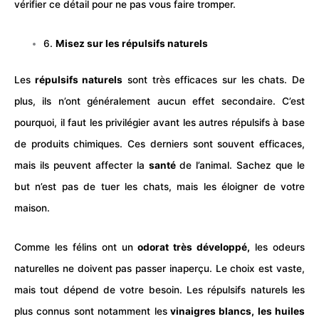
vérifier ce détail pour ne pas vous faire tromper.
6.
Misez sur les répulsifs naturels
Les
répulsifs naturels
sont très efficaces sur les chats. De
plus, ils n’ont généralement aucun effet secondaire. C’est
pourquoi, il faut les privilégier avant les autres répulsifs à base
de produits chimiques. Ces derniers sont souvent efficaces,
mais ils peuvent affecter la
santé
de l’animal. Sachez que le
but n’est pas de tuer les chats, mais les éloigner de votre
maison.
Comme les félins ont un
odorat très développé,
les odeurs
naturelles ne doivent pas passer inaperçu. Le choix est vaste,
mais tout dépend de votre besoin. Les répulsifs naturels les
plus connus sont notamment les
vinaigres blancs, les huiles