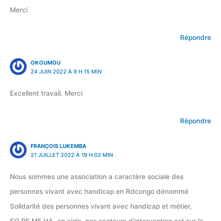
Merci
Répondre
OKOUMOU
24 JUIN 2022 À 9 H 15 MIN
Excellent travail. Merci
Répondre
FRANÇOIS LUKEMBA
21 JUILLET 2022 À 19 H 02 MIN
Nous sommes une association a caractère sociale des
personnes vivant avec handicap en Rdcongo dénommé
Solidarité des personnes vivant avec handicap et métier,