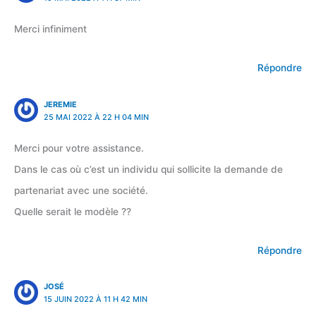
Merci infiniment
Répondre
JEREMIE
25 MAI 2022 À 22 H 04 MIN
Merci pour votre assistance.
Dans le cas où c’est un individu qui sollicite la demande de
partenariat avec une société.
Quelle serait le modèle ??
Répondre
JOSÉ
15 JUIN 2022 À 11 H 42 MIN