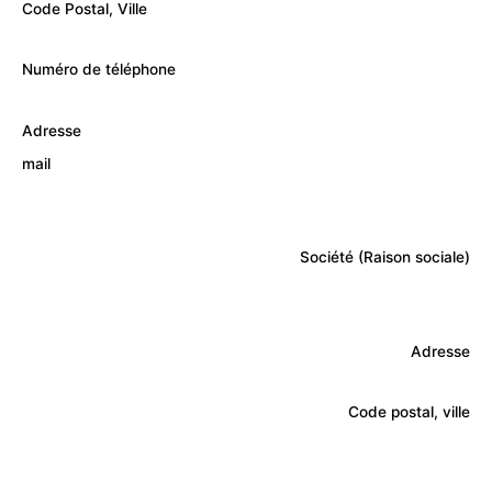
Code Postal, Ville
Numéro de téléphone
Adresse
mail
Société (Raison sociale)
Adresse
Code postal, ville