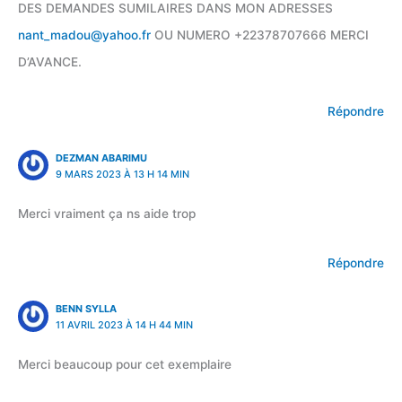
DES DEMANDES SUMILAIRES DANS MON ADRESSES
nant_madou@yahoo.fr
OU NUMERO +22378707666 MERCI
D’AVANCE.
Répondre
DEZMAN ABARIMU
9 MARS 2023 À 13 H 14 MIN
Merci vraiment ça ns aide trop
Répondre
BENN SYLLA
11 AVRIL 2023 À 14 H 44 MIN
Merci beaucoup pour cet exemplaire