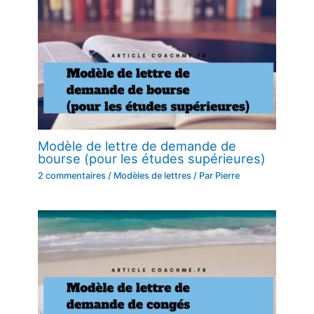
Modèle de lettre de demande de
bourse (pour les études supérieures)
2 commentaires
/
Modèles de lettres
/ Par
Pierre