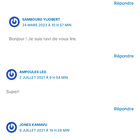
Répondre
SAMBOURG YLIOBERT
24 MARS 2023 À 10 H 57 MIN
Bonjour ! Je suis ravi de vous lire.
Répondre
AMPOULES LED
2 JUILLET 2021 À 9 H 54 MIN
Super!
Répondre
JONES KAMAVU
9 JUILLET 2021 À 10 H 26 MIN