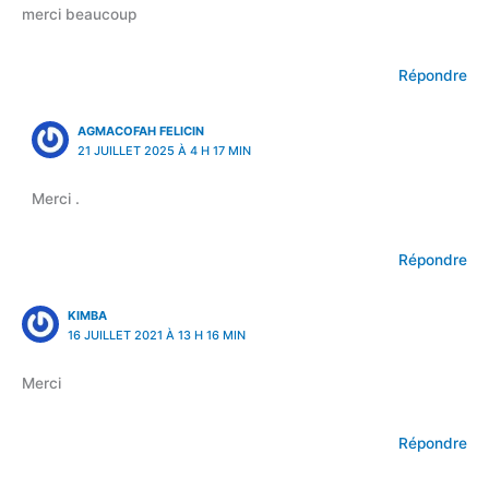
merci beaucoup
Répondre
AGMACOFAH FELICIN
21 JUILLET 2025 À 4 H 17 MIN
Merci .
Répondre
KIMBA
16 JUILLET 2021 À 13 H 16 MIN
Merci
Répondre