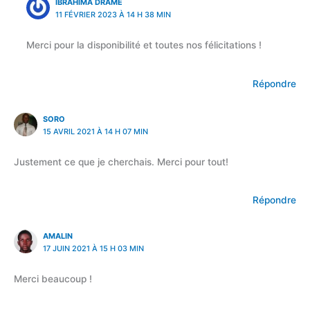
IBRAHIMA DRAMÉ
11 FÉVRIER 2023 À 14 H 38 MIN
Merci pour la disponibilité et toutes nos félicitations !
Répondre
SORO
15 AVRIL 2021 À 14 H 07 MIN
Justement ce que je cherchais. Merci pour tout!
Répondre
AMALIN
17 JUIN 2021 À 15 H 03 MIN
Merci beaucoup !