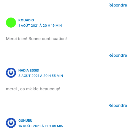
Répondre
KOUADIO
1 AOÛT 2021 À 20 H 19 MIN
Merci bien! Bonne continuation!
Répondre
NADIA ESSID
8 AOÛT 2021 À 20 H 55 MIN
merci , ca m’aide beaucoup!
Répondre
GUNUBU
16 AOÛT 2021 À 11 H 09 MIN