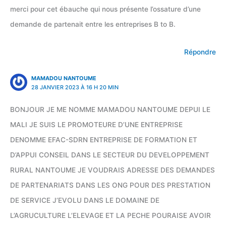
merci pour cet ébauche qui nous présente l’ossature d’une
demande de partenait entre les entreprises B to B.
Répondre
MAMADOU NANTOUME
28 JANVIER 2023 À 16 H 20 MIN
BONJOUR JE ME NOMME MAMADOU NANTOUME DEPUI LE
MALI JE SUIS LE PROMOTEURE D’UNE ENTREPRISE
DENOMME EFAC-SDRN ENTREPRISE DE FORMATION ET
D’APPUI CONSEIL DANS LE SECTEUR DU DEVELOPPEMENT
RURAL NANTOUME JE VOUDRAIS ADRESSE DES DEMANDES
DE PARTENARIATS DANS LES ONG POUR DES PRESTATION
DE SERVICE J’EVOLU DANS LE DOMAINE DE
L’AGRUCULTURE L’ELEVAGE ET LA PECHE POURAISE AVOIR