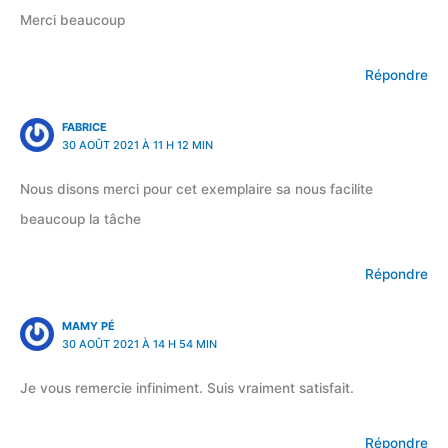
Merci beaucoup
Répondre
FABRICE
30 AOÛT 2021 À 11 H 12 MIN
Nous disons merci pour cet exemplaire sa nous facilite
beaucoup la tâche
Répondre
MAMY PÉ
30 AOÛT 2021 À 14 H 54 MIN
Je vous remercie infiniment. Suis vraiment satisfait.
Répondre