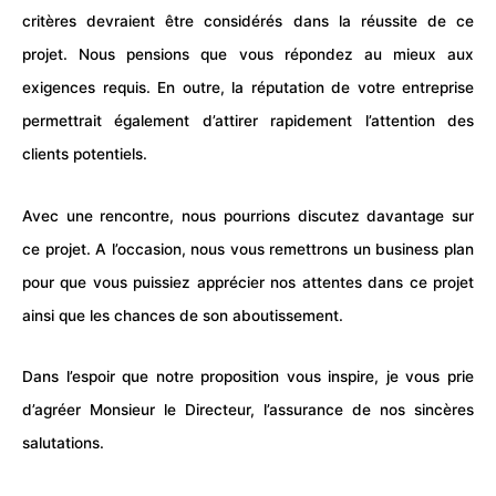
critères devraient être considérés dans la réussite de ce
projet. Nous pensions que vous répondez au mieux aux
exigences requis. En outre, la réputation de votre entreprise
permettrait également d’attirer rapidement l’attention des
clients
potentiels.
Avec une rencontre, nous pourrions discutez davantage sur
ce projet. A l’occasion, nous vous remettrons un business plan
pour que vous puissiez apprécier nos attentes dans ce projet
ainsi que les chances de son aboutissement.
Dans l’espoir que notre proposition vous inspire, je vous prie
d’agréer Monsieur le Directeur, l’assurance de nos sincères
salutations.