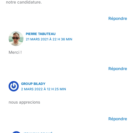
notre candidature.
Répondre
PIERRE TABUTEAU
21 MARS 2021 À 22 H 36 MIN
Merci !
Répondre
GROUP BILADY
2 MARS 2022 À 12 H 25 MIN
nous apprecions
Répondre