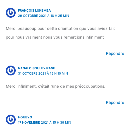
FRANÇOIS LUKEMBA
29 OCTOBRE 2021 À 18 H 25 MIN
Merci beaucoup pour cette orientation que vous aviez fait
pour nous vraiment nous vous remercions infiniment
Répondre
NAGALO SOULEYMANE
31 OCTOBRE 2021 À 15 H 10 MIN
Merci infiniment, c’était l’une de mes préoccupations.
Répondre
HOUEYO
17 NOVEMBRE 2021 À 15 H 39 MIN