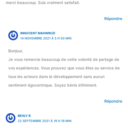
merci beaucoup. Suis vraiment satisfait.
Répondre
INNOCENT MAHWIKIZI
14 NOVEMBRE 2021 À 5 H 50 MIN
Bonjour,
Je vous remercie beaucoup de cette volonté de partage de
vos expériences. Vous prouvez que vous êtes au service de
tous les acteurs dans le développement sans aucun
sentiment égocentrique. Soyez bénis infiniment.
Répondre
BEHLY B
22 SEPTEMBRE 2021 À 19 H 19 MIN