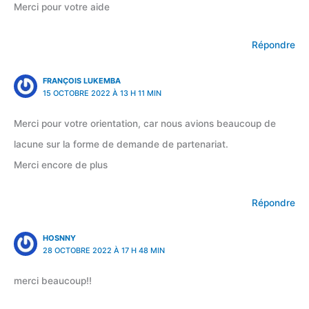
Merci pour votre aide
Répondre
FRANÇOIS LUKEMBA
15 OCTOBRE 2022 À 13 H 11 MIN
Merci pour votre orientation, car nous avions beaucoup de
lacune sur la forme de demande de partenariat.
Merci encore de plus
Répondre
HOSNNY
28 OCTOBRE 2022 À 17 H 48 MIN
merci beaucoup!!