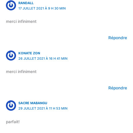
RANDALL
17 JUILLET 2021 À 9 H 30 MIN
merci infiniment
Répondre
KONATE ZON
26 JUILLET 2021 À 16 H 41 MIN
merci infiniment
Répondre
SACRE MABANGU
29 JUILLET 2021 À 11 H 53 MIN
parfait!