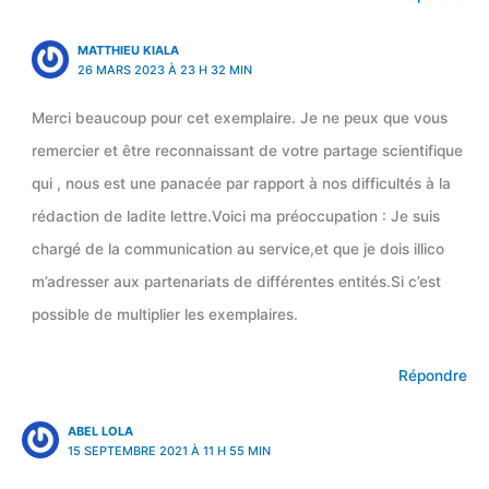
MATTHIEU KIALA
26 MARS 2023 À 23 H 32 MIN
Merci beaucoup pour cet exemplaire. Je ne peux que vous
remercier et être reconnaissant de votre partage scientifique
qui , nous est une panacée par rapport à nos difficultés à la
rédaction de ladite lettre.Voici ma préoccupation : Je suis
chargé de la communication au service,et que je dois illico
m’adresser aux partenariats de différentes entités.Si c’est
possible de multiplier les exemplaires.
Répondre
ABEL LOLA
15 SEPTEMBRE 2021 À 11 H 55 MIN