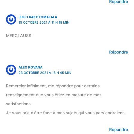
Répondre
JULIO RAKOTOMALALA
15 OCTOBRE 2021 À 11 H 18 MIN
MERCI AUSSI
Répondre
ALEX KOVANA
23 OCTOBRE 2021 À 13 H 45 MIN
Remercier infiniment, me répondre pour certains
renseignement que vous êtiez en mesure de mes
satisfactions.
Je vous prie d’être face à mes sujets qui vous parviendraient.
Répondre