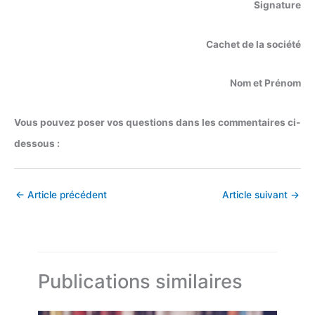
Signature
Cachet de la société
Nom et Prénom
Vous pouvez poser vos questions dans les commentaires ci-
dessous :
←
Article précédent
Article suivant
→
Publications similaires