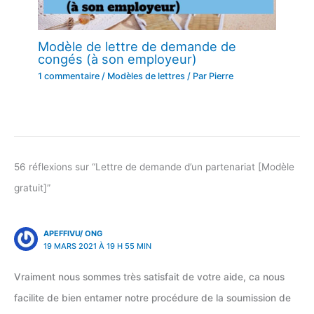
Modèle de lettre de demande de
congés (à son employeur)
1 commentaire
/
Modèles de lettres
/ Par
Pierre
56 réflexions sur “Lettre de demande d’un partenariat [Modèle
gratuit]”
APEFFIVU/ ONG
19 MARS 2021 À 19 H 55 MIN
Vraiment nous sommes très satisfait de votre aide, ca nous
facilite de bien entamer notre procédure de la soumission de