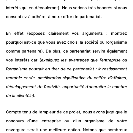
intérêts qui en découleront). Nous serions très honorés si vous
consentiez à adhérer à notre offre de partenariat.
En effet (exposez clairement vos arguments : montrez
pourquoi est-ce que vous avez choisi la société ou l’organisme
comme partenaire). De plus, ce partenariat servira également
vos intérêts car (
expliquez les avantages que l’entreprise ou
l’organisme pourrait en tirer de ce partenariat : investissement
rentable et sûr, amélioration significative du chiffre d’affaires,
développement de l’activité, opportunité d’accroître le nombre
de la clientèle).
Compte tenu de l’ampleur de ce projet, nous avons jugé que le
concours d’une
entreprise
ou d’un organisme de votre
envergure serait une meilleure option. Notons que nombreux