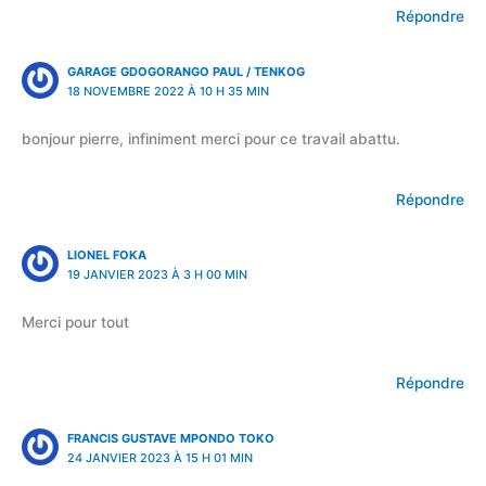
Répondre
GARAGE GDOGORANGO PAUL / TENKOG
18 NOVEMBRE 2022 À 10 H 35 MIN
bonjour pierre, infiniment merci pour ce travail abattu.
Répondre
LIONEL FOKA
19 JANVIER 2023 À 3 H 00 MIN
Merci pour tout
Répondre
FRANCIS GUSTAVE MPONDO TOKO
24 JANVIER 2023 À 15 H 01 MIN