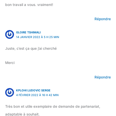
bon travail a vous. vraiment!
Répondre
GLOIRE TSHIMALI
14 JANVIER 2022 À 5 H 25 MIN
Juste, c’est ça que j’ai cherché
Merci
Répondre
KPLOHI LUDOVIC SERGE
4 FÉVRIER 2022 À 16 H 42 MIN
Très bon et utile exemplaire de demande de partenariat,
adaptable à souhait.