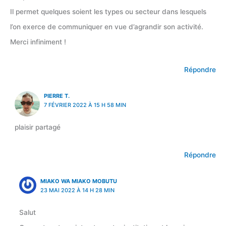
Il permet quelques soient les types ou secteur dans lesquels
l’on exerce de communiquer en vue d’agrandir son activité.
Merci infiniment !
Répondre
PIERRE T.
7 FÉVRIER 2022 À 15 H 58 MIN
plaisir partagé
Répondre
MIAKO WA MIAKO MOBUTU
23 MAI 2022 À 14 H 28 MIN
Salut