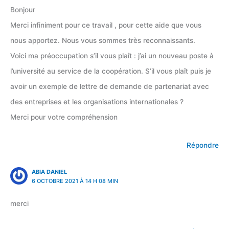
Bonjour
Merci infiniment pour ce travail , pour cette aide que vous
nous apportez. Nous vous sommes très reconnaissants.
Voici ma préoccupation s’il vous plaît : j’ai un nouveau poste à
l’université au service de la coopération. S’il vous plaît puis je
avoir un exemple de lettre de demande de partenariat avec
des entreprises et les organisations internationales ?
Merci pour votre compréhension
Répondre
ABIA DANIEL
6 OCTOBRE 2021 À 14 H 08 MIN
merci