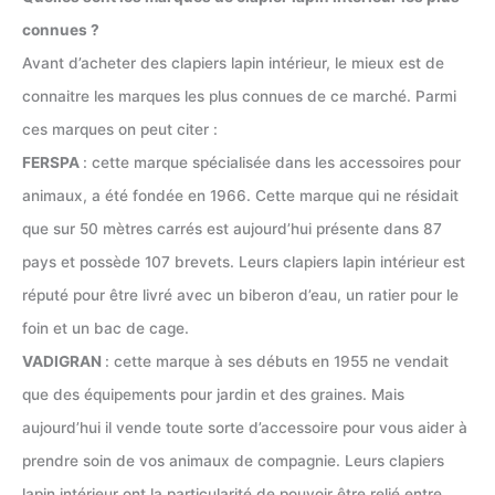
connues ?
Avant d’acheter des clapiers lapin intérieur, le mieux est de
connaitre les marques les plus connues de ce marché. Parmi
ces marques on peut citer :
FERSPA
: cette marque spécialisée dans les accessoires pour
animaux, a été fondée en 1966. Cette marque qui ne résidait
que sur 50 mètres carrés est aujourd’hui présente dans 87
pays et possède 107 brevets. Leurs clapiers lapin intérieur est
réputé pour être livré avec un biberon d’eau, un ratier pour le
foin et un bac de cage.
VADIGRAN
: cette marque à ses débuts en 1955 ne vendait
que des équipements pour jardin et des graines. Mais
aujourd’hui il vende toute sorte d’accessoire pour vous aider à
prendre soin de vos animaux de compagnie. Leurs clapiers
lapin intérieur ont la particularité de pouvoir être relié entre