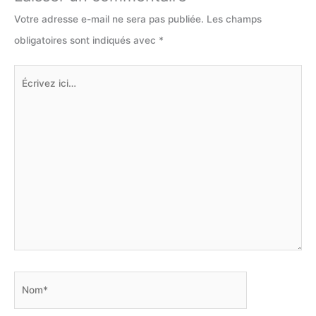
Votre adresse e-mail ne sera pas publiée.
Les champs
obligatoires sont indiqués avec
*
Écrivez
ici…
Nom*