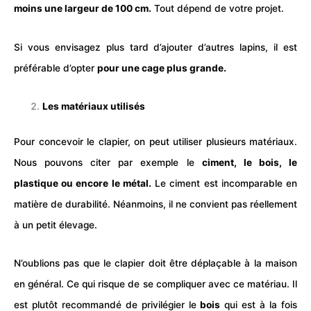
moins une largeur de 100 cm.
Tout dépend de votre projet.
Si vous envisagez plus tard d’ajouter d’autres lapins, il est
préférable d’opter
pour une
cage
plus grande.
Les matériaux utilisés
Pour concevoir le clapier, on peut utiliser plusieurs matériaux.
Nous pouvons citer par exemple le
ciment, le bois, le
plastique ou encore le métal.
Le ciment est incomparable en
matière de durabilité. Néanmoins, il ne convient pas réellement
à un petit élevage.
N’oublions pas que le clapier doit être déplaçable à la maison
en général. Ce qui risque de se compliquer avec ce matériau. Il
est plutôt recommandé de privilégier le
bois
qui est à la fois