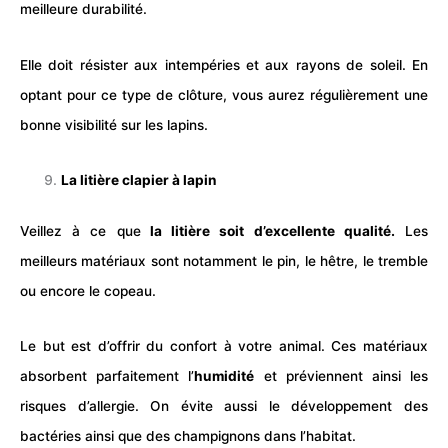
meilleure durabilité.
Elle doit résister aux intempéries et aux rayons de soleil. En
optant pour ce type de clôture, vous aurez régulièrement une
bonne visibilité sur les lapins.
La litière clapier à lapin
Veillez à ce que
la litière soit d’excellente qualité.
Les
meilleurs matériaux sont notamment le pin, le hêtre, le tremble
ou encore le copeau.
Le but est d’offrir du confort à votre animal. Ces matériaux
absorbent parfaitement l’
humidité
et préviennent ainsi les
risques d’allergie. On évite aussi le développement des
bactéries ainsi que des champignons dans l’habitat.