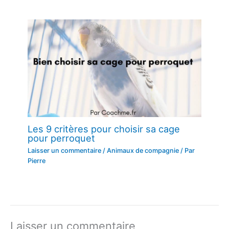
Les 9 critères pour choisir sa cage
pour perroquet
Laisser un commentaire
/
Animaux de compagnie
/ Par
Pierre
Laisser un commentaire