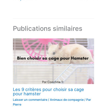
Publications similaires
Les 9 critères pour choisir sa cage
pour hamster
Laisser un commentaire
/
Animaux de compagnie
/ Par
Pierre