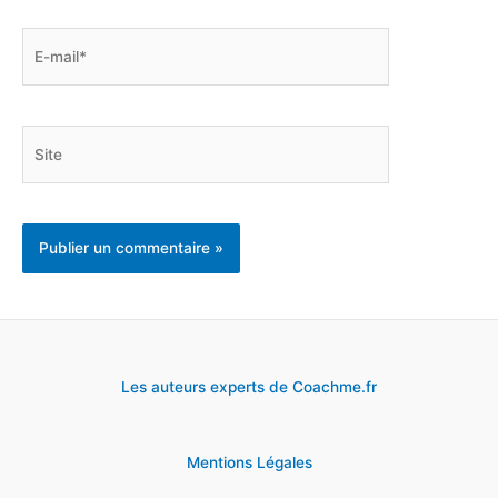
E-
mail*
Site
Les auteurs experts de Coachme.fr
Mentions Légales