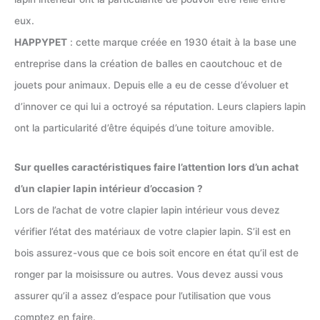
eux.
HAPPYPET
: cette marque créée en 1930 était à la base une
entreprise dans la création de balles en caoutchouc et de
jouets pour animaux. Depuis elle a eu de cesse d’évoluer et
d’innover ce qui lui a octroyé sa réputation. Leurs clapiers lapin
ont la particularité d’être équipés d’une toiture amovible.
Sur quelles caractéristiques faire l’attention lors d’un achat
d’un clapier lapin intérieur d’occasion ?
Lors de l’achat de votre clapier lapin intérieur vous devez
vérifier l’état des matériaux de votre clapier lapin. S’il est en
bois assurez-vous que ce bois soit encore en état qu’il est de
ronger par la moisissure ou autres. Vous devez aussi vous
assurer qu’il a assez d’espace pour l’utilisation que vous
comptez en faire.