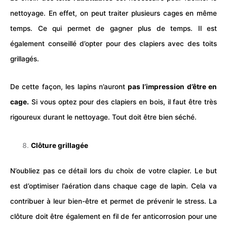
nettoyage. En effet, on peut traiter plusieurs
cage
s en même
temps. Ce qui permet de gagner plus de temps. Il est
également conseillé d’opter pour des clapiers avec des toits
grillagés.
De cette façon, les lapins n’auront
pas l’impression d’être en
cage.
Si vous optez pour des clapiers en bois, il faut être très
rigoureux durant le nettoyage. Tout doit être bien séché.
Clôture grillagée
N’oubliez pas ce détail lors du choix de votre clapier. Le but
est d’optimiser l’aération dans chaque cage de lapin. Cela va
contribuer à leur bien-être et permet de prévenir le stress. La
clôture doit être également en fil de fer anticorrosion pour une