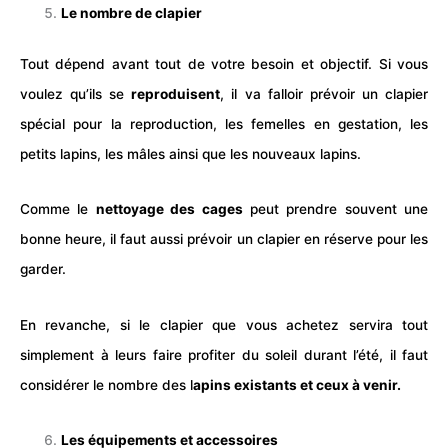
Le nombre de clapier
Tout dépend avant tout de votre besoin et objectif. Si vous
voulez qu’ils se
reproduisent
, il va falloir prévoir un clapier
spécial pour la reproduction, les femelles en gestation, les
petits lapins, les mâles ainsi que les nouveaux lapins.
Comme le
nettoyage des
cage
s
peut prendre souvent une
bonne heure, il faut aussi prévoir un clapier en réserve pour les
garder.
En revanche, si le clapier que vous achetez servira tout
simplement à leurs faire profiter du soleil durant l’été, il faut
considérer le nombre des l
apins existants et ceux à venir.
Les équipements et accessoires