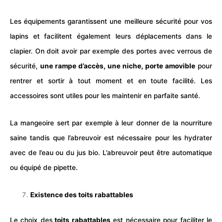
Les équipements garantissent une meilleure sécurité pour vos
lapins et facilitent également leurs déplacements dans le
clapier. On doit avoir par exemple des portes avec verrous de
sécurité,
une rampe d’accès, une niche, porte amovible
pour
rentrer et sortir à tout moment et en toute facilité. Les
accessoires sont utiles pour les maintenir en parfaite santé.
La mangeoire sert par exemple à leur donner de la nourriture
saine tandis que l’abreuvoir est nécessaire pour les hydrater
avec de l’eau ou du jus bio. L’abreuvoir peut être automatique
ou équipé de pipette.
Existence des toits rabattables
Le choix des
toits rabattables
est nécessaire pour faciliter le