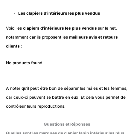
Les clapiers d’intérieurs les plus vendus
Voici les
clapiers d’intérieurs les plus vendus
sur le net,
notamment car ils proposent les
meilleurs avis et retours
clients :
No products found.
A noter qu’il peut être bon de séparer les mâles et les femmes,
car ceux-ci peuvent se battre en eux. Et cela vous permet de
contrôleur leurs reproductions.
Questions et Réponses
Quelles sont les marques de clapier lapin intérieur les plus