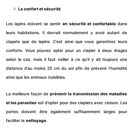
Le confort et sécurité
Les lapins doivent se sentir
en sécurité et confortable
dans
leurs habitations. Il devrait normalement y avoir autant de
clapets que de lapins. C’est ainsi que vous garantirez leurs
conforts. Vous pouvez opter pour un clapier à deux étages
selon le cas, mais il faut veiller à ce qu’il y ait toujours une
distance d’au moins 25 cm du sol afin de prévenir l’humidité
ainsi que les animaux nuisibles.
La meilleure façon de
prévenir la transmission des maladies
et les parasites
est d’opter pour des clapiers avec cloison. Les
portes doivent être également suffisamment larges pour
faciliter le
nettoyage
.