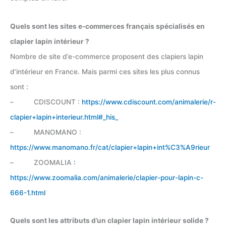
Quels sont les sites e-commerces français spécialisés en
clapier lapin intérieur ?
Nombre de site d’e-commerce proposent des clapiers lapin
d’intérieur en France. Mais parmi ces sites les plus connus
sont :
– CDISCOUNT :
https://www.cdiscount.com/animalerie/r-
clapier+lapin+interieur.html#_his_
– MANOMANO :
https://www.manomano.fr/cat/clapier+lapin+int%C3%A9rieur
– ZOOMALIA
:
https://www.zoomalia.com/animalerie/clapier-pour-lapin-c-
666-1.html
Quels sont les attributs d’un clapier lapin intérieur solide ?