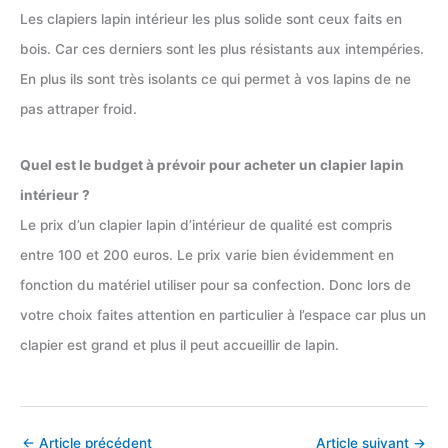
Les clapiers lapin intérieur les plus solide sont ceux faits en
bois. Car ces derniers sont les plus résistants aux intempéries.
En plus ils sont très isolants ce qui permet à vos lapins de ne
pas attraper froid.
Quel est le budget à prévoir pour acheter un clapier lapin
intérieur ?
Le prix d’un clapier lapin d’intérieur de qualité est compris
entre 100 et 200 euros. Le prix varie bien évidemment en
fonction du matériel utiliser pour sa confection. Donc lors de
votre choix faites attention en particulier à l’espace car plus un
clapier est grand et plus il peut accueillir de lapin.
←
Article précédent
Article suivant
→