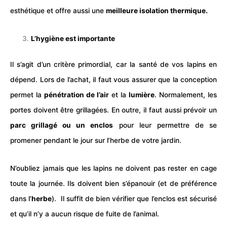
esthétique et offre aussi une
meilleure isolation thermique.
L’hygiène est importante
Il s’agit d’un critère primordial, car la santé de vos lapins en
dépend. Lors de l’achat, il faut vous assurer que la conception
permet la
pénétration de l’air
et la
lumière
. Normalement, les
portes doivent être grillagées. En outre, il faut aussi prévoir un
parc grillagé ou un
enclos
pour leur permettre de se
promener pendant le jour sur l’herbe de votre jardin.
N’oubliez jamais que les lapins ne doivent pas rester en
cage
toute la journée. Ils doivent bien s’épanouir (et de préférence
dans l’
herbe
). Il suffit de bien vérifier que l’enclos est sécurisé
et qu’il n’y a aucun risque de fuite de l’animal.