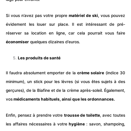
Si vous n’avez pas votre propre
matériel de
ski
,
vous pouvez
évidement les louer sur place. Il est intéressant de pré-
réserver sa location en ligne, car cela pourrait vous faire
économiser
quelques dizaines d’euros.
Les produits de santé
Il faudra absolument emporter de la
crème solaire
(indice 30
minimum), un stick pour les lèvres (si vous êtes sujets à des
gerçures), de la Biafine et de la crème après-soleil. Également,
vos
médicaments habituels, ainsi que les ordonnances.
Enfin, pensez à prendre votre
trousse de toilette
, avec toutes
les affaires nécessaires à votre
hygiène
: savon, shampoing,