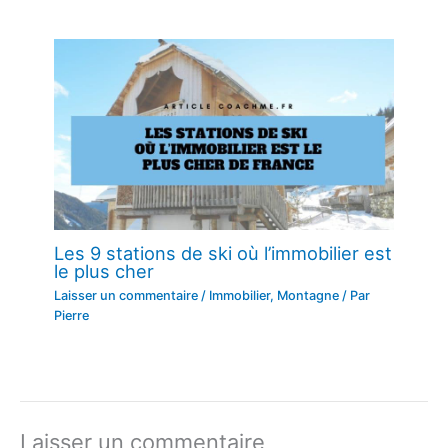
Les 9 stations de ski où l’immobilier est
le plus cher
Laisser un commentaire
/
Immobilier
,
Montagne
/ Par
Pierre
Laisser un commentaire