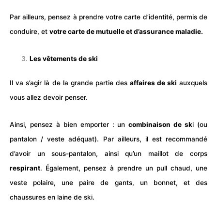
Par ailleurs, pensez à prendre votre carte d’identité, permis de
conduire, et
votre carte de mutuelle et d’assurance maladie.
Les vêtements de ski
Il va s’agir là de la grande partie des
affaires de
ski
auxquels
vous allez devoir penser.
Ainsi, pensez à bien emporter : un
combinaison
de sk
i (ou
pantalon / veste adéquat). Par ailleurs, il est recommandé
d’avoir un sous-pantalon, ainsi qu’un maillot de corps
respirant
. Également, pensez à prendre un pull chaud, une
veste polaire, une paire de gants, un bonnet, et des
chaussures en laine de ski.