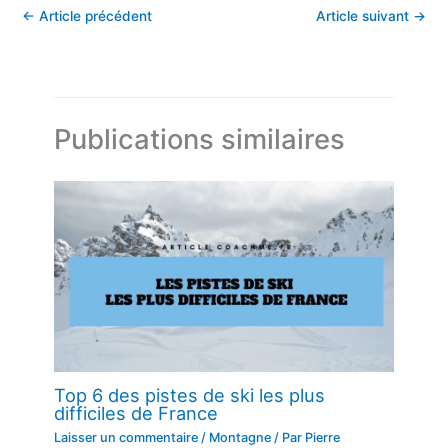
←
Article précédent
Article suivant
→
Publications similaires
Top 6 des pistes de ski les plus
difficiles de France
Laisser un commentaire
/
Montagne
/ Par
Pierre