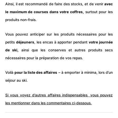
Ainsi, il est recommandé de faire des stocks, et de venir
avec
le maximum de courses dans votre coffres,
surtout pour les
produits non-frais.
Vous pouvez anticiper sur les produits nécessaires pour les
petits
déjeuners
, les encas à apporter pendant
votre journée
de
ski
,
ainsi que les conserves et autres produits secs
nécessaires pour la préparation de vos repas.
Voilà
pour la liste des affaires
– à emporter à minima, lors d’un
séjour au ski.
Si vous voyez d’autres affaires indispensables, vous pouvez
les mentionner dans les commentaires ci-dessous.