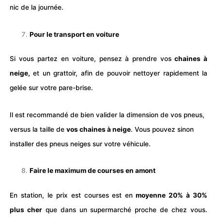
nic de la journée.
Pour le transport en voiture
Si vous partez en voiture, pensez à prendre vos
chaines à
neige,
et un grattoir, afin de pouvoir nettoyer rapidement la
gelée sur votre pare-brise.
Il est recommandé de bien valider la dimension de vos pneus,
versus la taille de
vos chaines à neige
. Vous pouvez sinon
installer des pneus neiges sur votre véhicule.
Faire le maximum de courses en amont
En station, le prix est courses est en
moyenne 20% à 30%
plus cher
que dans un supermarché proche de chez vous.