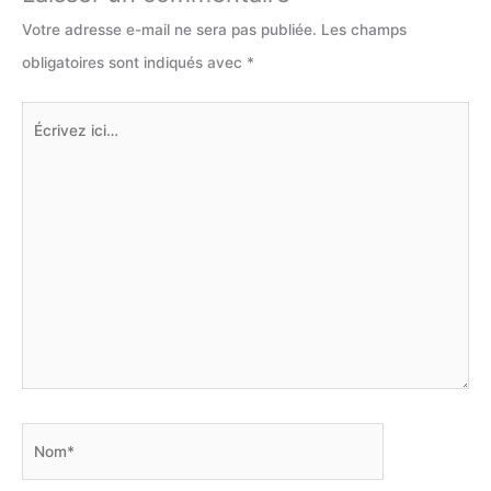
Votre adresse e-mail ne sera pas publiée.
Les champs
obligatoires sont indiqués avec
*
Écrivez
ici…
Nom*