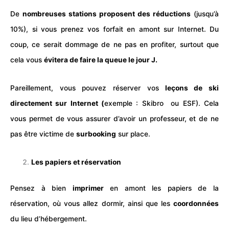
De
nombreuses stations proposent des réductions
(jusqu’à
10%), si vous prenez vos forfait en amont sur Internet. Du
coup, ce serait dommage de ne pas en profiter, surtout que
cela vous
évitera de faire la queue le jour J.
Pareillement, vous pouvez réserver vos
leçons de ski
directement sur Internet (
exemple :
Skibro
ou ESF). Cela
vous permet de vous assurer d’avoir un professeur, et de ne
pas être victime de
surbooking
sur place.
Les papiers et réservation
Pensez à bien
imprimer
en amont les papiers de la
réservation, où vous allez dormir, ainsi que les
coordonnées
du lieu d’hébergement.