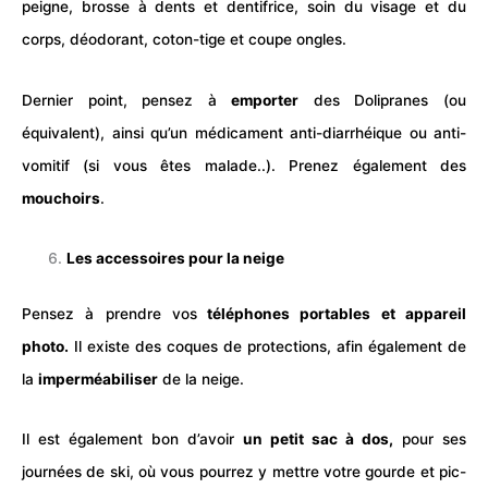
peigne, brosse à dents et dentifrice, soin du visage et du
corps, déodorant, coton-tige et coupe ongles.
Dernier point, pensez à
emporter
des Dolipranes (ou
équivalent), ainsi qu’un médicament anti-diarrhéique ou anti-
vomitif (si vous êtes malade..). Prenez également des
mouchoirs
.
Les accessoires pour la neige
Pensez à prendre vos
téléphones portables et appareil
photo.
Il existe des coques de protections, afin également de
la
imperméabiliser
de la neige.
Il est également bon d’avoir
un petit sac à dos,
pour ses
journées de ski, où vous pourrez y mettre votre gourde et pic-