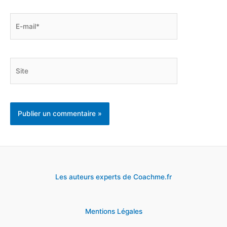
E-
mail*
Site
Les auteurs experts de Coachme.fr
Mentions Légales