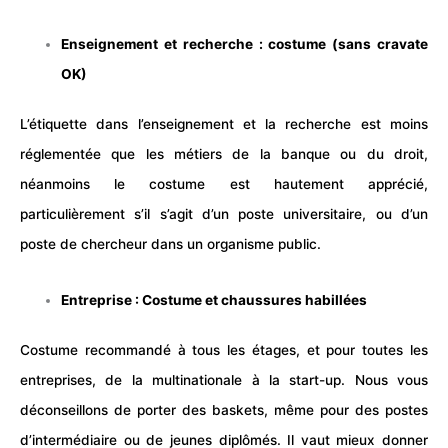
Enseignement et recherche : costume (sans cravate
OK)
L’étiquette dans l’enseignement et la recherche est moins
réglementée que les métiers de la banque ou du droit,
néanmoins le costume est hautement apprécié,
particulièrement s’il s’agit d’un poste universitaire, ou d’un
poste de chercheur dans un organisme public.
Entreprise : Costume et chaussures habillées
Costume recommandé à tous les étages, et pour toutes les
entreprises, de la multinationale à la start-up. Nous vous
déconseillons de porter des baskets, même pour des postes
d’intermédiaire ou de jeunes diplômés. Il vaut mieux donner