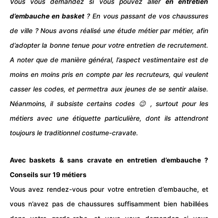
Vous vous demandez si vous pouvez aller
en entretien
d’embauche en basket
? En vous passant de vos chaussures
de ville ? Nous avons réalisé une étude métier par métier, afin
d’adopter la bonne tenue pour votre
entretien de recrutement
.
A noter que de manière général, l’aspect vestimentaire est de
moins en moins pris en compte par les recruteurs, qui veulent
casser les codes, et permettra aux jeunes de se sentir alaise.
Néanmoins, il subsiste certains codes 😉 , surtout pour les
métiers avec une étiquette particulière, dont ils attendront
toujours le traditionnel costume-cravate.
Avec baskets & sans cravate en entretien d’embauche ?
Conseils sur 19 métiers
Vous avez rendez-vous pour votre
entretien d’embauche
, et
vous n’avez pas de chaussures suffisamment bien habillées