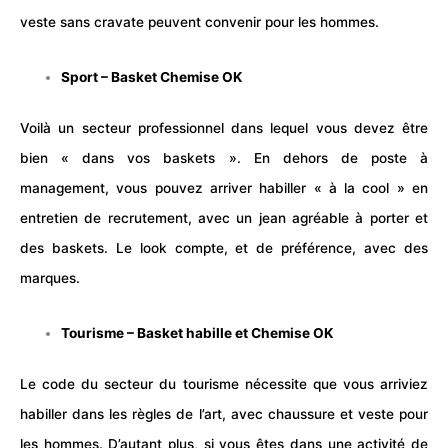
veste sans cravate peuvent convenir pour les hommes.
Sport – Basket Chemise OK
Voilà un secteur professionnel dans lequel vous devez être
bien « dans vos baskets ». En dehors de poste à
management, vous pouvez arriver habiller « à la cool » en
entretien de recrutement, avec un jean agréable à porter et
des baskets. Le look compte, et de préférence, avec des
marques.
Tourisme – Basket habille et Chemise OK
Le code du secteur du tourisme nécessite que vous arriviez
habiller dans les règles de l’art, avec chaussure et veste pour
les hommes. D’autant plus, si vous êtes dans une activité de