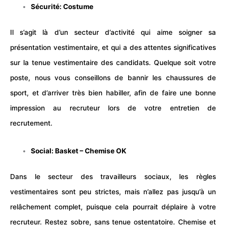
Sécurité: Costume
Il s’agit là d’un secteur d’activité qui aime soigner sa
présentation vestimentaire, et qui a des attentes significatives
sur la tenue vestimentaire des candidats. Quelque soit votre
poste, nous vous conseillons de bannir les chaussures de
sport, et d’arriver très bien habiller, afin de faire une bonne
impression au recruteur lors de votre entretien de
recrutement.
Social: Basket – Chemise OK
Dans le secteur des travailleurs sociaux, les règles
vestimentaires sont peu strictes, mais n’allez pas jusqu’à un
relâchement complet, puisque cela pourrait déplaire à votre
recruteur. Restez sobre, sans tenue ostentatoire. Chemise et