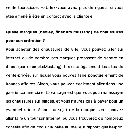
vente touristique. Habillez-vous avec plus de rigueur si vous
êtes amené à être en contact avec la clientèle
Quelle marques (bexley, finsbury mustang) de chaussures
pour son entretien ?
Pour acheter des chaussures de ville, vous pouvez aller sur
Internet ou de nombreuses marques proposent de vendre en
direct (par exemple:
Mustang
). Il existe également les sites de
vente-privée, sur lequel vous pouvez faire ponctuellement de
bonnes affaires. Sinon, vous pouvez également aller dans une
galerie commerciale. L’avantage est que vous pourrez essayer
les chaussures sur places, et vous n’aurez pas à payer pour un
éventuel retour. Sinon, au sujet de la marque, vous pouvez
aller faire un tour sur Internet, où vous trouverez de nombreux
conseils afin de choisir la paire au meilleur rapport qualité/prix.