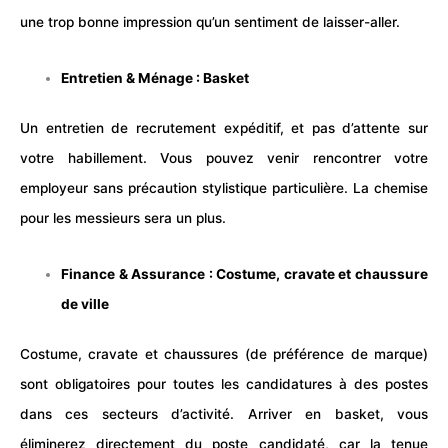
une trop bonne impression qu’un sentiment de laisser-aller.
Entretien & Ménage : Basket
Un entretien de recrutement expéditif, et pas d’attente sur
votre habillement. Vous pouvez venir rencontrer votre
employeur sans précaution stylistique particulière. La chemise
pour les messieurs sera un plus.
Finance & Assurance : Costume, cravate et chaussure
de ville
Costume, cravate et chaussures (de préférence de marque)
sont obligatoires pour toutes les candidatures à des postes
dans ces secteurs d’activité. Arriver en basket, vous
éliminerez directement du poste candidaté, car la tenue