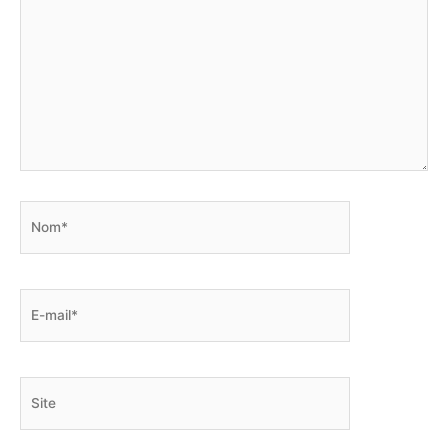
Nom*
E-
mail*
Site