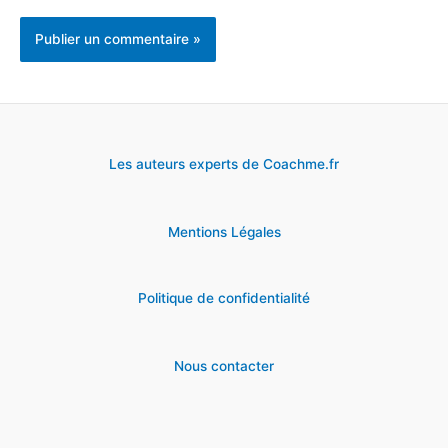
Les auteurs experts de Coachme.fr
Mentions Légales
Politique de confidentialité
Nous contacter