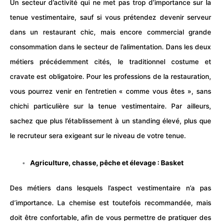
Un secteur d’activité qui ne met pas trop d’importance sur la
tenue vestimentaire, sauf si vous prétendez devenir serveur
dans un restaurant chic, mais encore commercial grande
consommation dans le secteur de l’alimentation. Dans les deux
métiers précédemment cités, le traditionnel costume et
cravate est obligatoire. Pour les professions de la restauration,
vous pourrez venir en l’entretien « comme vous êtes », sans
chichi particulière sur la tenue vestimentaire. Par ailleurs,
sachez que plus l’établissement à un standing élevé, plus que
le recruteur sera exigeant sur le niveau de votre tenue.
Agriculture, chasse, pêche et élevage : Basket
Des métiers dans lesquels l’aspect vestimentaire n’a pas
d’importance. La chemise est toutefois recommandée, mais
doit être confortable, afin de vous permettre de pratiquer des