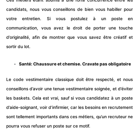
Ces métiers étant soumis à une forte concurrence entre les
candidats, nous vous conseillons de bien vous habiller pour
votre entretien. Si vous postulez à un poste en
communication, vous avez le droit de porter une touche
d’originalité, afin de montrer que vous savez être créatif et
sortir du lot.
Santé: Chaussure et chemise. Cravate pas obligatoire
Le code vestimentaire classique doit être respecté, et nous
conseillons d’avoir une tenue vestimentaire soignée, et d’éviter
les baskets. Cela est vrai, sauf si vous candidatez à un poste
d’aide-soignant, voir d’infirmier, car les besoins en recrutement
sont tellement importants dans ces métiers, qu’un recruteur ne
pourra vous refuser un poste sur ce motif.