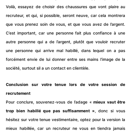
Voilà, essayez de choisir des chaussures que vont plaire au
recruteur
, et qui, si possible, seront neuve, car cela montrera
que vous prenez soin de vous, et que vous avez de l’argent.
C’est important, car une personne fait plus confiance à une
autre personne qui a de l’argent, plutôt que vouloir recruter
une personne qui arrive mal habillé, dans lequel on a pas
forcément envie de lui donner entre ses mains l’image de la
société, surtout sil a un contact en clientèle.
Conclusion sur votre tenue lors de votre session de
recrutement
Pour conclure, souvenez-vous de l’adage «
mieux vaut être
trop bien habillé que pas suffisamment »
, donc si vous
hésitez sur votre tenue vestimentaire, optez pour la version la
mieux habillée, car un recruteur ne vous en tiendra jamais