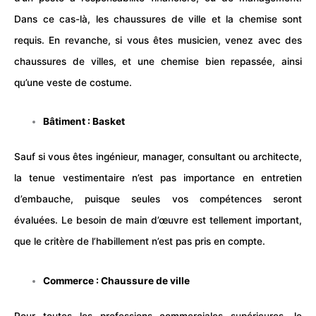
Dans ce cas-là, les chaussures de ville et la chemise sont
requis. En revanche, si vous êtes musicien, venez avec des
chaussures de villes, et une chemise bien repassée, ainsi
qu’une veste de costume.
Bâtiment : Basket
Sauf si vous êtes ingénieur, manager, consultant ou architecte,
la tenue vestimentaire n’est pas importance en entretien
d’embauche, puisque seules vos compétences seront
évaluées. Le besoin de main d’œuvre est tellement important,
que le critère de l’habillement n’est pas pris en compte.
Commerce : Chaussure de ville