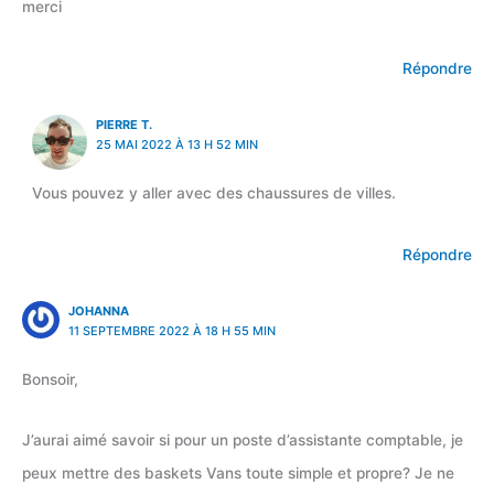
merci
Répondre
PIERRE T.
25 MAI 2022 À 13 H 52 MIN
Vous pouvez y aller avec des chaussures de villes.
Répondre
JOHANNA
11 SEPTEMBRE 2022 À 18 H 55 MIN
Bonsoir,
J’aurai aimé savoir si pour un poste d’assistante comptable, je
peux mettre des baskets Vans toute simple et propre? Je ne