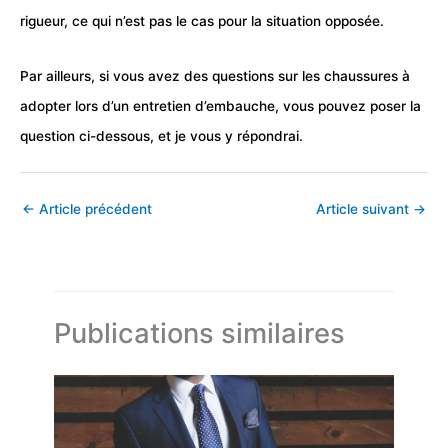
rigueur, ce qui n’est pas le cas pour la situation opposée.
Par ailleurs, si vous avez des questions sur les chaussures à
adopter lors d’un entretien d’embauche, vous pouvez poser la
question ci-dessous, et je vous y répondrai.
←
Article précédent
Article suivant
→
Publications similaires