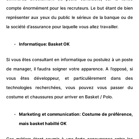
compte énormément pour les recruteurs. Le but étant de bien
représenter aux yeux du public le sérieux de la banque ou de
la société d’assurance pour laquelle vous allez travailler.
Informatique: Basket OK
Si vous êtes consultant en informatique ou postulez à un poste
de manager, il faudra soigner votre apparence. A l’opposé, si
vous êtes développeur, et particulièrement dans des
technologies recherchées, vous pouvez vous passer du
costume et chaussures pour arriver en Basket / Polo.
Marketing et communication: Costume de préférence,
mais basket habillé OK