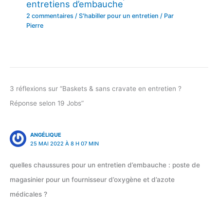
entretiens d’embauche
2 commentaires
/
S'habiller pour un entretien
/ Par
Pierre
3 réflexions sur “Baskets & sans cravate en entretien ?
Réponse selon 19 Jobs”
ANGÉLIQUE
25 MAI 2022 À 8 H 07 MIN
quelles chaussures pour un entretien d’embauche : poste de
magasinier pour un fournisseur d’oxygène et d’azote
médicales ?