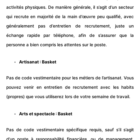
activités physiques. De manière générale, il s’agit d’un secteur
qui recrute en majorité de la main d’œuvre peu qualifié, avec
généralement pas d’entretien de recrutement, juste un
échange rapide par téléphone, afin de s’assurer que la
personne a bien compris les attentes sur le poste.
Artisanat : Basket
Pas de code vestimentaire pour les métiers de l’artisanat. Vous
pouvez venir en entretien de recrutement avec les habits
(propres) que vous utiliserez lors de votre semaine de travail.
Arts et spectacle : Basket
Pas de code vestimentaire spécifique requis, sauf s’il s’agit
d’un poste à responsabilité financière, ou de management.