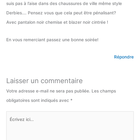
suis pas à l’aise dans des chaussures de ville même style
Derbies…. Pensez vous que cela peut être pénalisant?
Avec pantalon noir chemise et blazer noir cintrée !
En vous remerciant passez une bonne soirée!
Répondre
Laisser un commentaire
Votre adresse e-mail ne sera pas publiée.
Les champs
obligatoires sont indiqués avec
*
Écrivez
ici…