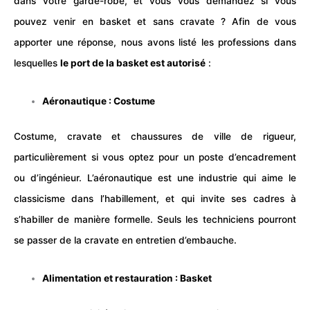
dans votre garde-robe, et vous vous demandez si vous
pouvez venir en basket et sans
cravate
? Afin de vous
apporter une réponse, nous avons listé les professions dans
lesquelles
le port de la basket est autorisé
:
Aéronautique : Costume
Costume, cravate et chaussures de ville de rigueur,
particulièrement si vous optez pour un poste d’encadrement
ou d’ingénieur. L’
aéronautique
est une industrie qui aime le
classicisme dans l’habillement, et qui invite ses cadres à
s’habiller de manière formelle. Seuls les techniciens pourront
se passer de la cravate en entretien d’embauche.
Alimentation et restauration : Basket