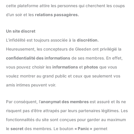
cette plateforme attire les personnes qui cherchent les coups
d’un soir et les
relations passagères.
Un site discret
L’infidélité est toujours associée à la
discrétion.
Heureusement, les concepteurs de Gleeden ont privilégié la
confidentialité des informations
de ses membres. En effet,
vous pouvez choisir les
informations
et
photos
que vous
voulez montrer au grand public et ceux que seulement vos
amis intimes peuvent voir.
Par conséquent, l’
anonymat des membres
est assuré et ils ne
risquent pas d’être attrapés par leurs partenaires légitimes. Les
fonctionnalités du site sont conçues pour garder au maximum
le
secret
des membres. Le bouton
« Panic »
permet