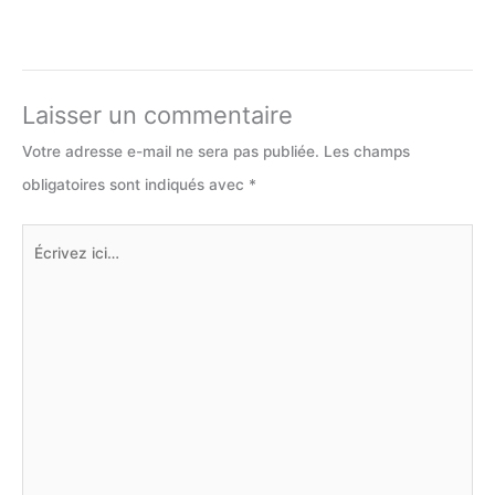
Laisser un commentaire
Votre adresse e-mail ne sera pas publiée.
Les champs
obligatoires sont indiqués avec
*
Écrivez
ici…