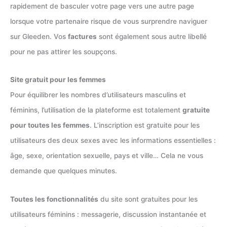
rapidement de basculer votre page vers une autre page
lorsque votre partenaire risque de vous surprendre naviguer
sur Gleeden. Vos
factures
sont également sous autre libellé
pour ne pas attirer les soupçons.
Site gratuit pour les femmes
Pour équilibrer les nombres d’utilisateurs masculins et
féminins, l’utilisation de la plateforme est totalement
gratuite
pour toutes les femmes
. L’inscription est gratuite pour les
utilisateurs des deux sexes avec les informations essentielles :
âge, sexe, orientation sexuelle, pays et ville… Cela ne vous
demande que quelques minutes.
Toutes les fonctionnalités
du site sont gratuites pour les
utilisateurs féminins : messagerie, discussion instantanée et