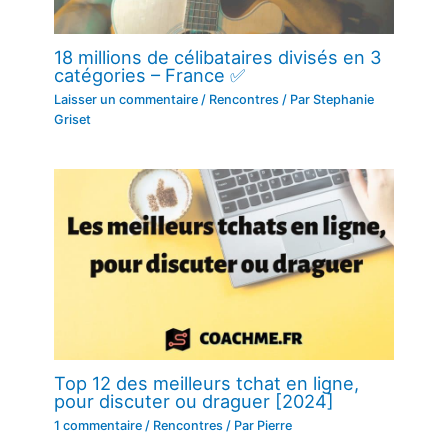
18 millions de célibataires divisés en 3
catégories – France ✅
Laisser un commentaire
/
Rencontres
/ Par
Stephanie
Griset
Top 12 des meilleurs tchat en ligne,
pour discuter ou draguer [2024]
1 commentaire
/
Rencontres
/ Par
Pierre