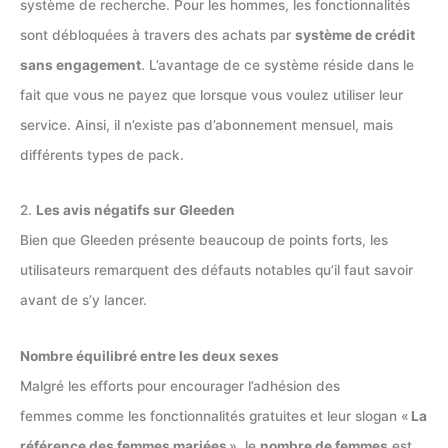
système de recherche. Pour les hommes, les fonctionnalités
sont débloquées à travers des achats par
système de crédit
sans engagement
. L’avantage de ce système réside dans le
fait que vous ne payez que lorsque vous voulez utiliser leur
service. Ainsi, il n’existe pas d’abonnement mensuel, mais
différents types de pack.
2.
Les avis négatifs sur Gleeden
Bien que Gleeden présente beaucoup de points forts, les
utilisateurs remarquent des défauts notables qu’il faut savoir
avant de s’y lancer.
Nombre équilibré entre les deux sexes
Malgré les efforts pour encourager l’adhésion des
femmes comme les fonctionnalités gratuites et leur slogan «
La
référence des femmes mariées
», le
nombre de femmes
est