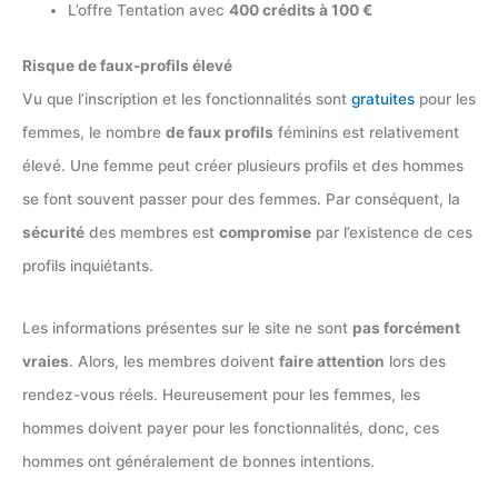
L’offre Tentation avec
400 crédits à 100 €
Risque de faux-profils élevé
Vu que l’inscription et les fonctionnalités sont
gratuites
pour les
femmes, le nombre
de faux profils
féminins est relativement
élevé. Une femme peut créer plusieurs profils et des hommes
se font souvent passer pour des femmes. Par conséquent, la
sécurité
des membres est
compromise
par l’existence de ces
profils inquiétants.
Les informations présentes sur le site ne sont
pas forcément
vraies
. Alors, les membres doivent
faire attention
lors des
rendez-vous réels. Heureusement pour les femmes, les
hommes doivent payer pour les fonctionnalités, donc, ces
hommes ont généralement de bonnes intentions.