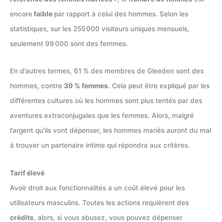
encore
faible
par rapport à celui des hommes. Selon les
statistiques, sur les 255 000 visiteurs uniques mensuels,
seulement 99 000 sont des femmes.
En d’autres termes, 61 % des membres de Gleeden sont des
hommes, contre
39 % femmes
. Cela peut être expliqué par les
différentes cultures où les hommes sont plus tentés par des
aventures extraconjugales que les femmes. Alors, malgré
l’argent qu’ils vont dépenser, les hommes mariés auront du mal
à trouver un partenaire intime qui répondra aux critères.
Tarif élevé
Avoir droit aux fonctionnalités a un coût élevé pour les
utilisateurs masculins. Toutes les actions requièrent des
crédits
, alors, si vous abusez, vous pouvez dépenser