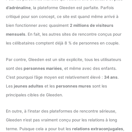
d’adrénaline
, la plateforme Gleeden est parfaite. Parfois
critiqué pour son concept, ce site est quand même arrivé à
bien fonctionner avec quasiment
2 millions de visiteurs
mensuels
. En fait, les autres sites de rencontre conçus pour
les célibataires comptent déjà 8 % de personnes en couple.
Par contre, Gleeden est un site explicite, tous les utilisateurs
sont des
personnes mariées
, et même avec des enfants.
C’est pourquoi l’âge moyen est relativement élevé :
34 ans
.
Les
jeunes adultes
et les
personnes mures
sont les
principales cibles de Gleeden.
En outre, à l’instar des plateformes de rencontre sérieuse,
Gleeden n’est pas vraiment conçu pour les relations à long
terme. Puisque cela a pour but les
relations extraconjugales
,