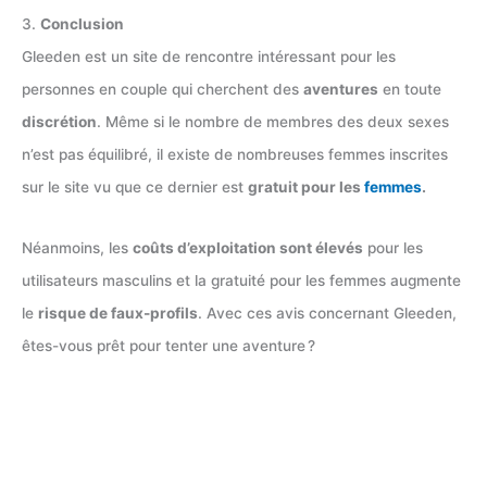
3.
Conclusion
Gleeden est un site de rencontre intéressant pour les
personnes en couple qui cherchent des
aventures
en toute
discrétion
. Même si le nombre de membres des deux sexes
n’est pas équilibré, il existe de nombreuses femmes inscrites
sur le site vu que ce dernier est
gratuit pour les
femmes
.
Néanmoins, les
coûts d’exploitation sont élevés
pour les
utilisateurs masculins et la gratuité pour les femmes augmente
le
risque de faux-profils
. Avec ces avis concernant Gleeden,
êtes-vous prêt pour tenter une aventure ?