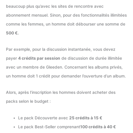
beaucoup plus qu’avec les sites de rencontre avec
abonnement mensuel. Sinon, pour des fonctionnalités illimitées
comme les femmes, un homme doit débourser une somme de
500 €.
Par exemple, pour la discussion instantanée, vous devez
payer
4 crédits par session
de discussion de durée illimitée
avec un membre de Gleeden. Concernant les albums privés,
un homme doit 1 crédit pour demander l’ouverture d’un album.
Alors, après l’inscription les hommes doivent acheter des
packs selon le budget :
Le pack Découverte avec
25 crédits à 15 €
Le pack Best-Seller comprenant
100 crédits à 40 €