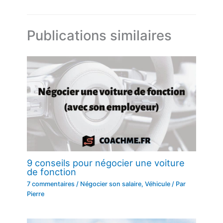
Publications similaires
9 conseils pour négocier une voiture
de fonction
7 commentaires
/
Négocier son salaire
,
Véhicule
/ Par
Pierre