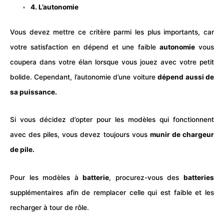
4. L’autonomie
Vous devez mettre ce critère parmi les plus importants, car
votre satisfaction en dépend et une faible
autonomie
vous
coupera dans votre élan lorsque vous jouez avec votre petit
bolide. Cependant, l’autonomie d’une voiture
dépend aussi de
sa puissance.
Si vous décidez d’opter pour les modèles qui fonctionnent
avec des piles, vous devez toujours vous
munir de chargeur
de pile.
Pour les modèles à
batterie
, procurez-vous des
batteries
supplémentaires afin de remplacer celle qui est faible et les
recharger à tour de rôle.