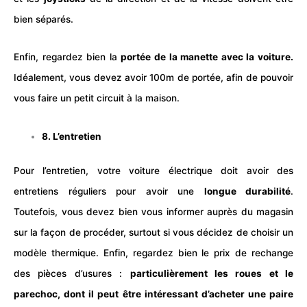
bien séparés.
Enfin, regardez bien la
portée de la manette avec la voiture.
Idéalement, vous devez avoir 100m de portée, afin de pouvoir
vous faire un petit circuit à la maison.
8. L’entretien
Pour l’entretien, votre voiture électrique doit avoir des
entretiens réguliers pour avoir une
longue durabilité
.
Toutefois, vous devez bien vous informer auprès du magasin
sur la façon de procéder, surtout si vous décidez de choisir un
modèle thermique. Enfin, regardez bien le prix de rechange
des pièces d’usures :
particulièrement les roues et le
parechoc, dont il peut être intéressant d’acheter une paire