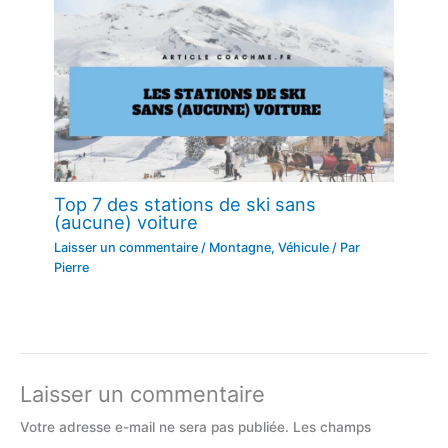
Top 7 des stations de ski sans
(aucune) voiture
Laisser un commentaire
/
Montagne
,
Véhicule
/ Par
Pierre
Laisser un commentaire
Votre adresse e-mail ne sera pas publiée.
Les champs