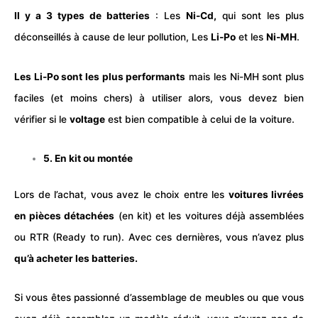
Il y a 3 types de batteries
: Les
Ni-Cd,
qui sont les plus
déconseillés à cause de leur pollution, Les
Li-Po
et les
Ni-MH
.
Les Li-Po sont les plus performants
mais les Ni-MH sont plus
faciles (et moins chers) à utiliser alors, vous devez bien
vérifier si le
voltage
est bien compatible à celui de la voiture.
5. En kit ou montée
Lors de l’achat, vous avez le choix entre les
voitures livrées
en pièces détachées
(en kit) et les voitures déjà assemblées
ou RTR (Ready to run). Avec ces dernières, vous n’avez plus
qu’à acheter les batteries.
Si vous êtes passionné d’assemblage de meubles ou que vous