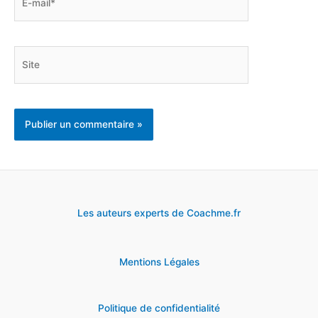
mail*
Site
Les auteurs experts de Coachme.fr
Mentions Légales
Politique de confidentialité