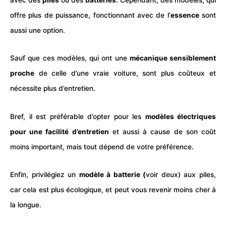
offre plus de puissance, fonctionnant avec de l’
essence
sont
aussi une option.
Sauf que ces modèles, qui ont une
mécanique sensiblement
proche
de celle d’une vraie voiture, sont plus coûteux et
nécessite plus d’entretien.
Bref, il est préférable d’opter pour les
modèles
électriques
pour une facilité d’entretien
et aussi à cause de son coût
moins important, mais tout dépend de votre préférence.
Enfin, privilégiez un
modèle à batterie (
voir deux) aux piles,
car cela est plus écologique, et peut vous revenir moins cher à
la longue.