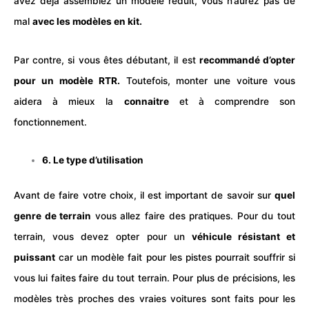
avez déjà assemblez un modèle réduit, vous n’aurez pas de
mal
avec les modèles en kit.
Par contre, si vous êtes débutant, il est
recommandé d’opter
pour un modèle RTR.
Toutefois, monter une voiture vous
aidera à mieux la
connaitre
et à comprendre son
fonctionnement.
6. Le type d’utilisation
Avant de faire votre choix, il est important de savoir sur
quel
genre de terrain
vous allez faire des pratiques. Pour du tout
terrain, vous devez opter pour un
véhicule résistant et
puissant
car un modèle fait pour les pistes pourrait souffrir si
vous lui faites faire du tout terrain. Pour plus de précisions, les
modèles très proches des vraies voitures sont faits pour les