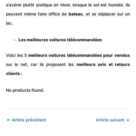
s’avérer plutôt pratique en hiver, lorsque le sol est humide. Ils
peuvent même faire office de
bateau
, et se déplacer sur un
lac.
Les meilleures voitures télécommandées
Voici les 5
meilleurs voitures télécommandées pour vendus
sur le net, car ils proposent les
meilleurs avis et retours
clients :
No products found.
←
Article précédent
Article suivant
→