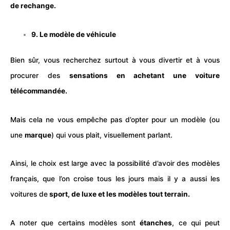
de rechange.
9. Le modèle de véhicule
Bien sûr, vous recherchez surtout à vous divertir et à vous
procurer des
sensations en achetant une voiture
télécommandée.
Mais cela ne vous empêche pas d’opter pour un modèle (ou
une
marque
) qui vous plait, visuellement parlant.
Ainsi, le choix est large avec la possibilité d’avoir des modèles
français, que l’on croise tous les jours mais il y a aussi les
voitures de
sport, de luxe et les modèles tout terrain.
A noter que certains modèles sont
étanches
, ce qui peut