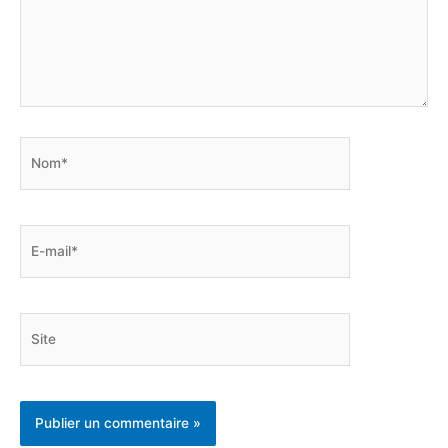
Nom*
E-
mail*
Site