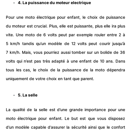
4. La puissance du moteur electrique
Pour une moto électrique pour enfant, le choix de puissance
du moteur est crucial. Plus, elle est puissante, plus elle ira plus
vite. Une moto de 6 volts peut par exemple rouler entre 2 à
5 km/h tandis qu’un modèle de 12 volts peut courir jusqu’à
7 km/h. Mais, vous pourriez aussi tomber sur un bolide de 36
volts qui n’est pas très adapté à une enfant de 10 ans. Dans
tous les cas, le choix de la puissance de la moto dépendra
uniquement de votre choix en tant que parent.
5. La selle
La qualité de la selle est d’une grande importance pour une
moto électrique pour enfant. Le but est que vous disposez
d’un modèle capable d’assurer la sécurité ainsi que le confort