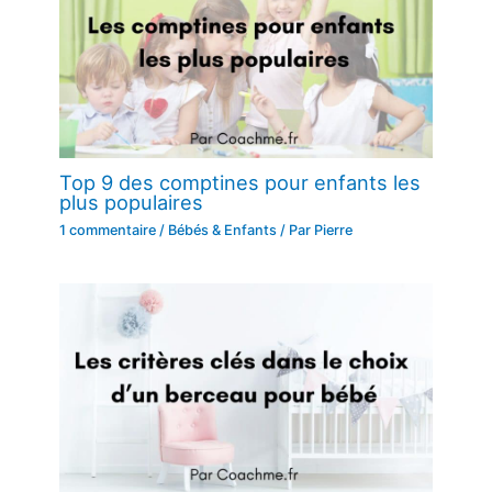
Top 9 des comptines pour enfants les
plus populaires
1 commentaire
/
Bébés & Enfants
/ Par
Pierre