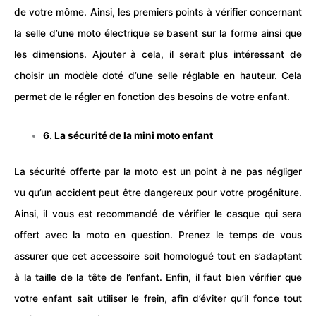
de votre môme. Ainsi, les premiers points à vérifier concernant
la selle d’une moto électrique se basent sur la forme ainsi que
les dimensions. Ajouter à cela, il serait plus intéressant de
choisir un modèle doté d’une selle réglable en hauteur. Cela
permet de le régler en fonction des besoins de votre enfant.
6. La sécurité de la mini moto enfant
La sécurité offerte par la moto est un point à ne pas négliger
vu qu’un accident peut être dangereux pour votre progéniture.
Ainsi, il vous est recommandé de vérifier le casque qui sera
offert avec la moto en question. Prenez le temps de vous
assurer que cet accessoire soit homologué tout en s’adaptant
à la taille de la tête de l’enfant. Enfin, il faut bien vérifier que
votre enfant sait utiliser le frein, afin d’éviter qu’il fonce tout