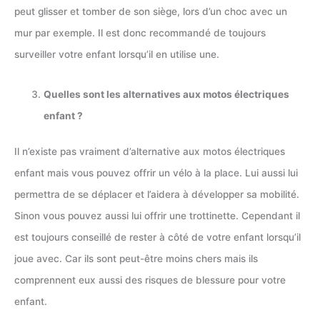
peut glisser et tomber de son siège, lors d’un choc avec un
mur par exemple. Il est donc recommandé de toujours
surveiller votre enfant lorsqu’il en utilise une.
Quelles sont les alternatives aux motos électriques
enfant ?
Il n’existe pas vraiment d’alternative aux motos électriques
enfant mais vous pouvez offrir un vélo à la place. Lui aussi lui
permettra de se déplacer et l’aidera à développer sa mobilité.
Sinon vous pouvez aussi lui offrir une trottinette. Cependant il
est toujours conseillé de rester à côté de votre enfant lorsqu’il
joue avec. Car ils sont peut-être moins chers mais ils
comprennent eux aussi des risques de blessure pour votre
enfant.