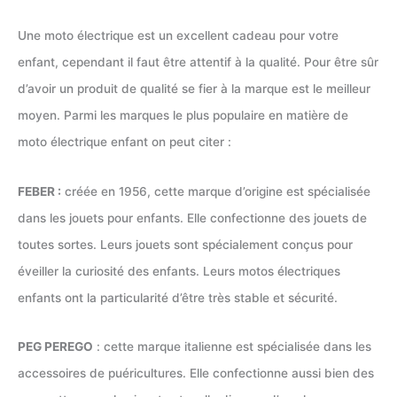
Une moto électrique est un excellent cadeau pour votre
enfant, cependant il faut être attentif à la qualité. Pour être sûr
d’avoir un produit de qualité se fier à la marque est le meilleur
moyen. Parmi les marques le plus populaire en matière de
moto électrique enfant on peut citer :
FEBER :
créée en 1956, cette marque d’origine est spécialisée
dans les jouets pour enfants. Elle confectionne des jouets de
toutes sortes. Leurs jouets sont spécialement conçus pour
éveiller la curiosité des enfants. Leurs motos électriques
enfants ont la particularité d’être très stable et sécurité.
PEG PEREGO
: cette marque italienne est spécialisée dans les
accessoires de puéricultures. Elle confectionne aussi bien des