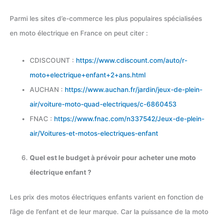
Parmi les sites d’e-commerce les plus populaires spécialisées
en moto électrique en France on peut citer :
CDISCOUNT :
https://www.cdiscount.com/auto/r-
moto+electrique+enfant+2+ans.html
AUCHAN :
https://www.auchan.fr/jardin/jeux-de-plein-
air/voiture-moto-quad-electriques/c-6860453
FNAC :
https://www.fnac.com/n337542/Jeux-de-plein-
air/Voitures-et-motos-electriques-enfant
Quel est le budget à prévoir pour acheter une moto
électrique enfant ?
Les prix des motos électriques enfants varient en fonction de
l’âge de l’enfant et de leur marque. Car la puissance de la moto