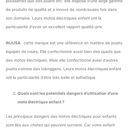
poussettes que des jouets etc. elle dispose d’une large gamme
de produits de qualité et a innové de nombreuses fois dans
son domaine. Leurs motos électriques enfant ont la
particularité d’avoir un excellent rapport qualité-prix.
INJUSA
: cette marque est une référence en matière de jouets
équipés de roues. Elle confectionne aussi bien des quads que
des motos électriques. Mais elle confectionne aussi d’autres
jouets comme des toboggans. Leurs motos électriques enfant
ont la particularité d’être très belle et esthétique.
Quels sont les potentiels dangers d’utilisation d’une
moto électrique enfant ?
Les principaux dangers des motos électriques pour enfants
sont liés aux chutes qui peuvent survenir. Car votre enfant