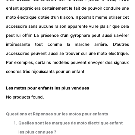
enfant appréciera certainement le fait de pouvoir conduire une
moto électrique dotée d’un klaxon. Il pourrait même utiliser cet
accessoire sans aucune raison apparente vu le plaisir que cela
peut lui offrir. La présence d’un gyrophare peut aussi s’avérer
intéressante tout comme la marche arrière. D’autres
accessoires peuvent aussi se trouver sur une moto électrique.
Par exemples, certains modèles peuvent envoyer des signaux
sonores très réjouissants pour un enfant.
L
es motos pour enfants les plus vendues
No products found.
Questions et Réponses sur les motos pour enfants
Quelles sont les marques de moto électrique enfant
les plus connues ?