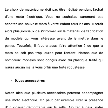
Le choix de matériau ne doit pas être négligé pendant l’achat
d’une moto électrique. Vous ne souhaitez surement pas
acheter une nouvelle moto à votre enfant tous les ans. Il serait
alors plus judicieux de s’informer sur le matériau de fabrication
du modèle qui vous intéresse avant de le mettre dans le
panier. Toutefois, il faudra aussi faire attention à ce que la
moto ne soit pas trop lourde pour l’enfant. Notons que de
nombreux modèles sont conçus avec du plastique traité qui
n’aura aucun mal à vous offrir une forte robustesse.
9. Les accessoires
Notez bien que plusieurs accessoires peuvent accompagner
une moto électrique. On peut par exemple citer la présence
d’un dossier démontable sur la selle. Ajouter à cela, votre