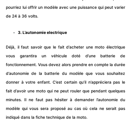
pourriez lui offrir un modèle avec une puissance qui peut varier
de 24 à 36 volts.
3. L’autonomie electrique
Déjà, il faut savoir que le fait d’acheter une moto
électrique
vous garantira un véhicule doté d’une batterie de
fonctionnement. Vous devez alors prendre en compte la durée
d’autonomie de la batterie du modèle que vous souhaitez
donner à votre enfant. C’est certain qu’il n’appréciera pas le
fait d’avoir une moto qui ne peut rouler que pendant quelques
minutes. Il ne faut pas hésiter à demander l’autonomie du
modèle qui vous sera proposé au cas où cela ne serait pas
indiqué dans la fiche technique de la moto.