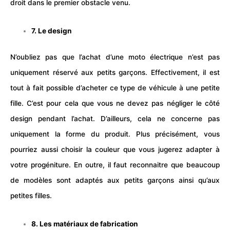
droit dans le premier obstacle venu.
7. Le design
N’oubliez pas que l’achat d’une moto électrique n’est pas
uniquement réservé aux petits garçons. Effectivement, il est
tout à fait possible d’acheter ce type de véhicule à une petite
fille. C’est pour cela que vous ne devez pas négliger le côté
design pendant l’achat. D’ailleurs, cela ne concerne pas
uniquement la forme du produit. Plus précisément, vous
pourriez aussi choisir la couleur que vous jugerez adapter à
votre progéniture. En outre, il faut reconnaitre que beaucoup
de modèles sont adaptés aux petits garçons ainsi qu’aux
petites filles.
8. Les matériaux de fabrication