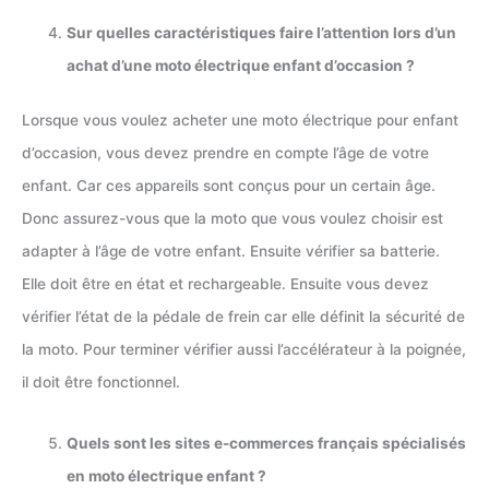
Sur quelles caractéristiques faire l’attention lors d’un
achat d’une moto électrique enfant d’occasion ?
Lorsque vous voulez acheter une moto électrique pour enfant
d’occasion, vous devez prendre en compte l’âge de votre
enfant. Car ces appareils sont conçus pour un certain âge.
Donc assurez-vous que la moto que vous voulez choisir est
adapter à l’âge de votre enfant. Ensuite vérifier sa batterie.
Elle doit être en état et rechargeable. Ensuite vous devez
vérifier l’état de la pédale de frein car elle définit la sécurité de
la moto. Pour terminer vérifier aussi l’accélérateur à la poignée,
il doit être fonctionnel.
Quels sont les sites e-commerces français spécialisés
en moto électrique enfant ?