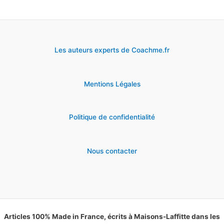
Les auteurs experts de Coachme.fr
Mentions Légales
Politique de confidentialité
Nous contacter
Articles 100% Made in France, écrits à Maisons-Laffitte dans les