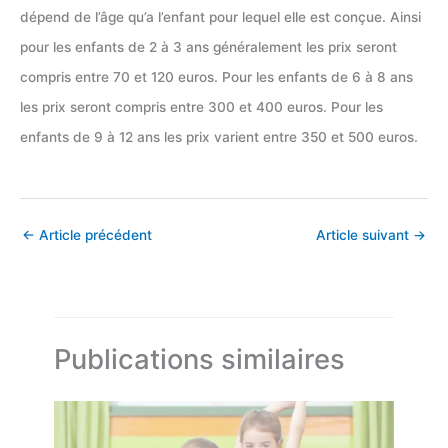
dépend de l’âge qu’a l’enfant pour lequel elle est conçue. Ainsi
pour les enfants de 2 à 3 ans généralement les prix seront
compris entre 70 et 120 euros. Pour les enfants de 6 à 8 ans
les prix seront compris entre 300 et 400 euros. Pour les
enfants de 9 à 12 ans les prix varient entre 350 et 500 euros.
←
Article précédent
Article suivant
→
Publications similaires