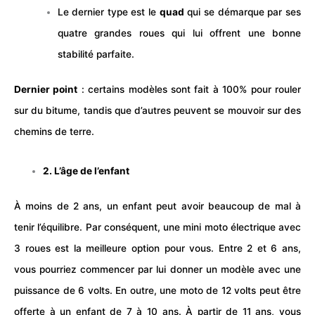
Le dernier type est le
quad
qui se démarque par ses
quatre grandes roues qui lui offrent une bonne
stabilité parfaite.
Dernier point
: certains modèles sont fait à 100% pour rouler
sur du bitume, tandis que d’autres peuvent se mouvoir sur des
chemins de terre.
2. L’âge de l’enfant
À moins de 2 ans, un enfant peut avoir beaucoup de mal à
tenir l’équilibre. Par conséquent, une mini moto
électrique
avec
3 roues est la meilleure option pour vous. Entre 2 et 6 ans,
vous pourriez commencer par lui donner un modèle avec une
puissance de 6 volts. En outre, une moto de 12 volts peut être
offerte à un enfant de 7 à 10 ans. À partir de 11 ans, vous