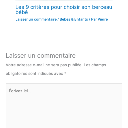
Les 9 critères pour choisir son berceau
bébé
Laisser un commentaire
/
Bébés & Enfants
/ Par
Pierre
Laisser un commentaire
Votre adresse e-mail ne sera pas publiée.
Les champs
obligatoires sont indiqués avec
*
Écrivez
ici…